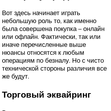
Вот здесь начинает играть
небольшую роль то, как именно
была совершена покупка – онлайн
или офлайн. Фактически, так или
иначе перечисленные выше
нюансы относятся к любым
операциям по безналу. Но с чисто
технической стороны различия все
же будут.
Торговый эквайринг