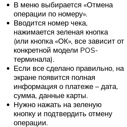
В меню выбирается «Отмена
операции по номеру».
Вводится номер чека,
нажимается зеленая кнопка
(или кнопка «ОК», все зависит от
конкретной модели POS-
терминала).
Если все сделано правильно, на
экране появится полная
информация о платеже – дата,
сумма, данные карты.
Нужно нажать на зеленую
кнопку и подтвердить отмену
операции.