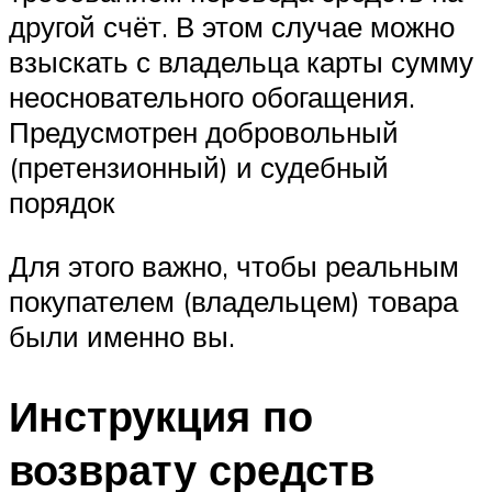
другой счёт. В этом случае можно
взыскать с владельца карты сумму
неосновательного обогащения.
Предусмотрен добровольный
(претензионный) и судебный
порядок
Для этого важно, чтобы реальным
покупателем (владельцем) товара
были именно вы.
Инструкция по
возврату средств