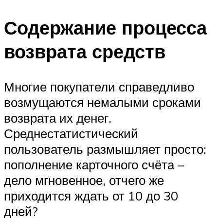
Содержание процесса
возврата средств
Многие покупатели справедливо
возмущаются немалыми сроками
возврата их денег.
Среднестатистический
пользователь размышляет просто:
пополнение карточного счёта –
дело мгновенное, отчего же
приходится ждать от 10 до 30
дней?