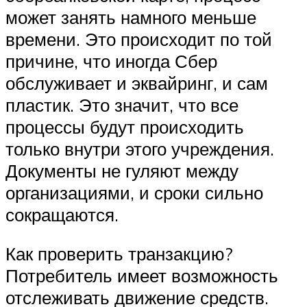
может занять намного меньше
времени. Это происходит по той
причине, что иногда Сбер
обслуживает и эквайринг, и сам
пластик. Это значит, что все
процессы будут происходить
только внутри этого учреждения.
Документы не гуляют между
организациями, и сроки сильно
сокращаются.
Как проверить транзакцию?
Потребитель имеет возможность
отслеживать движение средств.