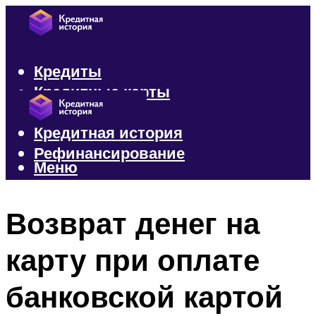
Кредиты
Кредитные карты
Микрозаймы
Кредитная история
Рефинансирование
Меню
Меню
Возврат денег на
карту при оплате
банковской картой