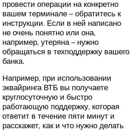
провести операции на конкретно
вашем терминале – обратитесь к
инструкции. Если в ней написано
не очень понятно или она,
например, утеряна – нужно
обращаться в техподдержку вашего
банка.
Например, при использовании
эквайринга ВТБ вы получаете
круглосуточную и быстро
работающую поддержку, которая
ответит в течение пяти минут и
расскажет, как и что нужно делать