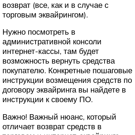
возврат (все, как и в случае с
торговым эквайрингом).
Нужно посмотреть в
административной консоли
интернет-кассы, там будет
возможность вернуть средства
покупателю. Конкретные пошаговые
инструкции возмещения средств по
договору эквайринга вы найдете в
инструкции к своему ПО.
Важно! Важный нюанс, который
отличает возврат средств в