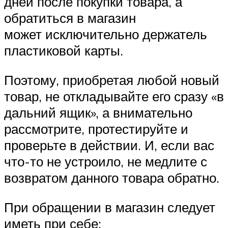
дней после покупки товара, а
обратиться в магазин
может исключительно держатель
пластиковой карты.
Поэтому, приобретая любой новый
товар, не откладывайте его сразу «в
дальний ящик», а внимательно
рассмотрите, протестируйте и
проверьте в действии. И, если вас
что-то не устроило, не медлите с
возвратом данного товара обратно.
При обращении в магазин следует
иметь при себе: