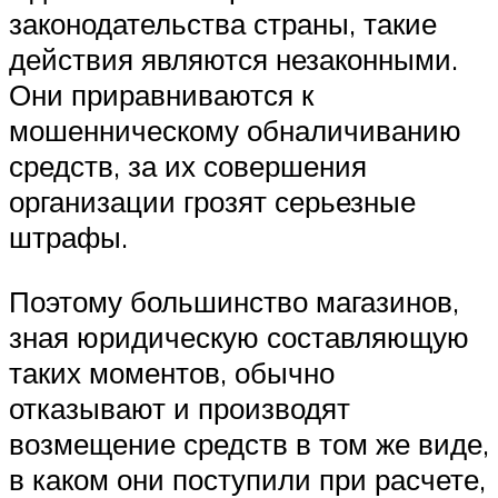
законодательства страны, такие
действия являются незаконными.
Они приравниваются к
мошенническому обналичиванию
средств, за их совершения
организации грозят серьезные
штрафы.
Поэтому большинство магазинов,
зная юридическую составляющую
таких моментов, обычно
отказывают и производят
возмещение средств в том же виде,
в каком они поступили при расчете,