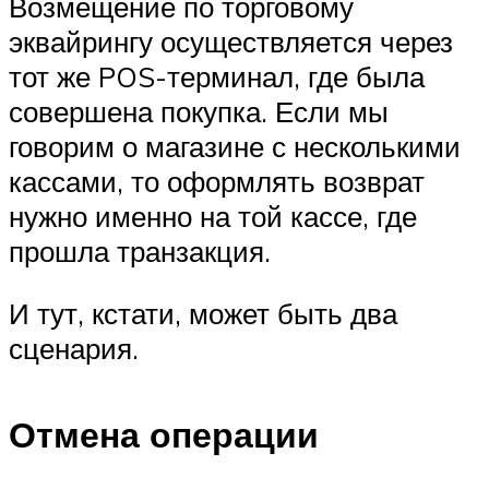
Возмещение по торговому
эквайрингу осуществляется через
тот же POS-терминал, где была
совершена покупка. Если мы
говорим о магазине с несколькими
кассами, то оформлять возврат
нужно именно на той кассе, где
прошла транзакция.
И тут, кстати, может быть два
сценария.
Отмена операции