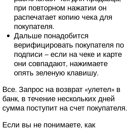
при повторном нажатии он
распечатает копию чека для
покупателя.
Дальше понадобится
верифицировать покупателя по
подписи – если на чеке и карте
они совпадают, нажимаете
опять зеленую клавишу.
Все. Запрос на возврат «улетел» в
банк, в течение нескольких дней
сумма поступит на счет покупателя.
Если вы не понимаете, как