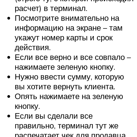
расчет) в терминал.
Посмотрите внимательно на
информацию на экране – там
укажут номер карты и срок
действия.
Если все верно и все совпало –
нажимаете зеленую кнопку.
Нужно ввести сумму, которую
вы хотите вернуть клиента.
Опять нажимаете на зеленую
кнопку.
Если вы сделали все
правильно, терминал тут же
распечатает чек для продавца,