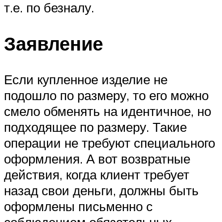
т.е. по безналу.
Заявление
Если купленное изделие не
подошло по размеру, то его можно
смело обменять на идентичное, но
подходящее по размеру. Такие
операции не требуют специального
оформления. А вот возвратные
действия, когда клиент требует
назад свои деньги, должны быть
оформлены письменно с
соблюдением обязательных