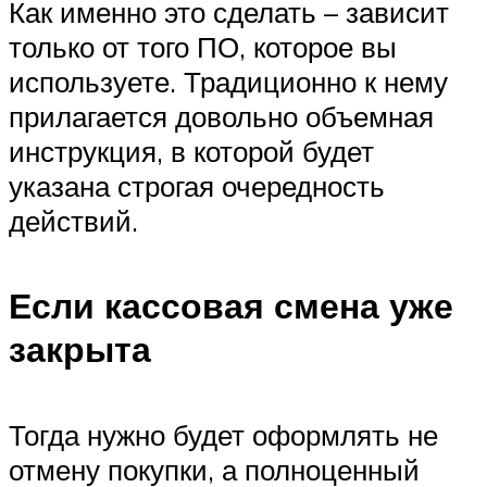
Как именно это сделать – зависит
только от того ПО, которое вы
используете. Традиционно к нему
прилагается довольно объемная
инструкция, в которой будет
указана строгая очередность
действий.
Если кассовая смена уже
закрыта
Тогда нужно будет оформлять не
отмену покупки, а полноценный