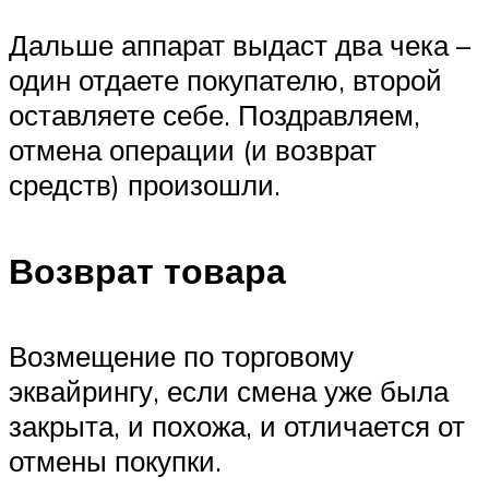
Дальше аппарат выдаст два чека –
один отдаете покупателю, второй
оставляете себе. Поздравляем,
отмена операции (и возврат
средств) произошли.
Возврат товара
Возмещение по торговому
эквайрингу, если смена уже была
закрыта, и похожа, и отличается от
отмены покупки.