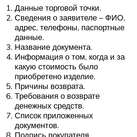
Данные торговой точки.
Сведения о заявителе – ФИО,
адрес, телефоны, паспортные
данные.
Название документа.
Информация о том, когда и за
какую стоимость было
приобретено изделие.
Причины возврата.
Требования о возврате
денежных средств.
Список приложенных
документов.
Подпись покупателя.