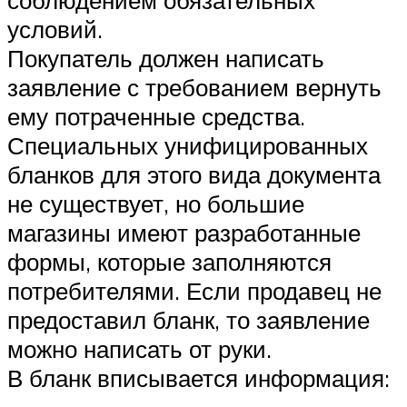
условий.
Покупатель должен написать
заявление с требованием вернуть
ему потраченные средства.
Специальных унифицированных
бланков для этого вида документа
не существует, но большие
магазины имеют разработанные
формы, которые заполняются
потребителями. Если продавец не
предоставил бланк, то заявление
можно написать от руки.
В бланк вписывается информация: