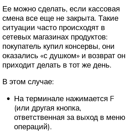
Ее можно сделать, если кассовая
смена все еще не закрыта. Такие
ситуации часто происходят в
сетевых магазинах продуктов:
покупатель купил консервы, они
оказались «с душком» и возврат он
приходит делать в тот же день.
В этом случае:
На терминале нажимается F
(или другая кнопка,
ответственная за выход в меню
операций).