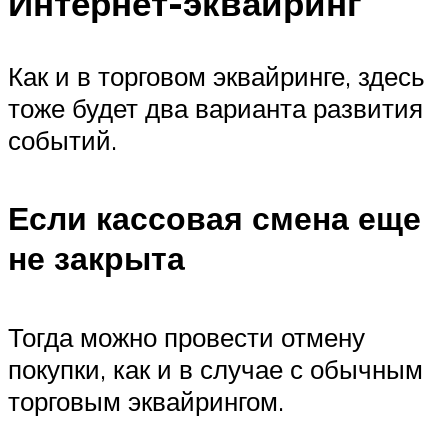
Интернет-эквайринг
Как и в торговом эквайринге, здесь
тоже будет два варианта развития
событий.
Если кассовая смена еще
не закрыта
Тогда можно провести отмену
покупки, как и в случае с обычным
торговым эквайрингом.