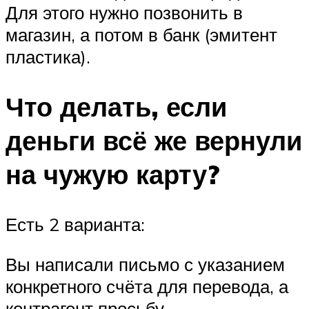
Для этого нужно позвонить в
магазин, а потом в банк (эмитент
пластика).
Что делать, если
деньги всё же вернули
на чужую карту?
Есть 2 варианта:
Вы написали письмо с указанием
конкретного счёта для перевода, а
контрагент просьбу