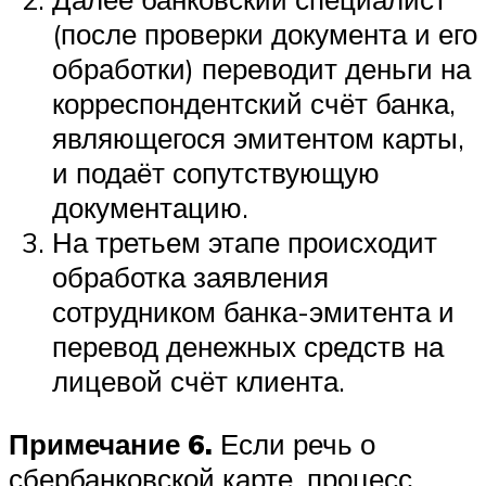
(после проверки документа и его
обработки) переводит деньги на
корреспондентский счёт банка,
являющегося эмитентом карты,
и подаёт сопутствующую
документацию.
На третьем этапе происходит
обработка заявления
сотрудником банка-эмитента и
перевод денежных средств на
лицевой счёт клиента.
Примечание 6.
Если речь о
сбербанковской карте, процесс