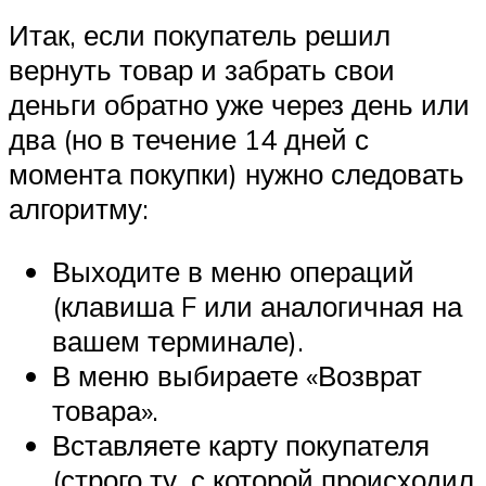
Итак, если покупатель решил
вернуть товар и забрать свои
деньги обратно уже через день или
два (но в течение 14 дней с
момента покупки) нужно следовать
алгоритму:
Выходите в меню операций
(клавиша F или аналогичная на
вашем терминале).
В меню выбираете «Возврат
товара».
Вставляете карту покупателя
(строго ту, с которой происходил