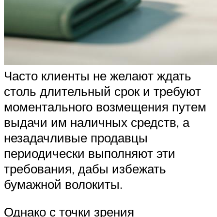
Часто клиенты не желают ждать
столь длительный срок и требуют
моментального возмещения путем
выдачи им наличных средств, а
незадачливые продавцы
периодически выполняют эти
требования, дабы избежать
бумажной волокиты.
Однако с точки зрения