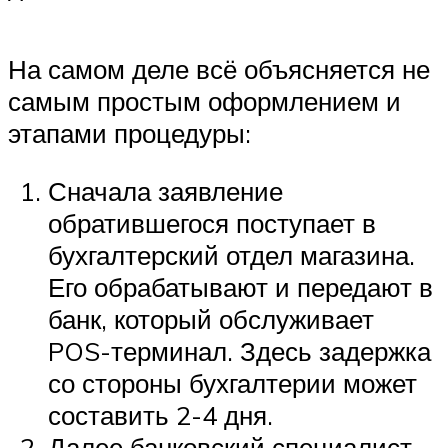
На самом деле всё объясняется не
самым простым оформлением и
этапами процедуры:
Сначала заявление
обратившегося поступает в
бухгалтерский отдел магазина.
Его обрабатывают и передают в
банк, который обслуживает
POS-терминал. Здесь задержка
со стороны бухгалтерии может
составить 2-4 дня.
Далее банковский специалист