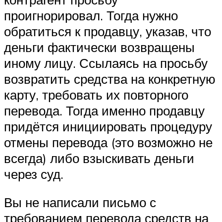
проигнорировал. Тогда нужно
обратиться к продавцу, указав, что
деньги фактически возвращены
иному лицу. Ссылаясь на просьбу
возвратить средства на конкретную
карту, требовать их повторного
перевода. Тогда именно продавцу
придётся инициировать процедуру
отмены перевода (это возможно не
всегда) либо взыскивать деньги
через суд.
Вы не написали письмо с
требованием перевода средств на