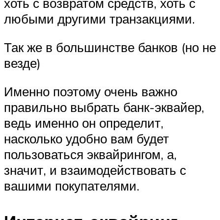
хоть с возвратом средств, хоть с
любыми другими транзакциями.
Так же в большинстве банков (но не
везде)
Именно поэтому очень важно
правильно выбрать банк-эквайер,
ведь именно он определит,
насколько удобно вам будет
пользоваться эквайрингом, а,
значит, и взаимодействовать с
вашими покупателями.