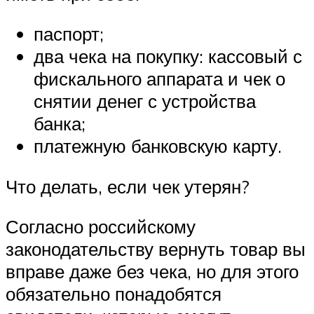
паспорт;
два чека на покупку: кассовый с
фискального аппарата и чек о
снятии денег с устройства
банка;
платежную банковскую карту.
Что делать, если чек утерян?
Согласно российскому
законодательству вернуть товар вы
вправе даже без чека, но для этого
обязательно понадобятся