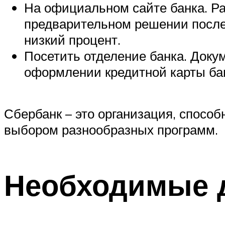
На официальном сайте банка. Ра
предварительном решении после 
низкий процент.
Посетить отделение банка. Доку
оформлении кредитной карты ба
Сбербанк – это организация, спосо
выбором разнообразных программ.
Необходимые 