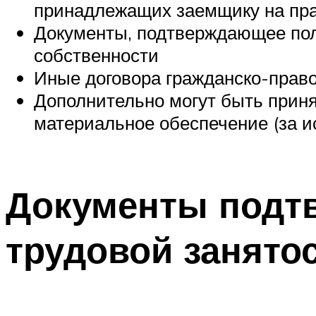
принадлежащих заемщику на пра
Документы, подтверждающее пол
собственности
Иные договора гражданско-прав
Дополнительно могут быть прин
материальное обеспечение (за и
Документы подт
трудовой занятос