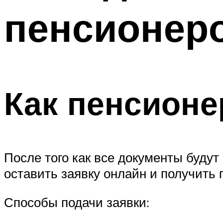
пенсионеро
Как пенсионе
После того как все документы будут
оставить заявку онлайн и получить 
Способы подачи заявки: