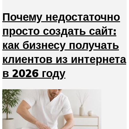
Почему недостаточно
просто создать сайт:
как бизнесу получать
клиентов из интернета
в 2026 году