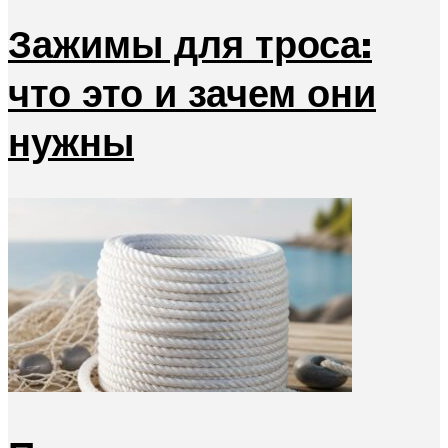
Зажимы для троса:
что это и зачем они
нужны