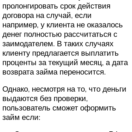
пролонгировать срок действия
договора на случай, если
например, у клиента не оказалось
денег полностью рассчитаться с
заимодателем. В таких случаях
клиенту предлагается выплатить
проценты за текущий месяц, а дата
возврата займа переносится.
Однако, несмотря на то, что деньги
выдаются без проверки,
пользователь сможет оформить
займ если: