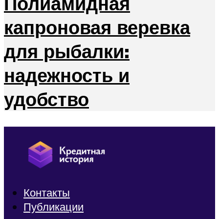
Полиамидная
капроновая веревка
для рыбалки:
надежность и
удобство
Контакты
Публикации