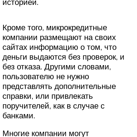
историей.
Кроме того, микрокредитные
компании размещают на своих
сайтах информацию о том, что
деньги выдаются без проверок, и
без отказа. Другими словами,
пользователю не нужно
представлять дополнительные
справки, или привлекать
поручителей, как в случае с
банками.
Многие компании могут