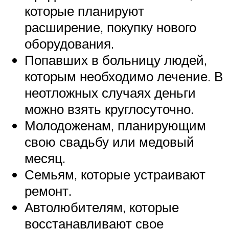
которые планируют
расширение, покупку нового
оборудования.
Попавших в больницу людей,
которым необходимо лечение. В
неотложных случаях деньги
можно взять круглосуточно.
Молодоженам, планирующим
свою свадьбу или медовый
месяц.
Семьям, которые устраивают
ремонт.
Автолюбителям, которые
восстанавливают свое