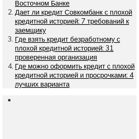
Восточном Банке
Дает ли кредит Совкомбанк с плохой
кредитной историей: 7 требований к
заемщику
Где взять кредит безработному с
плохой кредитной историей: 31
проверенная организация
Где можно оформить кредит с плохой
кредитной историей и просрочками: 4
лучших варианта