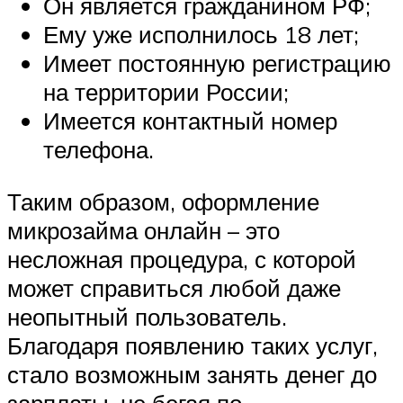
Он является гражданином РФ;
Ему уже исполнилось 18 лет;
Имеет постоянную регистрацию
на территории России;
Имеется контактный номер
телефона.
Таким образом, оформление
микрозайма онлайн – это
несложная процедура, с которой
может справиться любой даже
неопытный пользователь.
Благодаря появлению таких услуг,
стало возможным занять денег до
зарплаты, не бегая по