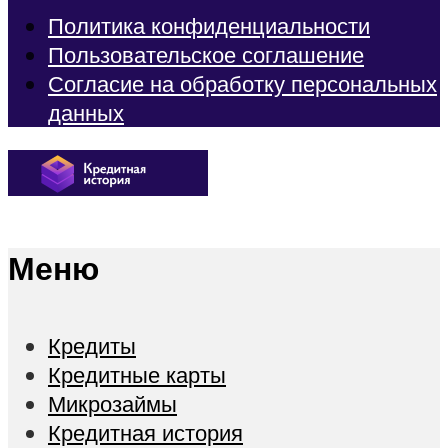
Политика конфиденциальности
Пользовательское соглашение
Согласие на обработку персональных
данных
Меню
Кредиты
Кредитные карты
Микрозаймы
Кредитная история