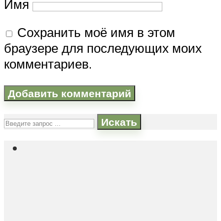
Имя
Сохранить моё имя в этом
браузере для последующих моих
комментариев.
Искать