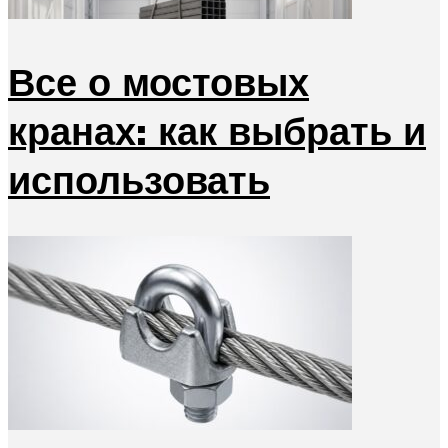
Все о мостовых
кранах: как выбрать и
использовать