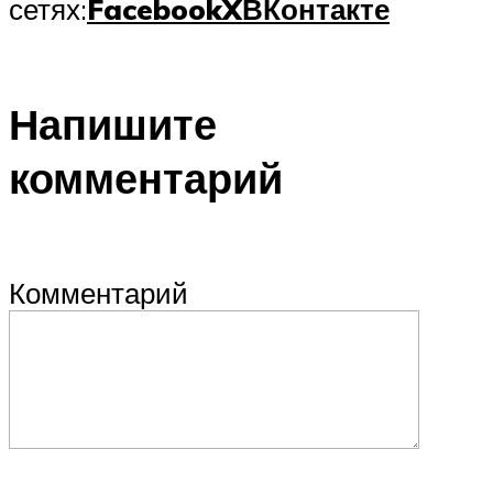
сетях:
Facebook
X
ВКонтакте
Напишите
комментарий
Комментарий