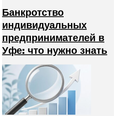
Банкротство
индивидуальных
предпринимателей в
Уфе: что нужно знать