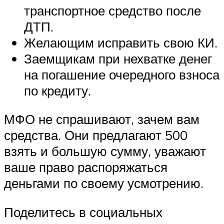
транспортное средство после
ДТП.
Желающим исправить свою КИ.
Заемщикам при нехватке денег
на погашение очередного взноса
по кредиту.
МФО не спрашивают, зачем вам
средства. Они предлагают 500
взять и большую сумму, уважают
ваше право распоряжаться
деньгами по своему усмотрению.
Поделитесь в социальных