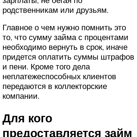
родственникам или друзьям.
Главное о чем нужно помнить это
то, что сумму займа с процентами
необходимо вернуть в срок, иначе
придется оплатить суммы штрафов
и пени. Кроме того дела
неплатежеспособных клиентов
передаются в коллекторские
компании.
Для кого
предоставляется займ