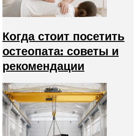
Когда стоит посетить
остеопата: советы и
рекомендации