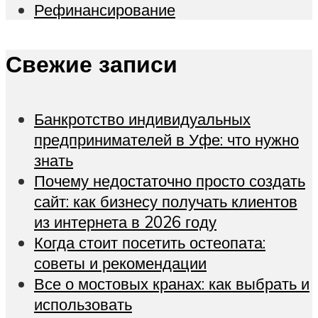
Рефинансирование
Свежие записи
Банкротство индивидуальных
предпринимателей в Уфе: что нужно
знать
Почему недостаточно просто создать
сайт: как бизнесу получать клиентов
из интернета в 2026 году
Когда стоит посетить остеопата:
советы и рекомендации
Все о мостовых кранах: как выбрать и
использовать