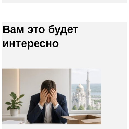
Вам это будет
интересно