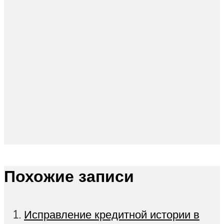
Похожие записи
Исправление кредитной истории в