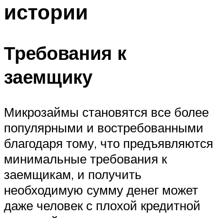
истории
Требования к
заемщику
Микрозаймы становятся все более
популярными и востребованными
благодаря тому, что предъявляются
минимальные требования к
заемщикам, и получить
необходимую сумму денег может
даже человек с плохой кредитной