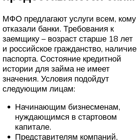
МФО предлагают услуги всем, кому
отказали банки. Требования к
заемщику – возраст старше 18 лет
и российское гражданство, наличие
паспорта. Состояние кредитной
истории для займа не имеет
значения. Условия подойдут
следующим лицам:
Начинающим бизнесменам,
нуждающимся в стартовом
капитале.
Представителям компаний,