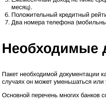
месяц).
Положительный кредитный рейти
Два номера телефона (мобильны
Необходимые 
Пакет необходимой документации ка
случаях он может уменьшаться или 
Основной перечень многих банков с