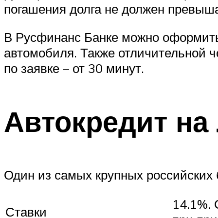
погашения долга не должен превыша
В Русфинанс Банке можно оформить
автомобиля. Также отличительной ч
по заявке – от 30 минут.
Автокредит на
Один из самых крупных российских 
14.1%. 
Ставки