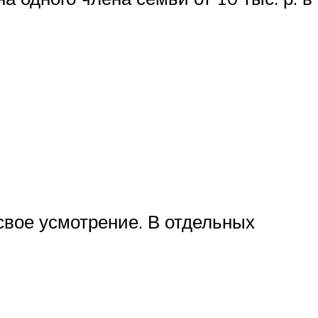
свое усмотрение. В отдельных