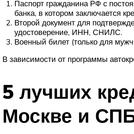
Паспорт гражданина РФ с постоя
банка, в котором заключается кр
Второй документ для подтвержде
удостоверение, ИНН, СНИЛС.
Военный билет (только для мужч
В зависимости от программы автокр
5 лучших кре
Москве и СП