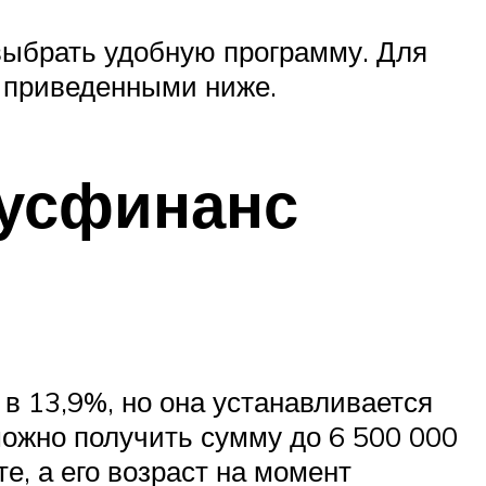
выбрать удобную программу. Для
, приведенными ниже.
Русфинанс
 в 13,9%, но она устанавливается
можно получить сумму до 6 500 000
е, а его возраст на момент