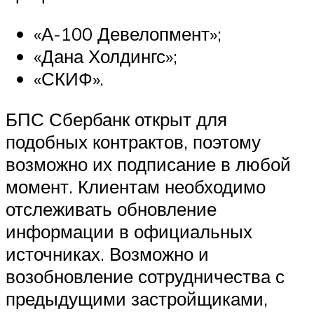
«А-100 Девелопмент»;
«Дана Холдингс»;
«СКИФ».
БПС Сбербанк открыт для
подобных контрактов, поэтому
возможно их подписание в любой
момент. Клиентам необходимо
отслеживать обновление
информации в официальных
источниках. Возможно и
возобновление сотрудничества с
предыдущими застройщиками,