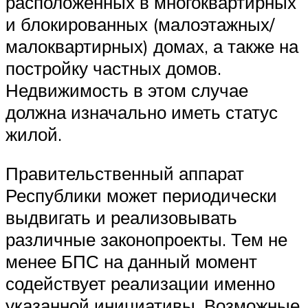
расположенных в многоквартирных
и блокированных (малоэтажных/
малоквартирных) домах, а также на
постройку частных домов.
Недвижимость в этом случае
должна изначально иметь статус
жилой.
Правительственный аппарат
Республики может периодически
выдвигать и реализовывать
различные законопроекты. Тем не
менее БПС на данный момент
содействует реализации именно
указанной инициативы. Возможные