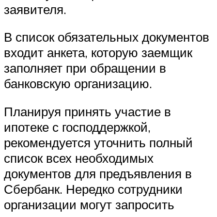
заявителя.
В список обязательных документов
входит анкета, которую заемщик
заполняет при обращении в
банковскую организацию.
Планируя принять участие в
ипотеке с господдержкой,
рекомендуется уточнить полный
список всех необходимых
документов для предъявления в
Сбербанк. Нередко сотрудники
организации могут запросить