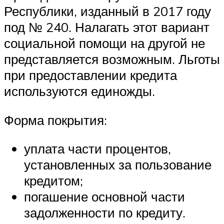
Республики, изданный в 2017 году
под № 240. Налагать этот вариант
социальной помощи на другой не
представляется возможным. Льготы
при предоставлении кредита
используются единожды.
Форма покрытия:
уплата части процентов,
установленных за пользование
кредитом;
погашение основной части
задолженности по кредиту.