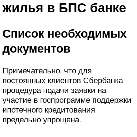
жилья в БПС банке
Список необходимых
документов
Примечательно, что для
постоянных клиентов Сбербанка
процедура подачи заявки на
участие в госпрограмме поддержки
ипотечного кредитования
предельно упрощена.