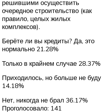
решившими осуществить
очередное строительство (как
правило, целых жилых
комплексов).
Берёте ли вы кредиты? Да, это
нормально 21.28%
Только в крайнем случае 28.37%
Приходилось, но больше не буду
14.18%
Нет, никогда не брал 36.17%
Проголосовало: 141