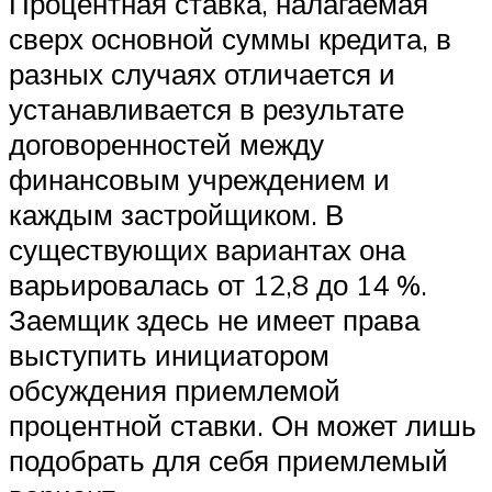
Процентная ставка, налагаемая
сверх основной суммы кредита, в
разных случаях отличается и
устанавливается в результате
договоренностей между
финансовым учреждением и
каждым застройщиком. В
существующих вариантах она
варьировалась от 12,8 до 14 %.
Заемщик здесь не имеет права
выступить инициатором
обсуждения приемлемой
процентной ставки. Он может лишь
подобрать для себя приемлемый