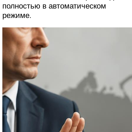
полностью в автоматическом
режиме.