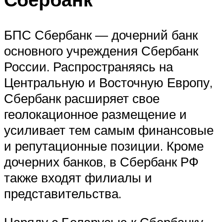
БПС Сбербанк — дочерний банк
основного учреждения Сбербанк
России. Распространяясь на
Центральную и Восточную Европу,
Сбербанк расширяет свое
геолокационное размещение и
усиливает тем самым финансовые
и репутационные позиции. Кроме
дочерних банков, в Сбербанк РФ
также входят филиалы и
представительства.
Наряду с Беларусью к Сбербанку