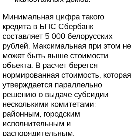
Минимальная цифра такого
кредита в БПС Сбербанк
составляет 5 000 белорусских
рублей. Максимальная при этом не
может быть выше стоимости
объекта. В расчет берется
нормированная стоимость, которая
утверждается параллельно
решению о выдаче субсидии
несколькими комитетами:
районным, городским
исполнительным и
распорядительным.