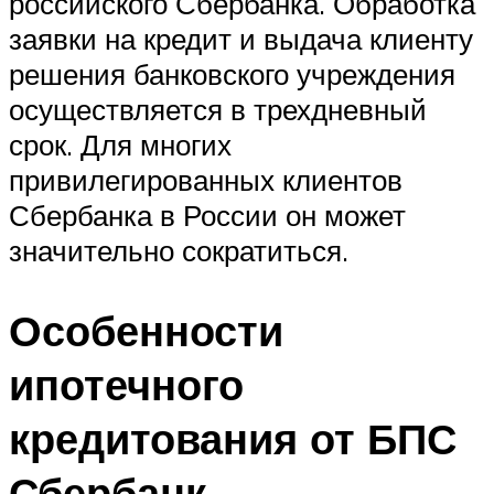
российского Сбербанка. Обработка
заявки на кредит и выдача клиенту
решения банковского учреждения
осуществляется в трехдневный
срок. Для многих
привилегированных клиентов
Сбербанка в России он может
значительно сократиться.
Особенности
ипотечного
кредитования от БПС
Сбербанк