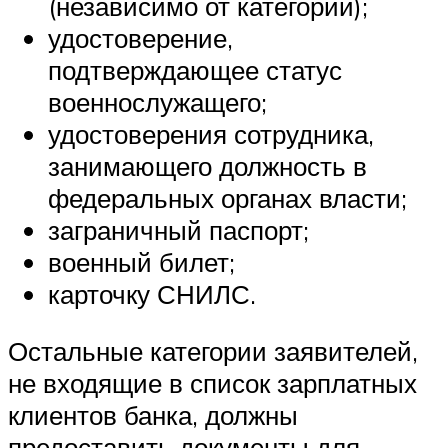
(независимо от категории);
удостоверение,
подтверждающее статус
военнослужащего;
удостоверения сотрудника,
занимающего должность в
федеральных органах власти;
заграничный паспорт;
военный билет;
карточку СНИЛС.
Остальные категории заявителей,
не входящие в список зарплатных
клиентов банка, должны
предоставить документы для