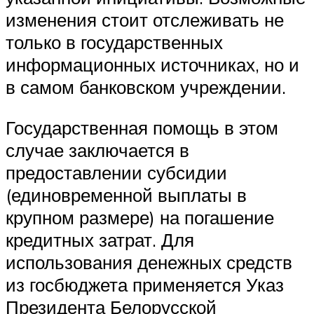
изменения стоит отслеживать не
только в государственных
информационных источниках, но и
в самом банковском учреждении.
Государственная помощь в этом
случае заключается в
предоставлении субсидии
(единовременной выплаты в
крупном размере) на погашение
кредитных затрат. Для
использования денежных средств
из госбюджета применяется Указ
Президента Белорусской