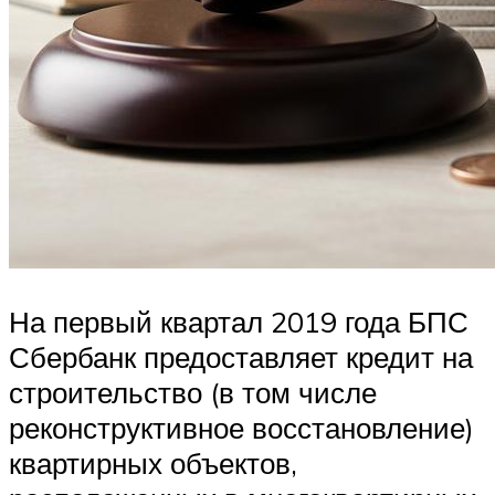
На первый квартал 2019 года БПС
Сбербанк предоставляет кредит на
строительство (в том числе
реконструктивное восстановление)
квартирных объектов,