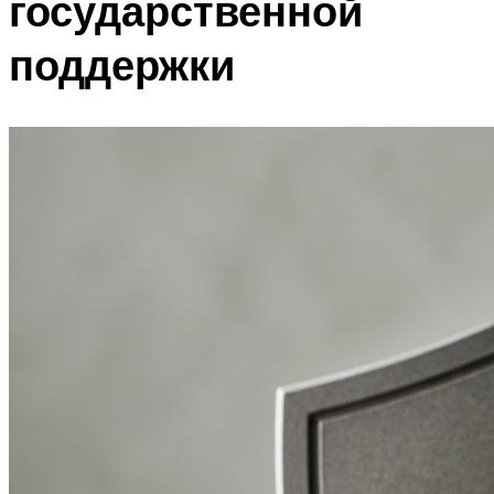
государственной
поддержки