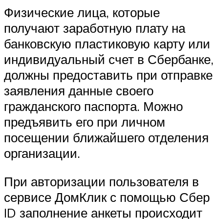
Физические лица, которые
получают заработную плату на
банковскую пластиковую карту или
индивидуальный счет в Сбербанке,
должны предоставить при отправке
заявления данные своего
гражданского паспорта. Можно
предъявить его при личном
посещении ближайшего отделения
организации.
При авторизации пользователя в
сервисе ДомКлик с помощью Сбер
ID заполнение анкеты происходит