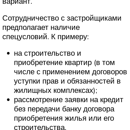
вариант.
Сотрудничество с застройщиками
предполагает наличие
спецусловий. К примеру:
на строительство и
приобретение квартир (в том
числе с применением договоров
уступки прав и обязанностей в
жилищных комплексах);
рассмотрение заявки на кредит
без передачи банку договора
приобретения жилья или его
строительства.