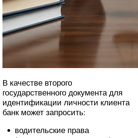
В качестве второго
государственного документа для
идентификации личности клиента
банк может запросить:
водительские права