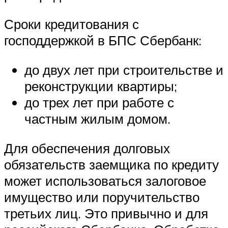
Сроки кредитования с
господдержкой в БПС Сбербанк:
до двух лет при строительстве и
реконструкции квартиры;
до трех лет при работе с
частным жилым домом.
Для обеспечения долговых
обязательств заемщика по кредиту
может использоваться залоговое
имущество или поручительство
третьих лиц. Это привычно и для