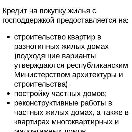
Кредит на покупку жилья с
господдержкой предоставляется на:
строительство квартир в
разнотипных жилых домах
(подходящие варианты
утверждаются республиканским
Министерством архитектуры и
строительства);
постройку частных домов;
реконструктивные работы в
частных жилых домах, а также в
квартирах многоквартирных и
малоэтажных домов.