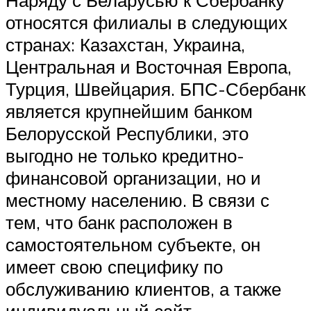
относятся филиалы в следующих
странах: Казахстан, Украина,
Центральная и Восточная Европа,
Турция, Швейцария. БПС-Сбербанк
является крупнейшим банком
Белорусской Республики, это
выгодно не только кредитно-
финансовой организации, но и
местному населению. В связи с
тем, что банк расположен в
самостоятельном субъекте, он
имеет свою специфику по
обслуживанию клиентов, а также
индивидуальный сайт.