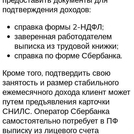
подтверждения доходов:
справка формы 2-НДФЛ;
заверенная работодателем
выписка из трудовой книжки;
справка по форме Сбербанка.
Кроме того, подтвердить свою
занятость и размер стабильного
ежемесячного дохода клиент может
путем предъявления карточки
СНИЛС. Оператор Сбербанка
самостоятельно потребует в ПФ
выписку из лицевого счета