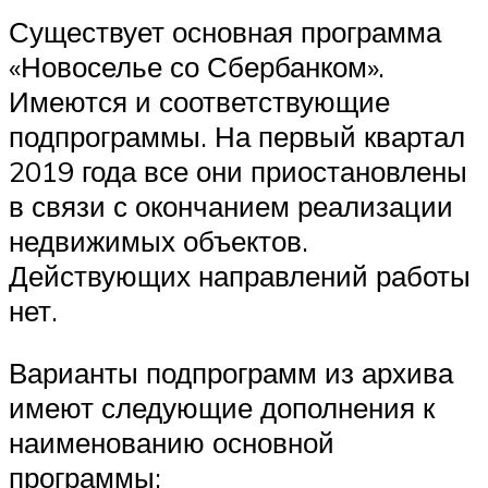
Существует основная программа
«Новоселье со Сбербанком».
Имеются и соответствующие
подпрограммы. На первый квартал
2019 года все они приостановлены
в связи с окончанием реализации
недвижимых объектов.
Действующих направлений работы
нет.
Варианты подпрограмм из архива
имеют следующие дополнения к
наименованию основной
программы: