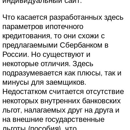
Что касается разработанных здесь
параметров ипотечного
кредитования, то они схожи с
предлагаемыми Сбербанком в
России. Но существуют и
некоторые отличия. Здесь
подразумевается как плюсы, так и
минусы для заемщиков.
Недостатком считается отсутствие
некоторых внутренних банковских
льгот, налагаемых друг на друга и
на внешние государственные
льготы (пособия), что