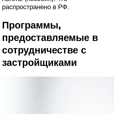
распространено в РФ.
Программы,
предоставляемые в
сотрудничестве с
застройщиками