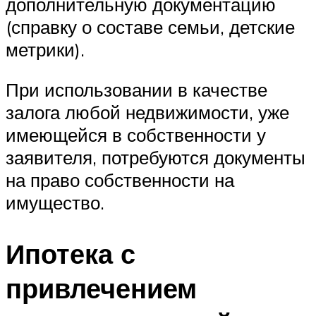
дополнительную документацию
(справку о составе семьи, детские
метрики).
При использовании в качестве
залога любой недвижимости, уже
имеющейся в собственности у
заявителя, потребуются документы
на право собственности на
имущество.
Ипотека с
привлечением