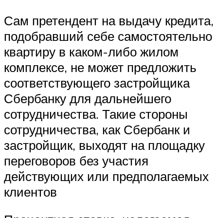
Сам претендент на выдачу кредита,
подобравший себе самостоятельно
квартиру в каком-либо жилом
комплексе, не может предложить
соответствующего застройщика
Сбербанку для дальнейшего
сотрудничества. Такие стороны
сотрудничества, как Сбербанк и
застройщик, выходят на площадку
переговоров без участия
действующих или предполагаемых
клиентов