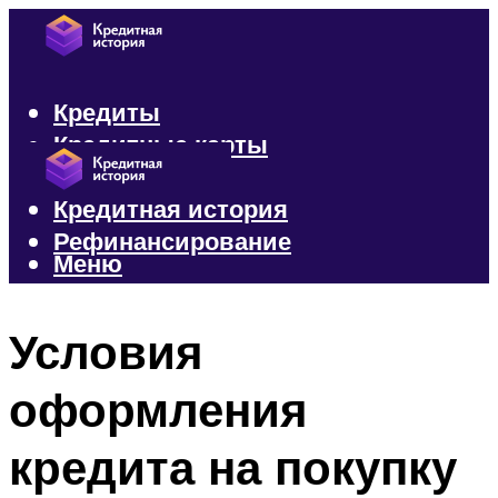
Кредиты
Кредитные карты
Микрозаймы
Кредитная история
Рефинансирование
Меню
Меню
Условия
оформления
кредита на покупку