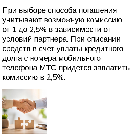
При выборе способа погашения
учитывают возможную комиссию
от 1 до 2,5% в зависимости от
условий партнера. При списании
средств в счет уплаты кредитного
долга с номера мобильного
телефона МТС придется заплатить
комиссию в 2,5%.