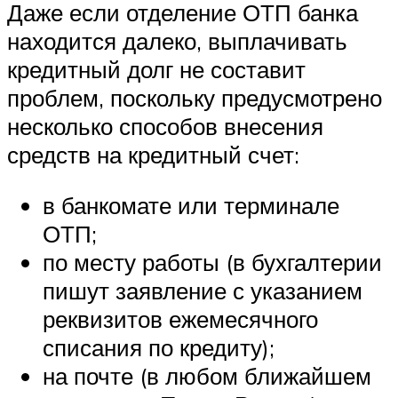
Даже если отделение ОТП банка
находится далеко, выплачивать
кредитный долг не составит
проблем, поскольку предусмотрено
несколько способов внесения
средств на кредитный счет:
в банкомате или терминале
ОТП;
по месту работы (в бухгалтерии
пишут заявление с указанием
реквизитов ежемесячного
списания по кредиту);
на почте (в любом ближайшем