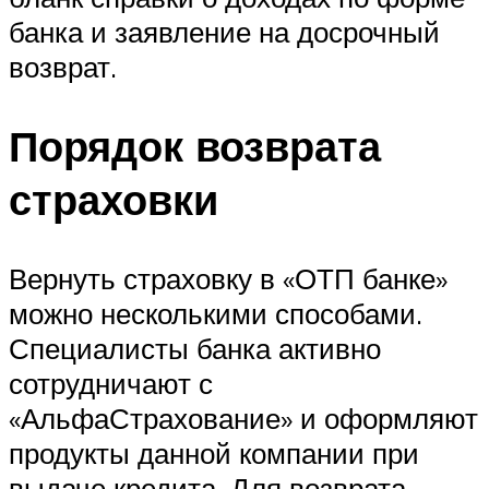
банка и заявление на досрочный
возврат.
Порядок возврата
страховки
Вернуть страховку в «ОТП банке»
можно несколькими способами.
Специалисты банка активно
сотрудничают с
«АльфаСтрахование» и оформляют
продукты данной компании при
выдаче кредита. Для возврата