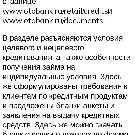
странице
www.otpbank.ru/retail/creditsи
www.otpbank.ru/documents.
В разделе разъясняются условия
целевого и нецелевого
кредитования, а также особенности
получения займа на
индивидуальные условия. Здесь
же сформулированы требования к
клиентам по кредитным продуктам
и предложены бланки анкеты и
заявления на выдачу кредитных
средств. Здесь же можно скачать
бланк справки о доходах по форме