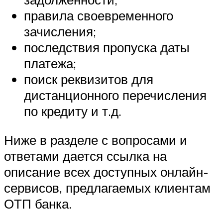
правила своевременного
зачисления;
последствия пропуска даты
платежа;
поиск реквизитов для
дистанционного перечисления
по кредиту и т.д.
Ниже в разделе с вопросами и
ответами дается ссылка на
описание всех доступных онлайн-
сервисов, предлагаемых клиентам
ОТП банка.