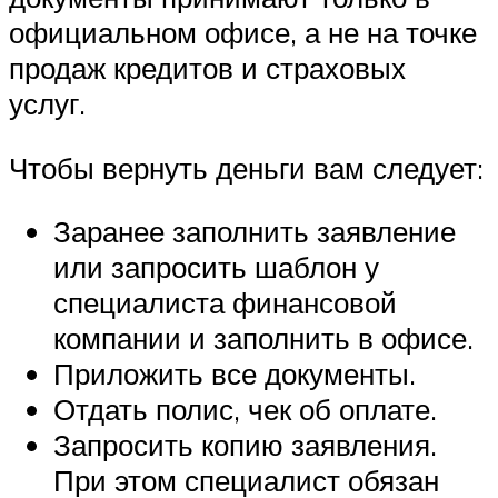
официальном офисе, а не на точке
продаж кредитов и страховых
услуг.
Чтобы вернуть деньги вам следует:
Заранее заполнить заявление
или запросить шаблон у
специалиста финансовой
компании и заполнить в офисе.
Приложить все документы.
Отдать полис, чек об оплате.
Запросить копию заявления.
При этом специалист обязан