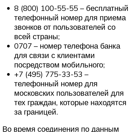
8 (800) 100-55-55 – бесплатный
телефонный номер для приема
звонков от пользователей со
всей страны;
0707 – номер телефона банка
для связи с клиентами
посредством мобильного;
+7 (495) 775-33-53 –
телефонный номер для
московских пользователей для
тех граждан, которые находятся
за границей.
Во время соединения по данным