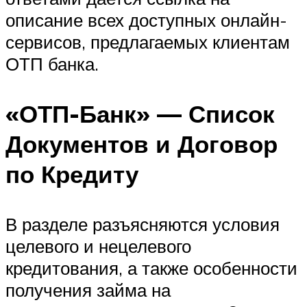
описание всех доступных онлайн-
сервисов, предлагаемых клиентам
ОТП банка.
«ОТП-Банк» — Список
Документов и Договор
по Кредиту
В разделе разъясняются условия
целевого и нецелевого
кредитования, а также особенности
получения займа на