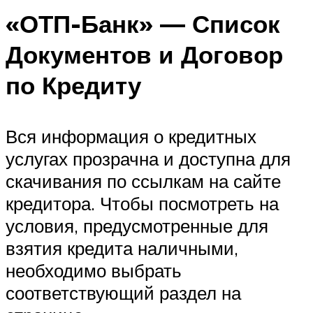
«ОТП-Банк» — Список
Документов и Договор
по Кредиту
Вся информация о кредитных
услугах прозрачна и доступна для
скачивания по ссылкам на сайте
кредитора. Чтобы посмотреть на
условия, предусмотренные для
взятия кредита наличными,
необходимо выбрать
соответствующий раздел на