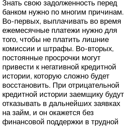
Знать свою задолженность перед
банком нужно по многим причинам.
Во-первых, выплачивать во время
ежемесячные платежи нужно для
того, чтобы не платить лишние
комиссии и штрафы. Во-вторых,
постоянные просрочки могут
привести к негативной кредитной
истории, которую сложно будет
восстановить. При отрицательной
кредитной истории заемщику будут
отказывать в дальнейших заявках
на займ, и он окажется без
финансовой поддержки в трудной