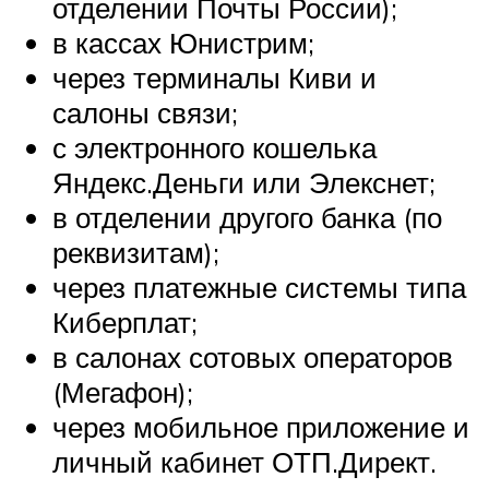
отделении Почты России);
в кассах Юнистрим;
через терминалы Киви и
салоны связи;
с электронного кошелька
Яндекс.Деньги или Элекснет;
в отделении другого банка (по
реквизитам);
через платежные системы типа
Киберплат;
в салонах сотовых операторов
(Мегафон);
через мобильное приложение и
личный кабинет ОТП.Директ.