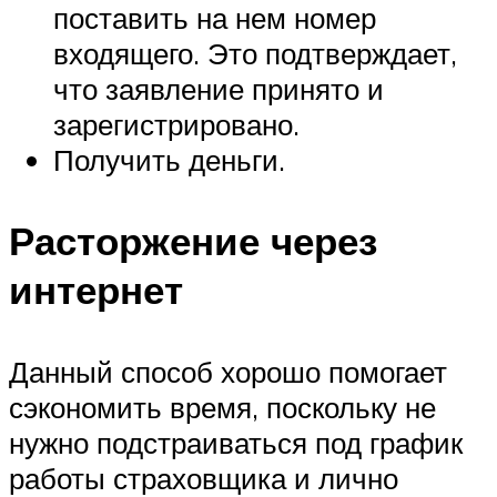
поставить на нем номер
входящего. Это подтверждает,
что заявление принято и
зарегистрировано.
Получить деньги.
Расторжение через
интернет
Данный способ хорошо помогает
сэкономить время, поскольку не
нужно подстраиваться под график
работы страховщика и лично