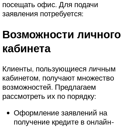
посещать офис. Для подачи
заявления потребуется:
Возможности личного
кабинета
Клиенты, пользующиеся личным
кабинетом, получают множество
возможностей. Предлагаем
рассмотреть их по порядку:
Оформление заявлений на
получение кредите в онлайн-