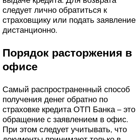
следует лично обратиться к
страховщику или подать заявление
дистанционно.
Порядок расторжения в
офисе
Самый распространенный способ
получения денег обратно по
страховке кредита ОТП Банка – это
обращение с заявлением в офис.
При этом следует учитывать, что
документы принимают только в