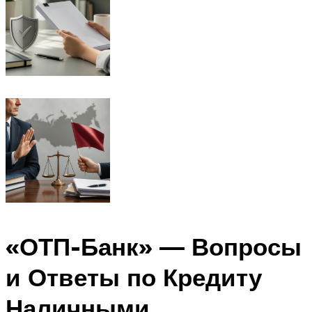
«ОТП-Банк» — Вопросы
и Ответы по Кредиту
Наличными