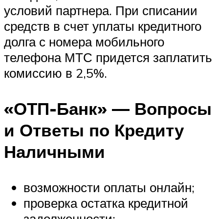
условий партнера. При списании
средств в счет уплаты кредитного
долга с номера мобильного
телефона МТС придется заплатить
комиссию в 2,5%.
«ОТП-Банк» — Вопросы
и Ответы по Кредиту
Наличными
возможности оплаты онлайн;
проверка остатка кредитной
задолженности;