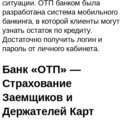
ситуации. ОТП банком была
разработана система мобильного
банкинга, в которой клиенты могут
узнать остаток по кредиту.
Достаточно получить логин и
пароль от личного кабинета.
Банк «ОТП» —
Страхование
Заемщиков и
Держателей Карт