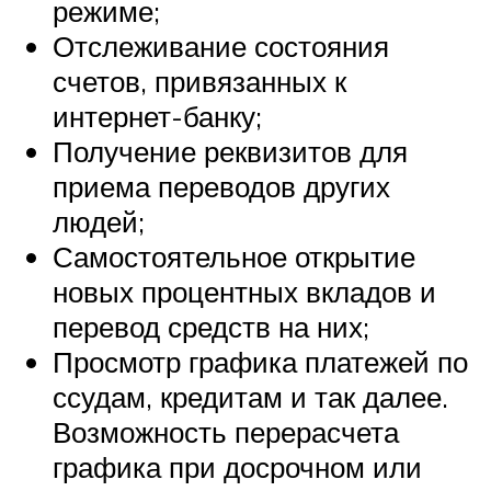
режиме;
Отслеживание состояния
счетов, привязанных к
интернет-банку;
Получение реквизитов для
приема переводов других
людей;
Самостоятельное открытие
новых процентных вкладов и
перевод средств на них;
Просмотр графика платежей по
ссудам, кредитам и так далее.
Возможность перерасчета
графика при досрочном или