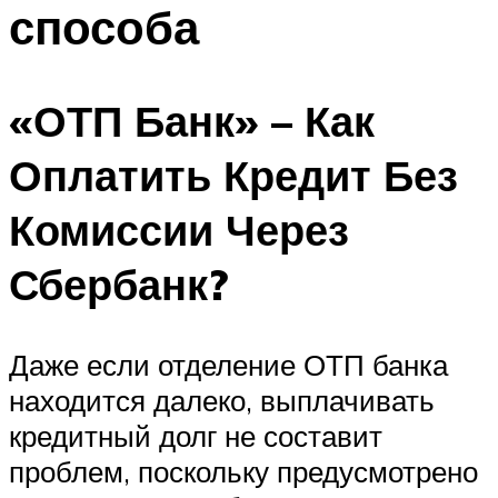
способа
«ОТП Банк» – Как
Оплатить Кредит Без
Комиссии Через
Сбербанк?
Даже если отделение ОТП банка
находится далеко, выплачивать
кредитный долг не составит
проблем, поскольку предусмотрено