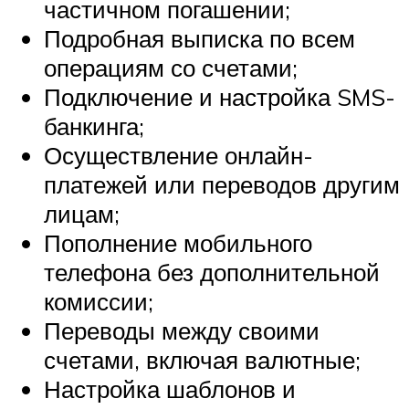
частичном погашении;
Подробная выписка по всем
операциям со счетами;
Подключение и настройка SMS-
банкинга;
Осуществление онлайн-
платежей или переводов другим
лицам;
Пополнение мобильного
телефона без дополнительной
комиссии;
Переводы между своими
счетами, включая валютные;
Настройка шаблонов и