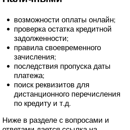
возможности оплаты онлайн;
проверка остатка кредитной
задолженности;
правила своевременного
зачисления;
последствия пропуска даты
платежа;
поиск реквизитов для
дистанционного перечисления
по кредиту и т.д.
Ниже в разделе с вопросами и
ответами дается ссылка на