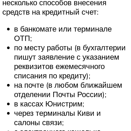
несколько способов внесения
средств на кредитный счет:
в банкомате или терминале
ОТП;
по месту работы (в бухгалтерии
пишут заявление с указанием
реквизитов ежемесячного
списания по кредиту);
на почте (в любом ближайшем
отделении Почты России);
в кассах Юнистрим;
через терминалы Киви и
салоны связи;