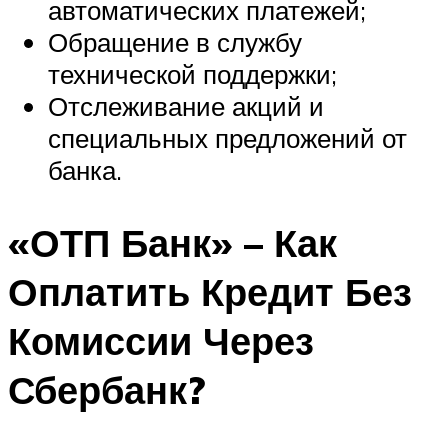
автоматических платежей;
Обращение в службу
технической поддержки;
Отслеживание акций и
специальных предложений от
банка.
«ОТП Банк» – Как
Оплатить Кредит Без
Комиссии Через
Сбербанк?