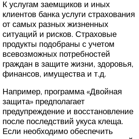
К услугам заемщиков и иных
клиентов банка услуги страхования
от самых разных жизненных
ситуаций и рисков. Страховые
продукты подобраны с учетом
всевозможных потребностей
граждан в защите жизни, здоровья,
финансов, имущества и т.д.
Например, программа «Двойная
защита» предполагает
предупреждение и восстановление
после последствий укуса клеща.
Если необходимо обеспечить