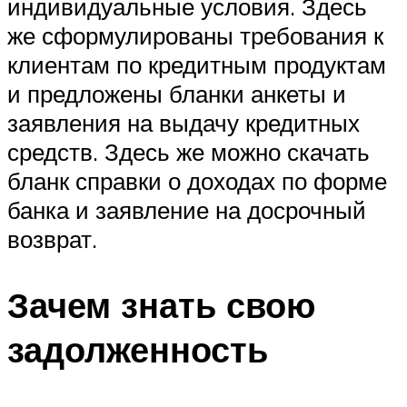
индивидуальные условия. Здесь
же сформулированы требования к
клиентам по кредитным продуктам
и предложены бланки анкеты и
заявления на выдачу кредитных
средств. Здесь же можно скачать
бланк справки о доходах по форме
банка и заявление на досрочный
возврат.
Зачем знать свою
задолженность