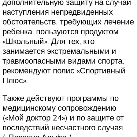
дополнительную защиту на случай
наступления непредвиденных
обстоятельств, требующих лечение
ребенка, пользуются продуктом
«Школьный». Для тех, кто
занимается экстремальными и
травмоопасными видами спорта,
рекомендуют полис «Спортивный
Плюс».
Также действуют программы по
медицинскому сопровождению
(«Мой доктор 24») и по защите от
последствий несчастного случая
(«Персона Альфа»).