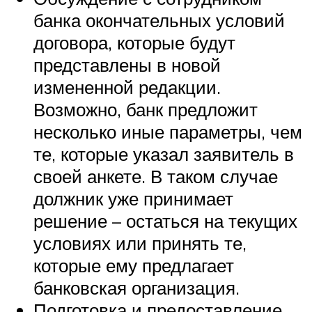
банка окончательных условий
договора, которые будут
представлены в новой
измененной редакции.
Возможно, банк предложит
несколько иные параметры, чем
те, которые указал заявитель в
своей анкете. В таком случае
должник уже принимает
решение – остаться на текущих
условиях или принять те,
которые ему предлагает
банковская организация.
Подготовка и предоставление