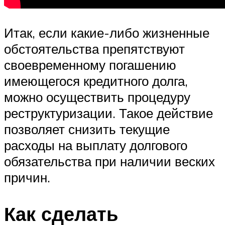
Итак, если какие-либо жизненные
обстоятельства препятствуют
своевременному погашению
имеющегося кредитного долга,
можно осуществить процедуру
реструктуризации. Такое действие
позволяет снизить текущие
расходы на выплату долгового
обязательства при наличии веских
причин.
Как сделать