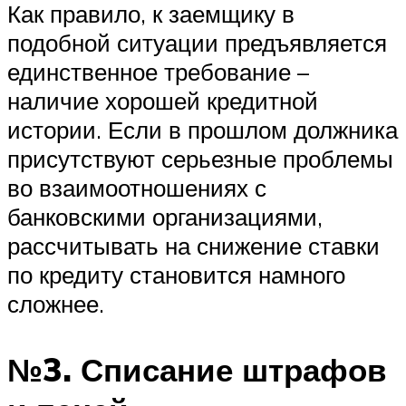
Как правило, к заемщику в
подобной ситуации предъявляется
единственное требование –
наличие хорошей кредитной
истории. Если в прошлом должника
присутствуют серьезные проблемы
во взаимоотношениях с
банковскими организациями,
рассчитывать на снижение ставки
по кредиту становится намного
сложнее.
№3. Списание штрафов