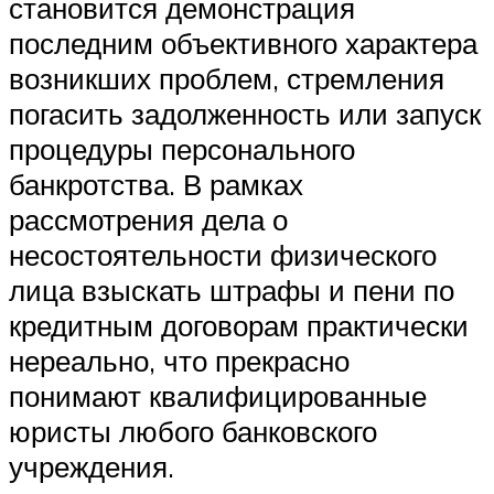
становится демонстрация
последним объективного характера
возникших проблем, стремления
погасить задолженность или запуск
процедуры персонального
банкротства. В рамках
рассмотрения дела о
несостоятельности физического
лица взыскать штрафы и пени по
кредитным договорам практически
нереально, что прекрасно
понимают квалифицированные
юристы любого банковского
учреждения.