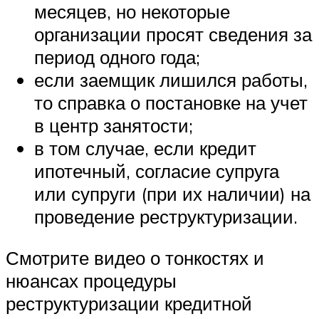
месяцев, но некоторые
организации просят сведения за
период одного года;
если заемщик лишился работы,
то справка о постановке на учет
в центр занятости;
в том случае, если кредит
ипотечный, согласие супруга
или супруги (при их наличии) на
проведение реструктуризации.
Смотрите видео о тонкостях и
нюансах процедуры
реструктуризации кредитной