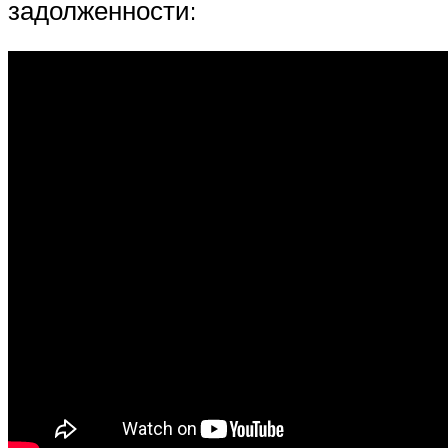
задолженности: