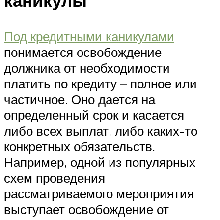
каникулы
Под кредитными каникулами
понимается освобождение
должника от необходимости
платить по кредиту – полное или
частичное. Оно дается на
определенный срок и касается
либо всех выплат, либо каких-то
конкретных обязательств.
Например, одной из популярных
схем проведения
рассматриваемого мероприятия
выступает освобождение от