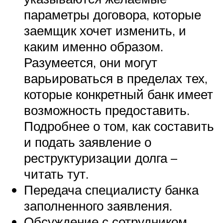
параметры договора, которые
заемщик хочет изменить, и
каким именно образом.
Разумеется, они могут
варьироваться в пределах тех,
которые конкретный банк имеет
возможность предоставить.
Подробнее о том, как составить
и подать заявление о
реструктуризации долга –
читать тут.
Передача специалисту банка
заполненного заявления.
Обсуждение с сотрудником