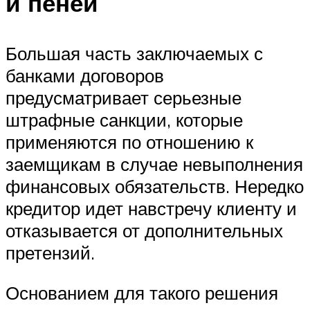
и пеней
Большая часть заключаемых с
банками договоров
предусматривает серьезные
штрафные санкции, которые
применяются по отношению к
заемщикам в случае невыполнения
финансовых обязательств. Нередко
кредитор идет навстречу клиенту и
отказывается от дополнительных
претензий.
Основанием для такого решения