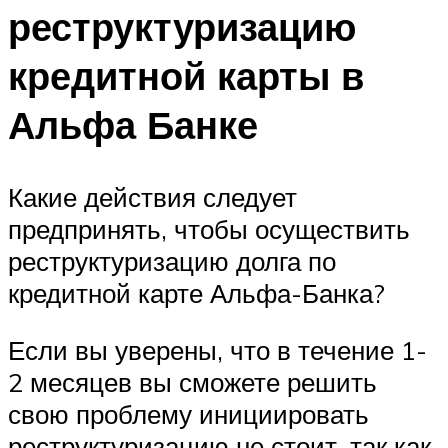
реструктуризацию
кредитной карты в
Альфа Банке
Какие действия следует
предпринять, чтобы осуществить
реструктуризацию долга по
кредитной карте Альфа-Банка?
Если вы уверены, что в течение 1-
2 месяцев вы сможете решить
свою проблему инициировать
реструктуризацию не стоит, так как