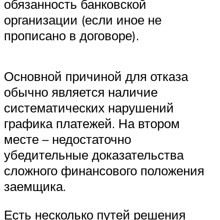
обязанность банковской
организации (если иное не
прописано в договоре).
Основной причиной для отказа
обычно является наличие
систематических нарушений
графика платежей. На втором
месте – недостаточно
убедительные доказательства
сложного финансового положения
заемщика.
Есть несколько путей решения