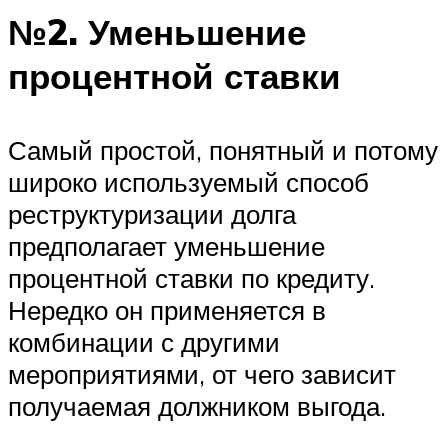
№2. Уменьшение
процентной ставки
Самый простой, понятный и потому
широко используемый способ
реструктуризации долга
предполагает уменьшение
процентной ставки по кредиту.
Нередко он применяется в
комбинации с другими
мероприятиями, от чего зависит
получаемая должником выгода.