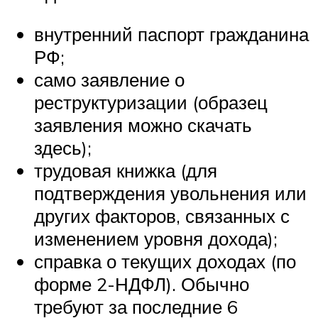
внутренний паспорт гражданина
РФ;
само заявление о
реструктуризации (образец
заявления можно скачать
здесь);
трудовая книжка (для
подтверждения увольнения или
других факторов, связанных с
изменением уровня дохода);
справка о текущих доходах (по
форме 2-НДФЛ). Обычно
требуют за последние 6