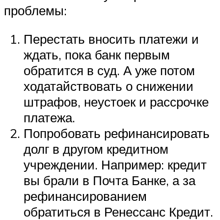
проблемы:
Перестать вносить платежи и
ждать, пока банк первым
обратится в суд. А уже потом
ходатайствовать о снижении
штрафов, неустоек и рассрочке
платежа.
Попробовать рефинансировать
долг в другом кредитном
учреждении. Например: кредит
вы брали в Почта Банке, а за
рефинансированием
обратиться в Ренессанс Кредит.