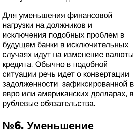
Для уменьшения финансовой
нагрузки на должников и
исключения подобных проблем в
будущем банки в исключительных
случаях идут на изменение валюты
кредита. Обычно в подобной
ситуации речь идет о конвертации
задолженности, зафиксированной в
евро или американских долларах, в
рублевые обязательства.
№6. Уменьшение