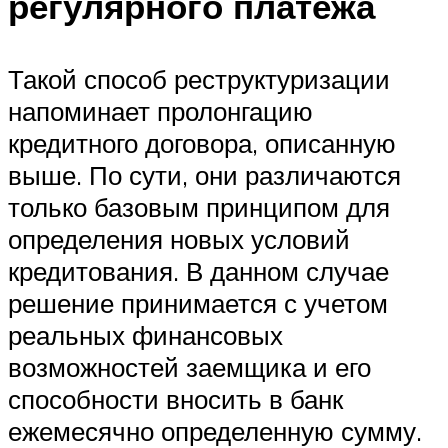
регулярного платежа
Такой способ реструктуризации
напоминает пролонгацию
кредитного договора, описанную
выше. По сути, они различаются
только базовым принципом для
определения новых условий
кредитования. В данном случае
решение принимается с учетом
реальных финансовых
возможностей заемщика и его
способности вносить в банк
ежемесячно определенную сумму.