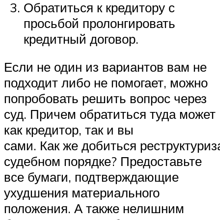
Обратиться к кредитору с
просьбой пролонгировать
кредитный договор.
Если не один из вариантов вам не
подходит либо не помогает, можно
попробовать решить вопрос через
суд. Причем обратиться туда может
как кредитор, так и вы
сами. Как же добиться реструктуриз
судебном порядке? Предоставьте
все бумаги, подтверждающие
ухудшения материального
положения. А также нелишним