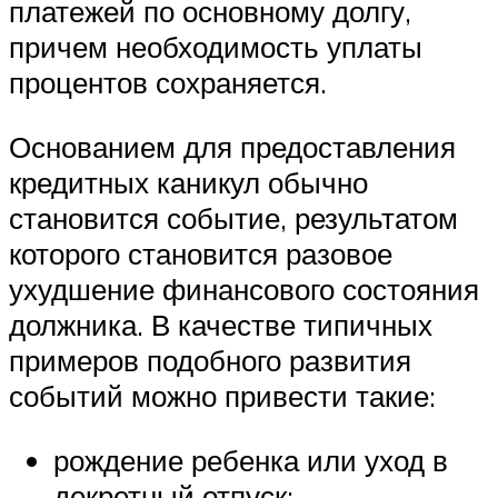
платежей по основному долгу,
причем необходимость уплаты
процентов сохраняется.
Основанием для предоставления
кредитных каникул обычно
становится событие, результатом
которого становится разовое
ухудшение финансового состояния
должника. В качестве типичных
примеров подобного развития
событий можно привести такие:
рождение ребенка или уход в
декретный отпуск;