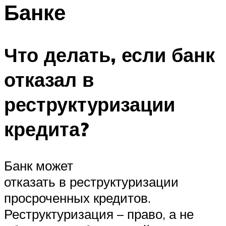
Банке
Что делать, если банк
отказал в
реструктуризации
кредита?
Банк может
отказать в реструктуризации
просроченных кредитов.
Реструктуризация – право, а не