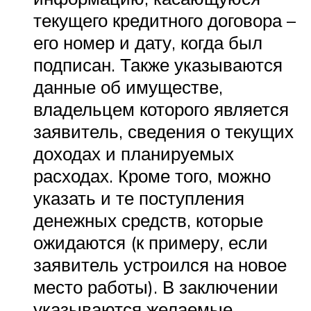
текущего кредитного договора –
его номер и дату, когда был
подписан. Также указываются
данные об имуществе,
владельцем которого является
заявитель, сведения о текущих
доходах и планируемых
расходах. Кроме того, можно
указать и те поступления
денежных средств, которые
ожидаются (к примеру, если
заявитель устроился на новое
место работы). В заключении
указываются желаемые