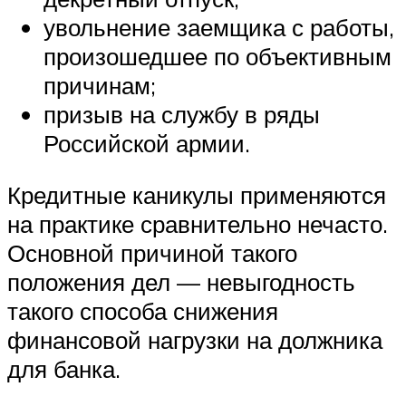
увольнение заемщика с работы,
произошедшее по объективным
причинам;
призыв на службу в ряды
Российской армии.
Кредитные каникулы применяются
на практике сравнительно нечасто.
Основной причиной такого
положения дел — невыгодность
такого способа снижения
финансовой нагрузки на должника
для банка.