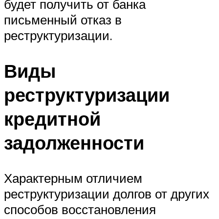
будет получить от банка
письменный отказ в
реструктуризации.
Виды
реструктуризации
кредитной
задолженности
Характерным отличием
реструктуризации долгов от других
способов восстановления