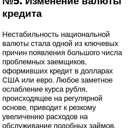
№5. Изменение валюты
кредита
Нестабильность национальной
валюты стала одной из ключевых
причин появления большого числа
проблемных заемщиков,
оформивших кредит в долларах
США или евро. Любое заметное
ослабление курса рубля,
происходящее на регулярной
основе, приводит к резкому
увеличению расходов на
обслуживание подобных займов.