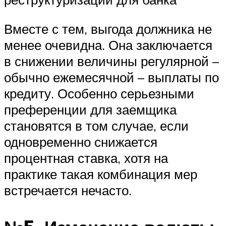
Вместе с тем, выгода должника не
менее очевидна. Она заключается
в снижении величины регулярной –
обычно ежемесячной – выплаты по
кредиту. Особенно серьезными
преференции для заемщика
становятся в том случае, если
одновременно снижается
процентная ставка, хотя на
практике такая комбинация мер
встречается нечасто.