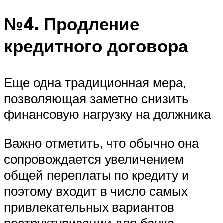
№4. Продление
кредитного договора
Еще одна традиционная мера,
позволяющая заметно снизить
финансовую нагрузку на должника
Важно отметить, что обычно она
сопровождается увеличением
общей переплаты по кредиту и
поэтому входит в число самых
привлекательных вариантов
реструктуризации для банка