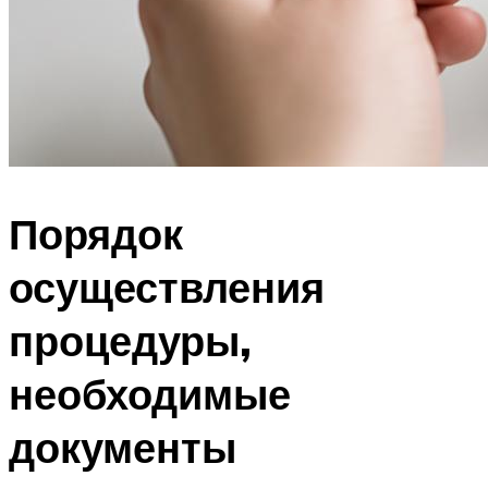
Порядок
осуществления
процедуры,
необходимые
документы