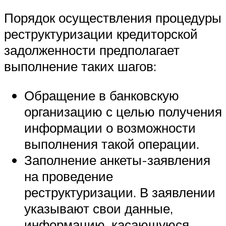
Порядок осуществления процедуры
реструктуризации кредиторской
задолженности предполагает
выполнение таких шагов:
Обращение в банковскую
организацию с целью получения
информации о возможности
выполнения такой операции.
Заполнение анкеты-заявления
на проведение
реструктуризации. В заявлении
указывают свои данные,
информацию, касающуюся