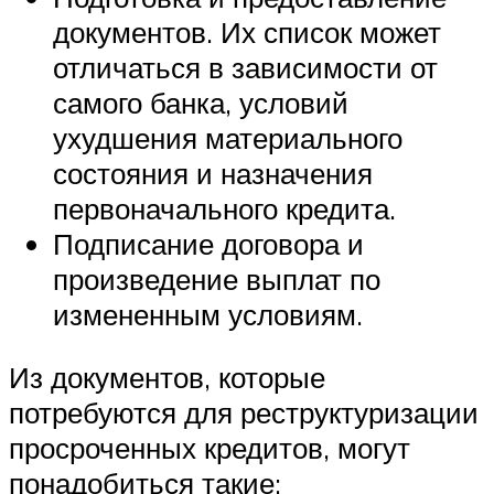
документов. Их список может
отличаться в зависимости от
самого банка, условий
ухудшения материального
состояния и назначения
первоначального кредита.
Подписание договора и
произведение выплат по
измененным условиям.
Из документов, которые
потребуются для реструктуризации
просроченных кредитов, могут
понадобиться такие: