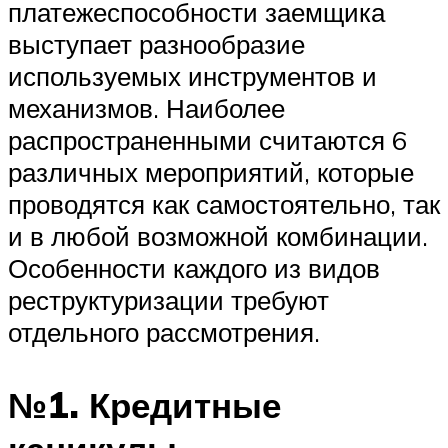
платежеспособности заемщика
выступает разнообразие
используемых инструментов и
механизмов. Наиболее
распространенными считаются 6
различных мероприятий, которые
проводятся как самостоятельно, так
и в любой возможной комбинации.
Особенности каждого из видов
реструктуризации требуют
отдельного рассмотрения.
№1. Кредитные