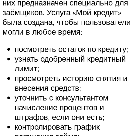
них предназначен специально для
заёмщиков. Услуга «Мой кредит»
была создана, чтобы пользователи
могли в любое время:
посмотреть остаток по кредиту;
узнать одобренный кредитный
лимит;
просмотреть историю снятия и
внесения средств;
уточнить с консультантом
начисление процентов и
штрафов, если они есть;
контролировать график