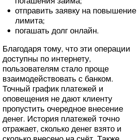
погашения займа;
отправить заявку на повышение
лимита;
погашать долг онлайн.
Благодаря тому, что эти операции
доступны по интернету,
пользователям стало проще
взаимодействовать с банком.
Точный график платежей и
оповещения не дают клиенту
пропустить очередное внесение
денег. История платежей точно
отражает, сколько денег взято и
сколько внесено на счёт. Также