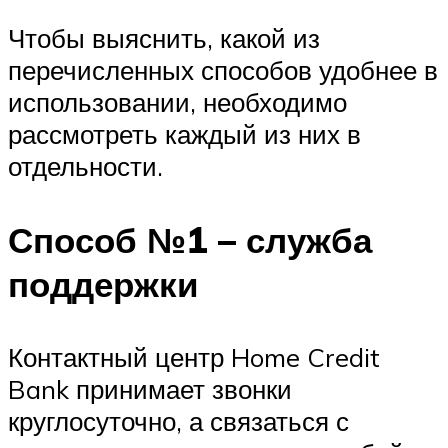
Чтобы выяснить, какой из
перечисленных способов удобнее в
использовании, необходимо
рассмотреть каждый из них в
отдельности.
Способ №1 – служба
поддержки
Контактный центр Home Credit
Bank принимает звонки
круглосуточно, а связаться с