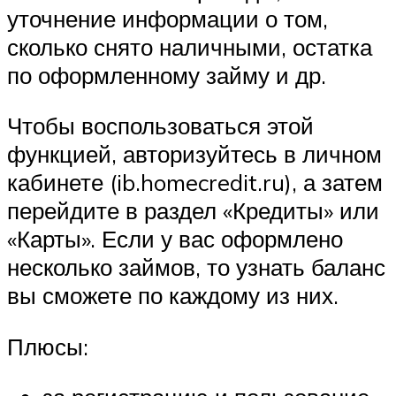
уточнение информации о том,
сколько снято наличными, остатка
по оформленному займу и др.
Чтобы воспользоваться этой
функцией, авторизуйтесь в личном
кабинете (ib.homecredit.ru), а затем
перейдите в раздел «Кредиты» или
«Карты». Если у вас оформлено
несколько займов, то узнать баланс
вы сможете по каждому из них.
Плюсы: