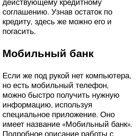
действующему кредитному
соглашению. Узнав остаток по
кредиту, здесь же можно его и
погасить.
Мобильный банк
Если же под рукой нет компьютера,
но есть мобильный телефон,
можно быстро получить нужную
информацию, используя
специальное приложение. Оно
имеет название «Мобильный банк».
Подробное описание работы с