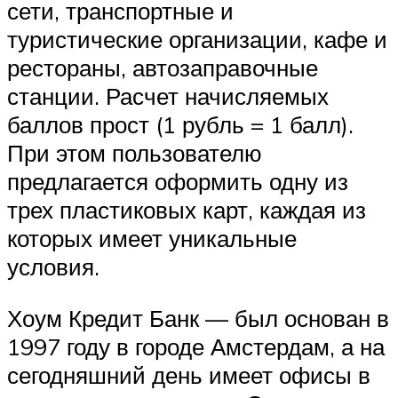
сети, транспортные и
туристические организации, кафе и
рестораны, автозаправочные
станции. Расчет начисляемых
баллов прост (1 рубль = 1 балл).
При этом пользователю
предлагается оформить одну из
трех пластиковых карт, каждая из
которых имеет уникальные
условия.
Хоум Кредит Банк — был основан в
1997 году в городе Амстердам, а на
сегодняшний день имеет офисы в