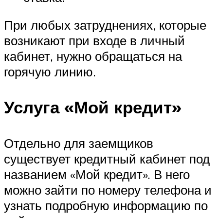
При любых затруднениях, которые
возникают при входе в личный
кабинет, нужно обращаться на
горячую линию.
Услуга «Мой кредит»
Отдельно для заемщиков
существует кредитный кабинет под
названием «Мой кредит». В него
можно зайти по номеру телефона и
узнать подробную информацию по