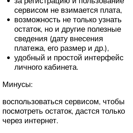
за регистрацию и пользование
сервисом не взимается плата,
возможность не только узнать
остаток, но и другие полезные
сведения (дату внесения
платежа, его размер и др.),
удобный и простой интерфейс
личного кабинета.
Минусы:
воспользоваться сервисом, чтобы
посмотреть остаток, дастся только
через интернет.