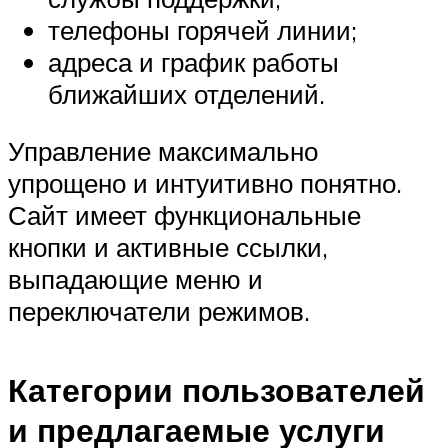
телефоны горячей линии;
адреса и график работы
ближайших отделений.
Управление максимально
упрощено и интуитивно понятно.
Сайт имеет функциональные
кнопки и активные ссылки,
выпадающие меню и
переключатели режимов.
Категории пользователей
и предлагаемые услуги