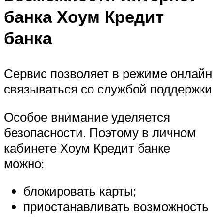
банка Хоум Кредит
банка
Сервис позволяет в режиме онлайн
связываться со службой поддержки
Особое внимание уделяется
безопасности. Поэтому в личном
кабинете Хоум Кредит банке
можно:
блокировать карты;
приостанавливать возможность