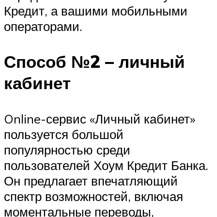
Кредит, а вашими мобильными
операторами.
Способ №2 – личный
кабинет
Online-сервис «Личный кабинет»
пользуется большой
популярностью среди
пользователей Хоум Кредит Банка.
Он предлагает впечатляющий
спектр возможностей, включая
моментальные переводы,