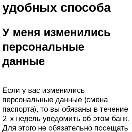
удобных способа
У меня изменились
персональные
данные
Если у вас изменились
персональные данные (смена
паспорта), то вы обязаны в течение
2-х недель уведомить об этом банк.
Для этого не обязательно посещать