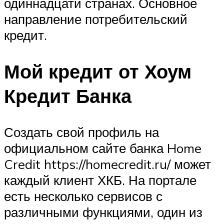
одиннадцати странах. Основное
направление потребительский
кредит.
Мой кредит от Хоум
Кредит Банка
Создать свой профиль на
официальном сайте банка Home
Credit https://homecredit.ru/ может
каждый клиент ХКБ. На портале
есть несколько сервисов с
различными функциями, один из