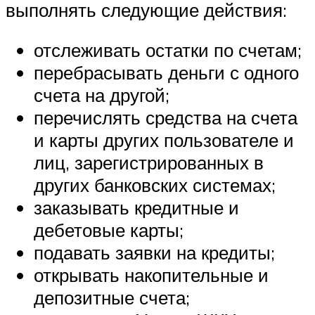
выполнять следующие действия:
отслеживать остатки по счетам;
перебрасывать деньги с одного
счета на другой;
перечислять средства на счета
и карты других пользователе и
лиц, зарегистрированных в
других банковских системах;
заказывать кредитные и
дебетовые карты;
подавать заявки на кредиты;
открывать накопительные и
депозитные счета;