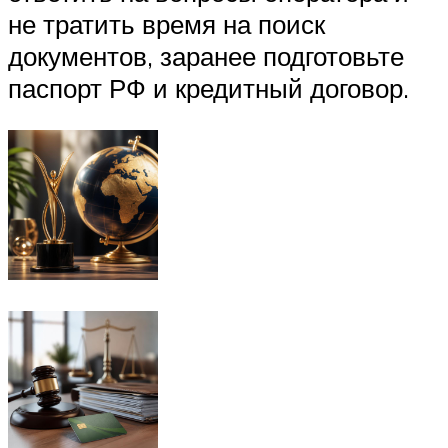
не тратить время на поиск
документов, заранее подготовьте
паспорт РФ и кредитный договор.