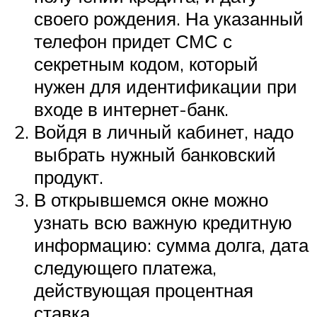
своего рождения. На указанный
телефон придет СМС с
секретным кодом, который
нужен для идентификации при
входе в интернет-банк.
Войдя в личный кабинет, надо
выбрать нужный банковский
продукт.
В открывшемся окне можно
узнать всю важную кредитную
информацию: сумма долга, дата
следующего платежа,
действующая процентная
ставка.