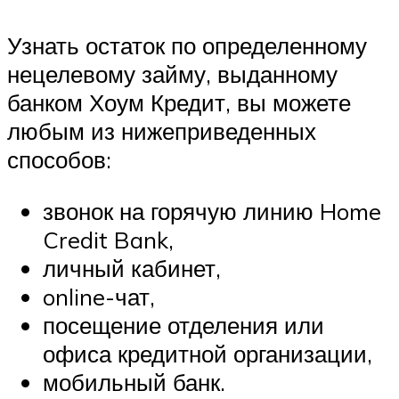
Узнать остаток по определенному
нецелевому займу, выданному
банком Хоум Кредит, вы можете
любым из нижеприведенных
способов:
звонок на горячую линию Home
Credit Bank,
личный кабинет,
online-чат,
посещение отделения или
офиса кредитной организации,
мобильный банк.