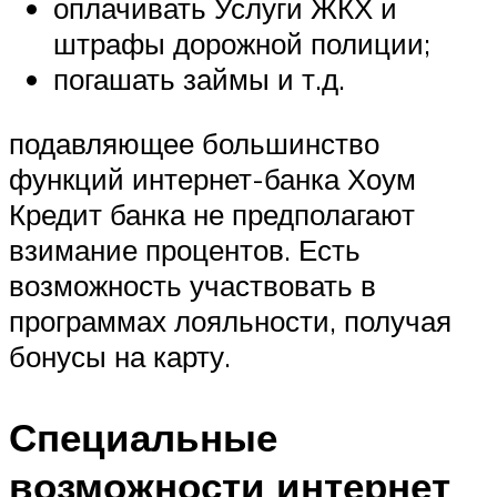
оплачивать Услуги ЖКХ и
штрафы дорожной полиции;
погашать займы и т.д.
подавляющее большинство
функций интернет-банка Хоум
Кредит банка не предполагают
взимание процентов. Есть
возможность участвовать в
программах лояльности, получая
бонусы на карту.
Специальные
возможности интернет