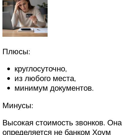
Плюсы:
круглосуточно,
из любого места,
минимум документов.
Минусы:
Высокая стоимость звонков. Она
определяется не банком Хоум