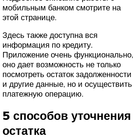
мобильным банком смотрите на
этой странице.
Здесь также доступна вся
информация по кредиту.
Приложение очень функционально,
оно дает возможность не только
посмотреть остаток задолженности
и другие данные, но и осуществить
платежную операцию.
5 способов уточнения
остатка