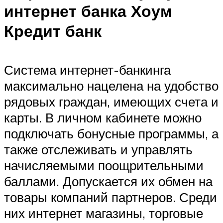
интернет банка Хоум
Кредит банк
Система интернет-банкинга
максимально нацелена на удобство
рядовых граждан, имеющих счета и
карты. В личном кабинете можно
подключать бонусные программы, а
также отслеживать и управлять
начисляемыми поощрительными
баллами. Допускается их обмен на
товары компаний партнеров. Среди
них интернет магазины, торговые