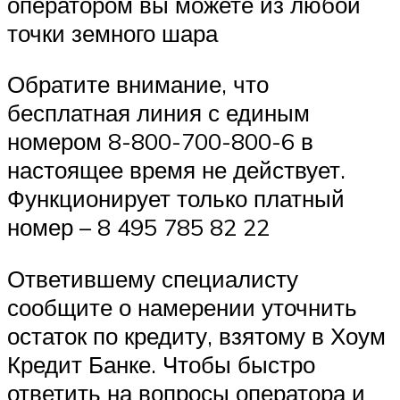
оператором вы можете из любой
точки земного шара
Обратите внимание, что
бесплатная линия с единым
номером 8-800-700-800-6 в
настоящее время не действует.
Функционирует только платный
номер – 8 495 785 82 22
Ответившему специалисту
сообщите о намерении уточнить
остаток по кредиту, взятому в Хоум
Кредит Банке. Чтобы быстро
ответить на вопросы оператора и