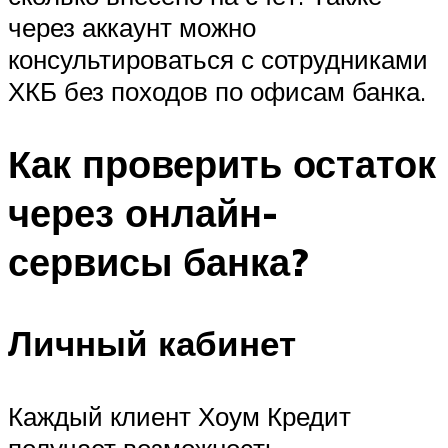
через аккаунт можно
консультироваться с сотрудниками
ХКБ без походов по офисам банка.
Как проверить остаток
через онлайн-
сервисы банка?
Личный кабинет
Каждый клиент Хоум Кредит
получает возможность