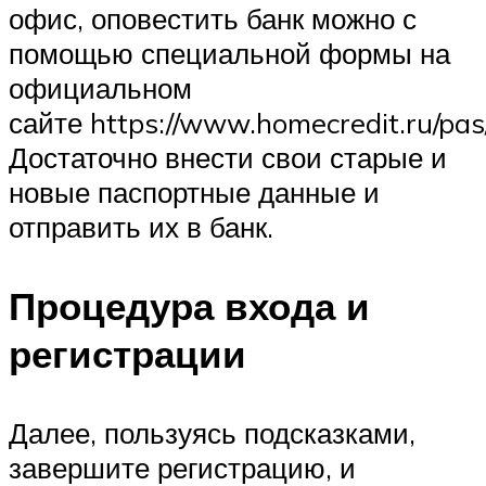
офис, оповестить банк можно с
помощью специальной формы на
официальном
сайте https://www.homecredit.ru/pas/
Достаточно внести свои старые и
новые паспортные данные и
отправить их в банк.
Процедура входа и
регистрации
Далее, пользуясь подсказками,
завершите регистрацию, и