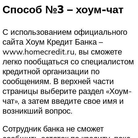
Способ №3 – хоум-чат
С использованием официального
сайта Хоум Кредит Банка –
www.homecredit.ru, вы сможете
легко пообщаться со специалистом
кредитной организации по
сообщениям. В верхней части
страницы выберите раздел «Хоум-
чат», а затем введите свое имя и
возникший вопрос.
Сотрудник банка не сможет