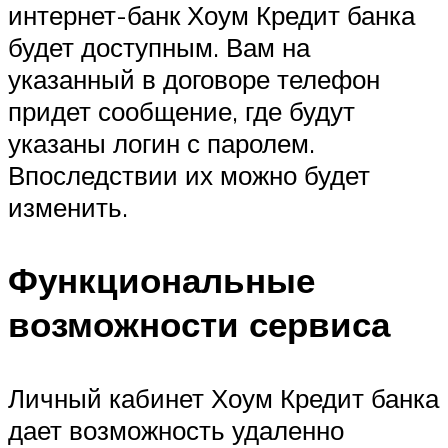
интернет-банк Хоум Кредит банка
будет доступным. Вам на
указанный в договоре телефон
придет сообщение, где будут
указаны логин с паролем.
Впоследствии их можно будет
изменить.
Функциональные
возможности сервиса
Личный кабинет Хоум Кредит банка
дает возможность удаленно