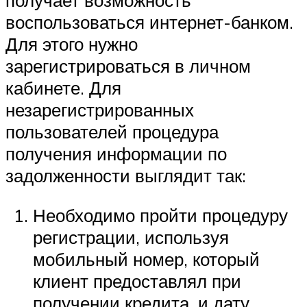
воспользоваться интернет-банком.
Для этого нужно
зарегистрироваться в личном
кабинете. Для
незарегистрированных
пользователей процедура
получения информации по
задолженности выглядит так:
Необходимо пройти процедуру
регистрации, используя
мобильный номер, который
клиент предоставлял при
получении кредита, и дату