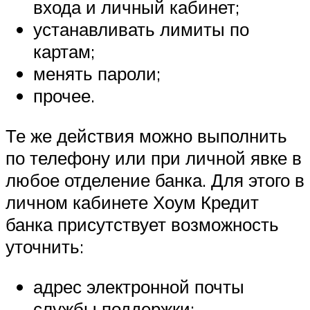
входа и личный кабинет;
устанавливать лимиты по
картам;
менять пароли;
прочее.
Те же действия можно выполнить
по телефону или при личной явке в
любое отделение банка. Для этого в
личном кабинете Хоум Кредит
банка присутствует возможность
уточнить:
адрес электронной почты
службы поддержки;