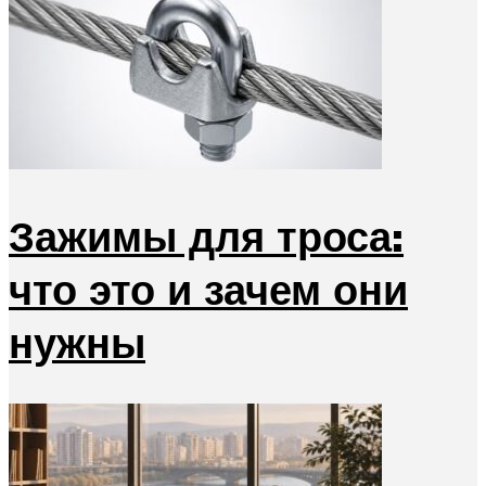
Зажимы для троса:
что это и зачем они
нужны