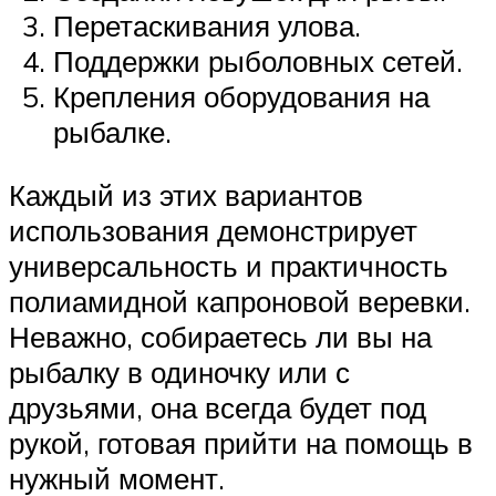
Перетаскивания улова.
Поддержки рыболовных сетей.
Крепления оборудования на
рыбалке.
Каждый из этих вариантов
использования демонстрирует
универсальность и практичность
полиамидной капроновой веревки.
Неважно, собираетесь ли вы на
рыбалку в одиночку или с
друзьями, она всегда будет под
рукой, готовая прийти на помощь в
нужный момент.