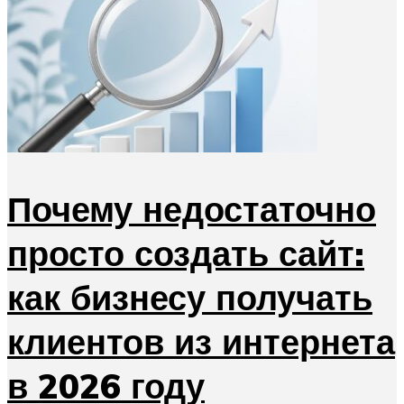
Почему недостаточно
просто создать сайт:
как бизнесу получать
клиентов из интернета
в 2026 году