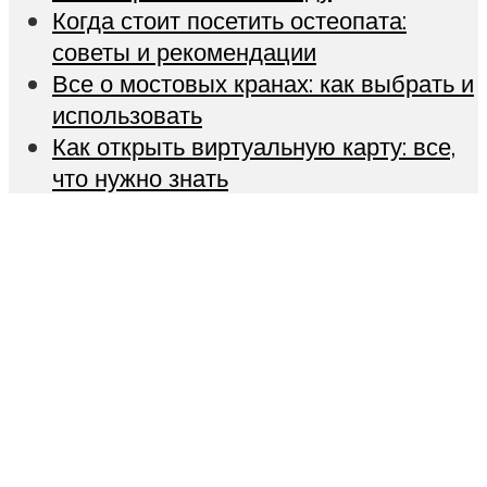
Когда стоит посетить остеопата:
советы и рекомендации
Все о мостовых кранах: как выбрать и
использовать
Как открыть виртуальную карту: все,
что нужно знать