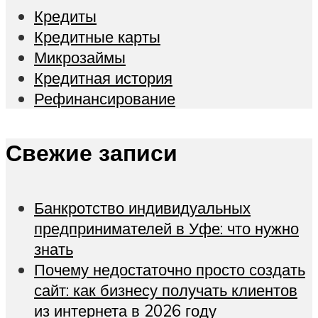
Кредиты
Кредитные карты
Микрозаймы
Кредитная история
Рефинансирование
Свежие записи
Банкротство индивидуальных
предпринимателей в Уфе: что нужно
знать
Почему недостаточно просто создать
сайт: как бизнесу получать клиентов
из интернета в 2026 году