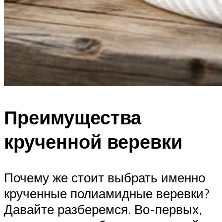
Преимущества
крученной веревки
Почему же стоит выбрать именно
крученные полиамидные веревки?
Давайте разберемся. Во-первых,