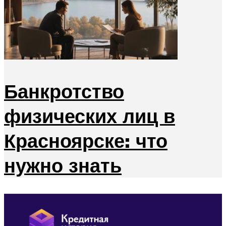
Банкротство
физических лиц в
Красноярске: что
нужно знать