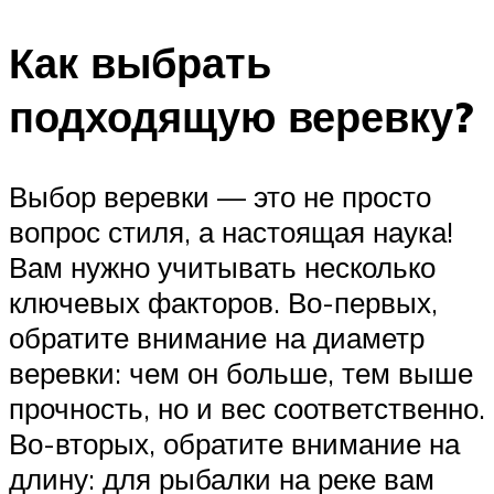
Как выбрать
подходящую веревку?
Выбор веревки — это не просто
вопрос стиля, а настоящая наука!
Вам нужно учитывать несколько
ключевых факторов. Во-первых,
обратите внимание на диаметр
веревки: чем он больше, тем выше
прочность, но и вес соответственно.
Во-вторых, обратите внимание на
длину: для рыбалки на реке вам