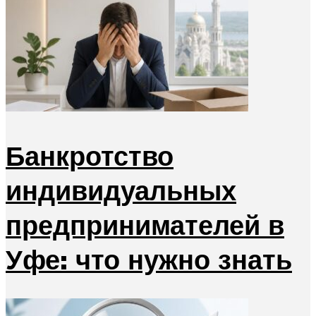
Банкротство
индивидуальных
предпринимателей в
Уфе: что нужно знать