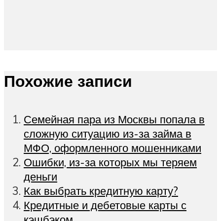
Похожие записи
Семейная пара из Москвы попала в
сложную ситуацию из-за займа в
МФО, оформленного мошенниками
Ошибки, из-за которых мы теряем
деньги
Как выбрать кредитную карту?
Кредитные и дебетовые карты с
кэшбэком