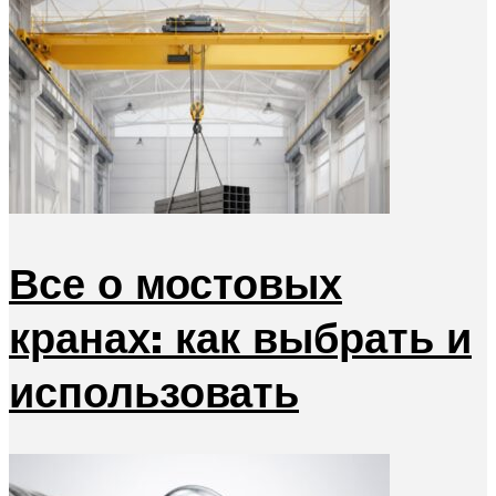
Все о мостовых
кранах: как выбрать и
использовать