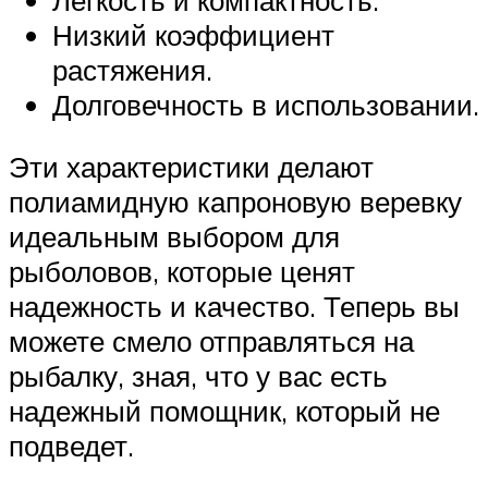
Низкий коэффициент
растяжения.
Долговечность в использовании.
Эти характеристики делают
полиамидную капроновую веревку
идеальным выбором для
рыболовов, которые ценят
надежность и качество. Теперь вы
можете смело отправляться на
рыбалку, зная, что у вас есть
надежный помощник, который не
подведет.