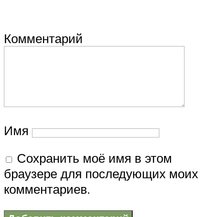
Комментарий
Имя
Сохранить моё имя в этом
браузере для последующих моих
комментариев.