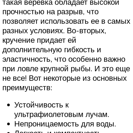
такая веревка обладает высокой
прочностью на разрыв, что
позволяет использовать ее в самых
разных условиях. Во-вторых,
кручение придает ей
дополнительную гибкость и
эластичность, что особенно важно
при ловле крупной рыбы. И это еще
не все! Вот некоторые из основных
преимуществ:
Устойчивость к
ультрафиолетовым лучам.
Непроницаемость для воды.
Легкость и компактность.