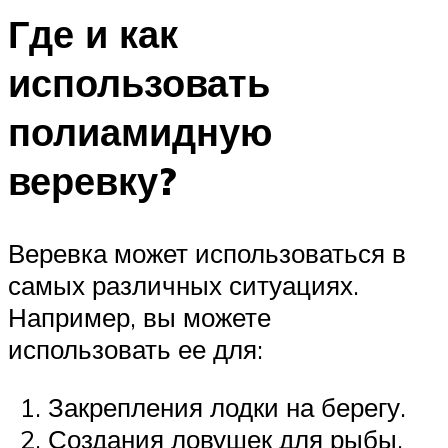
Где и как
использовать
полиамидную
веревку?
Веревка может использоваться в
самых различных ситуациях.
Например, вы можете
использовать ее для:
Закрепления лодки на берегу.
Создания ловушек для рыбы.