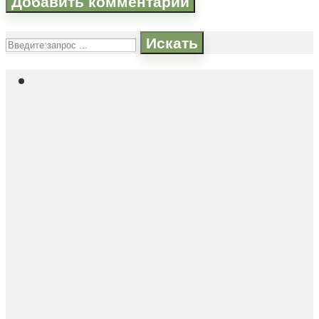
Искать