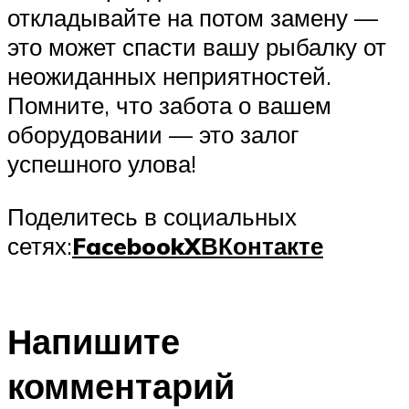
откладывайте на потом замену —
это может спасти вашу рыбалку от
неожиданных неприятностей.
Помните, что забота о вашем
оборудовании — это залог
успешного улова!
Поделитесь в социальных
сетях:
Facebook
X
ВКонтакте
Напишите
комментарий