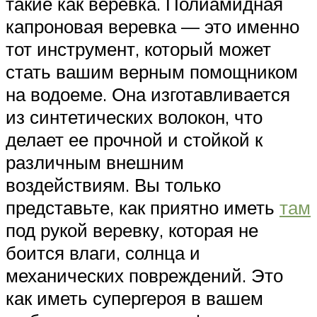
такие как веревка. Полиамидная
капроновая веревка — это именно
тот инструмент, который может
стать вашим верным помощником
на водоеме. Она изготавливается
из синтетических волокон, что
делает ее прочной и стойкой к
различным внешним
воздействиям. Вы только
представьте, как приятно иметь
там
под рукой веревку, которая не
боится влаги, солнца и
механических повреждений. Это
как иметь супергероя в вашем