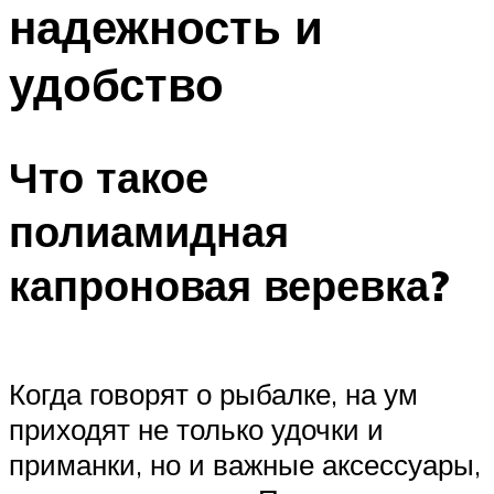
надежность и
удобство
Что такое
полиамидная
капроновая веревка?
Когда говорят о рыбалке, на ум
приходят не только удочки и
приманки, но и важные аксессуары,