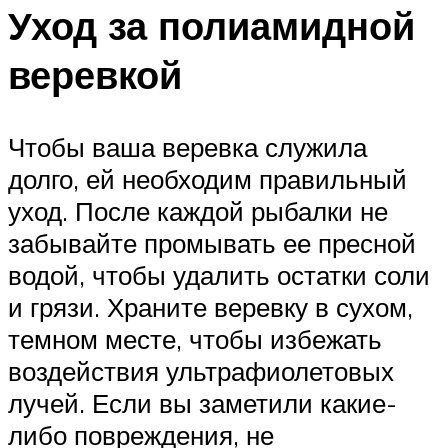
Уход за полиамидной
веревкой
Чтобы ваша веревка служила
долго, ей необходим правильный
уход. После каждой рыбалки не
забывайте промывать ее пресной
водой, чтобы удалить остатки соли
и грязи. Храните веревку в сухом,
темном месте, чтобы избежать
воздействия ультрафиолетовых
лучей. Если вы заметили какие-
либо повреждения, не