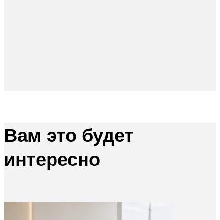
Вам это будет
интересно