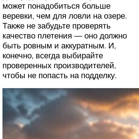
может понадобиться больше
веревки, чем для ловли на озере.
Также не забудьте проверять
качество плетения — оно должно
быть ровным и аккуратным. И,
конечно, всегда выбирайте
проверенных производителей,
чтобы не попасть на подделку.