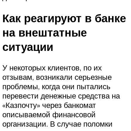
Как реагируют в банке
на внештатные
ситуации
У некоторых клиентов, по их
отзывам, возникали серьезные
проблемы, когда они пытались
перевести денежные средства на
«Казпочту» через банкомат
описываемой финансовой
организации. В случае поломки