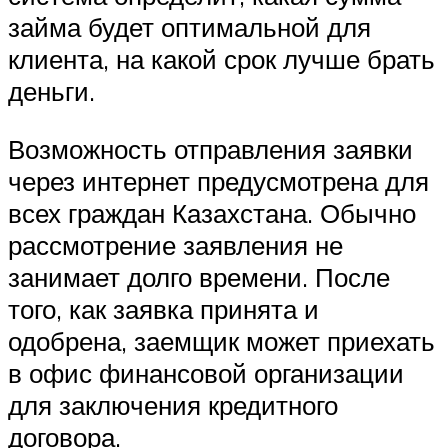
займа будет оптимальной для
клиента, на какой срок лучше брать
деньги.
Возможность отправления заявки
через интернет предусмотрена для
всех граждан Казахстана. Обычно
рассмотрение заявления не
занимает долго времени. После
того, как заявка принята и
одобрена, заемщик может приехать
в офис финансовой организации
для заключения кредитного
договора.