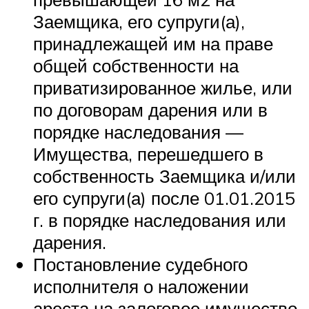
Заемщика, его супруги(а),
принадлежащей им на праве
общей собственности на
приватизированное жилье, или
по договорам дарения или в
порядке наследования —
Имущества, перешедшего в
собственность Заемщика и/или
его супруги(а) после 01.01.2015
г. в порядке наследования или
дарения.
Постановление судебного
исполнителя о наложении
ареста на залоговое имущество