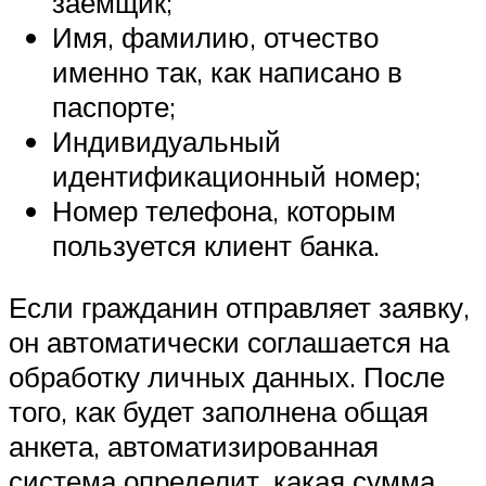
заемщик;
Имя, фамилию, отчество
именно так, как написано в
паспорте;
Индивидуальный
идентификационный номер;
Номер телефона, которым
пользуется клиент банка.
Если гражданин отправляет заявку,
он автоматически соглашается на
обработку личных данных. После
того, как будет заполнена общая
анкета, автоматизированная
система определит, какая сумма