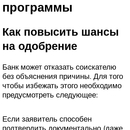
программы
Как повысить шансы
на одобрение
Банк может отказать соискателю
без объяснения причины. Для того
чтобы избежать этого необходимо
предусмотреть следующее:
Если заявитель способен
подтвердить документально (даже