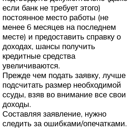
если банк не требует этого)
постоянное место работы (не
менее 6 месяцев на последнем
месте) и предоставить справку о
доходах, шансы получить
кредитные средства
увеличиваются.
Прежде чем подать заявку, лучше
подсчитать размер необходимой
ссуды, взяв во внимание все свои
доходы.
Составляя заявление, нужно
следить за ошибками/опечатками.