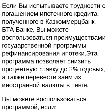
Если Вы испытываете трудности с
погашением ипотечного кредита,
полученного в Казкоммерцбанк,
БТА Банке, Вы можете
воспользоваться преимуществами
государственной программы
рефинансирования ипотеки.Эта
программа позволяет снизить
процентную ставку до 3% годовых,
а также перевести заём из
иностранной валюты в тенге.
Вы можете воспользоваться
программой, если: