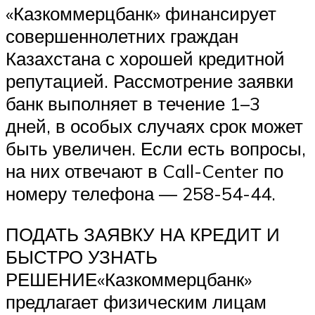
«Казкоммерцбанк» финансирует
совершеннолетних граждан
Казахстана с хорошей кредитной
репутацией. Рассмотрение заявки
банк выполняет в течение 1–3
дней, в особых случаях срок может
быть увеличен. Если есть вопросы,
на них отвечают в Call-Center по
номеру телефона — 258-54-44.
ПОДАТЬ ЗАЯВКУ НА КРЕДИТ И
БЫСТРО УЗНАТЬ
РЕШЕНИЕ«Казкоммерцбанк»
предлагает физическим лицам