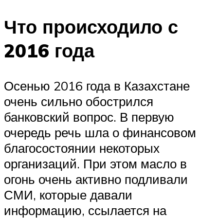
Что происходило с
2016 года
Осенью 2016 года в Казахстане
очень сильно обострился
банковский вопрос. В первую
очередь речь шла о финансовом
благосостоянии некоторых
организаций. При этом масло в
огонь очень активно подливали
СМИ, которые давали
информацию, ссылается на