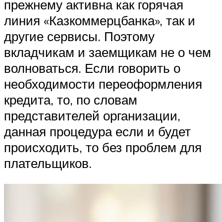
прежнему активна как горячая
линия «Казкоммерцбанка», так и
другие сервисы. Поэтому
вкладчикам и заемщикам не о чем
волноваться. Если говорить о
необходимости переоформления
кредита, то, по словам
представителей организации,
данная процедура если и будет
происходить, то без проблем для
плательщиков.