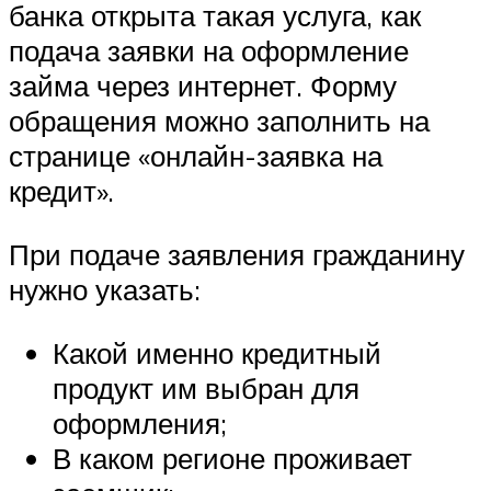
банка открыта такая услуга, как
подача заявки на оформление
займа через интернет. Форму
обращения можно заполнить на
странице «онлайн-заявка на
кредит».
При подаче заявления гражданину
нужно указать:
Какой именно кредитный
продукт им выбран для
оформления;
В каком регионе проживает