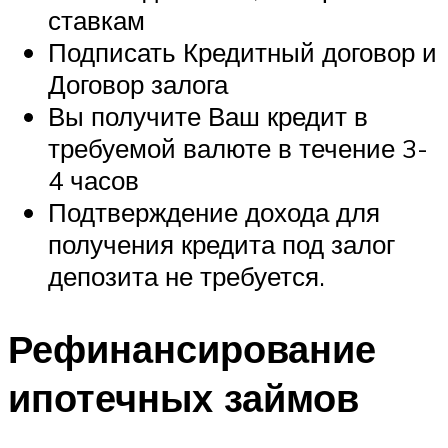
ставкам
Подписать Кредитный договор и
Договор залога
Вы получите Ваш кредит в
требуемой валюте в течение 3-
4 часов
Подтверждение дохода для
получения кредита под залог
депозита не требуется.
Рефинансирование
ипотечных займов