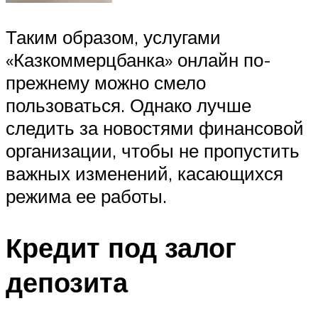
Таким образом, услугами
«Казкоммерцбанка» онлайн по-
прежнему можно смело
пользоваться. Однако лучше
следить за новостями финансовой
организации, чтобы не пропустить
важных изменений, касающихся
режима ее работы.
Кредит под залог
депозита