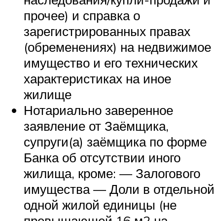
прочее) и справка о
зарегистрированных правах
(обременениях) на недвижимое
имущество и его технических
характеристиках на иное
жилище
Нотариально заверенное
заявление от Заёмщика,
супруги(а) заёмщика по форме
Банка об отсутствии иного
жилища, кроме: — Залогового
имущества — Доли в отдельной
одной жилой единицы (не
превышающей 16 м2 на