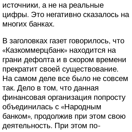
источники, а не на реальные
цифры. Это негативно сказалось на
многих банках.
В заголовках газет говорилось, что
«Казкоммерцбанк» находится на
грани дефолта и в скором времени
прекратит своей существование.
На самом деле все было не совсем
так. Дело в том, что данная
финансовая организация попросту
объединилась с «Народным
банком», продолжив при этом свою
деятельность. При этом по-