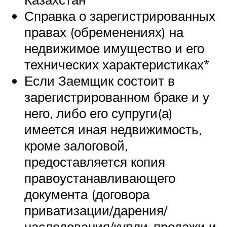
Справка о зарегистрированных
правах (обременениях) на
недвижимое имущество и его
технических характеристиках*
Если Заемщик состоит в
зарегистрированном браке и у
него, либо его супруги(а)
имеется иная недвижимость,
кроме залоговой,
предоставляется копия
правоустанавливающего
документа (договора
приватизации/дарения/
наследования/купли-продажи и