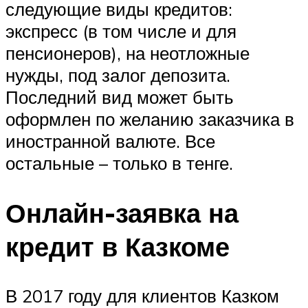
следующие виды кредитов:
экспресс (в том числе и для
пенсионеров), на неотложные
нужды, под залог депозита.
Последний вид может быть
оформлен по желанию заказчика в
иностранной валюте. Все
остальные – только в тенге.
Онлайн-заявка на
кредит в Казкоме
В 2017 году для клиентов Казком