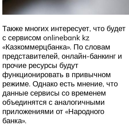
Также многих интересует, что будет
с сервисом onlinebank kz
«Казкоммерцбанка». По словам
представителей, онлайн-банкинг и
прочие ресурсы будут
функционировать в привычном
режиме. Однако есть мнение, что
данные сервисы со временем
объединятся с аналогичными
приложениями от «Народного
банка».