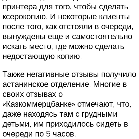
принтера для того, чтобы сделать
ксерокопию. И некоторые клиенты
после того, как отстояли в очереди,
вынуждены еще и самостоятельно
искать место, где можно сделать
недостающую копию.
Также негативные отзывы получило
астанинское отделение. Многие в
своих отзывах о
«Казкоммерцбанке» отмечают, что,
даже находясь там с грудными
детьми, им приходилось сидеть в
очереди по 5 часов.