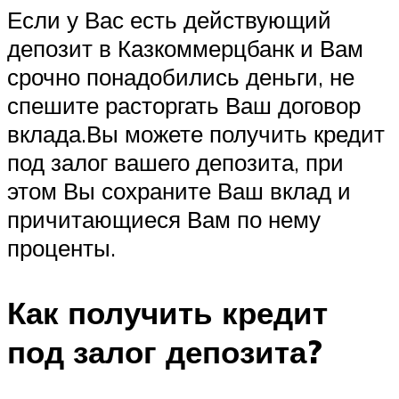
Если у Вас есть действующий
депозит в Казкоммерцбанк и Вам
срочно понадобились деньги, не
спешите расторгать Ваш договор
вклада.Вы можете получить кредит
под залог вашего депозита, при
этом Вы сохраните Ваш вклад и
причитающиеся Вам по нему
проценты.
Как получить кредит
под залог депозита?