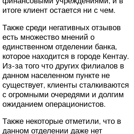
финансовыми учреждениями, и в
итоге клиент остается ни с чем.
Также среди негативных отзывов
есть множество мнений о
единственном отделении банка,
которое находится в городе Кентау.
Из-за того что других филиалов в
данном населенном пункте не
существует, клиенты сталкиваются
с огромными очередями и долгим
ожиданием операционистов.
Также некоторые отметили, что в
данном отделении даже нет