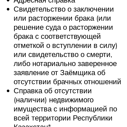
Свидетельство о заключении
или расторжении брака (или
решение суда о расторжении
брака с соответствующей
отметкой о вступлении в силу)
или свидетельство о смерти,
либо нотариально заверенное
заявление от Заёмщика об
отсутствии брачных отношений
Справка об отсутствии
(наличии) недвижимого
имущества с информацией по
всей территории Республики
Казахстан*