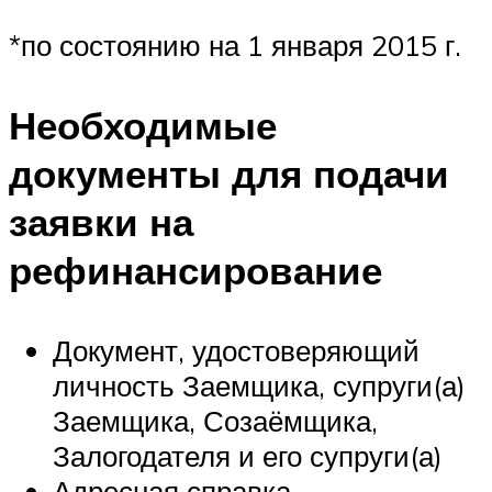
*по состоянию на 1 января 2015 г.
Необходимые
документы для подачи
заявки на
рефинансирование
Документ, удостоверяющий
личность Заемщика, супруги(а)
Заемщика, Созаёмщика,
Залогодателя и его супруги(а)
Адресная справка