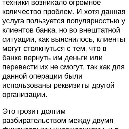
техники возникало огромное
количество проблем. И хотя данная
услуга пользуется популярностью у
клиентов банка, но во внештатной
ситуации, как выяснилось, клиенты
могут столкнуться с тем, что в
банке вернуть им деньги или
перевести их не смогут, так как для
данной операции были
использованы реквизиты другой
организации.
Это грозит долгим
разбирательством между двумя