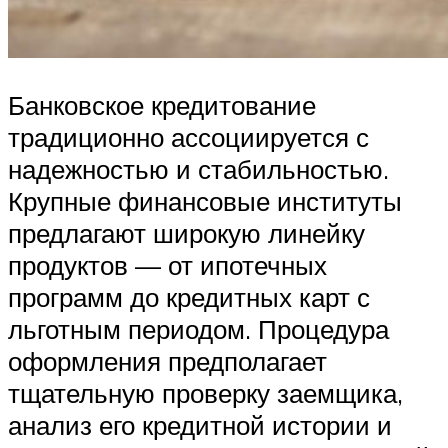
Банковское кредитование
традиционно ассоциируется с
надежностью и стабильностью.
Крупные финансовые институты
предлагают широкую линейку
продуктов — от ипотечных
программ до кредитных карт с
льготным периодом. Процедура
оформления предполагает
тщательную проверку заемщика,
анализ его кредитной истории и