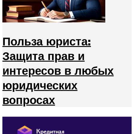
Польза юриста:
Защита прав и
интересов в любых
юридических
вопросах