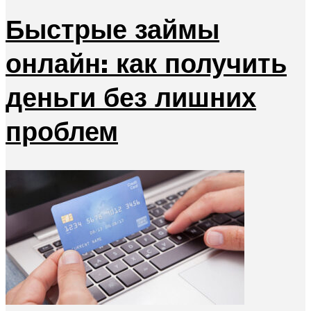
Быстрые займы
онлайн: как получить
деньги без лишних
проблем