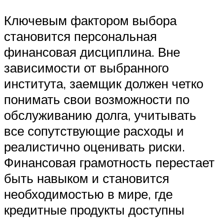
Ключевым фактором выбора
становится персональная
финансовая дисциплина. Вне
зависимости от выбранного
института, заемщик должен четко
понимать свои возможности по
обслуживанию долга, учитывать
все сопутствующие расходы и
реалистично оценивать риски.
Финансовая грамотность перестает
быть навыком и становится
необходимостью в мире, где
кредитные продукты доступны