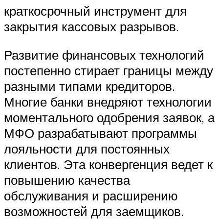
краткосрочный инструмент для
закрытия кассовых разрывов.
Развитие финансовых технологий
постепенно стирает границы между
разными типами кредиторов.
Многие банки внедряют технологии
моментального одобрения заявок, а
МФО разрабатывают программы
лояльности для постоянных
клиентов. Эта конвергенция ведет к
повышению качества
обслуживания и расширению
возможностей для заемщиков.