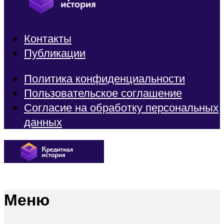
Контакты
Публикации
Политика конфиденциальности
Пользовательское соглашение
Согласие на обработку персональных
данных
Меню