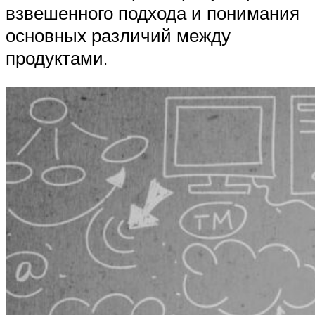
взвешенного подхода и понимания
основных различий между
продуктами.