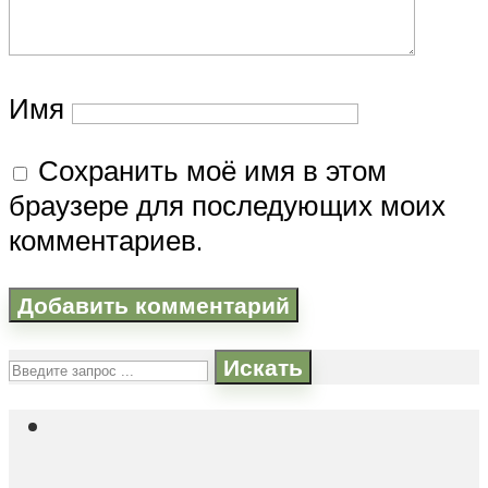
Имя
Сохранить моё имя в этом
браузере для последующих моих
комментариев.
Искать