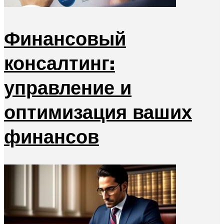
Финансовый
консалтинг:
управление и
оптимизация ваших
финансов