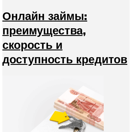
Онлайн займы:
преимущества,
скорость и
доступность кредитов