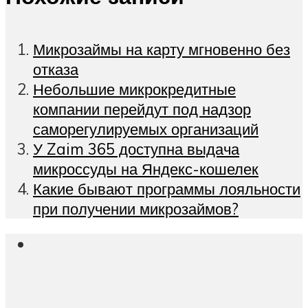
Микрозаймы на карту мгновенно без
отказа
Небольшие микрокредитные
компании перейдут под надзор
саморегулируемых организаций
У Zaim 365 доступна выдача
микроссуды на Яндекс-кошелек
Какие бывают программы лояльности
при получении микрозаймов?