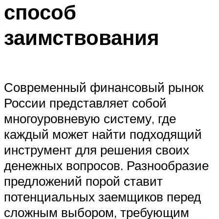
способ
заимствования
Современный финансовый рынок
России представляет собой
многоуровневую систему, где
каждый может найти подходящий
инструмент для решения своих
денежных вопросов. Разнообразие
предложений порой ставит
потенциальных заемщиков перед
сложным выбором, требующим