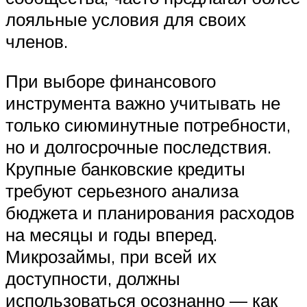
лояльные условия для своих
членов.
При выборе финансового
инструмента важно учитывать не
только сиюминутные потребности,
но и долгосрочные последствия.
Крупные банковские кредиты
требуют серьезного анализа
бюджета и планирования расходов
на месяцы и годы вперед.
Микрозаймы, при всей их
доступности, должны
использоваться осознанно — как