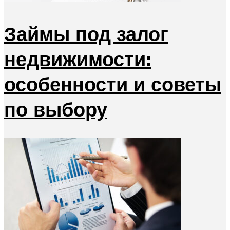
Займы под залог
недвижимости:
особенности и советы
по выбору