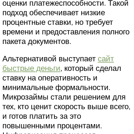
оценки платежеспособности. Такой
подход обеспечивает низкие
процентные ставки, но требует
времени и предоставления полного
пакета документов.
Альтернативой выступает
сайт
быстрые деньги
, который сделал
ставку на оперативность и
минимальные формальности.
Микрозаймы стали решением для
тех, кто ценит скорость выше всего,
и готов платить за это
повышенными процентами.