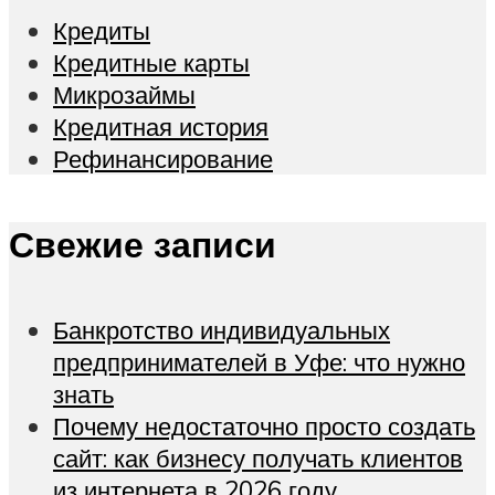
Кредиты
Кредитные карты
Микрозаймы
Кредитная история
Рефинансирование
Свежие записи
Банкротство индивидуальных
предпринимателей в Уфе: что нужно
знать
Почему недостаточно просто создать
сайт: как бизнесу получать клиентов
из интернета в 2026 году