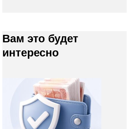
Вам это будет
интересно