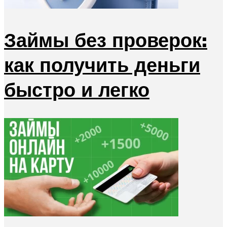
Займы без проверок:
как получить деньги
быстро и легко