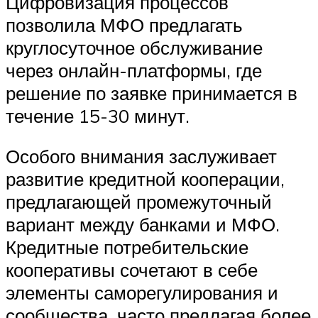
Цифровизация процессов
позволила МФО предлагать
круглосуточное обслуживание
через онлайн-платформы, где
решение по заявке принимается в
течение 15-30 минут.
Особого внимания заслуживает
развитие кредитной кооперации,
предлагающей промежуточный
вариант между банками и МФО.
Кредитные потребительские
кооперативы сочетают в себе
элементы саморегулирования и
сообщества, часто предлагая более