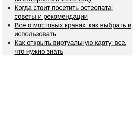
Когда стоит посетить остеопата:
советы и рекомендации
Все о мостовых кранах: как выбрать и
использовать
Как открыть виртуальную карту: все,
что нужно знать