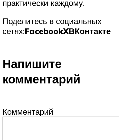
практически каждому.
Поделитесь в социальных
сетях:
Facebook
X
ВКонтакте
Напишите
комментарий
Комментарий