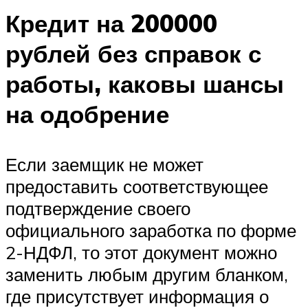
Кредит на 200000
рублей без справок с
работы, каковы шансы
на одобрение
Если заемщик не может
предоставить соответствующее
подтверждение своего
официального заработка по форме
2-НДФЛ, то этот документ можно
заменить любым другим бланком,
где присутствует информация о