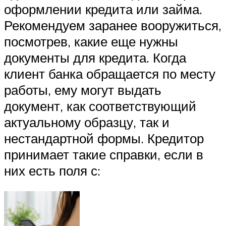
оформлении кредита или займа.
Рекомендуем заранее вооружиться,
посмотрев, какие еще нужны
документы для кредита. Когда
клиент банка обращается по месту
работы, ему могут выдать
документ, как соответствующий
актуальному образцу, так и
нестандартной формы. Кредитор
принимает такие справки, если в
них есть поля с: