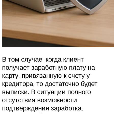
В том случае, когда клиент
получает заработную плату на
карту, привязанную к счету у
кредитора, то достаточно будет
выписки. В ситуации полного
отсутствия возможности
подтверждения заработка,