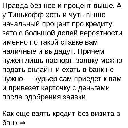
Правда без нее и процент выше. А
у Тинькофф хоть и чуть выше
начальный процент про кредиту,
зато с большой долей вероятности
именно по такой ставке вам
наличные и выдадут. Причем
нужен лишь паспорт, заявку можно
подать онлайн, и ехать в банк не
нужно — курьер сам приедет к вам
и привезет карточку с деньгами
после одобрения заявки.
Как еще взять кредит без визита в
банк ⇒