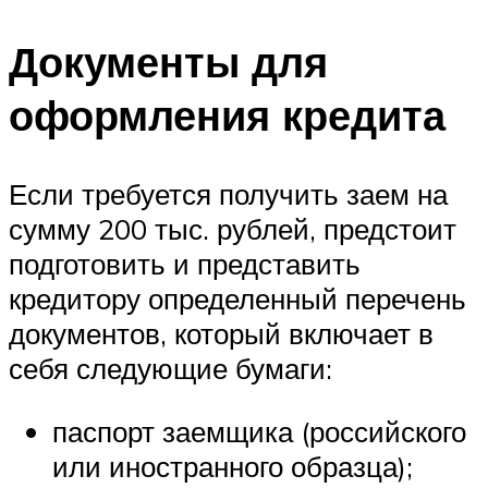
Документы для
оформления кредита
Если требуется получить заем на
сумму 200 тыс. рублей, предстоит
подготовить и представить
кредитору определенный перечень
документов, который включает в
себя следующие бумаги:
паспорт заемщика (российского
или иностранного образца);