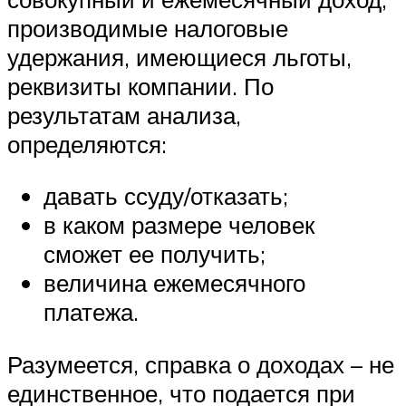
производимые налоговые
удержания, имеющиеся льготы,
реквизиты компании. По
результатам анализа,
определяются:
давать ссуду/отказать;
в каком размере человек
сможет ее получить;
величина ежемесячного
платежа.
Разумеется, справка о доходах – не
единственное, что подается при