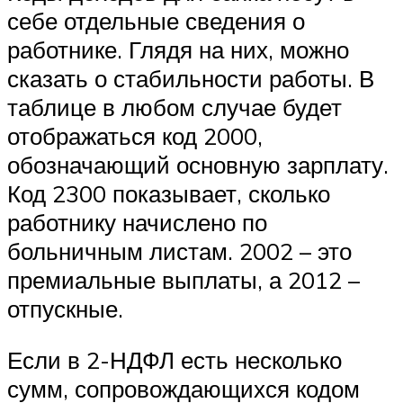
себе отдельные сведения о
работнике. Глядя на них, можно
сказать о стабильности работы. В
таблице в любом случае будет
отображаться код 2000,
обозначающий основную зарплату.
Код 2300 показывает, сколько
работнику начислено по
больничным листам. 2002 – это
премиальные выплаты, а 2012 –
отпускные.
Если в 2-НДФЛ есть несколько
сумм, сопровождающихся кодом