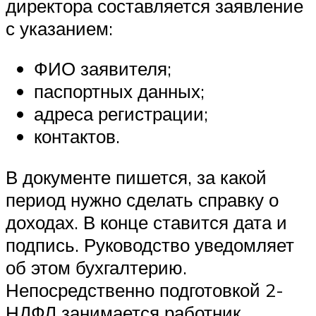
директора составляется заявление
с указанием:
ФИО заявителя;
паспортных данных;
адреса регистрации;
контактов.
В документе пишется, за какой
период нужно сделать справку о
доходах. В конце ставится дата и
подпись. Руководство уведомляет
об этом бухгалтерию.
Непосредственно подготовкой 2-
НДФЛ занимается работник,