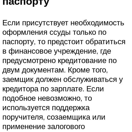
паспорту
Если присутствует необходимость
оформления ссуды только по
паспорту, то предстоит обратиться
в финансовое учреждение, где
предусмотрено кредитование по
двум документам. Кроме того,
заемщик должен обслуживаться у
кредитора по зарплате. Если
подобное невозможно, то
используется поддержка
поручителя, созаемщика или
применение залогового