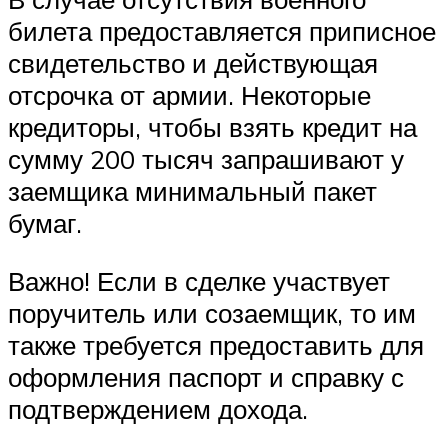
билета предоставляется приписное
свидетельство и действующая
отсрочка от армии. Некоторые
кредиторы, чтобы взять кредит на
сумму 200 тысяч запрашивают у
заемщика минимальный пакет
бумаг.
Важно! Если в сделке участвует
поручитель или созаемщик, то им
также требуется предоставить для
оформления паспорт и справку с
подтверждением дохода.