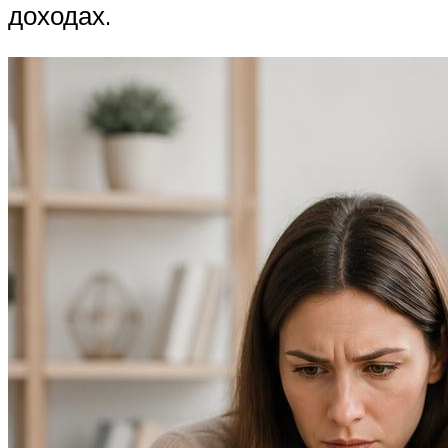
доходах.