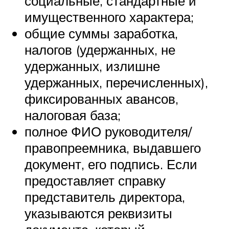
социальные, стандартные и
имущественного характера;
общие суммы заработка,
налогов (удержанных, не
удержанных, излишне
удержанных, перечисленных),
фиксированных авансов,
налоговая база;
полное ФИО руководителя/
правопреемника, выдавшего
документ, его подпись. Если
предоставляет справку
представитель директора,
указываются реквизиты