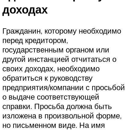
доходах
Гражданин, которому необходимо
перед кредитором,
государственным органом или
другой инстанцией отчитаться о
своих доходах, необходимо
обратиться к руководству
предприятия/компании с просьбой
о выдаче соответствующей
справки. Просьба должна быть
изложена в произвольной форме,
но письменном виде. На имя