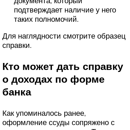
документа, который
подтверждает наличие у него
таких полномочий.
Для наглядности смотрите образец
справки.
Кто может дать справку
о доходах по форме
банка
Как упоминалось ранее,
оформление ссуды сопряжено с