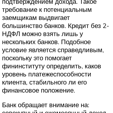
подтверждением дохода. Такое
требование к потенциальным
заемщикам выдвигает
большинство банков. Кредит без 2-
НДФЛ можно взять лишь у
нескольких банков. Подобное
условие является справедливым,
поскольку это помогает
фининституту определить, каков
уровень платежеспособности
клиента, стабильного ли его
финансовое положение.
Банк обращает внимание на:
совокупный и ежемесячный доход,