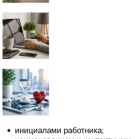
инициалами работника;