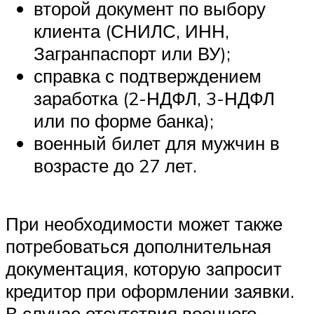
второй документ по выбору
клиента (СНИЛС, ИНН,
Загранпаспорт или ВУ);
справка с подтверждением
заработка (2-НДФЛ, 3-НДФЛ
или по форме банка);
военный билет для мужчин в
возрасте до 27 лет.
При необходимости может также
потребоваться дополнительная
документация, которую запросит
кредитор при оформлении заявки.
В случае отсутствия военного