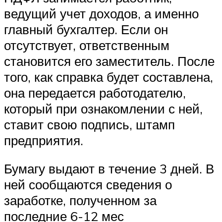
ведущий учет доходов, а именно
главный бухгалтер. Если он
отсутствует, ответственным
становится его заместитель. После
того, как справка будет составлена,
она передается работодателю,
который при ознакомлении с ней,
ставит свою подпись, штамп
предприятия.
Бумагу выдают в течение 3 дней. В
ней сообщаются сведения о
заработке, полученном за
последние 6-12 мес