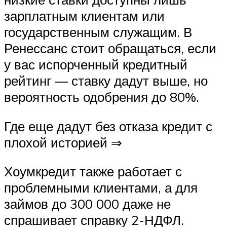
зарплатным клиентам или
государственным служащим. В
Ренессанс стоит обращаться, если
у вас испорченный кредитный
рейтинг — ставку дадут выше, но
вероятность одобрения до 80%.
Где еще дадут без отказа кредит с
плохой историей ⇒
Хоумкредит также работает с
проблемными клиентами, а для
займов до 300 000 даже не
спрашивает справку 2-НДФЛ.