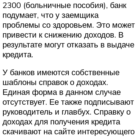
2300 (больничные пособия), банк
подумает, что у заемщика
проблемы со здоровьем. Это может
привести к снижению доходов. В
результате могут отказать в выдаче
кредита.
У банков имеются собственные
шаблоны справок о доходах.
Единая форма в данном случае
отсутствует. Ее также подписывают
руководитель и главбух. Справку о
доходах для получения кредита
скачивают на сайте интересующего