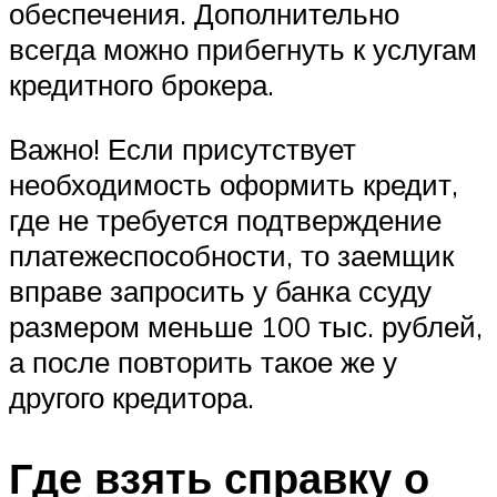
обеспечения. Дополнительно
всегда можно прибегнуть к услугам
кредитного брокера.
Важно! Если присутствует
необходимость оформить кредит,
где не требуется подтверждение
платежеспособности, то заемщик
вправе запросить у банка ссуду
размером меньше 100 тыс. рублей,
а после повторить такое же у
другого кредитора.
Где взять справку о