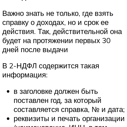
Важно знать не только, где взять
справку о доходах, но и срок ее
действия. Так, действительной она
будет на протяжении первых 30
дней после выдачи
В 2-НДФЛ содержится такая
информация:
в заголовке должен быть
поставлен год, за который
составляется справка, № и дата;
реквизиты и печать организации