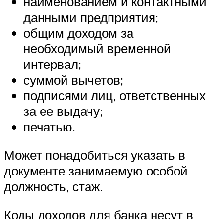
наименованием и контактными
данными предприятия;
общим доходом за
необходимый временной
интервал;
суммой вычетов;
подписями лиц, ответственных
за ее выдачу;
печатью.
Может понадобиться указать в
документе занимаемую особой
должность, стаж.
Коды доходов для банка несут в