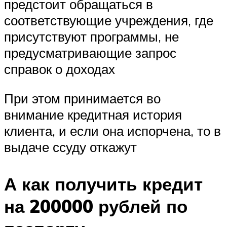
предстоит обращаться в
соответствующие учреждения, где
присутствуют программы, не
предусматривающие запрос
справок о доходах
При этом принимается во
внимание кредитная история
клиента, и если она испорчена, то в
выдаче ссуду откажут
А как получить кредит
на 200000 рублей по