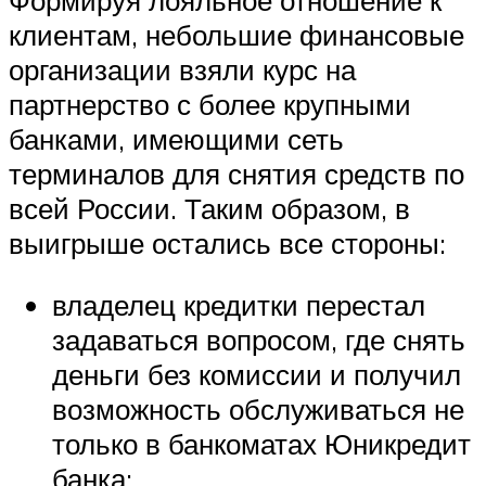
клиентам, небольшие финансовые
организации взяли курс на
партнерство с более крупными
банками, имеющими сеть
терминалов для снятия средств по
всей России. Таким образом, в
выигрыше остались все стороны:
владелец кредитки перестал
задаваться вопросом, где снять
деньги без комиссии и получил
возможность обслуживаться не
только в банкоматах Юникредит
банка;