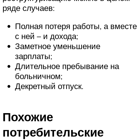
ряде случаев:
Полная потеря работы, а вместе
с ней – и дохода;
Заметное уменьшение
зарплаты;
Длительное пребывание на
больничном;
Декретный отпуск.
Похожие
потребительские