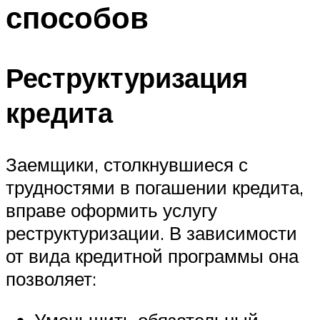
способов
Реструктуризация
кредита
Заемщики, столкнувшиеся с
трудностями в погашении кредита,
вправе оформить услугу
реструктуризации. В зависимости
от вида кредитной программы она
позволяет:
Уменьшить обязательный