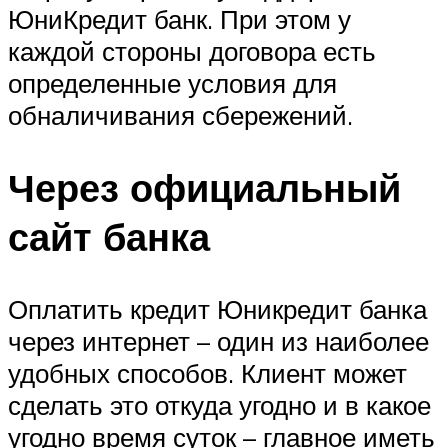
ЮниКредит банк. При этом у
каждой стороны договора есть
определенные условия для
обналичивания сбережений.
Через официальный
сайт банка
Оплатить кредит Юникредит банка
через интернет – один из наиболее
удобных способов. Клиент может
сделать это откуда угодно и в какое
угодно время суток – главное иметь