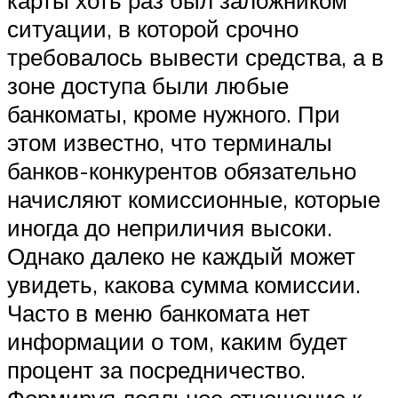
ситуации, в которой срочно
требовалось вывести средства, а в
зоне доступа были любые
банкоматы, кроме нужного. При
этом известно, что терминалы
банков-конкурентов обязательно
начисляют комиссионные, которые
иногда до неприличия высоки.
Однако далеко не каждый может
увидеть, какова сумма комиссии.
Часто в меню банкомата нет
информации о том, каким будет
процент за посредничество.
Формируя лояльное отношение к