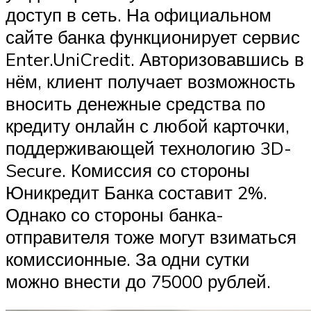
доступ в сеть. На официальном
сайте банка функционирует сервис
Enter.UniCredit. Авторизовавшись в
нём, клиент получает возможность
вносить денежные средства по
кредиту онлайн с любой карточки,
поддерживающей технологию 3D-
Secure. Комиссия со стороны
Юникредит Банка составит 2%.
Однако со стороны банка-
отправителя тоже могут взиматься
комиссионные. За одни сутки
можно внести до 75000 рублей.