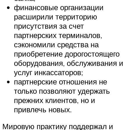
финансовые организации
расширили территорию
присутствия за счет
партнерских терминалов,
сэкономили средства на
приобретение дорогостоящего
оборудования, обслуживания и
услуг инкассаторов;
партнерские отношения не
только позволяют удержать
прежних клиентов, но и
привлечь новых.
Мировую практику поддержал и