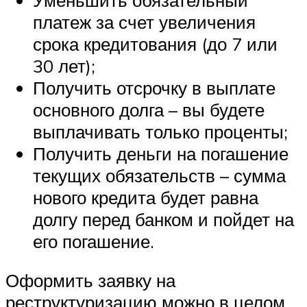
платеж за счет увеличения
срока кредитования (до 7 или
30 лет);
Получить отсрочку в выплате
основного долга – вы будете
выплачивать только проценты;
Получить деньги на погашение
текущих обязательств – сумма
нового кредита будет равна
долгу перед банком и пойдет на
его погашение.
Оформить заявку на
реструктуризацию можно в целом