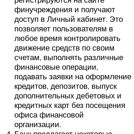
финучреждения и получают
доступ в Личный кабинет. Это
позволяет пользователям в
любое время контролировать
движение средств по своим
счетам, выполнять различные
финансовые операции,
подавать заявки на оформление
кредитов, депозитов, выпуск
дополнительных дебетовых и
кредитных карт без посещения
офиса финансовой
организации.
Банк предлагает некоторые