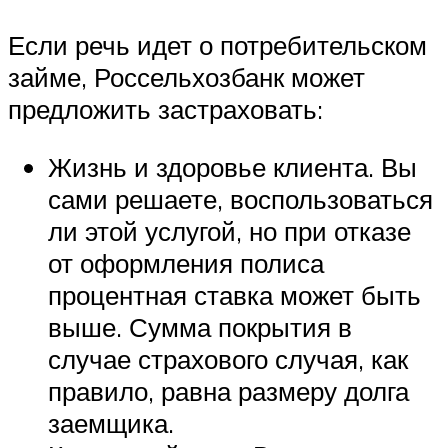
Если речь идет о потребительском
займе, Россельхозбанк может
предложить застраховать:
Жизнь и здоровье клиента. Вы
сами решаете, воспользоваться
ли этой услугой, но при отказе
от оформления полиса
процентная ставка может быть
выше. Сумма покрытия в
случае страхового случая, как
правило, равна размеру долга
заемщика.