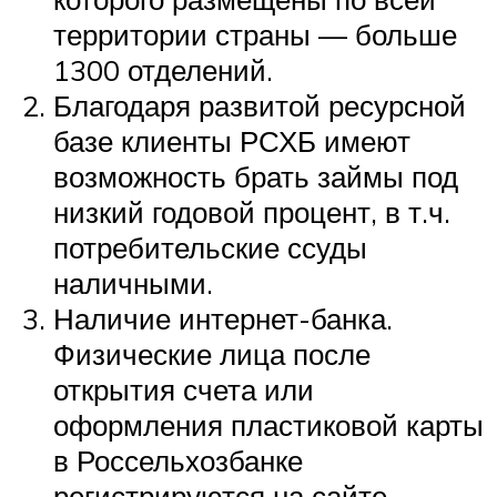
территории страны — больше
1300 отделений.
Благодаря развитой ресурсной
базе клиенты РСХБ имеют
возможность брать займы под
низкий годовой процент, в т.ч.
потребительские ссуды
наличными.
Наличие интернет-банка.
Физические лица после
открытия счета или
оформления пластиковой карты
в Россельхозбанке
регистрируются на сайте