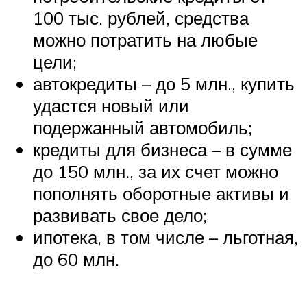
100 тыс. рублей, средства
можно потратить на любые
цели;
автокредиты – до 5 млн., купить
удастся новый или
подержанный автомобиль;
кредиты для бизнеса – в сумме
до 150 млн., за их счет можно
пополнять оборотные активы и
развивать свое дело;
ипотека, в том числе – льготная,
до 60 млн.