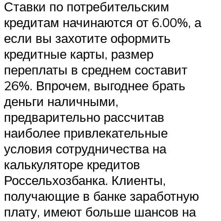
Ставки по потребительским
кредитам начинаются от 6.00%, а
если вы захотите оформить
кредитные карты, размер
переплаты в среднем составит
26%. Впрочем, выгоднее брать
деньги наличными,
предварительно рассчитав
наиболее привлекательные
условия сотрудничества на
калькуляторе кредитов
Россельхозбанка. Клиенты,
получающие в банке заработную
плату, имеют больше шансов на