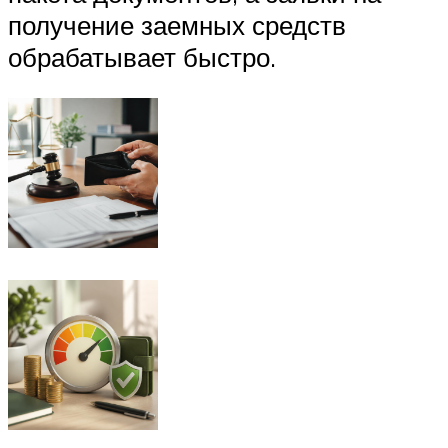
получение заемных средств
обрабатывает быстро.