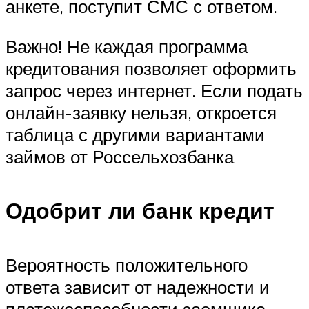
анкете, поступит СМС с ответом.
Важно! Не каждая программа
кредитования позволяет оформить
запрос через интернет. Если подать
онлайн-заявку нельзя, откроется
таблица с другими вариантами
займов от Россельхозбанка
Одобрит ли банк кредит
Вероятность положительного
ответа зависит от надежности и
платежеспособности заемщика.