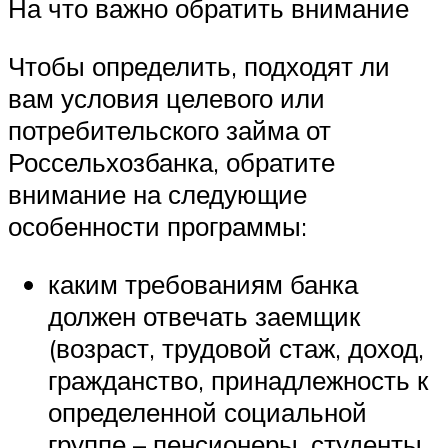
На что важно обратить внимание
Чтобы определить, подходят ли
вам условия целевого или
потребительского займа от
Россельхозбанка, обратите
внимание на следующие
особенности программы:
каким требованиям банка
должен отвечать заемщик
(возраст, трудовой стаж, доход,
гражданство, принадлежность к
определенной социальной
группе – пенсионеры, студенты,