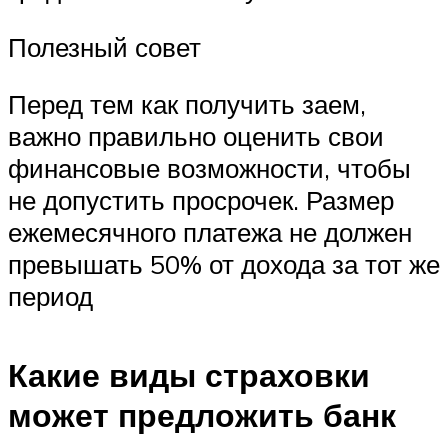
Полезный совет
Перед тем как получить заем,
важно правильно оценить свои
финансовые возможности, чтобы
не допустить просрочек. Размер
ежемесячного платежа не должен
превышать 50% от дохода за тот же
период
Какие виды страховки
может предложить банк