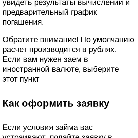
увидеть результаты вычислений и
предварительный график
погашения.
Обратите внимание! По умолчанию
расчет производится в рублях.
Если вам нужен заем в
иностранной валюте, выберите
этот пункт
Как оформить заявку
Если условия займа вас
устраивают, подайте заявку в