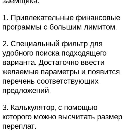
заемщика:
1. Привлекательные финансовые
программы с большим лимитом.
2. Специальный фильтр для
удобного поиска подходящего
варианта. Достаточно ввести
желаемые параметры и появится
перечень соответствующих
предложений.
3. Калькулятор, с помощью
которого можно высчитать размер
переплат.