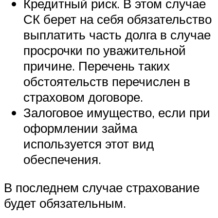
Кредитный риск. В этом случае
СК берет на себя обязательство
выплатить часть долга в случае
просрочки по уважительной
причине. Перечень таких
обстоятельств перечислен в
страховом договоре.
Залоговое имущество, если при
оформлении займа
используется этот вид
обеспечения.
В последнем случае страхование
будет обязательным.