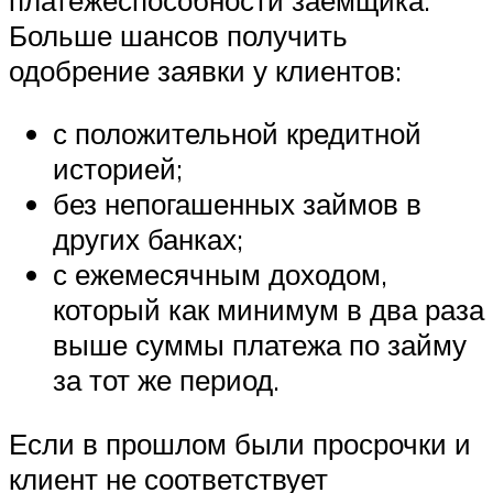
Больше шансов получить
одобрение заявки у клиентов:
с положительной кредитной
историей;
без непогашенных займов в
других банках;
с ежемесячным доходом,
который как минимум в два раза
выше суммы платежа по займу
за тот же период.
Если в прошлом были просрочки и
клиент не соответствует