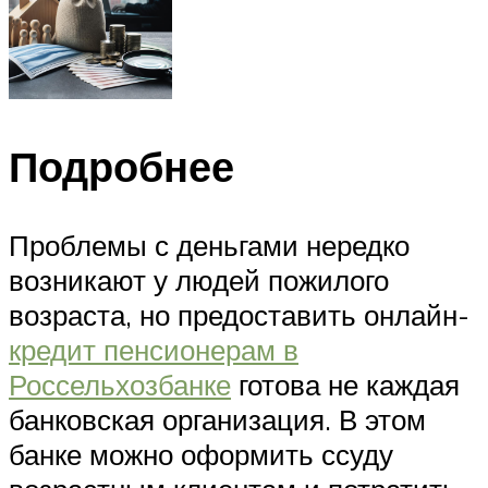
Подробнее
Проблемы с деньгами нередко
возникают у людей пожилого
возраста, но предоставить онлайн-
кредит пенсионерам в
Россельхозбанке
готова не каждая
банковская организация. В этом
банке можно оформить ссуду