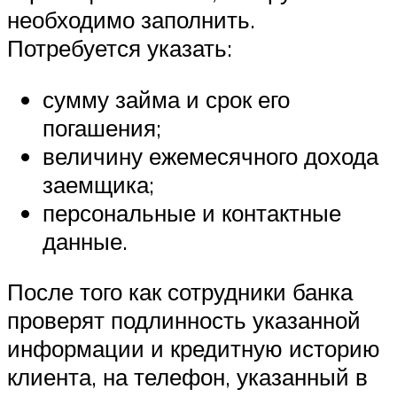
необходимо заполнить.
Потребуется указать:
сумму займа и срок его
погашения;
величину ежемесячного дохода
заемщика;
персональные и контактные
данные.
После того как сотрудники банка
проверят подлинность указанной
информации и кредитную историю
клиента, на телефон, указанный в