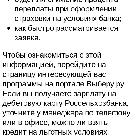
переплаты при оформлении
страховки на условиях банка;
как быстро рассматривается
заявка.
Чтобы ознакомиться с этой
информацией, перейдите на
страницу интересующей вас
программы на портале Выберу.ру.
Если вы получаете зарплату на
дебетовую карту Россельхозбанка,
уточните у менеджера по телефону
или в офисе, можно ли взять
кредит на льготных условиях.