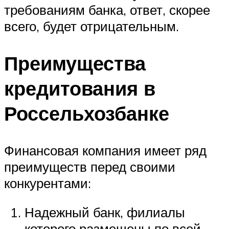
требованиям банка, ответ, скорее
всего, будет отрицательным.
Преимущества
кредитования в
Россельхозбанке
Финансовая компания имеет ряд
преимуществ перед своими
конкурентами:
Надежный банк, филиалы
которого размещены по всей