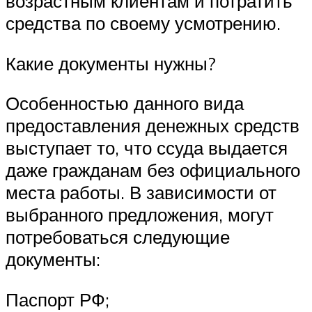
возрастным клиентам и потратить
средства по своему усмотрению.
Какие документы нужны?
Особенностью данного вида
предоставления денежных средств
выступает то, что ссуда выдается
даже гражданам без официального
места работы. В зависимости от
выбранного предложения, могут
потребоваться следующие
документы:
Паспорт РФ;