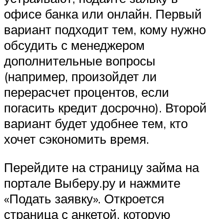
офисе банка или онлайн. Первый
вариант подходит тем, кому нужно
обсудить с менеджером
дополнительные вопросы
(например, произойдет ли
перерасчет процентов, если
погасить кредит досрочно). Второй
вариант будет удобнее тем, кто
хочет сэкономить время.
Перейдите на страницу займа на
портале Выберу.ру и нажмите
«Подать заявку». Откроется
страница с анкетой, которую