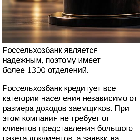
Россельхозбанк является
надежным, поэтому имеет
более 1300 отделений.
Россельхозбанк кредитует все
категории населения независимо от
размера доходов заемщиков. При
этом компания не требует от
клиентов представления большого
пакета документов, а заявки на