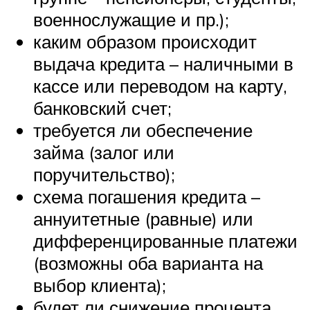
военнослужащие и пр.);
каким образом происходит
выдача кредита – наличными в
кассе или переводом на карту,
банковский счет;
требуется ли обеспечение
займа (залог или
поручительство);
схема погашения кредита –
аннуитетные (равные) или
дифференцированные платежи
(возможны оба варианта на
выбор клиента);
будет ли снижение процента