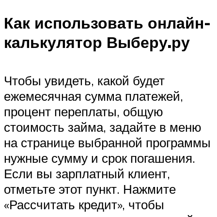
Как использовать онлайн-
калькулятор Выберу.ру
Чтобы увидеть, какой будет
ежемесячная сумма платежей,
процент переплаты, общую
стоимость займа, задайте в меню
на странице выбранной программы
нужные сумму и срок погашения.
Если вы зарплатный клиент,
отметьте этот пункт. Нажмите
«Рассчитать кредит», чтобы