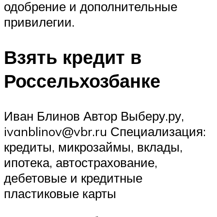
одобрение и дополнительные
привилегии.
Взять кредит в
Россельхозбанке
Иван Блинов Автор Выберу.ру,
ivanblinov@vbr.ru Специализация:
кредиты, микрозаймы, вклады,
ипотека, автострахование,
дебетовые и кредитные
пластиковые карты