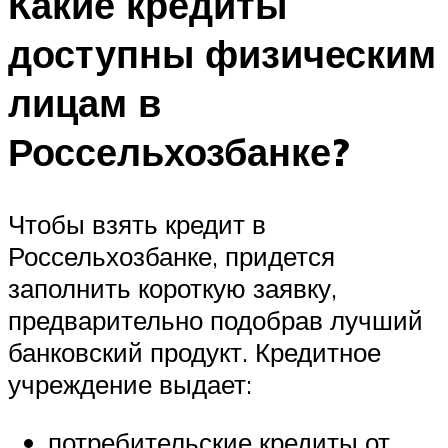
Какие кредиты
доступны физическим
лицам в
Россельхозбанке?
Чтобы взять кредит в
Россельхозбанке, придется
заполнить короткую заявку,
предварительно подобрав лучший
банковский продукт. Кредитное
учреждение выдает:
потребительские кредиты от