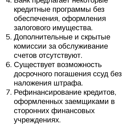
кредитные программы без
обеспечения, оформления
залогового имущества.
Дополнительные и скрытые
комиссии за обслуживание
счетов отсутствуют.
Существует возможность
досрочного погашения ссуд без
наложения штрафа.
Рефинансирование кредитов,
оформленных заемщиками в
сторонних финансовых
учреждениях.