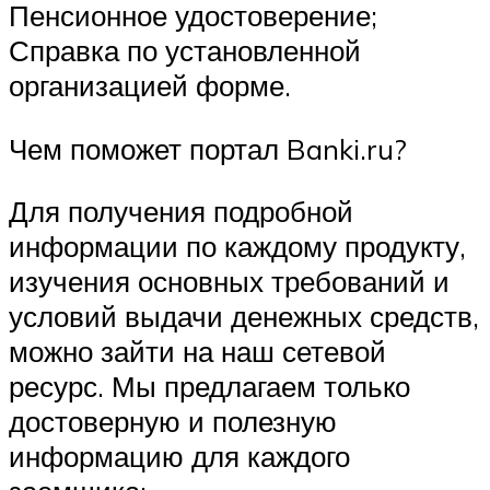
Пенсионное удостоверение;
Справка по установленной
организацией форме.
Чем поможет портал Banki.ru?
Для получения подробной
информации по каждому продукту,
изучения основных требований и
условий выдачи денежных средств,
можно зайти на наш сетевой
ресурс. Мы предлагаем только
достоверную и полезную
информацию для каждого