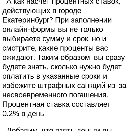
А как насчет процентных ставок,
действующих в городе
Екатеринбург? При заполнении
онлайн-формы вы не только
выбираете сумму и срок, но и
смотрите, какие проценты вас
ожидают. Таким образом, вы сразу
будете знать, сколько нужно будет
оплатить в указанные сроки и
избежите штрафных санкций из-за
несвоевременного погашения.
Процентная ставка составляет
0.2% в день.
Добавим, что взять деньги вы