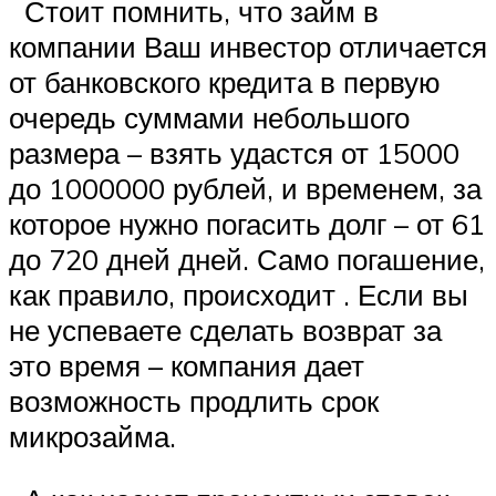
Стоит помнить, что займ в
компании Ваш инвестор отличается
от банковского кредита в первую
очередь суммами небольшого
размера – взять удастся от 15000
до 1000000 рублей, и временем, за
которое нужно погасить долг – от 61
до 720 дней дней. Само погашение,
как правило, происходит . Если вы
не успеваете сделать возврат за
это время – компания дает
возможность продлить срок
микрозайма.