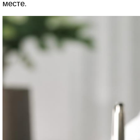
месте.