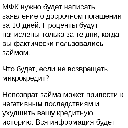
МФК нужно будет написать
заявление о досрочном погашении
за 10 дней. Проценты будут
начислены только за те дни, когда
вы фактически пользовались
займом.
Что будет, если не возвращать
микрокредит?
Невозврат займа может привести к
негативным последствиям и
ухудшить вашу кредитную
историю. Вся информация будет