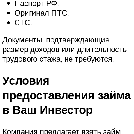
Паспорт РФ.
Оригинал ПТС.
СТС.
Документы, подтверждающие
размер доходов или длительность
трудового стажа, не требуются.
Условия
предоставления займа
в Ваш Инвестор
Компания предлагает взять займ