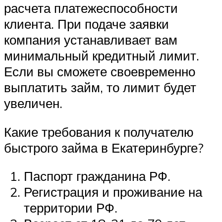
расчета платежеспособности
клиента. При подаче заявки
компания устанавливает вам
минимальный кредитный лимит.
Если вы сможете своевременно
выплатить займ, то лимит будет
увеличен.
Какие требования к получателю
быстрого займа в Екатеринбурге?
Паспорт гражданина РФ.
Регистрация и проживание на
территории РФ.