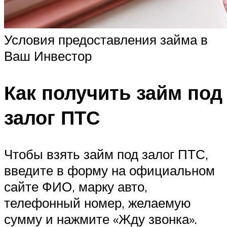
Условия предоставления займа в
Ваш Инвестор
Как получить займ под
залог ПТС
Чтобы взять займ под залог ПТС,
введите в форму на официальном
сайте ФИО, марку авто,
телефонный номер, желаемую
сумму и нажмите «Жду звонка».