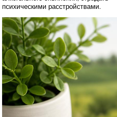
психическими расстройствами.