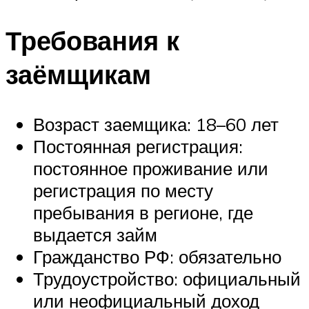
Требования к
заёмщикам
Возраст заемщика: 18–60 лет
Постоянная регистрация:
постоянное проживание или
регистрация по месту
пребывания в регионе, где
выдается займ
Гражданство РФ: обязательно
Трудоустройство: официальный
или неофициальный доход