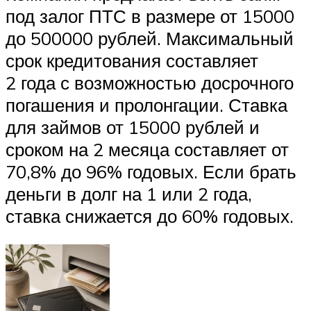
под залог ПТС в размере от 15000
до 500000 рублей. Максимальный
срок кредитования составляет
2 года с возможностью досрочного
погашения и пролонгации. Ставка
для займов от 15000 рублей и
сроком на 2 месяца составляет от
70,8% до 96% годовых. Если брать
деньги в долг на 1 или 2 года,
ставка снижается до 60% годовых.