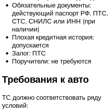
Обязательные документы:
действующий паспорт РФ, ПТС,
СТС, СНИЛС или ИНН (при
наличии)
Плохая кредитная история:
допускается
Залог: ПТС
Поручители: не требуются
Требования к авто
ТС должно соответствовать ряду
условий: