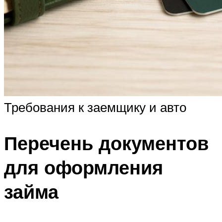
Требования к заемщику и авто
Перечень документов
для оформления
займа