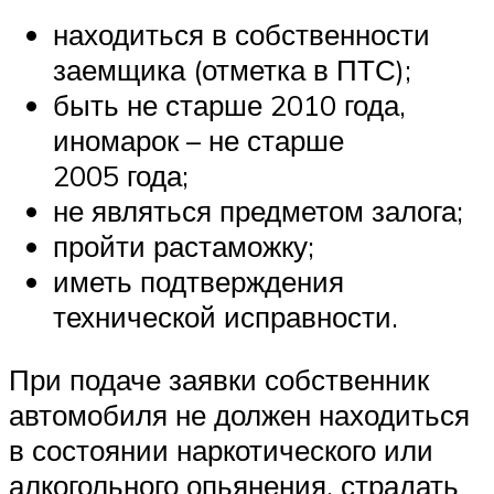
находиться в собственности
заемщика (отметка в ПТС);
быть не старше 2010 года,
иномарок – не старше
2005 года;
не являться предметом залога;
пройти растаможку;
иметь подтверждения
технической исправности.
При подаче заявки собственник
автомобиля не должен находиться
в состоянии наркотического или
алкогольного опьянения, страдать