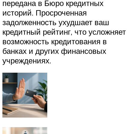
передана в Бюро кредитных
историй. Просроченная
задолженность ухудшает ваш
кредитный рейтинг, что усложняет
возможность кредитования в
банках и других финансовых
учреждениях.