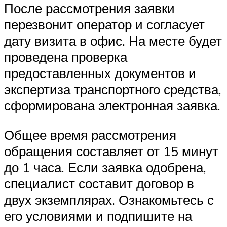
После рассмотрения заявки
перезвонит оператор и согласует
дату визита в офис. На месте будет
проведена проверка
предоставленных документов и
экспертиза транспортного средства,
сформирована электронная заявка.
Общее время рассмотрения
обращения составляет от 15 минут
до 1 часа. Если заявка одобрена,
специалист составит договор в
двух экземплярах. Ознакомьтесь с
его условиями и подпишите на