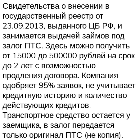
Свидетельства о внесении в
государственный реестр от
23.09.2013, выданного ЦБ РФ, и
занимается выдачей займов под
залог ПТС. Здесь можно получить
от 15000 до 500000 рублей на срок
до 2 лет с возможностью
продления договора. Компания
одобряет 95% заявок, не учитывает
кредитную историю и количество
действующих кредитов.
Транспортное средство остается у
заемщика, в залог передается
только оригинал ПТС (не копия).