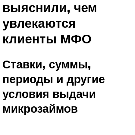
выяснили, чем
увлекаются
клиенты МФО
Ставки, суммы,
периоды и другие
условия выдачи
микрозаймов