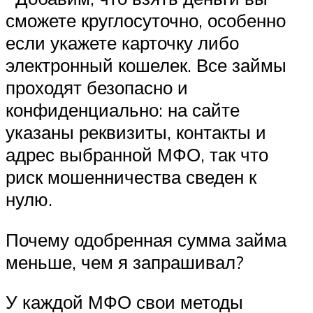
сможете круглосуточно, особенно
если укажете карточку либо
электронный кошелек. Все займы
проходят безопасно и
конфиденциально: на сайте
указаны реквизиты, контакты и
адрес выбранной МФО, так что
риск мошенничества сведен к
нулю.
Почему одобренная сумма займа
меньше, чем я запрашивал?
У каждой МФО свои методы