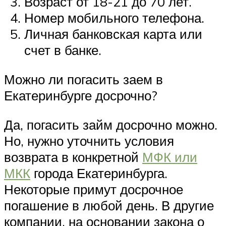
Возраст от 18-21 до 70 лет.
Номер мобильного телефона.
Личная банковская карта или
счет в банке.
Можно ли погасить заем в
Екатеринбурге досрочно?
Да, погасить займ досрочно можно.
Но, нужно уточнить условия
возврата в конкретной
МФК или
МКК
города Екатеринбурга.
Некоторые примут досрочное
погашение в любой день. В другие
компании, на основании закона о