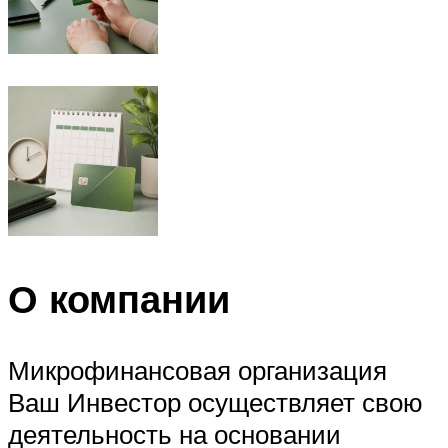
О компании
Микрофинансовая организация
Ваш Инвестор осуществляет свою
деятельность на основании