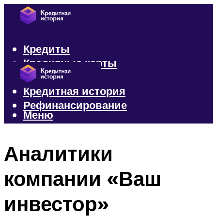
Кредиты
Кредитные карты
Микрозаймы
Кредитная история
Рефинансирование
Меню
Меню
Аналитики
компании «Ваш
инвестор»