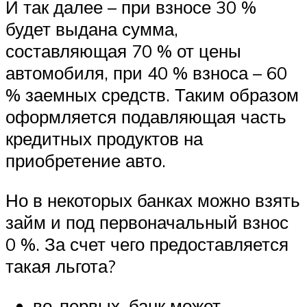
И так далее – при взносе 30 %
будет выдана сумма,
составляющая 70 % от цены
автомобиля, при 40 % взноса – 60
% заемных средств. Таким образом
оформляется подавляющая часть
кредитных продуктов на
приобретение авто.
Но в некоторых банках можно взять
займ и под первоначальный взнос
0 %. За счет чего предоставляется
такая льгота?
во-первых, банк может