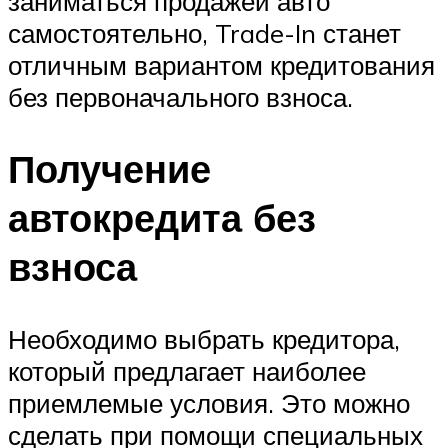
заниматься продажей авто
самостоятельно, Trade-In станет
отличным вариантом кредитования
без первоначального взноса.
Получение
автокредита без
взноса
Необходимо выбрать кредитора,
который предлагает наиболее
приемлемые условия. Это можно
сделать при помощи специальных