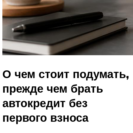
О чем стоит подумать,
прежде чем брать
автокредит без
первого взноса