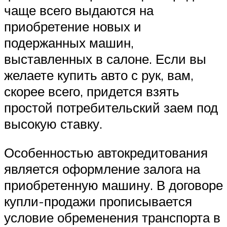
чаще всего выдаются на
приобретение новых и
подержанных машин,
выставленных в салоне. Если вы
желаете купить авто с рук, вам,
скорее всего, придется взять
простой потребительский заем под
высокую ставку.
Особенностью автокредитования
является оформление залога на
приобретенную машину. В договоре
купли-продажи прописывается
условие обременения транспорта в