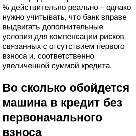
% действительно реально – однако
нужно учитывать, что банк вправе
выдвигать дополнительные
условия для компенсации рисков,
связанных с отсутствием первого
взноса и, соответственно,
увеличенной суммой кредита.
Во сколько обойдется
машина в кредит без
первоначального
взноса