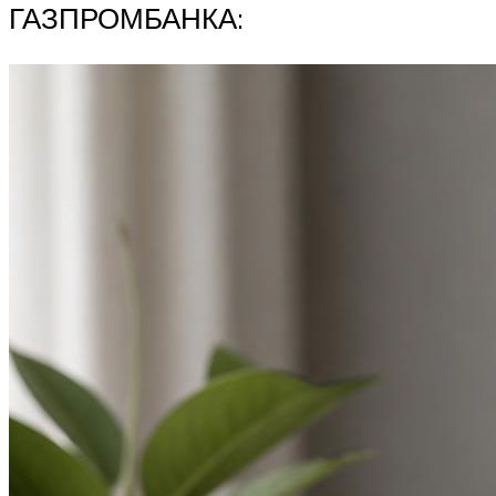
ГАЗПРОМБАНКА: