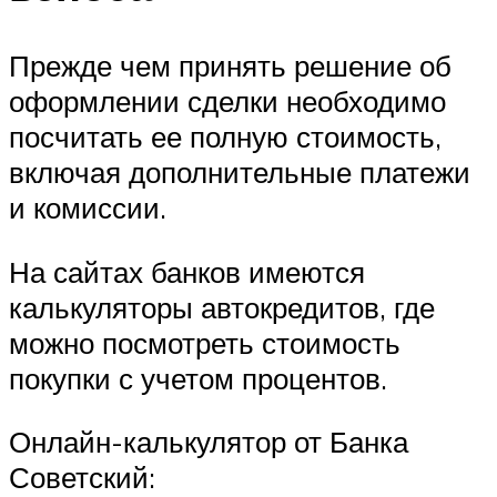
Прежде чем принять решение об
оформлении сделки необходимо
посчитать ее полную стоимость,
включая дополнительные платежи
и комиссии.
На сайтах банков имеются
калькуляторы автокредитов, где
можно посмотреть стоимость
покупки с учетом процентов.
Онлайн-калькулятор от Банка
Советский: