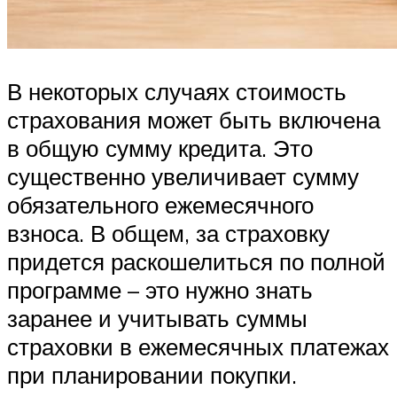
В некоторых случаях стоимость
страхования может быть включена
в общую сумму кредита. Это
существенно увеличивает сумму
обязательного ежемесячного
взноса. В общем, за страховку
придется раскошелиться по полной
программе – это нужно знать
заранее и учитывать суммы
страховки в ежемесячных платежах
при планировании покупки.