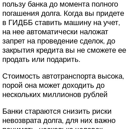
пользу банка до момента полного
погашения долга. Когда вы придете
в ГИДББ ставить машину на учет,
на нее автоматически наложат
запрет на проведение сделок, до
закрытия кредита вы не сможете ее
продать или подарить.
Стоимость автотранспорта высока,
порой она может доходить до
нескольких миллионов рублей
Банки стараются снизить риски
невозврата долга, для них важно