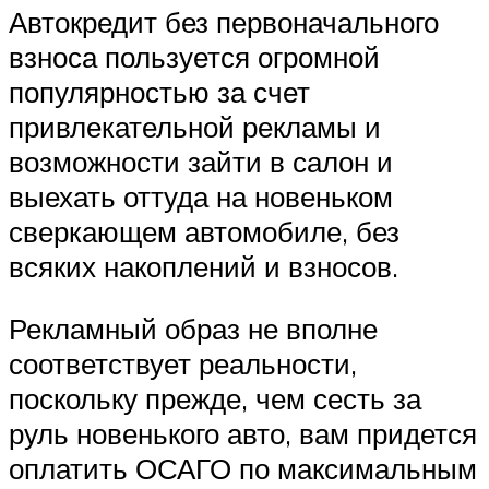
Автокредит без первоначального
взноса пользуется огромной
популярностью за счет
привлекательной рекламы и
возможности зайти в салон и
выехать оттуда на новеньком
сверкающем автомобиле, без
всяких накоплений и взносов.
Рекламный образ не вполне
соответствует реальности,
поскольку прежде, чем сесть за
руль новенького авто, вам придется
оплатить ОСАГО по максимальным