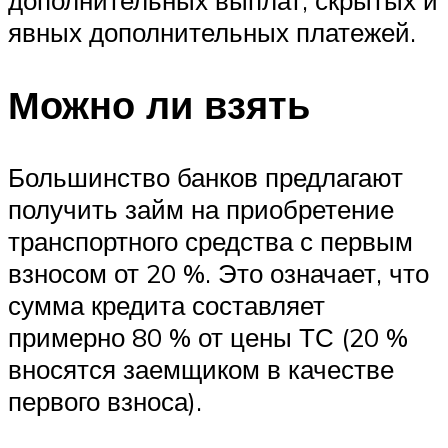
дополнительных выплат, скрытых и
явных дополнительных платежей.
Можно ли взять
Большинство банков предлагают
получить займ на приобретение
транспортного средства с первым
взносом от 20 %. Это означает, что
сумма кредита составляет
примерно 80 % от цены ТС (20 %
вносятся заемщиком в качестве
первого взноса).