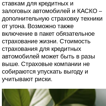
ставкам для кредитных и
залоговых автомобилей и КАСКО –
дополнительную страховку техники
от угона. Возможно также
включение в пакет обязательное
страхование жизни. Стоимость
страхования для кредитных
автомобилей может быть в разы
выше. Страховые компании не
собираются упускать выгоду и
учитывают риски.