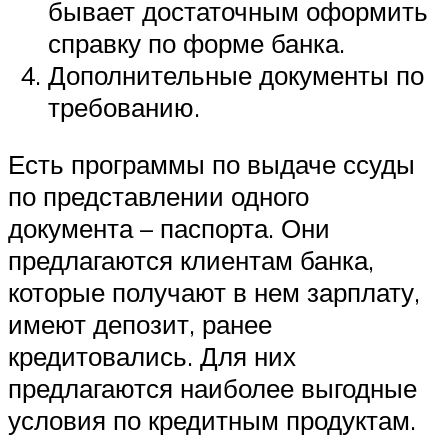
бывает достаточным оформить
справку по форме банка.
Дополнительные документы по
требованию.
Есть программы по выдаче ссуды
по представлении одного
документа – паспорта. Они
предлагаются клиентам банка,
которые получают в нем зарплату,
имеют депозит, ранее
кредитовались. Для них
предлагаются наиболее выгодные
условия по кредитным продуктам.