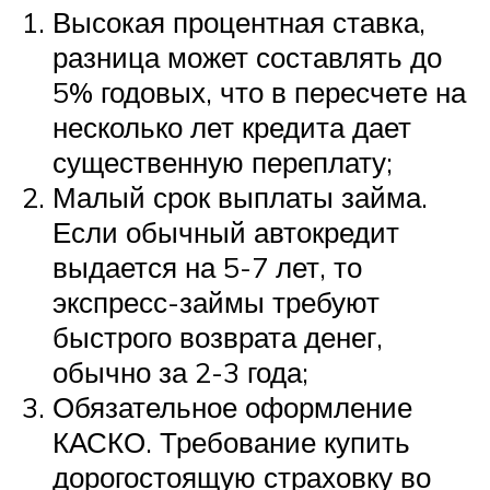
Высокая процентная ставка,
разница может составлять до
5% годовых, что в пересчете на
несколько лет кредита дает
существенную переплату;
Малый срок выплаты займа.
Если обычный автокредит
выдается на 5-7 лет, то
экспресс-займы требуют
быстрого возврата денег,
обычно за 2-3 года;
Обязательное оформление
КАСКО. Требование купить
дорогостоящую страховку во