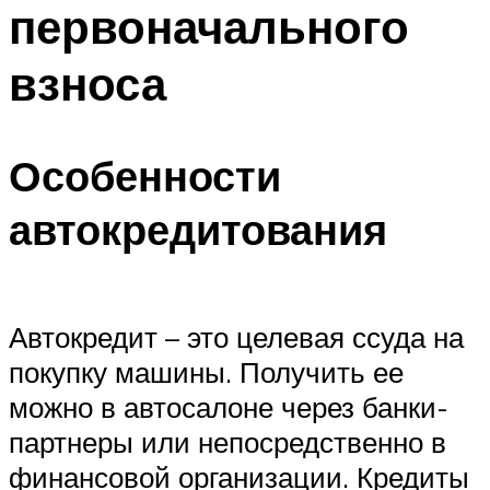
первоначального
взноса
Особенности
автокредитования
Автокредит – это целевая ссуда на
покупку машины. Получить ее
можно в автосалоне через банки-
партнеры или непосредственно в
финансовой организации. Кредиты