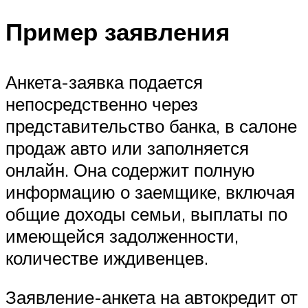
Пример заявления
Анкета-заявка подается
непосредственно через
представительство банка, в салоне
продаж авто или заполняется
онлайн. Она содержит полную
информацию о заемщике, включая
общие доходы семьи, выплаты по
имеющейся задолженности,
количестве иждивенцев.
Заявление-анкета на автокредит от