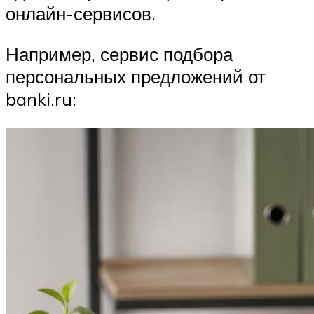
онлайн-сервисов.
Например, сервис подбора
персональных предложений от
banki.ru: