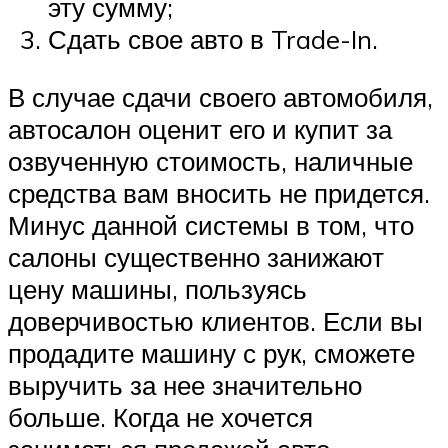
эту сумму;
Сдать свое авто в Trade-In.
В случае сдачи своего автомобиля,
автосалон оценит его и купит за
озвученную стоимость, наличные
средства вам вносить не придется.
Минус данной системы в том, что
салоны существенно занижают
цену машины, пользуясь
доверчивостью клиентов. Если вы
продадите машину с рук, сможете
выручить за нее значительно
больше. Когда не хочется