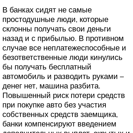
В банках сидят не самые
простодушные люди, которые
склонны получать свои деньги
назад и с прибылью. В противном
случае все неплатежеспособные и
безответственные люди кинулись
бы получать бесплатный
автомобиль и разводить руками –
денег нет, машина разбита.
Повышенный риск потери средств
при покупке авто без участия
собственных средств заемщика,
банки компенсируют введением