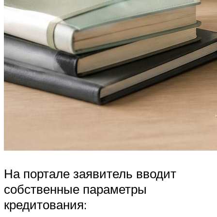
На портале заявитель вводит
собственные параметры
кредитования: