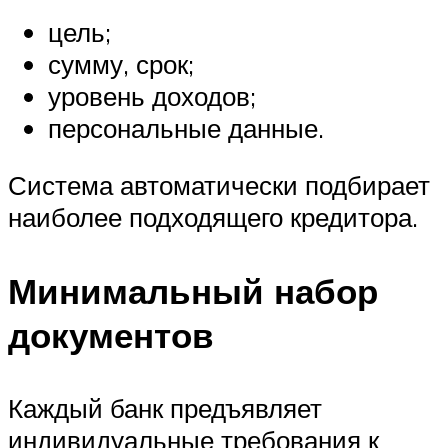
цель;
сумму, срок;
уровень доходов;
персональные данные.
Система автоматически подбирает
наиболее подходящего кредитора.
Минимальный набор
документов
Каждый банк предъявляет
индивидуальные требования к