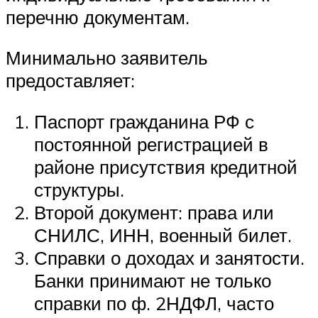
перечню документам.
Минимально заявитель
предоставляет:
Паспорт гражданина РФ с
постоянной регистрацией в
районе присутствия кредитной
структуры.
Второй документ: права или
СНИЛС, ИНН, военный билет.
Справки о доходах и занятости.
Банки принимают не только
справки по ф. 2НДФЛ, часто