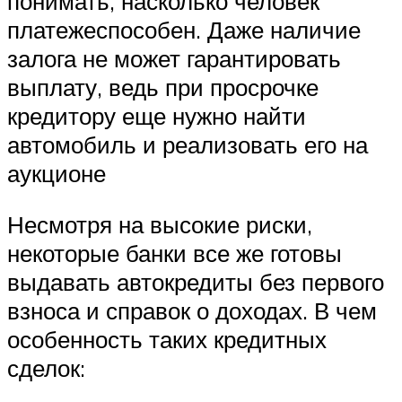
понимать, насколько человек
платежеспособен. Даже наличие
залога не может гарантировать
выплату, ведь при просрочке
кредитору еще нужно найти
автомобиль и реализовать его на
аукционе
Несмотря на высокие риски,
некоторые банки все же готовы
выдавать автокредиты без первого
взноса и справок о доходах. В чем
особенность таких кредитных
сделок: