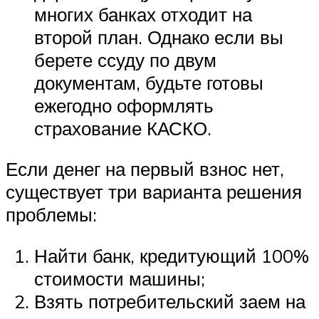
многих банках отходит на
второй план. Однако если вы
берете ссуду по двум
документам, будьте готовы
ежегодно оформлять
страхование КАСКО.
Если денег на первый взнос нет,
существует три варианта решения
проблемы:
Найти банк, кредитующий 100%
стоимости машины;
Взять потребительский заем на