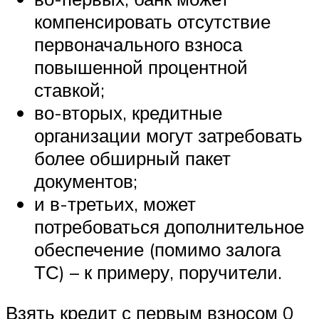
компенсировать отсутствие
первоначального взноса
повышенной процентной
ставкой;
во-вторых, кредитные
организации могут затребовать
более обширный пакет
документов;
и в-третьих, может
потребоваться дополнительное
обеспечение (помимо залога
ТС) – к примеру, поручители.
Взять кредит с первым взносом 0