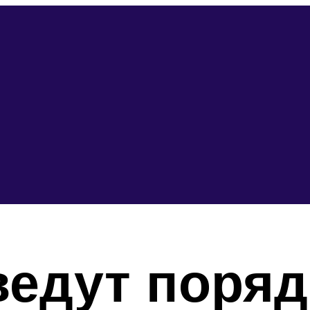
ведут поряд