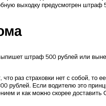
бную выходку предусмотрен штраф 500
ома
ыпишет штраф 500 рублей или вынесе
что раз страховки нет с собой, то ее
00 рублей. Если водителю это принц
ением и как можно скорее доставить