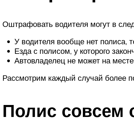
Оштрафовать водителя могут в сле
У водителя вообще нет полиса, т
Езда с полисом, у которого зако
Автовладелец не может на месте
Рассмотрим каждый случай более п
Полис совсем 