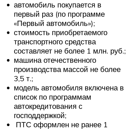
автомобиль покупается в
первый раз (по программе
«Первый автомобиль»);
стоимость приобретаемого
транспортного средства
составляет не более 1 млн. руб.;
машина отечественного
производства массой не более
3,5 т.;
модель автомобиля включена в
список по программам
автокредитования с
господдержкой;
ПТС оформлен не ранее 1