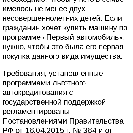
имелось не менее двух
несовершеннолетних детей. Если
гражданин хочет купить машину по
программе «Первый автомобиль»,
нужно, чтобы это была его первая
покупка данного вида имущества.
Требования, установленные
программами льготного
автокредитования с
государственной поддержкой,
регламентированы
Постановлениями Правительства
РФ от 16.04.2015 г. № 364 и от