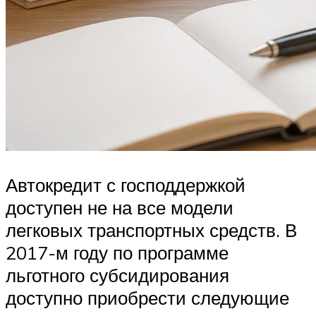
Автокредит с господдержкой
доступен не на все модели
легковых транспортных средств. В
2017-м году по программе
льготного субсидирования
доступно приобрести следующие