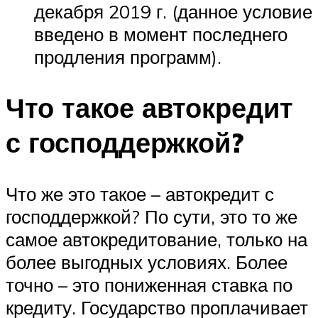
декабря 2019 г. (данное условие
введено в момент последнего
продления программ).
Что такое автокредит
с господдержкой?
Что же это такое – автокредит с
господдержкой? По сути, это то же
самое автокредитование, только на
более выгодных условиях. Более
точно – это пониженная ставка по
кредиту. Государство проплачивает