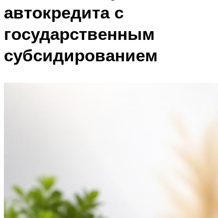
автокредита с
государственным
субсидированием