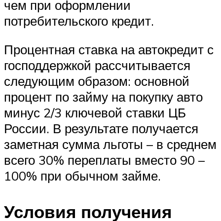
чем при оформлении
потребительского кредит.
Процентная ставка на автокредит с
господдержкой рассчитывается
следующим образом: основной
процент по займу на покупку авто
минус 2/3 ключевой ставки ЦБ
России. В результате получается
заметная сумма льготы – в среднем
всего 30% переплаты вместо 90 –
100% при обычном займе.
Условия получения