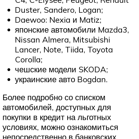
Duster, Sandero, Logan;
Daewoo: Nexia и Matiz;
японские автомобили Mazda3,
Nissan Almera, Mitsubishi
Lancer, Note, Tiida, Toyota
Corolla;
чешские модели SKODA;
украинские авто Bogdan.
Более подробно со списком
автомобилей, доступных для
покупки в кредит на льготных
условиях, можно ознакомиться
непосредственно в банковских