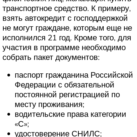
транспортное средство. К примеру,
взять автокредит с господдержкой
не могут граждане, которым еще не
исполнился 21 год. Кроме того, для
участия в программе необходимо
собрать пакет документов:
паспорт гражданина Российской
Федерации с обязательной
постоянной регистрацией по
месту проживания;
водительские права категории
«С»;
удостоверение СНИЛС;