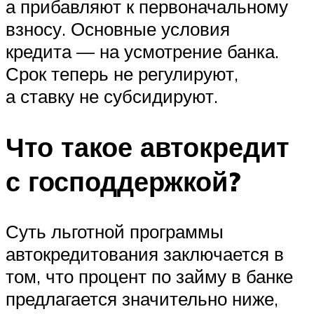
а прибавляют к первоначальному
взносу. Основные условия
кредита — на усмотрение банка.
Срок теперь не регулируют,
а ставку не субсидируют.
Что такое автокредит
с господдержкой?
Суть льготной программы
автокредитования заключается в
том, что процент по займу в банке
предлагается значительно ниже,