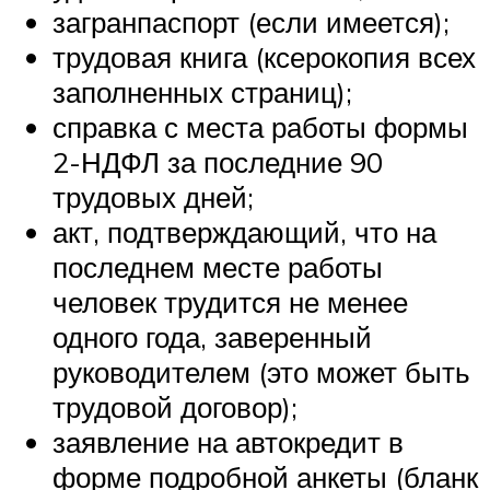
загранпаспорт (если имеется);
трудовая книга (ксерокопия всех
заполненных страниц);
справка с места работы формы
2-НДФЛ за последние 90
трудовых дней;
акт, подтверждающий, что на
последнем месте работы
человек трудится не менее
одного года, заверенный
руководителем (это может быть
трудовой договор);
заявление на автокредит в
форме подробной анкеты (бланк