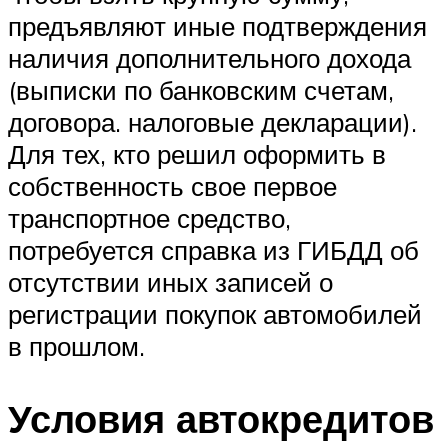
предъявляют иные подтверждения
наличия дополнительного дохода
(выписки по банковским счетам,
договора. налоговые декларации).
Для тех, кто решил оформить в
собственность свое первое
транспортное средство,
потребуется справка из ГИБДД об
отсутствии иных записей о
регистрации покупок автомобилей
в прошлом.
Условия автокредитов