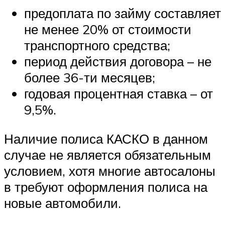
предоплата по займу составляет
не менее 20% от стоимости
транспортного средства;
период действия договора – не
более 36-ти месяцев;
годовая процентная ставка – от
9,5%.
Наличие полиса КАСКО в данном
случае не является обязательным
условием, хотя многие автосалоны
в требуют оформления полиса на
новые автомобили.