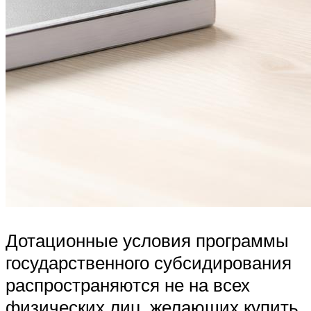
Дотационные условия программы
государственного субсидирования
распространяются не на всех
физических лиц, желающих купить