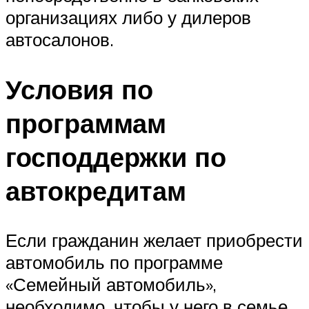
организациях либо у дилеров
автосалонов.
Условия по
программам
господдержки по
автокредитам
Если гражданин желает приобрести
автомобиль по программе
«Семейный автомобиль»,
необходимо, чтобы у него в семье