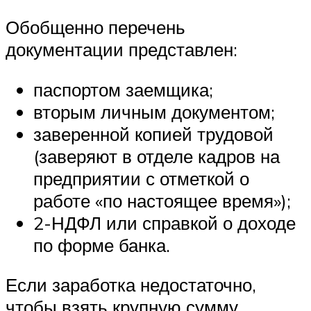
Обобщенно перечень
документации представлен:
паспортом заемщика;
вторым личным документом;
заверенной копией трудовой
(заверяют в отделе кадров на
предприятии с отметкой о
работе «по настоящее время»);
2-НДФЛ или справкой о доходе
по форме банка.
Если заработка недостаточно,
чтобы взять крупную сумму,