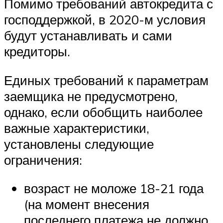
Помимо требований автокредита с
господдержкой, в 2020-м условия
будут устанавливать и сами
кредиторы.
Единых требований к параметрам
заемщика не предусмотрено,
однако, если обобщить наиболее
важные характеристики,
установлены следующие
ограничения:
возраст не моложе 18-21 года
(на момент внесения
последнего платежа не должно