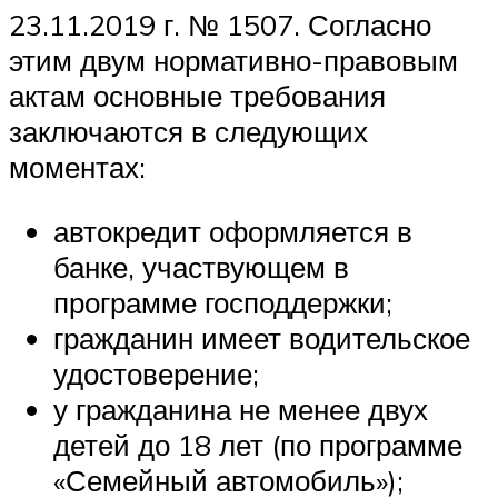
23.11.2019 г. № 1507. Согласно
этим двум нормативно-правовым
актам основные требования
заключаются в следующих
моментах:
автокредит оформляется в
банке, участвующем в
программе господдержки;
гражданин имеет водительское
удостоверение;
у гражданина не менее двух
детей до 18 лет (по программе
«Семейный автомобиль»);