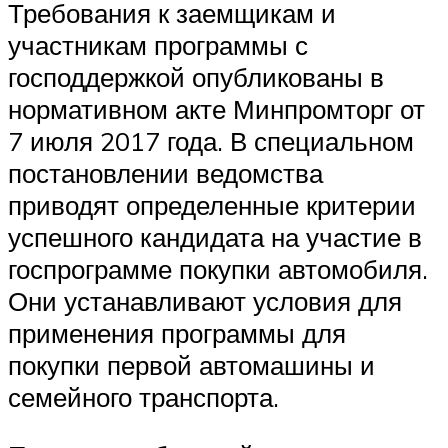
Требования к заемщикам и
участникам программы с
господдержкой опубликованы в
нормативном акте Минпромторг от
7 июля 2017 года. В специальном
постановлении ведомства
приводят определенные критерии
успешного кандидата на участие в
госпрограмме покупки автомобиля.
Они устанавливают условия для
применения программы для
покупки первой автомашины и
семейного транспорта.