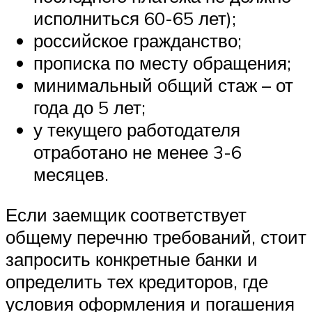
исполниться 60-65 лет);
российское гражданство;
прописка по месту обращения;
минимальный общий стаж – от
года до 5 лет;
у текущего работодателя
отработано не менее 3-6
месяцев.
Если заемщик соответствует
общему перечню требований, стоит
запросить конкретные банки и
определить тех кредиторов, где
условия оформления и погашения