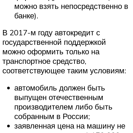
можно взять непосредственно в
банке).
В 2017-м году автокредит с
государственной поддержкой
можно оформить только на
транспортное средство,
соответствующее таким условиям:
автомобиль должен быть
выпущен отечественным
производителем либо быть
собранным в России;
заявленная цена на машину не