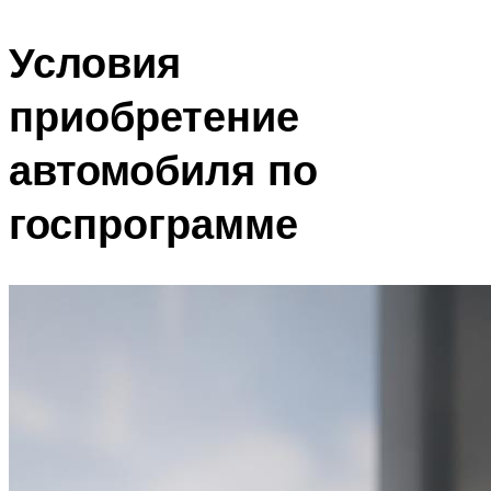
Условия
приобретение
автомобиля по
госпрограмме