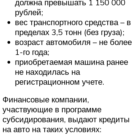
должна превышать 1 150 000
рублей;
вес транспортного средства – в
пределах 3,5 тонн (без груза);
возраст автомобиля – не более
1-го года;
приобретаемая машина ранее
не находилась на
регистрационном учете.
Финансовые компании,
участвующие в программе
субсидирования, выдают кредиты
на авто на таких условиях: