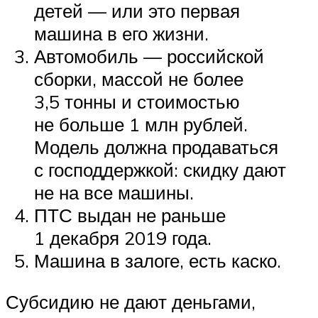
детей — или это первая
машина в его жизни.
Автомобиль — российской
сборки, массой не более
3,5 тонны и стоимостью
не больше 1 млн рублей.
Модель должна продаваться
с господдержкой: скидку дают
не на все машины.
ПТС выдан не раньше
1 декабря 2019 года.
Машина в залоге, есть каско.
Субсидию не дают деньгами,