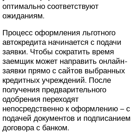
оптимально соответствуют
ожиданиям.
Процесс оформления льготного
автокредита начинается с подачи
заявки. Чтобы сократить время
заемщик может направить онлайн-
заявки прямо с сайтов выбранных
кредитных учреждений. После
получения предварительного
одобрения переходят
непосредственно к оформлению – с
подачей документов и подписанием
договора с банком.