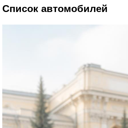
Список автомобилей