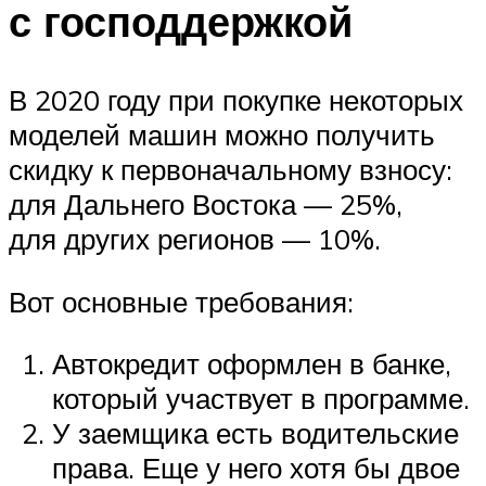
с господдержкой
В 2020 году при покупке некоторых
моделей машин можно получить
скидку к первоначальному взносу:
для Дальнего Востока — 25%,
для других регионов — 10%.
Вот основные требования:
Автокредит оформлен в банке,
который участвует в программе.
У заемщика есть водительские
права. Еще у него хотя бы двое