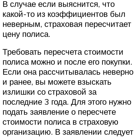
В случае если выяснится, что
какой-то из коэффициентов был
неверным, страховая пересчитает
цену полиса.
Требовать пересчета стоимости
полиса можно и после его покупки.
Если она рассчитывалась неверно
и ранее, вы можете взыскать
излишки со страховой за
последние 3 года. Для этого нужно
подать заявление о пересчете
стоимости полиса в страховую
организацию. В заявлении следует