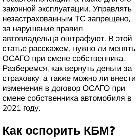
законной эксплуатации. Управлять
незастрахованным ТС запрещено,
за нарушение правил
автовладельца оштрафуют. В этой
статье расскажем, нужно ли менять
ОСАГО при смене собственника.
Разберемся, как вернуть деньги за
страховку, а также можно ли внести
изменения в договор ОСАГО при
смене собственника автомобиля в
2021 году.
Как оспорить КБМ?