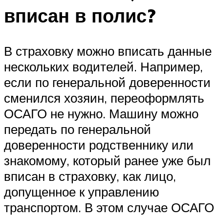
вписан в полис?
В страховку можно вписать данные
нескольких водителей. Например,
если по генеральной доверенности
сменился хозяин, переоформлять
ОСАГО не нужно. Машину можно
передать по генеральной
доверенности родственнику или
знакомому, который ранее уже был
вписан в страховку, как лицо,
допущенное к управлению
транспортом. В этом случае ОСАГО