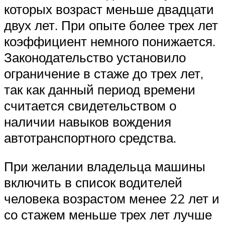
которых возраст меньше двадцати
двух лет. При опыте более трех лет
коэффициент немного понижается.
Законодательство установило
ограничение в стаже до трех лет,
так как данный период времени
считается свидетельством о
наличии навыков вождения
автотранспортного средства.
При желании владельца машины
включить в список водителей
человека возрастом менее 22 лет и
со стажем меньше трех лет лучше