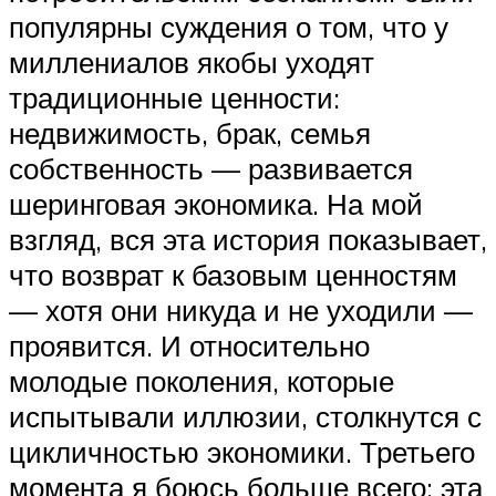
популярны суждения о том, что у
миллениалов якобы уходят
традиционные ценности:
недвижимость, брак, семья
собственность — развивается
шеринговая экономика. На мой
взгляд, вся эта история показывает,
что возврат к базовым ценностям
— хотя они никуда и не уходили —
проявится. И относительно
молодые поколения, которые
испытывали иллюзии, столкнутся с
цикличностью экономики. Третьего
момента я боюсь больше всего: эта