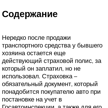
Содержание
Нередко после продажи
транспортного средства у бывшего
хозяина остается еще
действующий страховой полис, за
который он заплатил, но не
использовал. Страховка –
обязательный документ, который
понадобится покупателю авто при
постановке на учет в
Госавтоинспекции, а также для его