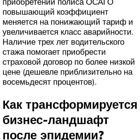
приобретении полиса ОСАГО
повышающий коэффициент
меняется на понижающий тариф и
увеличивается класс аварийности.
Наличие трех лет водительского
стажа помогает приобрести
страховой договор по более низкой
цене (дешевле приблизительно на
восемьдесят процентов).
Как трансформируется
бизнес-ландшафт
после эпидемии?