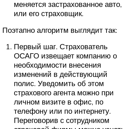
меняется застрахованное авто,
или его страховщик.
Поэтапно алгоритм выглядит так:
Первый шаг. Страхователь
ОСАГО извещает компанию о
необходимости внесения
изменений в действующий
полис. Уведомить об этом
страхового агента можно при
личном визите в офис, по
телефону или по интернету.
Переговорив с сотрудником