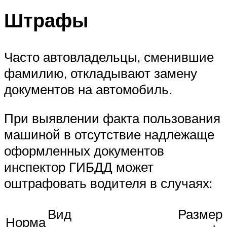
Штрафы
Часто автовладельцы, сменившие
фамилию, откладывают замену
документов на автомобиль.
При выявлении факта пользования
машиной в отсутствие надлежаще
оформленных документов
инспектор ГИБДД может
оштрафовать водителя в случаях:
Вид
Размер
Норма