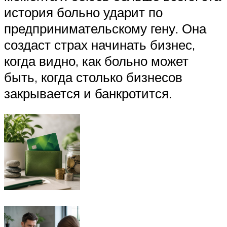
история больно ударит по
предпринимательскому гену. Она
создаст страх начинать бизнес,
когда видно, как больно может
быть, когда столько бизнесов
закрывается и банкротится.