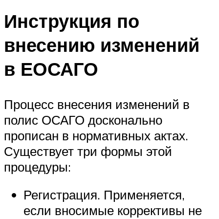
Инструкция по
внесению изменений
в ЕОСАГО
Процесс внесения изменений в
полис ОСАГО досконально
прописан в нормативных актах.
Существует три формы этой
процедуры:
Регистрация. Применяется,
если вносимые коррективы не