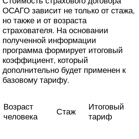
Стоимость страхового договора
ОСАГО зависит не только от стажа,
но также и от возраста
страхователя. На основании
полученной информации
программа формирует итоговый
коэффициент, который
дополнительно будет применен к
базовому тарифу.
Возраст
Итоговый
Стаж
человека
тариф