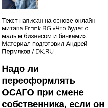
Текст написан на основе онлайн-
митапа Frank RG «Что будет с
малым бизнесом и банками».
Материал подготовил Андрей
Пермяков / DK.RU
Надо ли
переоформлять
ОСАГО при смене
собственника, если он