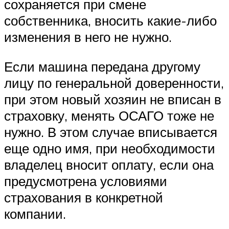
сохраняется при смене
собственника, вносить какие-либо
изменения в него не нужно.
Если машина передана другому
лицу по генеральной доверенности,
при этом новый хозяин не вписан в
страховку, менять ОСАГО тоже не
нужно. В этом случае вписывается
еще одно имя, при необходимости
владелец вносит оплату, если она
предусмотрена условиями
страхования в конкретной
компании.