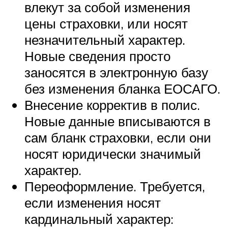
влекут за собой изменения
цены страховки, или носят
незначительный характер.
Новые сведения просто
заносятся в электронную базу
без изменения бланка ЕОСАГО.
Внесение корректив в полис.
Новые данные вписываются в
сам бланк страховки, если они
носят юридически значимый
характер.
Переоформление. Требуется,
если изменения носят
кардинальный характер: