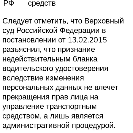
РФ
средств
Следует отметить, что Верховный
суд Российской Федерации в
постановлении от 13.02.2015
разъяснил, что признание
недействительным бланка
водительского удостоверения
вследствие изменения
персональных данных не влечет
прекращения прав лица на
управление транспортным
средством, а лишь является
административной процедурой.