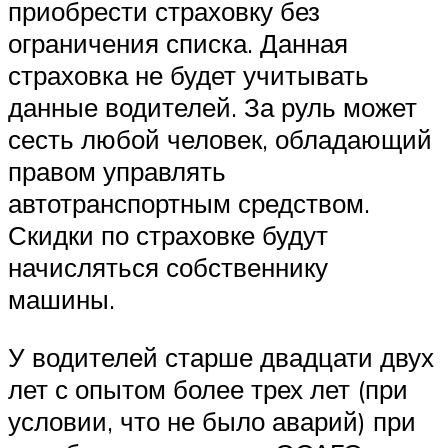
приобрести страховку без
ограничения списка. Данная
страховка не будет учитывать
данные водителей. За руль может
сесть любой человек, обладающий
правом управлять
автотранспортным средством.
Скидки по страховке будут
начисляться собственнику
машины.
У водителей старше двадцати двух
лет с опытом более трех лет (при
условии, что не было аварий) при