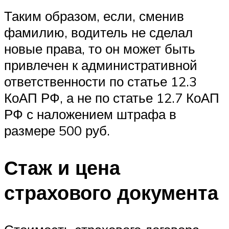
Таким образом, если, сменив
фамилию, водитель не сделал
новые права, то он может быть
привлечен к административной
ответственности по статье 12.3
КоАП РФ, а не по статье 12.7 КоАП
РФ с наложением штрафа в
размере 500 руб.
Стаж и цена
страхового документа