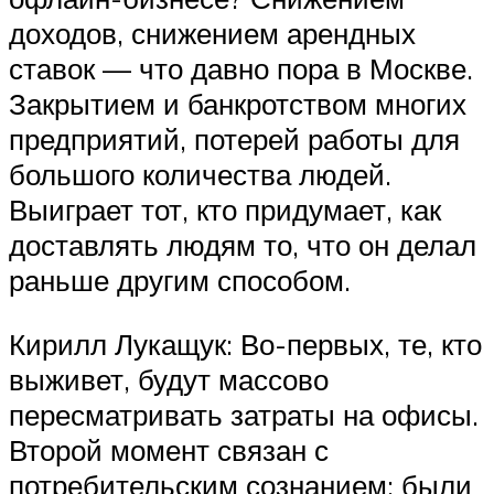
доходов, снижением арендных
ставок — что давно пора в Москве.
Закрытием и банкротством многих
предприятий, потерей работы для
большого количества людей.
Выиграет тот, кто придумает, как
доставлять людям то, что он делал
раньше другим способом.
Кирилл Лукащук: Во-первых, те, кто
выживет, будут массово
пересматривать затраты на офисы.
Второй момент связан с
потребительским сознанием: были