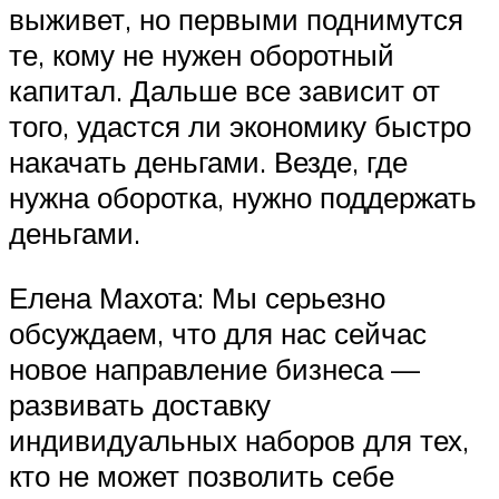
выживет, но первыми поднимутся
те, кому не нужен оборотный
капитал. Дальше все зависит от
того, удастся ли экономику быстро
накачать деньгами. Везде, где
нужна оборотка, нужно поддержать
деньгами.
Елена Махота: Мы серьезно
обсуждаем, что для нас сейчас
новое направление бизнеса —
развивать доставку
индивидуальных наборов для тех,
кто не может позволить себе