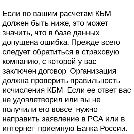
Если по вашим расчетам КБМ
должен быть ниже, это может
значить, что в базе данных
допущена ошибка. Прежде всего
следует обратиться в страховую
компанию, с которой у вас
заключен договор. Организация
должна проверить правильность
исчисления КБМ. Если ее ответ вас
не удовлетворил или вы не
получили его вовсе, нужно
направить заявление в РСА или в
интернет-приемную Банка России.