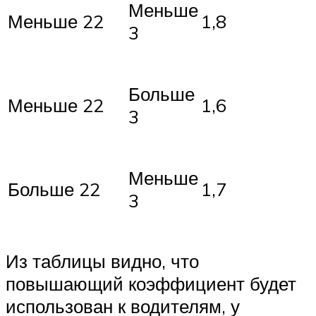
Меньше
Меньше 22
1,8
3
Больше
Меньше 22
1,6
3
Меньше
Больше 22
1,7
3
Из таблицы видно, что
повышающий коэффициент будет
использован к водителям, у