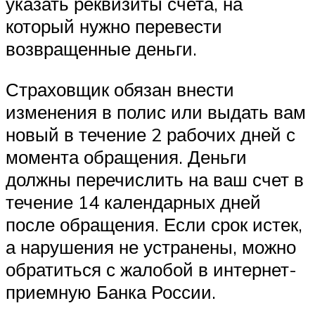
указать реквизиты счета, на
который нужно перевести
возвращенные деньги.
Страховщик обязан внести
изменения в полис или выдать вам
новый в течение 2 рабочих дней с
момента обращения. Деньги
должны перечислить на ваш счет в
течение 14 календарных дней
после обращения. Если срок истек,
а нарушения не устранены, можно
обратиться с жалобой в интернет-
приемную Банка России.