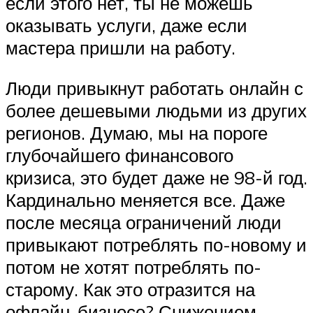
если этого нет, ты не можешь
оказывать услуги, даже если
мастера пришли на работу.
Люди привыкнут работать онлайн с
более дешевыми людьми из других
регионов. Думаю, мы на пороге
глубочайшего финансового
кризиса, это будет даже не 98-й год.
Кардинально меняется все. Даже
после месяца ограничений люди
привыкают потреблять по-новому и
потом не хотят потреблять по-
старому. Как это отразится на
офлайн-бизнесе? Снижением