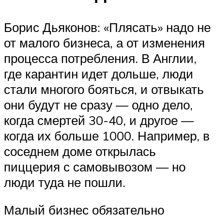
Борис Дьяконов: «Плясать» надо не
от малого бизнеса, а от изменения
процесса потребления. В Англии,
где карантин идет дольше, люди
стали многого бояться, и отвыкать
они будут не сразу — одно дело,
когда смертей 30-40, и другое —
когда их больше 1000. Например, в
соседнем доме открылась
пиццерия с самовывозом — но
люди туда не пошли.
Малый бизнес обязательно