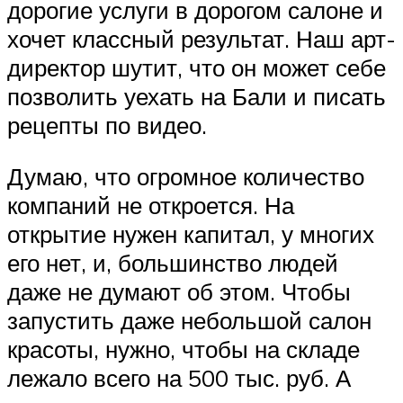
дорогие услуги в дорогом салоне и
хочет классный результат. Наш арт-
директор шутит, что он может себе
позволить уехать на Бали и писать
рецепты по видео.
Думаю, что огромное количество
компаний не откроется. На
открытие нужен капитал, у многих
его нет, и, большинство людей
даже не думают об этом. Чтобы
запустить даже небольшой салон
красоты, нужно, чтобы на складе
лежало всего на 500 тыс. руб. А