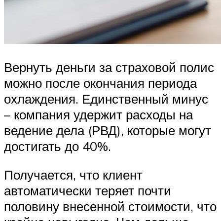
Вернуть деньги за страховой полис
можно после окончания периода
охлаждения. Единственный минус
– компания удержит расходы на
ведение дела (РВД), которые могут
достигать до 40%.
Получается, что клиент
автоматически теряет почти
половину внесенной стоимости, что