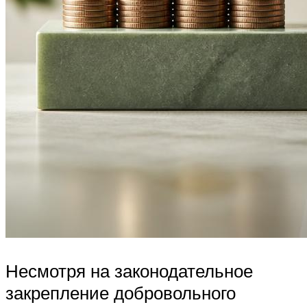
Несмотря на законодательное
закрепление добровольного