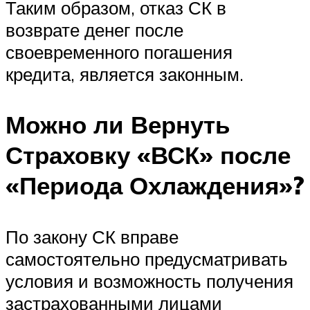
Таким образом, отказ СК в
возврате денег после
своевременного погашения
кредита, является законным.
Можно ли Вернуть
Страховку «ВСК» после
«Периода Охлаждения»?
По закону СК вправе
самостоятельно предусматривать
условия и возможность получения
застрахованными лицами