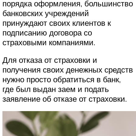
порядка оформления, большинство
банковских учреждений
принуждают своих клиентов к
подписанию договора со
страховыми компаниями.
Для отказа от страховки и
получения своих денежных средств
нужно просто обратиться в банк,
где был выдан заем и подать
заявление об отказе от страховки.