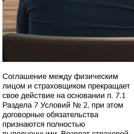
Соглашение между физическим
лицом и страховщиком прекращает
свое действие на основании п. 7.1
Раздела 7 Условий № 2, при этом
договорные обязательства
признаются полностью
выполненными. Возврат страховой