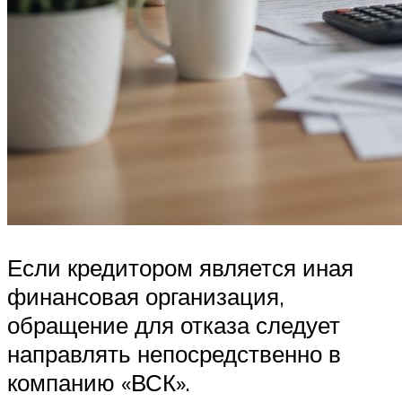
Если кредитором является иная
финансовая организация,
обращение для отказа следует
направлять непосредственно в
компанию «ВСК».