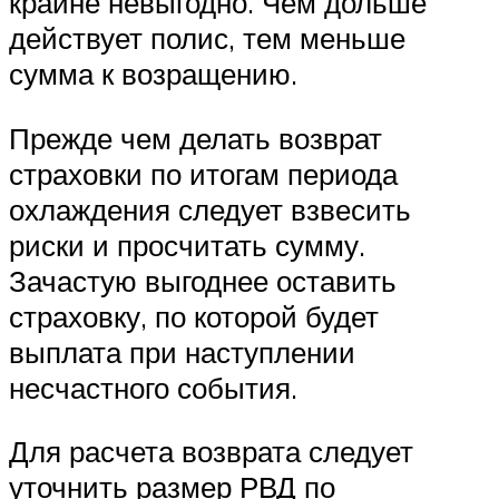
крайне невыгодно. Чем дольше
действует полис, тем меньше
сумма к возращению.
Прежде чем делать возврат
страховки по итогам периода
охлаждения следует взвесить
риски и просчитать сумму.
Зачастую выгоднее оставить
страховку, по которой будет
выплата при наступлении
несчастного события.
Для расчета возврата следует
уточнить размер РВД по