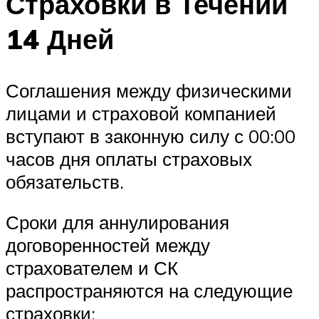
Страховки в Течении
14 Дней
Соглашения между физическими
лицами и страховой компанией
вступают в законную силу с 00:00
часов дня оплаты страховых
обязательств.
Сроки для аннулирования
договоренностей между
страхователем и СК
распространяются на следующие
страховки: