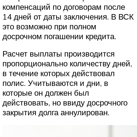
компенсаций по договорам после
14 дней от даты заключения. В ВСК
это возможно при полном
досрочном погашении кредита.
Расчет выплаты производится
пропорционально количеству дней,
в течение которых действовал
полис. Учитываются и дни, в
которые он должен был
действовать, но ввиду досрочного
закрытия долга аннулирован.