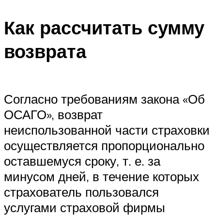
Как рассчитать сумму
возврата
Согласно требованиям закона «Об
ОСАГО», возврат
неиспользованной части страховки
осуществляется пропорционально
оставшемуся сроку, т. е. за
минусом дней, в течение которых
страхователь пользовался
услугами страховой фирмы