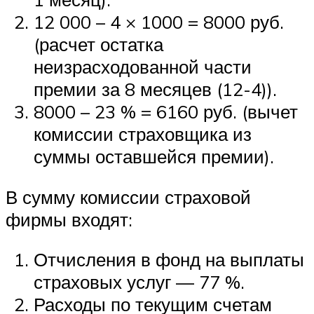
12 000 – 4 × 1000 = 8000 руб.
(расчет остатка
неизрасходованной части
премии за 8 месяцев (12-4)).
8000 – 23 % = 6160 руб. (вычет
комиссии страховщика из
суммы оставшейся премии).
В сумму комиссии страховой
фирмы входят:
Отчисления в фонд на выплаты
страховых услуг — 77 %.
Расходы по текущим счетам