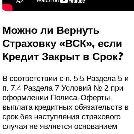
Можно ли Вернуть
Страховку «ВСК», если
Кредит Закрыт в Срок?
В соответствии с п. 5.5 Раздела 5 и
п. 7.4 Раздела 7 Условий № 2 при
оформлении Полиса-Оферты,
выплата кредитных обязательств в
срок без наступления страхового
случая не является основанием