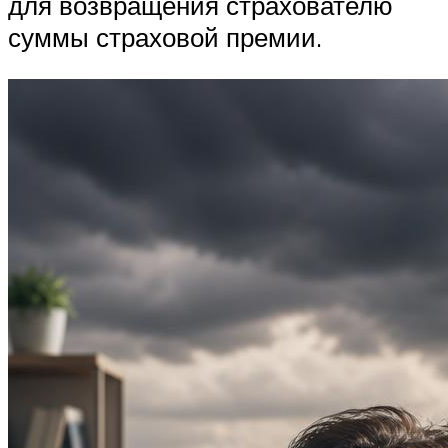
для возвращения страхователю
суммы страховой премии.