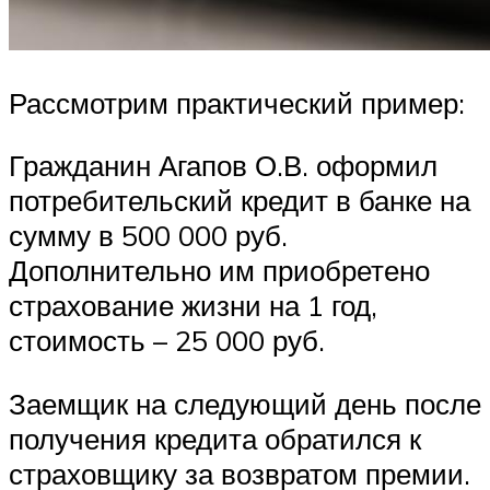
Рассмотрим практический пример:
Гражданин Агапов О.В. оформил
потребительский кредит в банке на
сумму в 500 000 руб.
Дополнительно им приобретено
страхование жизни на 1 год,
стоимость – 25 000 руб.
Заемщик на следующий день после
получения кредита обратился к
страховщику за возвратом премии.