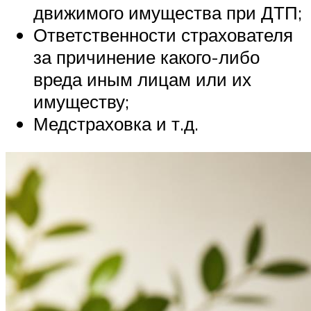
движимого имущества при ДТП;
Ответственности страхователя
за причинение какого-либо
вреда иным лицам или их
имуществу;
Медстраховка и т.д.