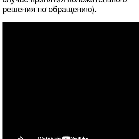
решения по обращению).