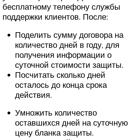
бесплатному телефону службы
поддержки клиентов. После:
Поделить сумму договора на
количество дней в году, для
получения информации о
суточной стоимости защиты.
Посчитать сколько дней
осталось до конца срока
действия.
Умножить количество
оставшихся дней на суточную
цену бланка защиты.