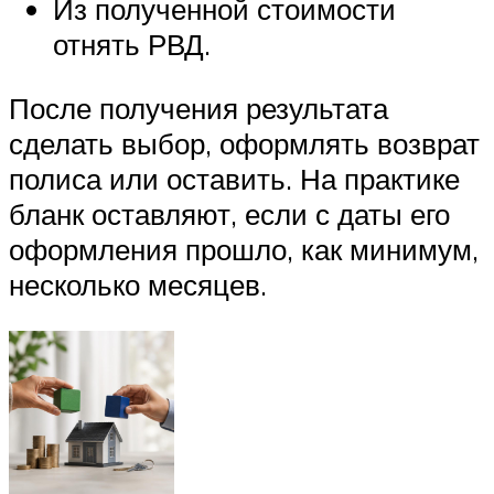
Из полученной стоимости
отнять РВД.
После получения результата
сделать выбор, оформлять возврат
полиса или оставить. На практике
бланк оставляют, если с даты его
оформления прошло, как минимум,
несколько месяцев.