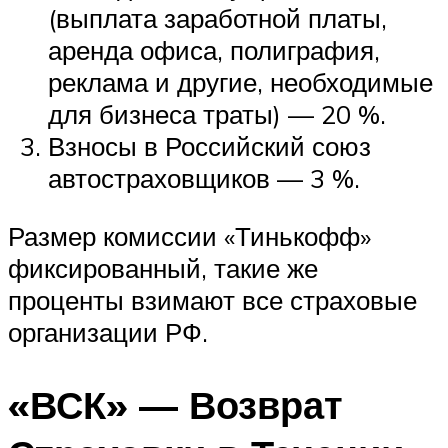
(выплата заработной платы,
аренда офиса, полиграфия,
реклама и другие, необходимые
для бизнеса траты) — 20 %.
Взносы в Российский союз
автостраховщиков — 3 %.
Размер комиссии «Тинькофф»
фиксированный, такие же
проценты взимают все страховые
организации РФ.
«ВСК» — Возврат