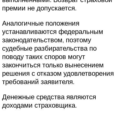
премии не допускается.
Аналогичные положения
устанавливаются федеральным
законодательством, поэтому
судебные разбирательства по
поводу таких споров могут
закончиться только вынесением
решения с отказом удовлетворения
требований заявителя.
Денежные средства являются
доходами страховщика.