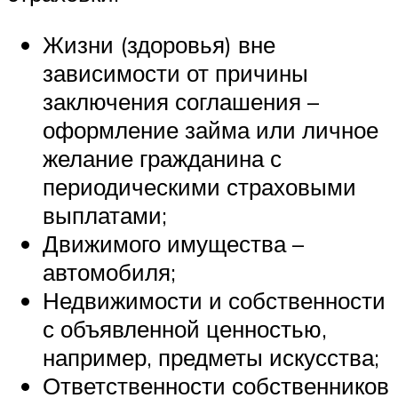
Жизни (здоровья) вне
зависимости от причины
заключения соглашения –
оформление займа или личное
желание гражданина с
периодическими страховыми
выплатами;
Движимого имущества –
автомобиля;
Недвижимости и собственности
с объявленной ценностью,
например, предметы искусства;
Ответственности собственников