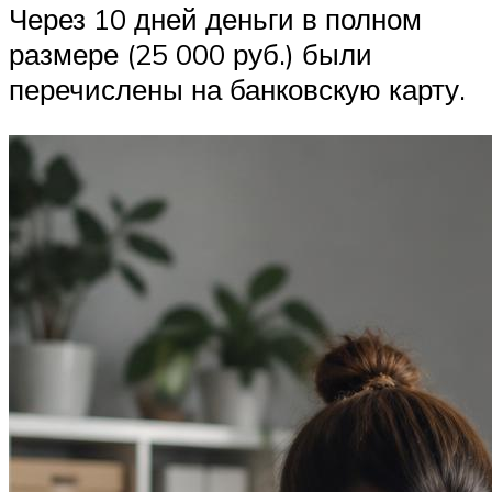
Через 10 дней деньги в полном
размере (25 000 руб.) были
перечислены на банковскую карту.