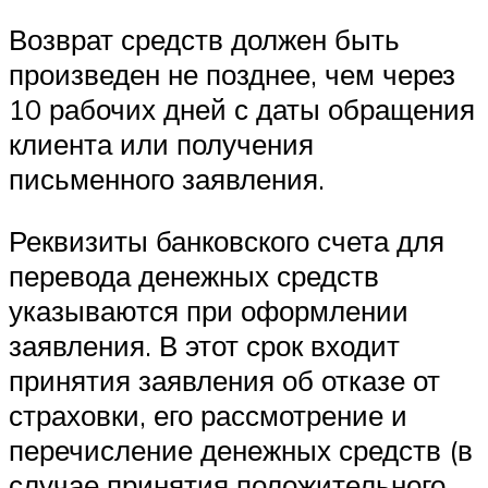
Возврат средств должен быть
произведен не позднее, чем через
10 рабочих дней с даты обращения
клиента или получения
письменного заявления.
Реквизиты банковского счета для
перевода денежных средств
указываются при оформлении
заявления. В этот срок входит
принятия заявления об отказе от
страховки, его рассмотрение и
перечисление денежных средств (в
случае принятия положительного