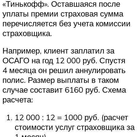
«Тинькофф». Оставшаяся после
уплаты премии страховая сумма
перечисляется без учета комиссии
страховщика.
Например, клиент заплатил за
ОСАГО на год 12 000 руб. Спустя
4 месяца он решил аннулировать
полис. Размер выплаты в таком
случае составит 6160 руб. Схема
расчета:
12 000 : 12 = 1000 руб. (расчет
стоимости услуг страховщика за
1 месяц).