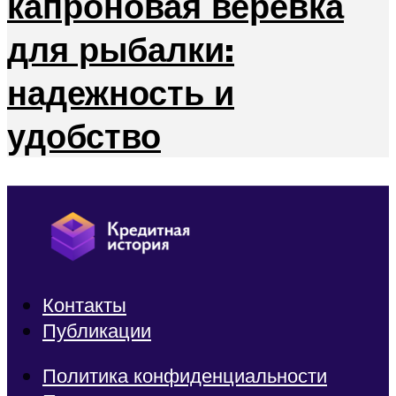
капроновая веревка
для рыбалки:
надежность и
удобство
Контакты
Публикации
Политика конфиденциальности