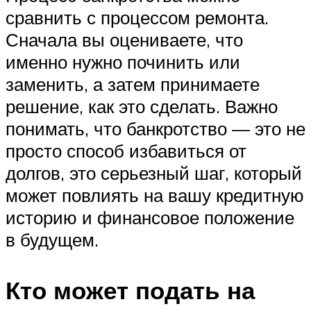
сравнить с процессом ремонта.
Сначала вы оцениваете, что
именно нужно починить или
заменить, а затем принимаете
решение, как это сделать. Важно
понимать, что банкротство — это не
просто способ избавиться от
долгов, это серьезный шаг, который
может повлиять на вашу кредитную
историю и финансовое положение
в будущем.
Кто может подать на