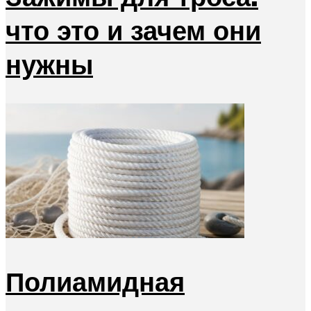
что это и зачем они
нужны
Полиамидная