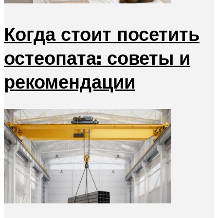
Когда стоит посетить
остеопата: советы и
рекомендации