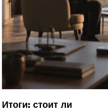
Итоги: стоит ли