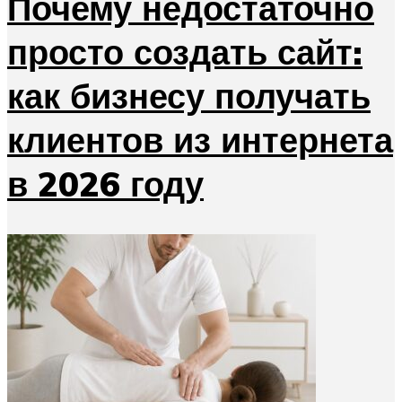
Почему недостаточно
просто создать сайт:
как бизнесу получать
клиентов из интернета
в 2026 году