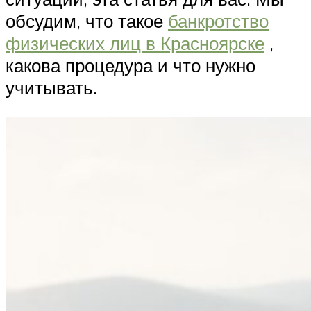
обсудим, что такое
банкротство
физических лиц в Красноярске
,
какова процедура и что нужно
учитывать.