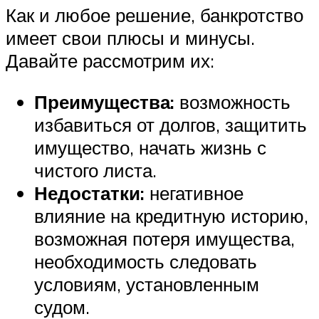
Как и любое решение, банкротство
имеет свои плюсы и минусы.
Давайте рассмотрим их:
Преимущества:
возможность
избавиться от долгов, защитить
имущество, начать жизнь с
чистого листа.
Недостатки:
негативное
влияние на кредитную историю,
возможная потеря имущества,
необходимость следовать
условиям, установленным
судом.