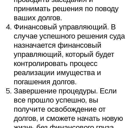
принимать решения по поводу
ваших долгов.
Финансовый управляющий. В
случае успешного решения суда
назначается финансовый
управляющий, который будет
контролировать процесс
реализации имущества и
погашения долгов.
Завершение процедуры. Если
все прошло успешно, вы
получите освобождение от
долгов, и сможете начать новую
жизнь без финансового груза.