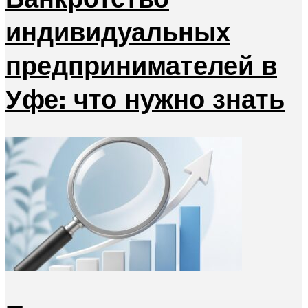
индивидуальных
предпринимателей в
Уфе: что нужно знать