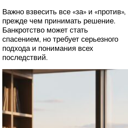
Важно взвесить все «за» и «против»,
прежде чем принимать решение.
Банкротство может стать
спасением, но требует серьезного
подхода и понимания всех
последствий.