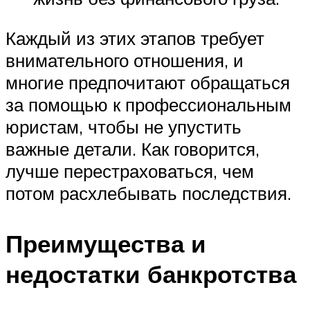
Каждый из этих этапов требует
внимательного отношения, и
многие предпочитают обращаться
за помощью к профессиональным
юристам, чтобы не упустить
важные детали. Как говорится,
лучше перестраховаться, чем
потом расхлебывать последствия.
Преимущества и
недостатки банкротства