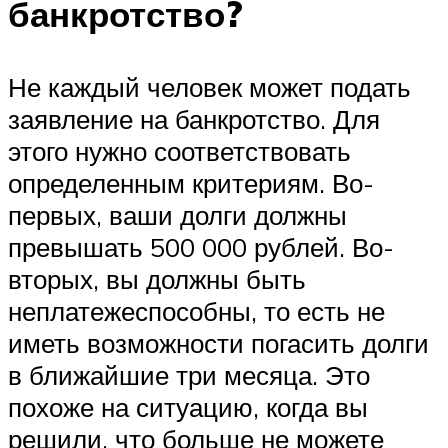
банкротство?
Не каждый человек может подать
заявление на банкротство. Для
этого нужно соответствовать
определенным критериям. Во-
первых, ваши долги должны
превышать 500 000 рублей. Во-
вторых, вы должны быть
неплатежеспособны, то есть не
иметь возможности погасить долги
в ближайшие три месяца. Это
похоже на ситуацию, когда вы
решили, что больше не можете