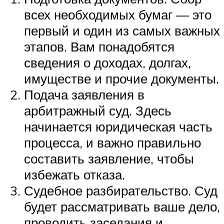
всех необходимых бумаг — это
первый и один из самых важных
этапов. Вам понадобятся
сведения о доходах, долгах,
имуществе и прочие документы.
Подача заявления в
арбитражный суд. Здесь
начинается юридическая часть
процесса, и важно правильно
составить заявление, чтобы
избежать отказа.
Судебное разбирательство. Суд
будет рассматривать ваше дело,
проводить заседания и