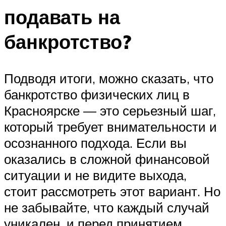
подавать на
банкротство?
Подводя итоги, можно сказать, что
банкротство физических лиц в
Красноярске — это серьезный шаг,
который требует внимательности и
осознанного подхода. Если вы
оказались в сложной финансовой
ситуации и не видите выхода,
стоит рассмотреть этот вариант. Но
не забывайте, что каждый случай
уникален, и перед принятием