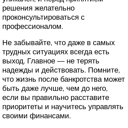
решения желательно
проконсультироваться с
профессионалом.
Не забывайте, что даже в самых
трудных ситуациях всегда есть
выход. Главное — не терять
надежды и действовать. Помните,
что жизнь после банкротства может
быть даже лучше, чем до него,
если вы правильно расставите
приоритеты и научитесь управлять
своими финансами.