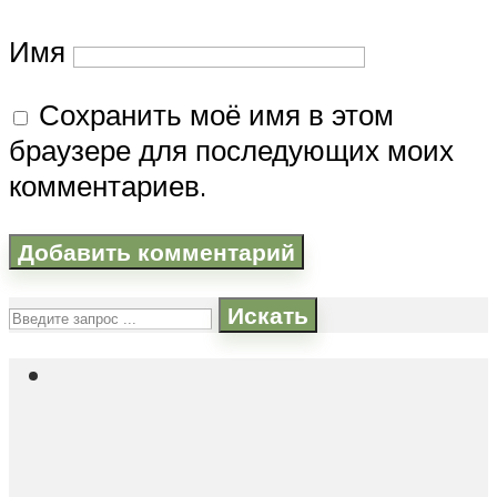
Имя
Сохранить моё имя в этом
браузере для последующих моих
комментариев.
Искать