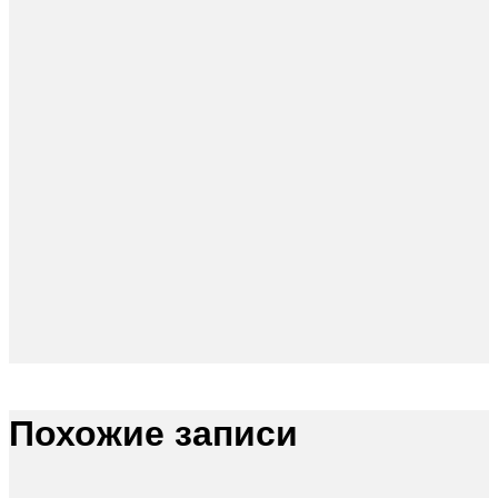
Похожие записи