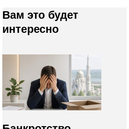
Вам это будет
интересно
Банкротство