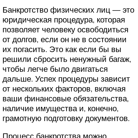
Банкротство физических лиц — это
юридическая процедура, которая
позволяет человеку освободиться
от долгов, если он не в состоянии
их погасить. Это как если бы вы
решили сбросить ненужный багаж,
чтобы легче было двигаться
дальше. Успех процедуры зависит
от нескольких факторов, включая
ваши финансовые обязательства,
наличие имущества и, конечно,
грамотную подготовку документов.
Процесс банкротства можно