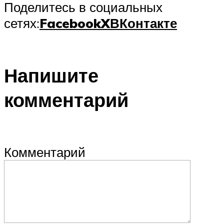
Поделитесь в социальных
сетях:
Facebook
X
ВКонтакте
Напишите
комментарий
Комментарий