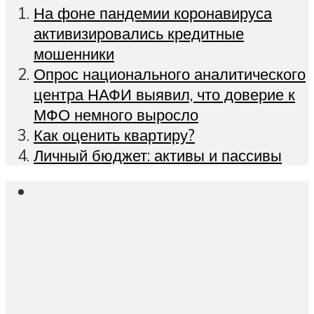
На фоне пандемии коронавируса
активизировались кредитные
мошенники
Опрос национального аналитического
центра НАФИ выявил, что доверие к
МФО немного выросло
Как оценить квартиру?
Личный бюджет: активы и пассивы