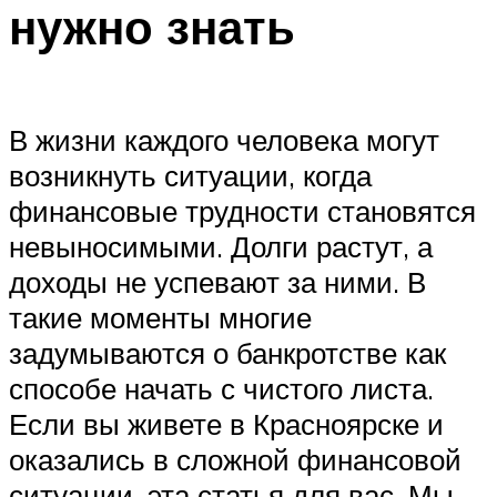
нужно знать
В жизни каждого человека могут
возникнуть ситуации, когда
финансовые трудности становятся
невыносимыми. Долги растут, а
доходы не успевают за ними. В
такие моменты многие
задумываются о банкротстве как
способе начать с чистого листа.
Если вы живете в Красноярске и
оказались в сложной финансовой
ситуации, эта статья для вас. Мы