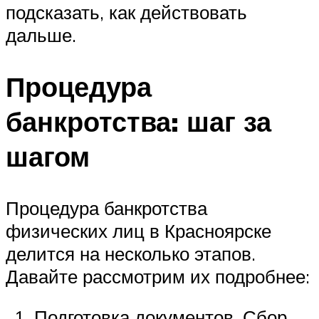
подсказать, как действовать
дальше.
Процедура
банкротства: шаг за
шагом
Процедура банкротства
физических лиц в Красноярске
делится на несколько этапов.
Давайте рассмотрим их подробнее:
Подготовка документов. Сбор