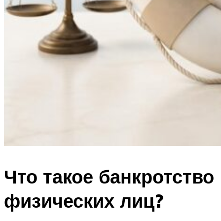
Что такое банкротство
физических лиц?