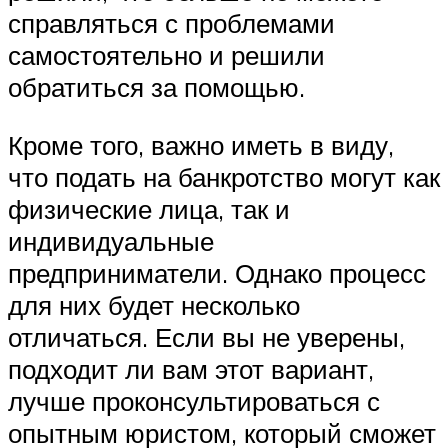
справляться с проблемами
самостоятельно и решили
обратиться за помощью.
Кроме того, важно иметь в виду,
что подать на банкротство могут как
физические лица, так и
индивидуальные
предприниматели. Однако процесс
для них будет несколько
отличаться. Если вы не уверены,
подходит ли вам этот вариант,
лучше проконсультироваться с
опытным юристом, который сможет