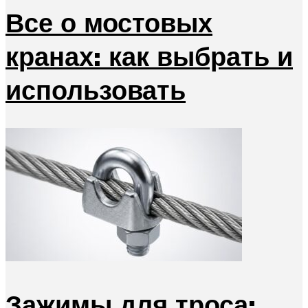
Все о мостовых
кранах: как выбрать и
использовать
Зажимы для троса: