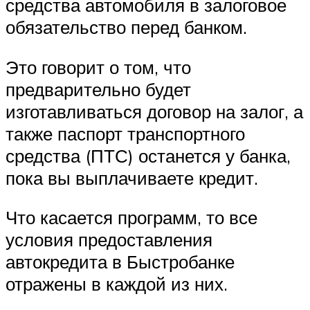
средства автомобиля в залоговое
обязательство перед банком.
Это говорит о том, что
предварительно будет
изготавливаться договор на залог, а
также паспорт транспортного
средства (ПТС) останется у банка,
пока вы выплачиваете кредит.
Что касается программ, то все
условия предоставления
автокредита в Быстробанке
отражены в каждой из них.