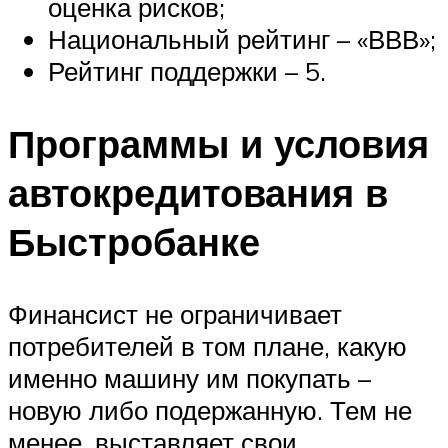
оценка рисков;
Национальный рейтинг – «ВВВ»;
Рейтинг поддержки – 5.
Программы и условия
автокредитования в
Быстробанке
Финансист не ограничивает
потребителей в том плане, какую
именно машину им покупать –
новую либо подержанную. Тем не
менее, выставляет свои