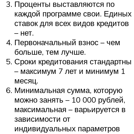
Проценты выставляются по
каждой программе свои. Единых
ставок для всех видов кредитов
– нет.
Первоначальный взнос – чем
больше, тем лучше.
Сроки кредитования стандартны
– максимум 7 лет и минимум 1
месяц.
Минимальная сумма, которую
можно занять – 10 000 рублей,
максимальная – варьируется в
зависимости от
индивидуальных параметров