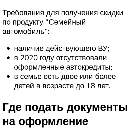
Требования для получения скидки
по продукту “Семейный
автомобиль”:
наличие действующего ВУ;
в 2020 году отсутствовали
оформленные автокредиты;
в семье есть двое или более
детей в возрасте до 18 лет.
Где подать документы
на оформление