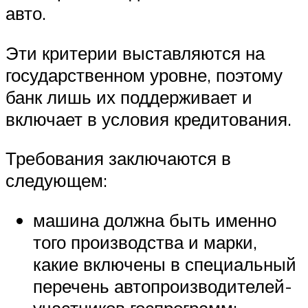
авто.
Эти критерии выставляются на
государственном уровне, поэтому
банк лишь их поддерживает и
включает в условия кредитования.
Требования заключаются в
следующем:
машина должна быть именно
того производства и марки,
какие включены в специальный
перечень автопроизводителей-