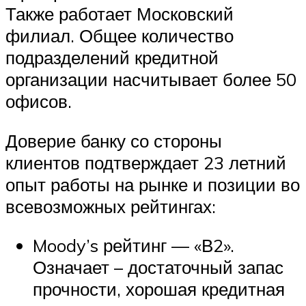
Также работает Московский
филиал. Общее количество
подразделений кредитной
организации насчитывает более 50
офисов.
Доверие банку со стороны
клиентов подтверждает 23 летний
опыт работы на рынке и позиции во
всевозможных рейтингах:
Moody’s рейтинг — «В2».
Означает – достаточный запас
прочности, хорошая кредитная