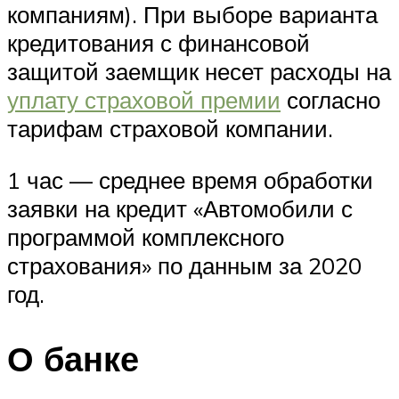
компаниям). При выборе варианта
кредитования с финансовой
защитой заемщик несет расходы на
уплату страховой премии
согласно
тарифам страховой компании.
1 час — среднее время обработки
заявки на кредит «Автомобили с
программой комплексного
страхования» по данным за 2020
год.
О банке