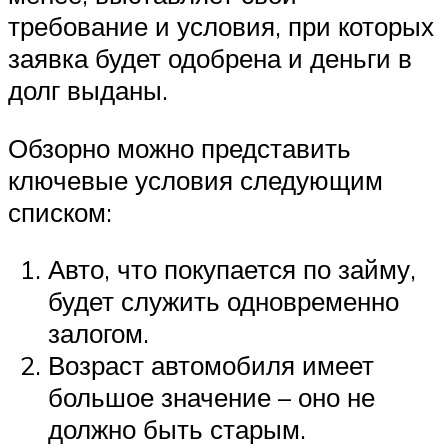
требование и условия, при которых
заявка будет одобрена и деньги в
долг выданы.
Обзорно можно представить
ключевые условия следующим
списком:
Авто, что покупается по займу,
будет служить одновременно
залогом.
Возраст автомобиля имеет
большое значение – оно не
должно быть старым.