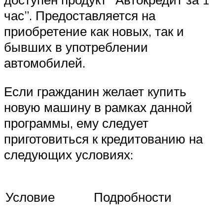
час”. Предоставляется на
приобретение как новых, так и
бывших в употреблении
автомобилей.
Если гражданин желает купить
новую машину в рамках данной
программы, ему следует
приготовиться к кредитованию на
следующих условиях:
Условие
Подробности