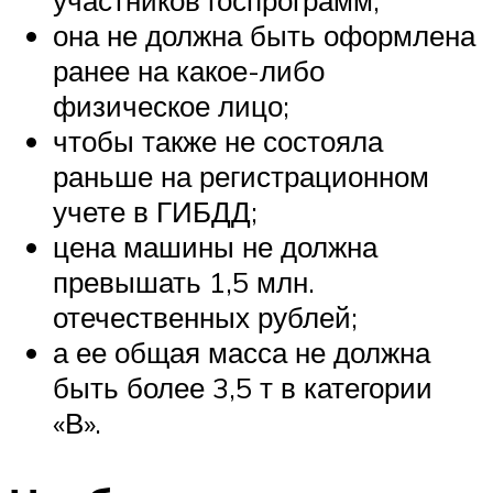
участников госпрограмм;
она не должна быть оформлена
ранее на какое-либо
физическое лицо;
чтобы также не состояла
раньше на регистрационном
учете в ГИБДД;
цена машины не должна
превышать 1,5 млн.
отечественных рублей;
а ее общая масса не должна
быть более 3,5 т в категории
«В».