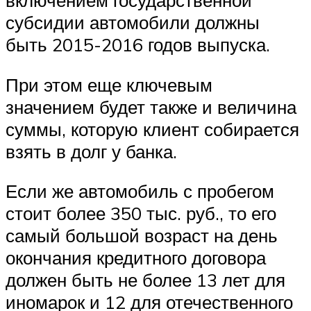
включением государственной
субсидии автомобили должны
быть 2015-2016 годов выпуска.
При этом еще ключевым
значением будет также и величина
суммы, которую клиент собирается
взять в долг у банка.
Если же автомобиль с пробегом
стоит более 350 тыс. руб., то его
самый большой возраст на день
окончания кредитного договора
должен быть не более 13 лет для
иномарок и 12 для отечественного