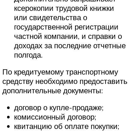
ксерокопии трудовой книжки
или свидетельства о
государственной регистрации
частной компании, и справки о
доходах за последние отчетные
полгода.
По кредитуемому транспортному
средству необходимо предоставить
дополнительные документы:
договор о купле-продаже;
комиссионный договор;
квитанцию об оплате покупки;