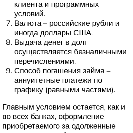
клиента и программных
условий.
Валюта – российские рубли и
иногда доллары США.
Выдача денег в долг
осуществляется безналичными
перечислениями.
Способ погашения займа –
аннуитетные платежи по
графику (равными частями).
Главным условием остается, как и
во всех банках, оформление
приобретаемого за одолженные