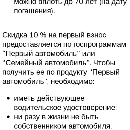
можно вплоть до 70 лет (на дату
погашения).
Скидка 10 % на первый взнос
предоставляется по госпрограммам
“Первый автомобиль” или
“Семейный автомобиль”. Чтобы
получить ее по продукту “Первый
автомобиль”, необходимо:
иметь действующее
водительское удостоверение;
ни разу в жизни не быть
собственником автомобиля.