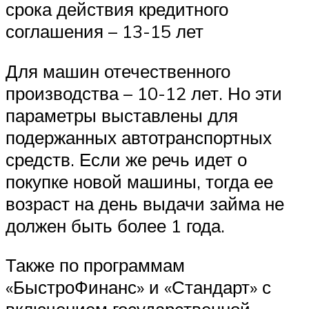
срока действия кредитного
соглашения – 13-15 лет
Для машин отечественного
производства – 10-12 лет. Но эти
параметры выставлены для
подержанных автотранспортных
средств. Если же речь идет о
покупке новой машины, тогда ее
возраст на день выдачи займа не
должен быть более 1 года.
Также по программам
«БыстроФинанс» и «Стандарт» с