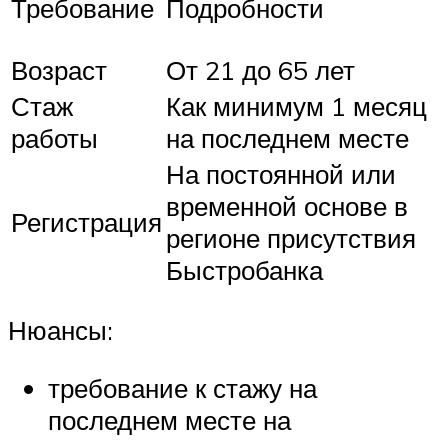
Требование
Подробности
Возраст
От 21 до 65 лет
Стаж
Как минимум 1 месяц
работы
на последнем месте
На постоянной или
временной основе в
Регистрация
регионе присутствия
Быстробанка
Нюансы:
требование к стажу на
последнем месте на