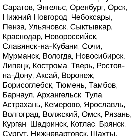
Саратов, Энгельс, Оренбург, Орск,
Нижний Новгород, Чебоксары,
Пенза, Ульяновск, Сыктывкар,
Краснодар, Новороссийск,
Славянск-на-Кубани, Сочи,
Мурманск, Вологда, Новосибирск,
Липецк, Кострома, Тверь, Ростов-
на-Дону, Аксай, Воронеж,
Борисоглебск, Тюмень, Тамбов,
Барнаул, Архангельск, Тула,
Астрахань, Кемерово, Ярославль,
Волгоград, Волжский, Омск, Рязань,
Курган, Шадринск, Котлас, Брянск,
Сургут, Нижневартовск, Шахты,