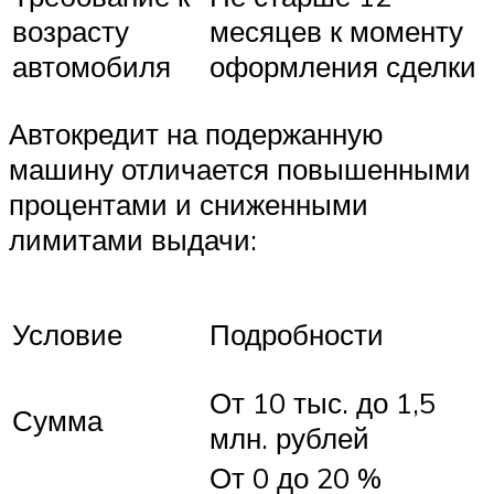
возрасту
месяцев к моменту
автомобиля
оформления сделки
Автокредит на подержанную
машину отличается повышенными
процентами и сниженными
лимитами выдачи:
Условие
Подробности
От 10 тыс. до 1,5
Сумма
млн. рублей
От 0 до 20 %