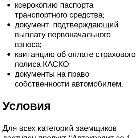
ксерокопию паспорта
транспортного средства;
документ, подтверждающий
выплату первоначального
взноса;
квитанцию об оплате страхового
полиса КАСКО;
документы на право
собственности автомобилем.
Условия
Для всех категорий заемщиков
доступен продукт “Автокредит за 1