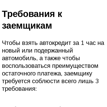
Требования к
заемщикам
Чтобы взять автокредит за 1 час на
новый или подержанный
автомобиль, а также чтобы
воспользоваться преимуществом
остаточного платежа, заемщику
требуется соблюсти всего лишь 3
требования: