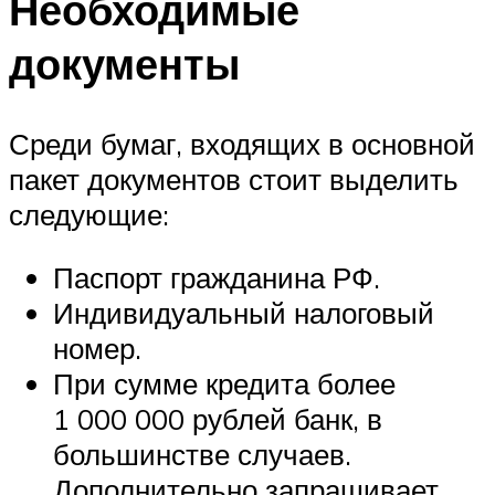
Необходимые
документы
Среди бумаг, входящих в основной
пакет документов стоит выделить
следующие:
Паспорт гражданина РФ.
Индивидуальный налоговый
номер.
При сумме кредита более
1 000 000 рублей банк, в
большинстве случаев.
Дополнительно запрашивает