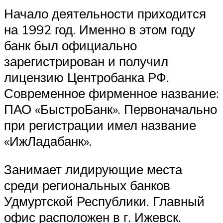
Начало деятельности приходится
на 1992 год. Именно в этом году
банк был официально
зарегистрирован и получил
лицензию Центробанка РФ.
Современное фирменное название:
ПАО «БыстроБанк». Первоначально
при регистрации имел название
«ИжЛадабанк».
Занимает лидирующие места
среди региональных банков
Удмуртской Республики. Главный
офис расположен в г. Ижевск.