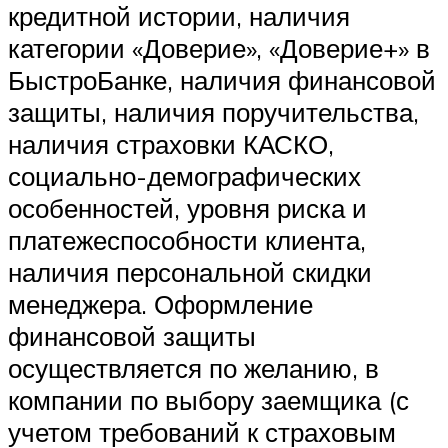
кредитной истории, наличия
категории «Доверие», «Доверие+» в
БыстроБанке, наличия финансовой
защиты, наличия поручительства,
наличия страховки КАСКО,
социально-демографических
особенностей, уровня риска и
платежеспособности клиента,
наличия персональной скидки
менеджера. Оформление
финансовой защиты
осуществляется по желанию, в
компании по выбору заемщика (с
учетом требований к страховым