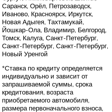
Саранск, Орёл, Петрозаводск,
Иваново, Красноярск, Иркутск,
Новая Адыгея, Тахтамукай,
Йошкар-Ола, Владимир, Белгород,
Томск, Калуга, Санкт-Петербург,
Санкт-Петербург, Санкт-Петербург,
Новый Уренгой
*Ставка по кредиту определяется
индивидуально и зависит от
запрашиваемой суммы, срока
кредитования, возраста
приобретаемого автомобиля,
размера первоначального взноса,