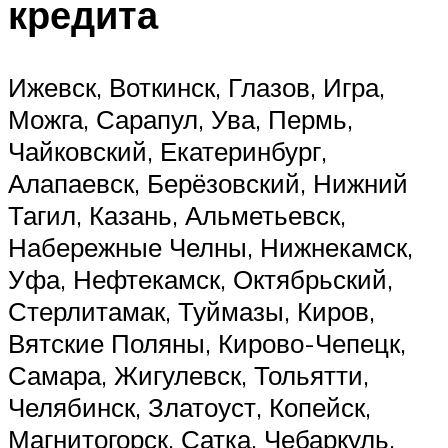
кредита
Ижевск, Воткинск, Глазов, Игра,
Можга, Сарапул, Ува, Пермь,
Чайковский, Екатеринбург,
Алапаевск, Берёзовский, Нижний
Тагил, Казань, Альметьевск,
Набережные Челны, Нижнекамск,
Уфа, Нефтекамск, Октябрьский,
Стерлитамак, Туймазы, Киров,
Вятские Поляны, Кирово-Чепецк,
Самара, Жигулевск, Тольятти,
Челябинск, Златоуст, Копейск,
Магнитогорск, Сатка, Чебаркуль,