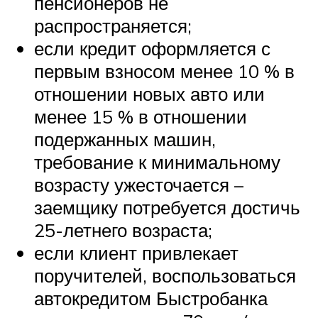
пенсионеров не
распространяется;
если кредит оформляется с
первым взносом менее 10 % в
отношении новых авто или
менее 15 % в отношении
подержанных машин,
требование к минимальному
возрасту ужесточается –
заемщику потребуется достичь
25-летнего возраста;
если клиент привлекает
поручителей, воспользоваться
автокредитом Быстробанка