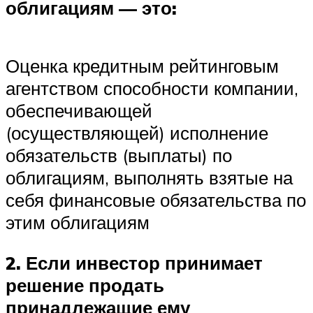
облигациям — это:
Оценка кредитным рейтинговым
агентством способности компании,
обеспечивающей
(осуществляющей) исполнение
обязательств (выплаты) по
облигациям, выполнять взятые на
себя финансовые обязательства по
этим облигациям
2. Если инвестор принимает
решение продать
принадлежащие ему