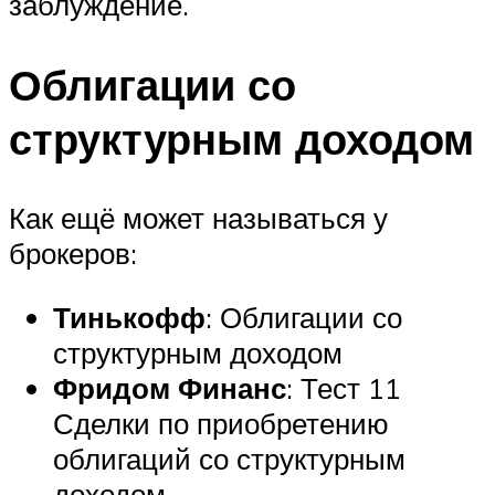
заблуждение.
Облигации со
структурным доходом
Как ещё может называться у
брокеров:
Тинькофф
: Облигации со
структурным доходом
Фридом Финанс
: Тест 11
Сделки по приобретению
облигаций со структурным
доходом