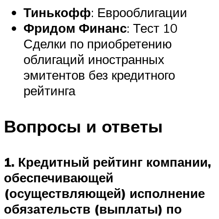
Тинькофф
: Еврооблигации
Фридом Финанс
: Тест 10
Сделки по приобретению
облигаций иностранных
эмитентов без кредитного
рейтинга
Вопросы и ответы
1. Кредитный рейтинг компании,
обеспечивающей
(осуществляющей) исполнение
обязательств (выплаты) по