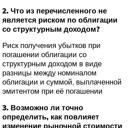
2. Что из перечисленного не
является риском по облигации
со структурным доходом?
Риск получения убытков при
погашении облигации со
структурным доходом в виде
разницы между номиналом
облигации и суммой, выплаченной
эмитентом при её погашении
3. Возможно ли точно
определить, как повлияет
изменение рыночной стоимости