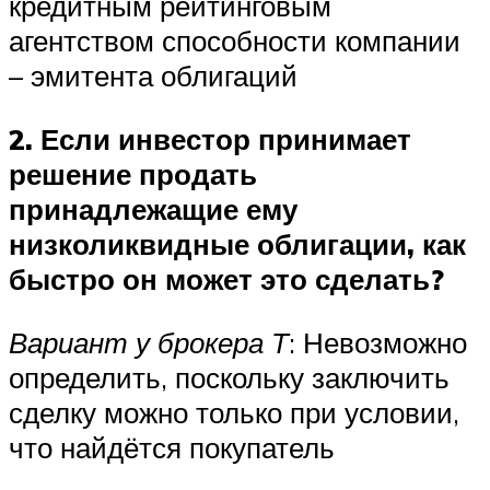
кредитным рейтинговым
агентством способности компании
– эмитента облигаций
2. Если инвестор принимает
решение продать
принадлежащие ему
низколиквидные облигации, как
быстро он может это сделать?
Вариант у брокера Т
: Невозможно
определить, поскольку заключить
сделку можно только при условии,
что найдётся покупатель