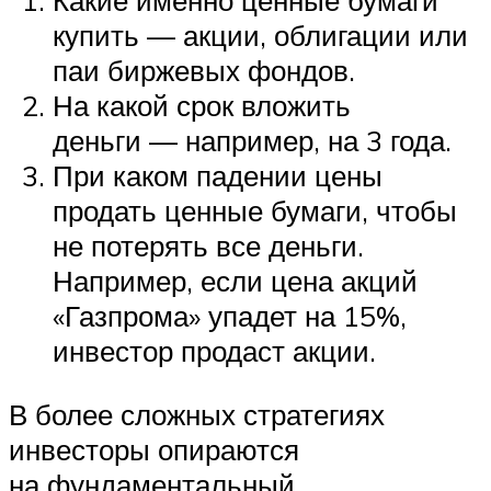
Какие именно ценные бумаги
купить — акции, облигации или
паи биржевых фондов.
На какой срок вложить
деньги — например, на 3 года.
При каком падении цены
продать ценные бумаги, чтобы
не потерять все деньги.
Например, если цена акций
«Газпрома» упадет на 15%,
инвестор продаст акции.
В более сложных стратегиях
инвесторы опираются
на фундаментальный