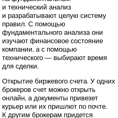
и технический анализ
и разрабатывают целую систему
правил. С помощью
фундаментального анализа они
изучают финансовое состояние
компании, а с помощью
технического — выбирают время
для сделки.
Открытие биржевого счета. У одних
брокеров счет можно открыть
онлайн, а документы привезет
курьер или их пришлют по почте.
К другим брокерам придется