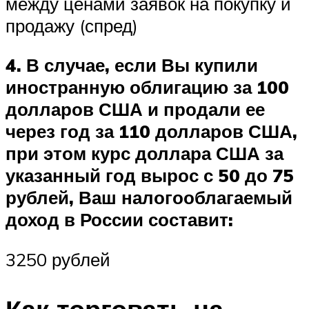
между ценами заявок на покупку и
продажу (спред)
4. В случае, если Вы купили
иностранную облигацию за 100
долларов США и продали ее
через год за 110 долларов США,
при этом курс доллара США за
указанный год вырос с 50 до 75
рублей, Ваш налогооблагаемый
доход в России составит:
3250 рублей