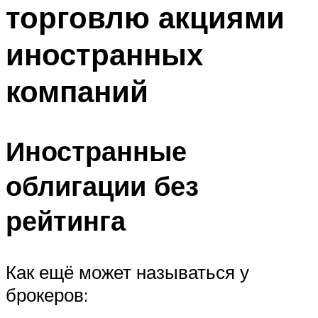
торговлю акциями
иностранных
компаний
Иностранные
облигации без
рейтинга
Как ещё может называться у
брокеров: