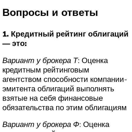
Вопросы и ответы
1. Кредитный рейтинг облигаций
— это:
Вариант у брокера Т
: Оценка
кредитным рейтинговым
агентством способности компании-
эмитента облигаций выполнять
взятые на себя финансовые
обязательства по этим облигациям
Вариант у брокера Ф
: Оценка