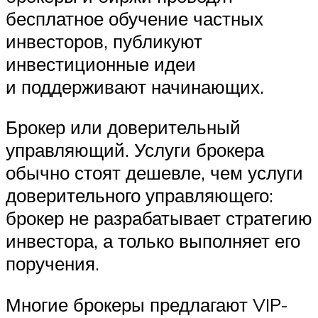
бесплатное обучение частных
инвесторов, публикуют
инвестиционные идеи
и поддерживают начинающих.
Брокер или доверительный
управляющий. Услуги брокера
обычно стоят дешевле, чем услуги
доверительного управляющего:
брокер не разрабатывает стратегию
инвестора, а только выполняет его
поручения.
Многие брокеры предлагают VIP-