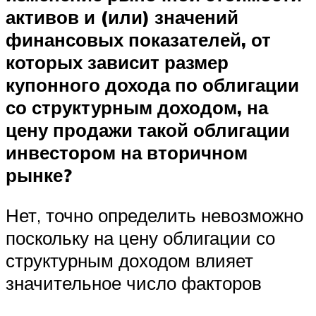
активов и (или) значений
финансовых показателей, от
которых зависит размер
купонного дохода по облигации
со структурным доходом, на
цену продажи такой облигации
инвестором на вторичном
рынке?
Нет, точно определить невозможно
поскольку на цену облигации со
структурным доходом влияет
значительное число факторов