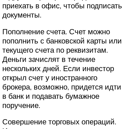
приехать в офис, чтобы подписать
документы.
Пополнение счета. Счет можно
пополнить с банковской карты или
текущего счета по реквизитам.
Деньги зачислят в течение
нескольких дней. Если инвестор
открыл счет у иностранного
брокера, возможно, придется идти
в банк и подавать бумажное
поручение.
Совершение торговых операций.