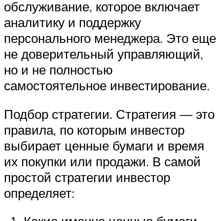
обслуживание, которое включает
аналитику и поддержку
персонального менеджера. Это еще
не доверительный управляющий,
но и не полностью
самостоятельное инвестирование.
Подбор стратегии. Стратегия — это
правила, по которым инвестор
выбирает ценные бумаги и время
их покупки или продажи. В самой
простой стратегии инвестор
определяет: