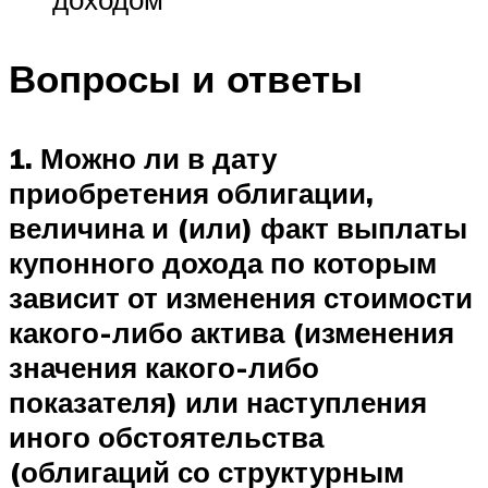
Вопросы и ответы
1. Можно ли в дату
приобретения облигации,
величина и (или) факт выплаты
купонного дохода по которым
зависит от изменения стоимости
какого-либо актива (изменения
значения какого-либо
показателя) или наступления
иного обстоятельства
(облигаций со структурным