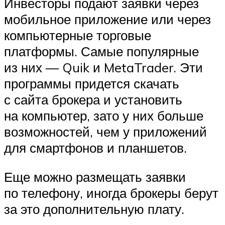
Инвесторы подают заявки через
мобильное приложение или через
компьютерные торговые
платформы. Самые популярные
из них — Quik и MetaTrader. Эти
программы придется скачать
с сайта брокера и установить
на компьютер, зато у них больше
возможностей, чем у приложений
для смартфонов и планшетов.
Еще можно размещать заявки
по телефону, иногда брокеры берут
за это дополнительную плату.