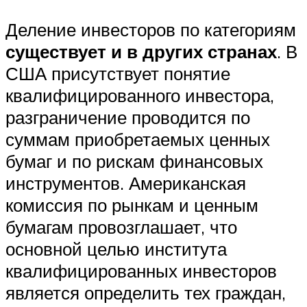
Деление инвесторов по категориям
существует и в других странах
. В
США присутствует понятие
квалифицированного инвестора,
разграничение проводится по
суммам приобретаемых ценных
бумаг и по рискам финансовых
инструментов. Американская
комиссия по рынкам и ценным
бумагам провозглашает, что
основной целью института
квалифицированных инвесторов
является определить тех граждан,