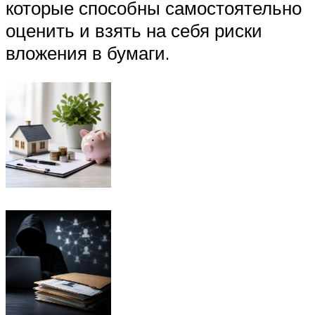
которые способны самостоятельно
оценить и взять на себя риски
вложения в бумаги.