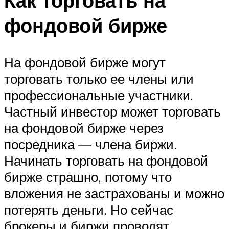
Как торговать на
фондовой бирже
На фондовой бирже могут
торговать только ее члены или
профессиональные участники.
Частный инвестор может торговать
на фондовой бирже через
посредника — члена биржи.
Начинать торговать на фондовой
бирже страшно, потому что
вложения не застрахованы и можно
потерять деньги. Но сейчас
брокеры и биржи проводят