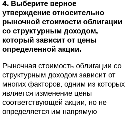
4. Выберите верное
утверждение относительно
рыночной стоимости облигации
со структурным доходом,
который зависит от цены
определенной акции.
Рыночная стоимость облигации со
структурным доходом зависит от
многих факторов, одним из которых
является изменение цены
соответствующей акции, но не
определяется им напрямую