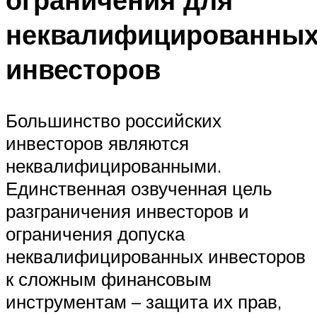
неквалифицированны
инвесторов
Большинство российских
инвесторов являются
неквалифицированными.
Единственная озвученная цель
разграничения инвесторов и
ограничения допуска
неквалифицированных инвесторов
к сложным финансовым
инструментам – защита их прав,