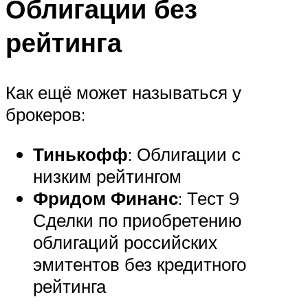
Облигации без
рейтинга
Как ещё может называться у
брокеров:
Тинькофф
: Облигации с
низким рейтингом
Фридом Финанс
: Тест 9
Сделки по приобретению
облигаций российских
эмитентов без кредитного
рейтинга