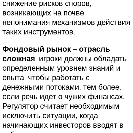
снижение рисков споров,
возникающих на почве
непонимания механизмов действия
таких инструментов.
Фондовый рынок – отрасль
сложная
, игроки должны обладать
определенным уровнем знаний и
опыта, чтобы работать с
денежными потоками, тем более,
если речь идет о чужих финансах.
Регулятор считает необходимым
исключить ситуации, когда
начинающих инвесторов вводят в