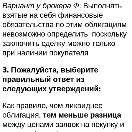
Вариант у брокера Ф
: Выполнять
взятые на себя финансовые
обязательства по этим облигациям
невозможно определить, поскольку
заключить сделку можно только
при наличии покупателя
3. Пожалуйста, выберите
правильный ответ из
следующих утверждений:
Как правило, чем ликвиднее
облигация,
тем меньше разница
между ценами заявок на покупку и