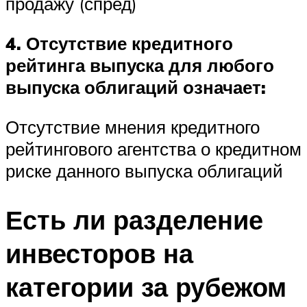
продажу (спред)
4. Отсутствие кредитного
рейтинга выпуска для любого
выпуска облигаций означает:
Отсутствие мнения кредитного
рейтингового агентства о кредитном
риске данного выпуска облигаций
Есть ли разделение
инвесторов на
категории за рубежом