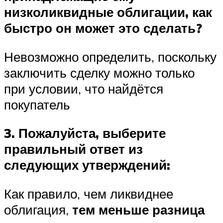
низколиквидные облигации, как
быстро он может это сделать?
Невозможно определить, поскольку
заключить сделку можно только
при условии, что найдётся
покупатель
3. Пожалуйста, выберите
правильный ответ из
следующих утверждений:
Как правило, чем ликвиднее
облигация,
тем меньше разница