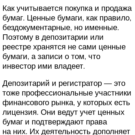
Как учитывается покупка и продажа
бумаг. Ценные бумаги, как правило,
бездокументарные, но именные.
Поэтому в депозитарии или
реестре хранятся не сами ценные
бумаги, а записи о том, что
инвестор ими владеет.
Депозитарий и регистратор — это
тоже профессиональные участники
финансового рынка, у которых есть
лицензия. Они ведут учет ценных
бумаг и подтверждают права
на них. Их деятельность дополняет