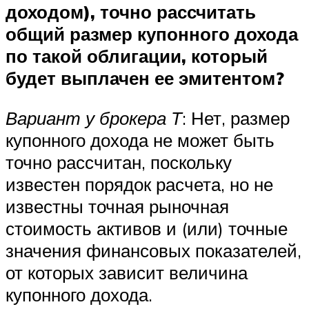
доходом), точно рассчитать
общий размер купонного дохода
по такой облигации, который
будет выплачен ее эмитентом?
Вариант у брокера Т
: Нет, размер
купонного дохода не может быть
точно рассчитан, поскольку
известен порядок расчета, но не
известны точная рыночная
стоимость активов и (или) точные
значения финансовых показателей,
от которых зависит величина
купонного дохода.