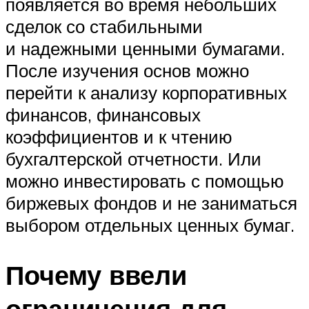
появляется во время небольших
сделок со стабильными
и надежными ценными бумагами.
После изучения основ можно
перейти к анализу корпоративных
финансов, финансовых
коэффициентов и к чтению
бухгалтерской отчетности. Или
можно инвестировать с помощью
биржевых фондов и не заниматься
выбором отдельных ценных бумаг.
Почему ввели
ограничения для