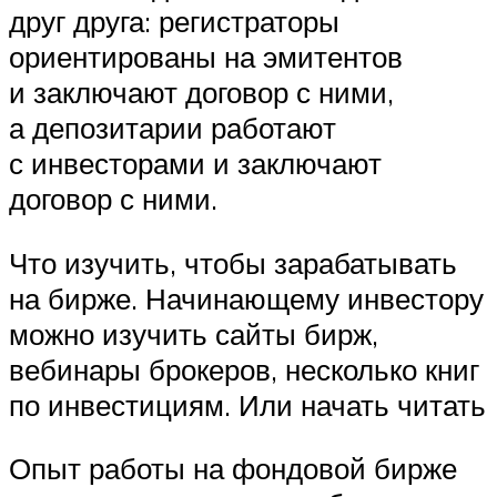
друг друга: регистраторы
ориентированы на эмитентов
и заключают договор с ними,
а депозитарии работают
с инвесторами и заключают
договор с ними.
Что изучить, чтобы зарабатывать
на бирже. Начинающему инвестору
можно изучить сайты бирж,
вебинары брокеров, несколько книг
по инвестициям. Или начать читать
Опыт работы на фондовой бирже