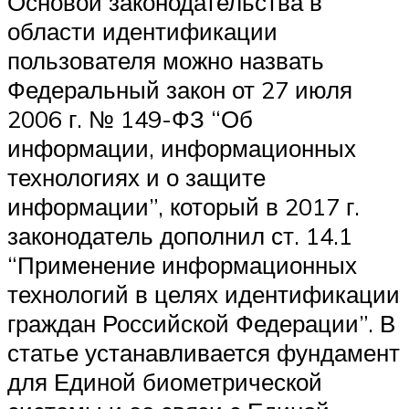
Основой законодательства в
области идентификации
пользователя можно назвать
Федеральный закон от 27 июля
2006 г. № 149-ФЗ “Об
информации, информационных
технологиях и о защите
информации”, который в 2017 г.
законодатель дополнил ст. 14.1
“Применение информационных
технологий в целях идентификации
граждан Российской Федерации”. В
статье устанавливается фундамент
для Единой биометрической