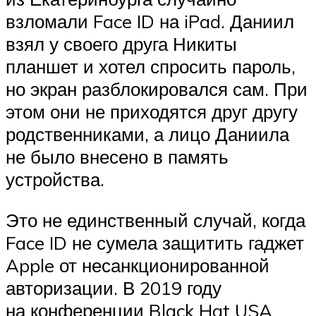
взломали Face ID на iPad. Даниил
взял у своего друга Никиты
планшет и хотел спросить пароль,
но экран разблокировался сам. При
этом они не приходятся друг другу
родственниками, а лицо Даниила
не было внесено в память
устройства.
Это не единственный случай, когда
Face ID не сумела защитить гаджет
Apple от несанкционированной
авторизации. В 2019 году
на конференции Black Hat USA