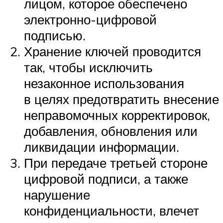
лицом, которое обеспечено
электронно-цифровой
подписью.
Хранение ключей проводится
так, чтобы исключить
незаконное использования
в целях предотвратить внесение
неправомочных корректировок,
добавления, обновления или
ликвидации информации.
При передаче третьей стороне
цифровой подписи, а также
нарушение
конфиденциальности, влечет