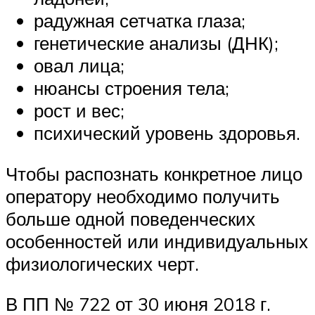
радужная сетчатка глаза;
генетические анализы (ДНК);
овал лица;
нюансы строения тела;
рост и вес;
психический уровень здоровья.
Чтобы распознать конкретное лицо
оператору необходимо получить
больше одной поведенческих
особенностей или индивидуальных
физиологических черт.
В ПП № 722 от 30 июня 2018 г.