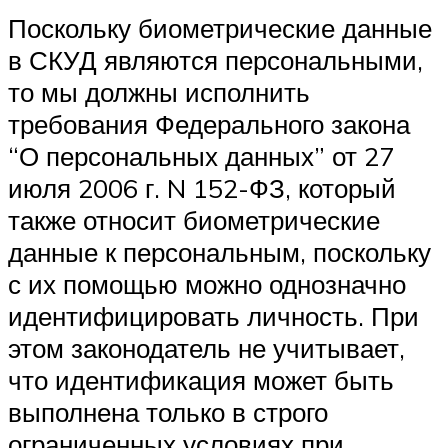
Поскольку биометрические данные
в СКУД являются персональными,
то мы должны исполнить
требования Федерального закона
“О персональных данных” от 27
июля 2006 г. N 152-ФЗ, который
также относит биометрические
данные к персональным, поскольку
с их помощью можно однозначно
идентифицировать личность. При
этом законодатель не учитывает,
что идентификация может быть
выполнена только в строго
ограниченных условиях при