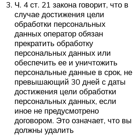
Ч. 4 ст. 21 закона говорит, что в
случае достижения цели
обработки персональных
данных оператор обязан
прекратить обработку
персональных данных или
обеспечить ее и уничтожить
персональные данные в срок, не
превышающий 30 дней с даты
достижения цели обработки
персональных данных, если
иное не предусмотрено
договором. Это означает, что вы
должны удалить