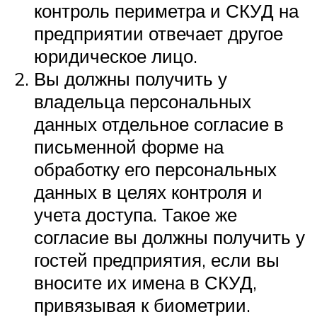
контроль периметра и СКУД на
предприятии отвечает другое
юридическое лицо.
Вы должны получить у
владельца персональных
данных отдельное согласие в
письменной форме на
обработку его персональных
данных в целях контроля и
учета доступа. Такое же
согласие вы должны получить у
гостей предприятия, если вы
вносите их имена в СКУД,
привязывая к биометрии.