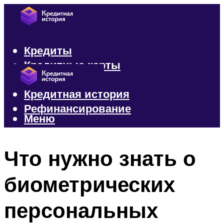
Кредиты
Кредитные карты
Микрозаймы
Кредитная история
Рефинансирование
Меню
Меню
Что нужно знать о
биометрических
персональных