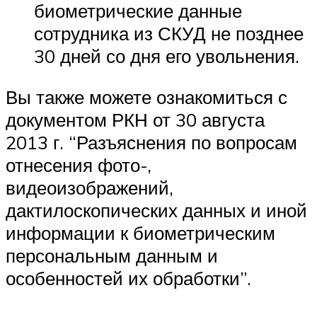
биометрические данные
сотрудника из СКУД не позднее
30 дней со дня его увольнения.
Вы также можете ознакомиться с
документом РКН от 30 августа
2013 г. “Разъяснения по вопросам
отнесения фото-,
видеоизображений,
дактилоскопических данных и иной
информации к биометрическим
персональным данным и
особенностей их обработки”.