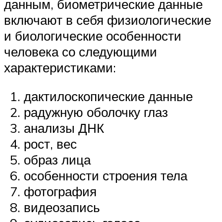
данным, биометрические данные
включают в себя физиологические
и биологические особенности
человека со следующими
характеристиками:
дактилоскопические данные
радужную оболочку глаз
анализы ДНК
рост, вес
образ лица
особенности строения тела
фотография
видеозапись