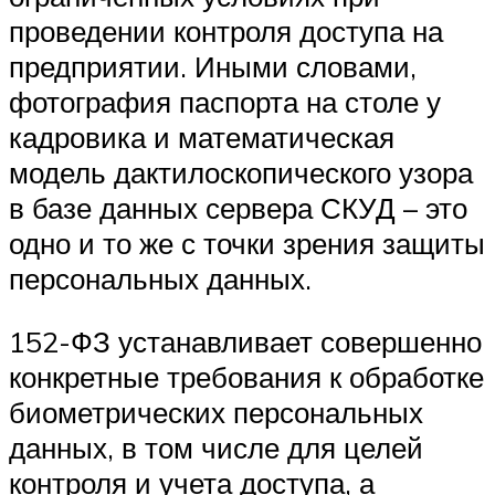
проведении контроля доступа на
предприятии. Иными словами,
фотография паспорта на столе у
кадровика и математическая
модель дактилоскопического узора
в базе данных сервера СКУД – это
одно и то же с точки зрения защиты
персональных данных.
152-ФЗ устанавливает совершенно
конкретные требования к обработке
биометрических персональных
данных, в том числе для целей
контроля и учета доступа, а