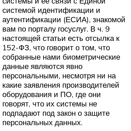
системы и ее связи с Единой
системой идентификации и
аутентификации (ЕСИА), знакомой
вам по порталу госуслуг. В ч. 9
настоящей статьи есть отсылка к
152-ФЗ, что говорит о том, что
собранные нами биометрические
данные являются явно
персональными, несмотря ни на
какие заявления производителей
оборудования и ПО, где они
говорят, что их системы не
подпадают под закон о защите
персональных данных.