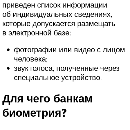
приведен список информации
об индивидуальных сведениях,
которые допускается размещать
в электронной базе:
фотографии или видео с лицом
человека;
звук голоса, полученные через
специальное устройство.
Для чего банкам
биометрия?