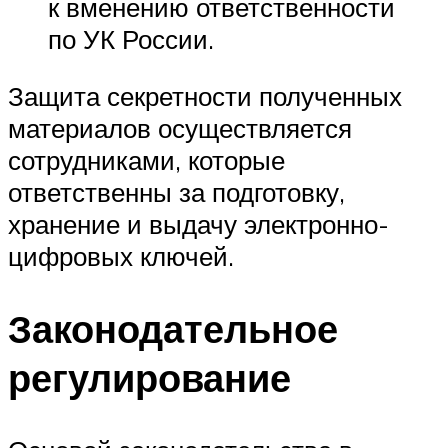
к вменению ответственности
по УК России.
Защита секретности полученных
материалов осуществляется
сотрудниками, которые
ответственны за подготовку,
хранение и выдачу электронно-
цифровых ключей.
Законодательное
регулирование