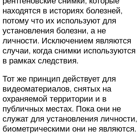
рентгеновские снимки, которые
находятся в историях болезней,
потому что их используют для
установления болезни, а не
личности. Исключением являются
случаи, когда снимки используются
в рамках следствия.
Тот же принцип действует для
видеоматериалов, снятых на
охраняемой территории и в
публичных местах. Пока они не
служат для установления личности,
биометрическими они не являются.