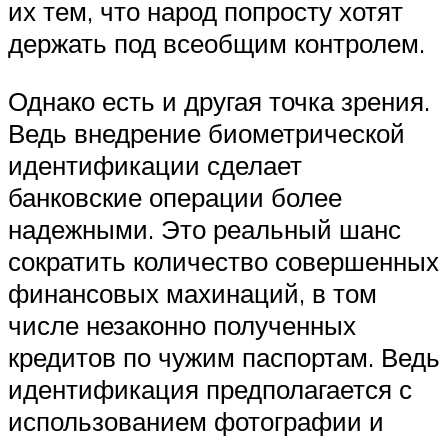
их тем, что народ попросту хотят
держать под всеобщим контролем.
Однако есть и другая точка зрения.
Ведь внедрение биометрической
идентификации сделает
банковские операции более
надежными. Это реальный шанс
сократить количество совершенных
финансовых махинаций, в том
числе незаконно полученных
кредитов по чужим паспортам. Ведь
идентификация предполагается с
использованием фотографии и