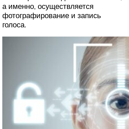
а именно, осуществляется
фотографирование и запись
голоса.