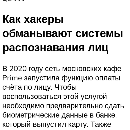
Как хакеры
обманывают системы
распознавания лиц
В 2020 году сеть московских кафе
Prime запустила функцию оплаты
счёта по лицу. Чтобы
воспользоваться этой услугой,
необходимо предварительно сдать
биометрические данные в банке,
который выпустил карту. Также