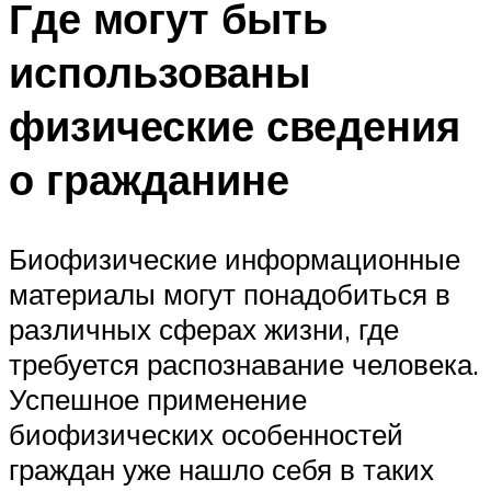
Где могут быть
использованы
физические сведения
о гражданине
Биофизические информационные
материалы могут понадобиться в
различных сферах жизни, где
требуется распознавание человека.
Успешное применение
биофизических особенностей
граждан уже нашло себя в таких