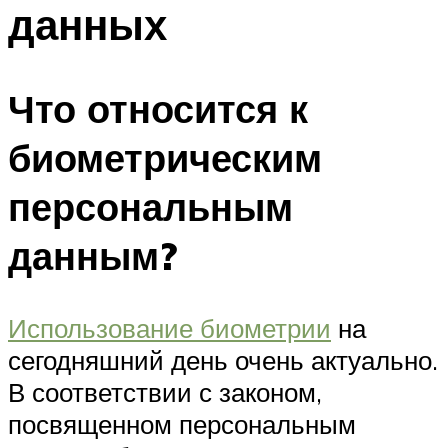
данных
Что относится к
биометрическим
персональным
данным?
Использование биометрии
на
сегодняшний день очень актуально.
В соответствии с законом,
посвященном персональным