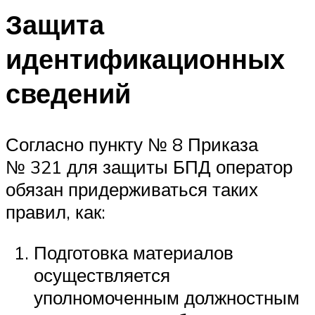
Защита
идентификационных
сведений
Согласно пункту № 8 Приказа
№ 321 для защиты БПД оператор
обязан придерживаться таких
правил, как:
Подготовка материалов
осуществляется
уполномоченным должностным