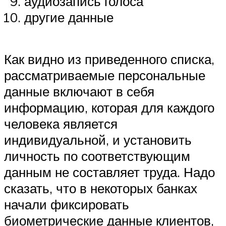
аудиозапись голоса
другие данные
Как видно из приведенного списка,
рассматриваемые персональные
данные включают в себя
информацию, которая для каждого
человека является
индивидуальной, и установить
личность по соответствующим
данным не составляет труда. Надо
сказать, что в некоторых банках
начали фиксировать
биометрические данные клиентов,