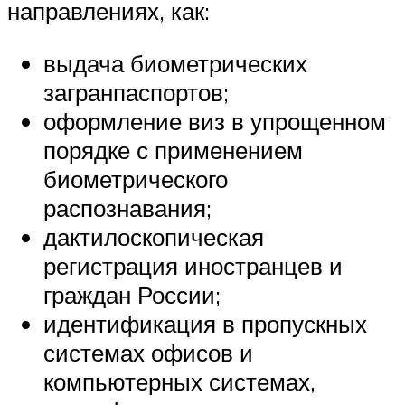
направлениях, как:
выдача биометрических
загранпаспортов;
оформление виз в упрощенном
порядке с применением
биометрического
распознавания;
дактилоскопическая
регистрация иностранцев и
граждан России;
идентификация в пропускных
системах офисов и
компьютерных системах,