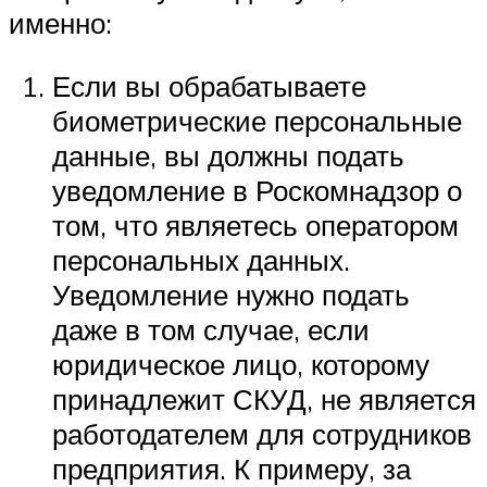
именно:
Если вы обрабатываете
биометрические персональные
данные, вы должны подать
уведомление в Роскомнадзор о
том, что являетесь оператором
персональных данных.
Уведомление нужно подать
даже в том случае, если
юридическое лицо, которому
принадлежит СКУД, не является
работодателем для сотрудников
предприятия. К примеру, за