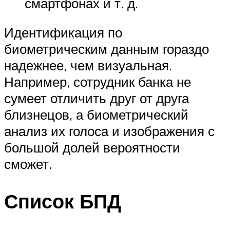
смартфонах и т. д.
Идентификация по
биометрическим данным гораздо
надежнее, чем визуальная.
Например, сотрудник банка не
сумеет отличить друг от друга
близнецов, а биометрический
анализ их голоса и изображения с
большой долей вероятности
сможет.
Список БПД