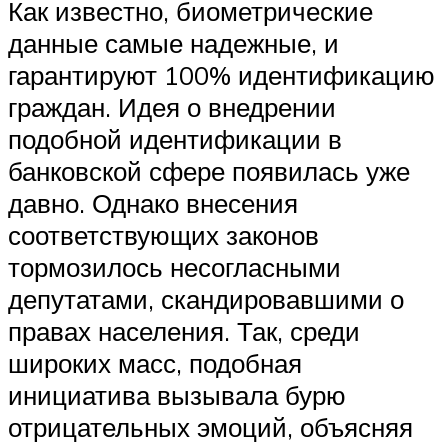
Как известно, биометрические
данные самые надежные, и
гарантируют 100% идентификацию
граждан. Идея о внедрении
подобной идентификации в
банковской сфере появилась уже
давно. Однако внесения
соответствующих законов
тормозилось несогласными
депутатами, скандировавшими о
правах населения. Так, среди
широких масс, подобная
инициатива вызывала бурю
отрицательных эмоций, объясняя