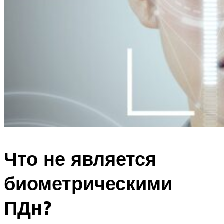
Что не является
биометрическими
ПДн?