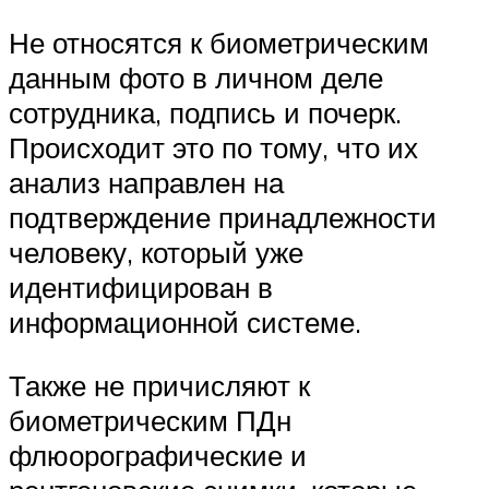
Не относятся к биометрическим
данным фото в личном деле
сотрудника, подпись и почерк.
Происходит это по тому, что их
анализ направлен на
подтверждение принадлежности
человеку, который уже
идентифицирован в
информационной системе.
Также не причисляют к
биометрическим ПДн
флюорографические и