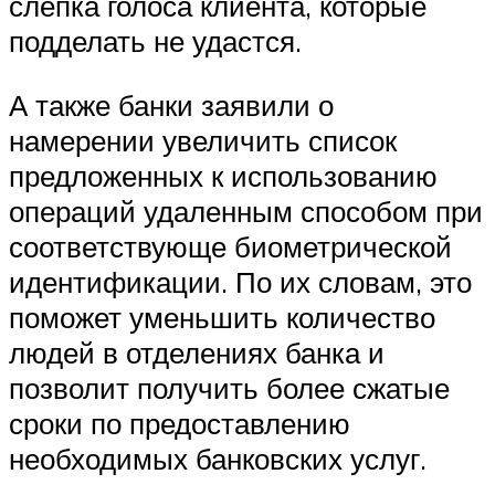
слепка голоса клиента, которые
подделать не удастся.
А также банки заявили о
намерении увеличить список
предложенных к использованию
операций удаленным способом при
соответствующе биометрической
идентификации. По их словам, это
поможет уменьшить количество
людей в отделениях банка и
позволит получить более сжатые
сроки по предоставлению
необходимых банковских услуг.