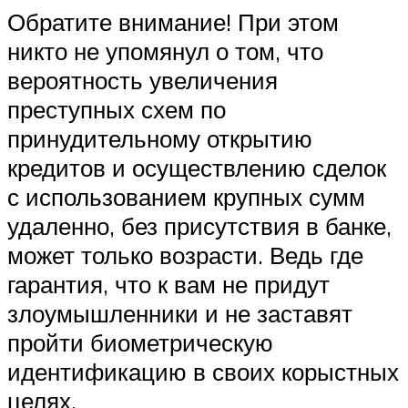
Обратите внимание! При этом
никто не упомянул о том, что
вероятность увеличения
преступных схем по
принудительному открытию
кредитов и осуществлению сделок
с использованием крупных сумм
удаленно, без присутствия в банке,
может только возрасти. Ведь где
гарантия, что к вам не придут
злоумышленники и не заставят
пройти биометрическую
идентификацию в своих корыстных
целях.