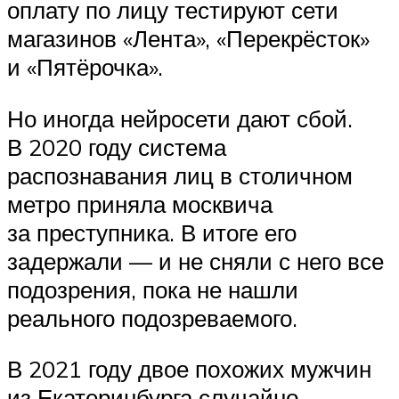
оплату по лицу тестируют сети
магазинов «Лента», «Перекрёсток»
и «Пятёрочка».
Но иногда нейросети дают сбой.
В 2020 году система
распознавания лиц в столичном
метро приняла москвича
за преступника. В итоге его
задержали — и не сняли с него все
подозрения, пока не нашли
реального подозреваемого.
В 2021 году двое похожих мужчин
из Екатеринбурга случайно