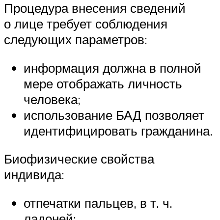
Процедура внесения сведений
о лице требует соблюдения
следующих параметров:
информация должна в полной
мере отображать личность
человека;
использование БАД позволяет
идентифицировать гражданина.
Биофизические свойства
индивида:
отпечатки пальцев, в т. ч.
ладоней;