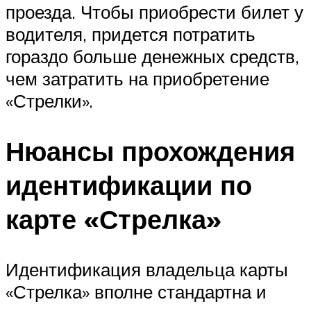
проезда. Чтобы приобрести билет у
водителя, придется потратить
гораздо больше денежных средств,
чем затратить на приобретение
«Стрелки».
Нюансы прохождения
идентификации по
карте «Стрелка»
Идентификация владельца карты
«Стрелка» вполне стандартна и