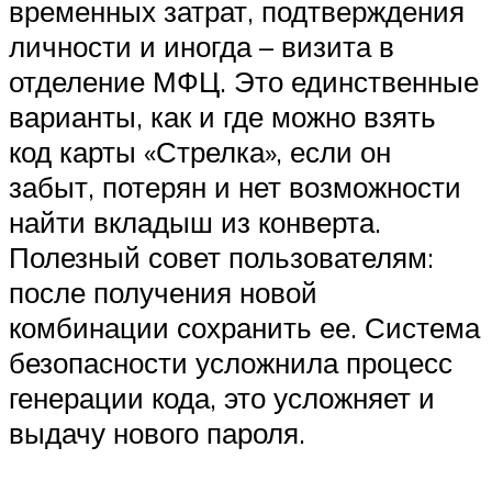
временных затрат, подтверждения
личности и иногда – визита в
отделение МФЦ. Это единственные
варианты, как и где можно взять
код карты «Стрелка», если он
забыт, потерян и нет возможности
найти вкладыш из конверта.
Полезный совет пользователям:
после получения новой
комбинации сохранить ее. Система
безопасности усложнила процесс
генерации кода, это усложняет и
выдачу нового пароля.