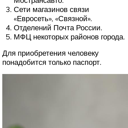
Сети магазинов связи
«Евросеть», «Связной».
Отделений Почта России.
МФЦ некоторых районов города.
Для приобретения человеку
понадобится только паспорт.