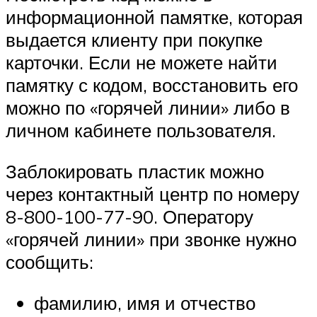
информационной памятке, которая
выдается клиенту при покупке
карточки. Если не можете найти
памятку с кодом, восстановить его
можно по «горячей линии» либо в
личном кабинете пользователя.
Заблокировать пластик можно
через контактный центр по номеру
8-800-100-77-90. Оператору
«горячей линии» при звонке нужно
сообщить:
фамилию, имя и отчество