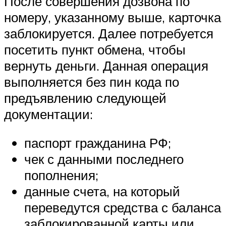
После совершения дозвона по
номеру, указанному выше, карточка
заблокируется. Далее потребуется
посетить пункт обмена, чтобы
вернуть деньги. Данная операция
выполняется без пин кода по
предъявлению следующей
документации:
паспорт гражданина РФ;
чек с данными последнего
пополнения;
данные счета, на который
переведутся средства с баланса
заблокированной карты или