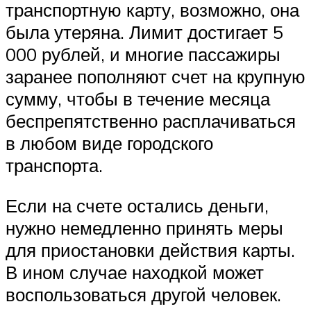
транспортную карту, возможно, она
была утеряна. Лимит достигает 5
000 рублей, и многие пассажиры
заранее пополняют счет на крупную
сумму, чтобы в течение месяца
беспрепятственно расплачиваться
в любом виде городского
транспорта.
Если на счете остались деньги,
нужно немедленно принять меры
для приостановки действия карты.
В ином случае находкой может
воспользоваться другой человек.