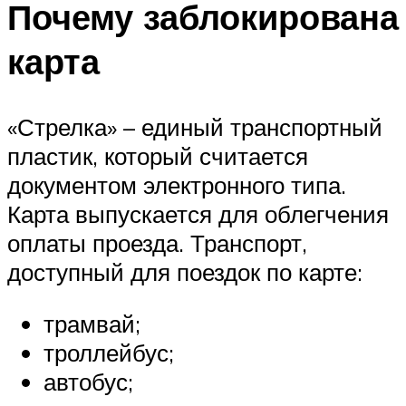
Почему заблокирована
карта
«Стрелка» – единый транспортный
пластик, который считается
документом электронного типа.
Карта выпускается для облегчения
оплаты проезда. Транспорт,
доступный для поездок по карте:
трамвай;
троллейбус;
автобус;