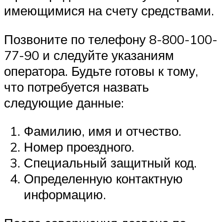
имеющимися на счету средствами.
Позвоните по телефону 8-800-100-
77-90 и следуйте указаниям
оператора. Будьте готовы к тому,
что потребуется назвать
следующие данные:
Фамилию, имя и отчество.
Номер проездного.
Специальный защитный код.
Определенную контактную
информацию.