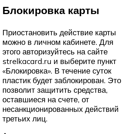
Блокировка карты
Приостановить действие карты
можно в личном кабинете. Для
этого авторизуйтесь на сайте
strelkacard.ru и выберите пункт
«Блокировка». В течение суток
пластик будет заблокирован. Это
позволит защитить средства,
оставшиеся на счете, от
несанкционированных действий
третьих лиц.