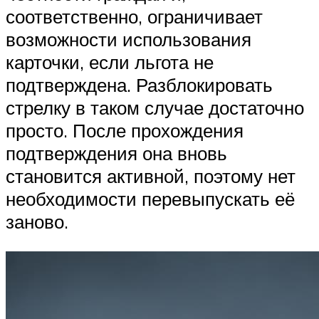
соответственно, ограничивает
возможности использования
карточки, если льгота не
подтверждена. Разблокировать
стрелку в таком случае достаточно
просто. После прохождения
подтверждения она вновь
становится активной, поэтому нет
необходимости перевыпускать её
заново.