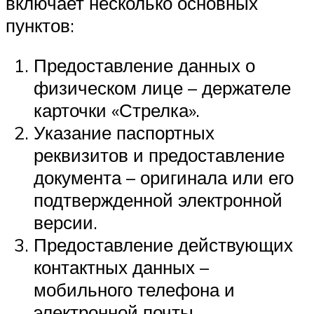
включает несколько основных
пунктов:
Предоставление данных о
физическом лице – держателе
карточки «Стрелка».
Указание паспортных
реквизитов и предоставление
документа – оригинала или его
подтвержденной электронной
версии.
Предоставление действующих
контактных данных –
мобильного телефона и
электронной почты.