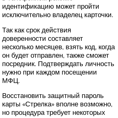
идентификацию может пройти
исключительно владелец карточки.
Так как срок действия
доверенности составляет
несколько месяцев, взять код, когда
он будет отправлен, также сможет
посредник. Подтверждать личность
нужно при каждом посещении
МФЦ.
Восстановить защитный пароль
карты «Стрелка» вполне возможно,
но процедура требует некоторых