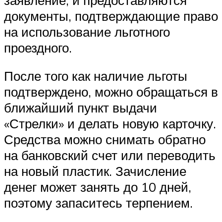
документы, подтверждающие право
на использование льготного
проездного.
После того как наличие льготы
подтверждено, можно обращаться в
ближайший пункт выдачи
«Стрелки» и делать новую карточку.
Средства можно снимать обратно
на банковский счет или переводить
на новый пластик. Зачисление
денег может занять до 10 дней,
поэтому запаситесь терпением.