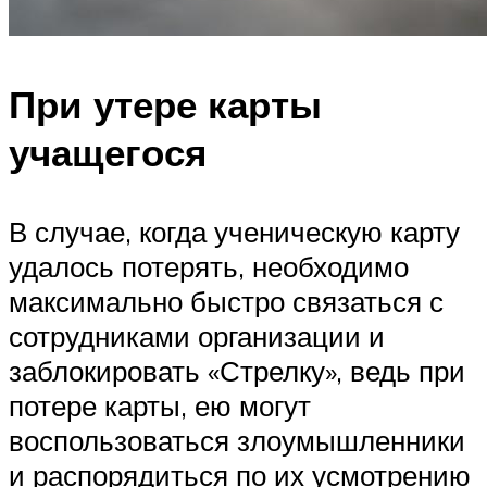
При утере карты
учащегося
В случае, когда ученическую карту
удалось потерять, необходимо
максимально быстро связаться с
сотрудниками организации и
заблокировать «Стрелку», ведь при
потере карты, ею могут
воспользоваться злоумышленники
и распорядиться по их усмотрению