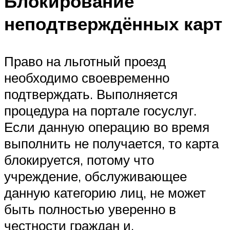
Блокирование
неподтверждённых карт
Право на льготный проезд
необходимо своевременно
подтверждать. Выполняется
процедура на портале госуслуг.
Если данную операцию во время
выполнить не получается, то карта
блокируется, потому что
учреждение, обслуживающее
данную категорию лиц, не может
быть полностью уверенно в
честности граждан и,