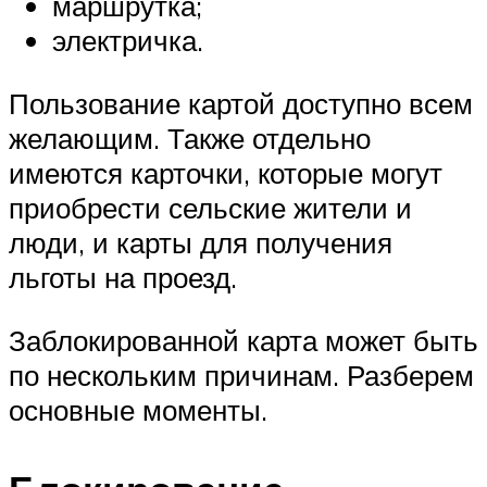
маршрутка;
электричка.
Пользование картой доступно всем
желающим. Также отдельно
имеются карточки, которые могут
приобрести сельские жители и
люди, и карты для получения
льготы на проезд.
Заблокированной карта может быть
по нескольким причинам. Разберем
основные моменты.