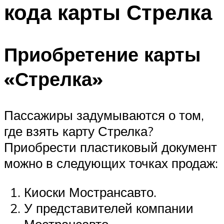
кода карты Стрелка
Приобретение карты
«Стрелка»
Пассажиры задумываются о том,
где взять карту Стрелка?
Приобрести пластиковый документ
можно в следующих точках продаж:
Киоски Мострансавто.
У представителей компании
Мострансавто.