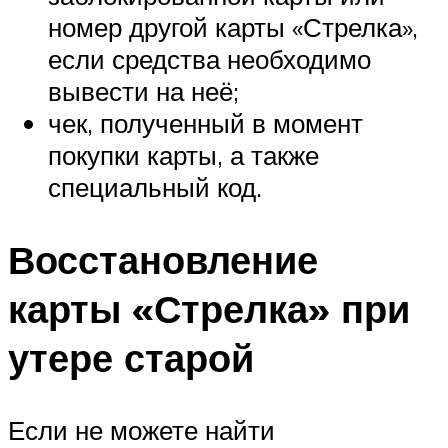
номер другой карты «Стрелка»,
если средства необходимо
вывести на неё;
чек, полученный в момент
покупки карты, а также
специальный код.
Восстановление
карты «Стрелка» при
утере старой
Если не можете найти