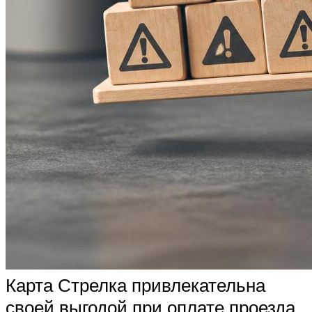
Карта Стрелка привлекательна
своей выгодой при оплате проезда