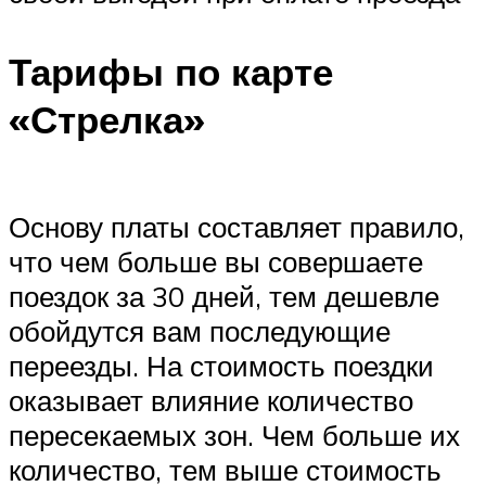
Тарифы по карте
«Стрелка»
Основу платы составляет правило,
что чем больше вы совершаете
поездок за 30 дней, тем дешевле
обойдутся вам последующие
переезды. На стоимость поездки
оказывает влияние количество
пересекаемых зон. Чем больше их
количество, тем выше стоимость