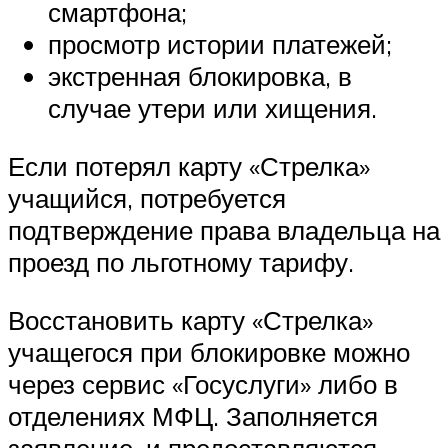
смартфона;
просмотр истории платежей;
экстренная блокировка, в
случае утери или хищения.
Если потерял карту «Стрелка»
учащийся, потребуется
подтверждение права владельца на
проезд по льготному тарифу.
Восстановить карту «Стрелка»
учащегося при блокировке можно
через сервис «Госуслуги» либо в
отделениях МФЦ. Заполняется
заявление, и предоставляются