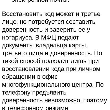
Восстановить код может и третье
лицо, но потребуется составить
доверенность и заверить ее у
нотариуса. В МФЦ подают
документы владельца карты,
третьего лица и доверенность. Но
такой способ подходит лишь при
восстановлении кода при личном
обращении в офис
многофункционального центра. По
телефону предъявить
доверенность невозможно, поэтому
в телефонном режиме