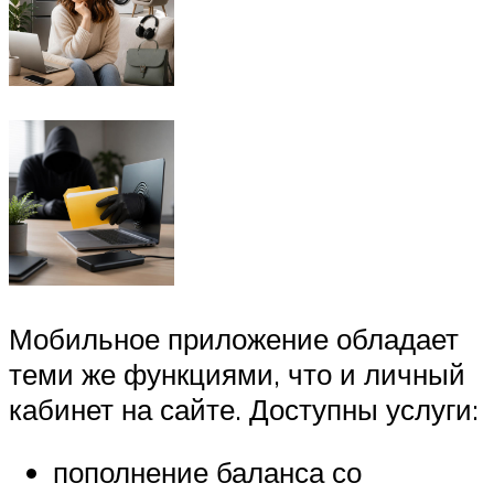
Мобильное приложение обладает
теми же функциями, что и личный
кабинет на сайте. Доступны услуги:
пополнение баланса со