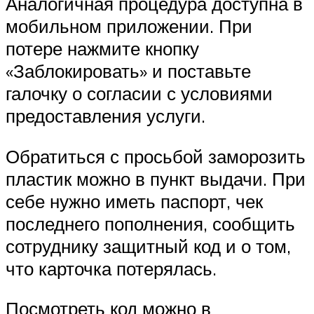
Аналогичная процедура доступна в
мобильном приложении. При
потере нажмите кнопку
«Заблокировать» и поставьте
галочку о согласии с условиями
предоставления услуги.
Обратиться с просьбой заморозить
пластик можно в пункт выдачи. При
себе нужно иметь паспорт, чек
последнего пополнения, сообщить
сотруднику защитный код и о том,
что карточка потерялась.
Посмотреть код можно в