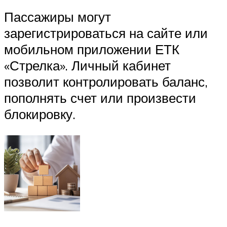
Пассажиры могут
зарегистрироваться на сайте или
мобильном приложении ЕТК
«Стрелка». Личный кабинет
позволит контролировать баланс,
пополнять счет или произвести
блокировку.