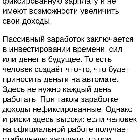
фиксированную зарплату и не
имеют возможности увеличить
свои доходы.
Пассивный заработок заключается
в инвестировании времени, сил
или денег в будущее. То есть
человек создаёт что-то, что будет
приносить деньги на автомате.
Здесь не нужно каждый день
работать. При таком заработке
доходы нефиксированные. Однако
и риски здесь высоки: если человек
на официальной работе получает
стабильную зарплату, то при