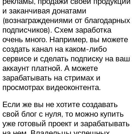
рекламы, продажи своей продукции
и заканчивая донатами
(вознаграждениями от благодарных
подписчиков). Схем заработка
очень много. Например, вы можете
создать канал на каком-либо
сервисе и сделать подписку на ваш
аккаунт платной. А можете
зарабатывать на стримах и
просмотрах видеоконтента.
Если же вы не хотите создавать
свой блог с нуля, то можно купить
уже готовый проект и зарабатывать
на нем. Владельцы успешных