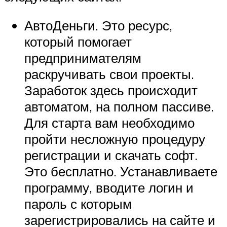
АвтоДеньги. Это ресурс,
который помогает
предпринимателям
раскручивать свои проекты.
Заработок здесь происходит
автоматом, на полном пассиве.
Для старта вам необходимо
пройти несложную процедуру
регистрации и скачать софт.
Это бесплатно. Устанавливаете
программу, вводите логин и
пароль с которым
зарегистрировались на сайте и