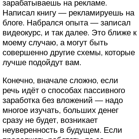
зарабатываешь на рекламе.
Написал книгу — рекламируешь на
блоге. Набрался опыта — записал
видеокурс, и так далее. Это ближе к
моему случаю, а могут быть
совершенно другие схемы, которые
лучше подойдут вам.
Конечно, вначале сложно, если
речь идёт о способах пассивного
заработка без вложений — надо
многое изучать, больших денег
сразу не будет, возникает
неуверенность в будущем. Если