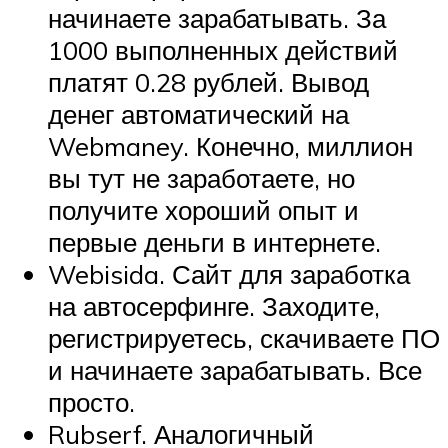
начинаете зарабатывать. За
1000 выполненных действий
платят 0.28 рублей. Вывод
денег автоматический на
Webmaney. Конечно, миллион
вы тут не заработаете, но
получите хороший опыт и
первые деньги в интернете.
Webisida. Сайт для заработка
на автосерфинге. Заходите,
регистрируетесь, скачиваете ПО
и начинаете зарабатывать. Все
просто.
Rubserf. Аналогичный