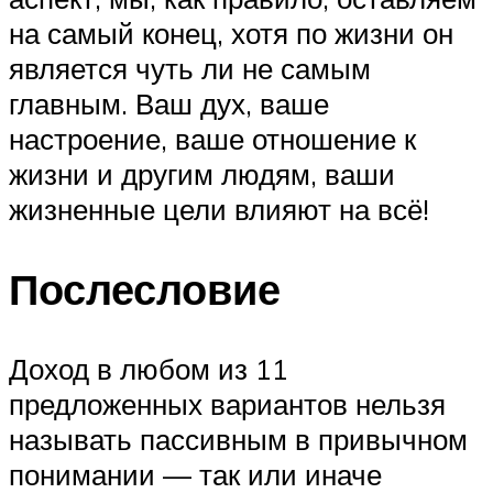
на самый конец, хотя по жизни он
является чуть ли не самым
главным. Ваш дух, ваше
настроение, ваше отношение к
жизни и другим людям, ваши
жизненные цели влияют на всё!
Послесловие
Доход в любом из 11
предложенных вариантов нельзя
называть пассивным в привычном
понимании — так или иначе