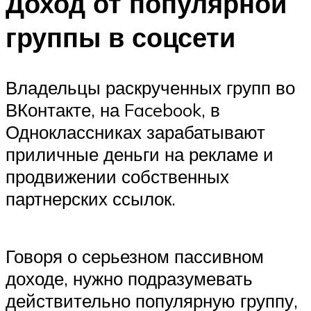
Доход от популярной
группы в соцсети
Владельцы раскрученных групп во
ВКонтакте, на Facebook, в
Одноклассниках зарабатывают
приличные деньги на рекламе и
продвижении собственных
партнерских ссылок.
Говоря о серьезном пассивном
доходе, нужно подразумевать
действительно популярную группу,