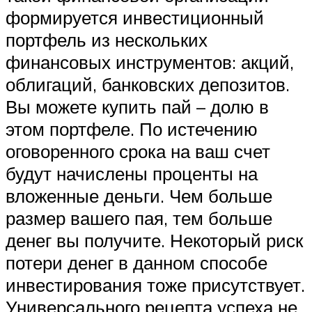
формируется инвестиционный
портфель из нескольких
финансовых инструментов: акций,
облигаций, банковских депозитов.
Вы можете купить пай – долю в
этом портфеле. По истечению
оговоренного срока на ваш счет
будут начислены проценты на
вложенные деньги. Чем больше
размер вашего пая, тем больше
денег вы получите. Некоторый риск
потери денег в данном способе
инвестирования тоже присутствует.
Универсального рецепта успеха не