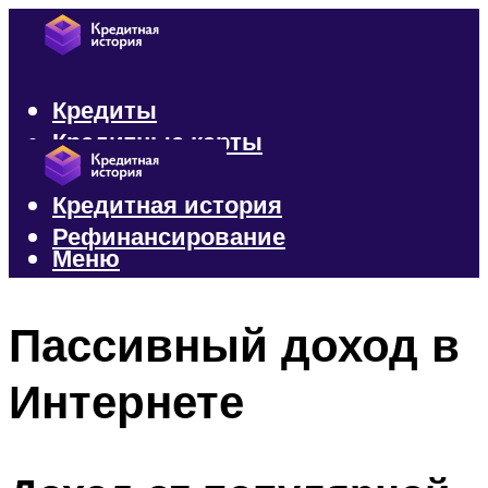
Кредиты
Кредитные карты
Микрозаймы
Кредитная история
Рефинансирование
Меню
Меню
Пассивный доход в
Интернете