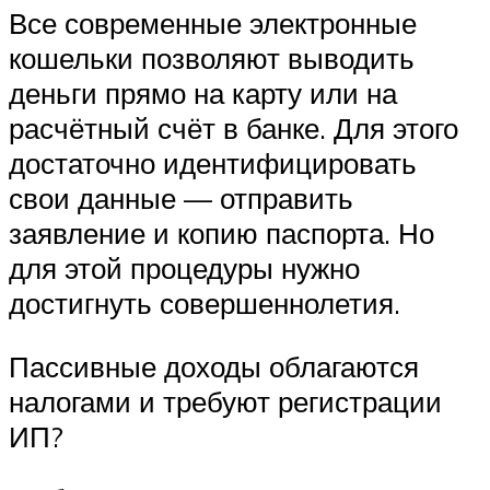
Все современные электронные
кошельки позволяют выводить
деньги прямо на карту или на
расчётный счёт в банке. Для этого
достаточно идентифицировать
свои данные — отправить
заявление и копию паспорта. Но
для этой процедуры нужно
достигнуть совершеннолетия.
Пассивные доходы облагаются
налогами и требуют регистрации
ИП?