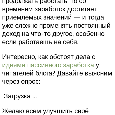
продолжать работать, то со
временем заработок достигает
приемлемых значений — и тогда
уже сложно променять постоянный
доход на что-то другое, особенно
если работаешь на себя.
Интересно, как обстоят дела с
идеями пассивного заработка
у
читателей блога? Давайте выясним
через опрос:
Загрузка …
Желаю всем улучшить своё