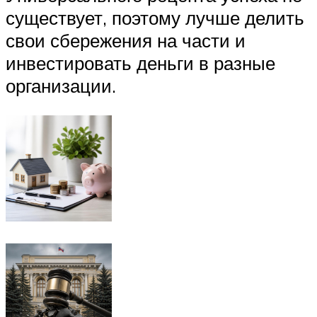
существует, поэтому лучше делить
свои сбережения на части и
инвестировать деньги в разные
организации.