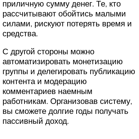
приличную сумму денег. Те, кто
рассчитывают обойтись малыми
силами, рискуют потерять время и
средства.
С другой стороны можно
автоматизировать монетизацию
группы и делегировать публикацию
контента и модерацию
комментариев наемным
работникам. Организовав систему,
вы сможете долгие годы получать
пассивный доход.