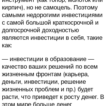
кирпич), но не самоцель. Поэтому
самыми недорогими инвестициями
с самой большой краткосрочной и
долгосрочной доходностью
являются инвестиции в себя, такие
как:
— инвестиции в образование —
качество ваших решений по всем
жизненным фронтам (карьера,
деньги, инвестиции, решение
жизненных проблем и пр.) будет
расти, что приведет к росту денег. В
этом мире больше денег