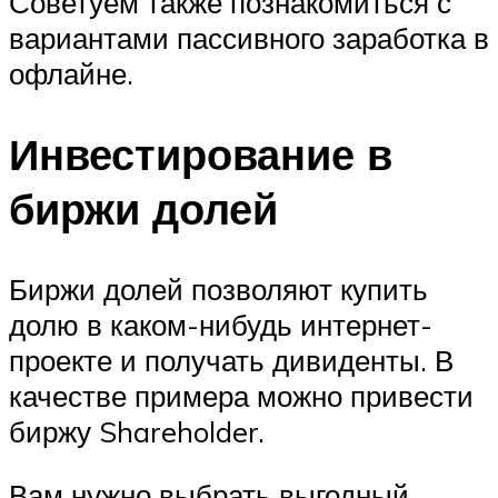
Советуем также познакомиться с
вариантами пассивного заработка в
офлайне.
Инвестирование в
биржи долей
Биржи долей позволяют купить
долю в каком-нибудь интернет-
проекте и получать дивиденты. В
качестве примера можно привести
биржу Shareholder.
Вам нужно выбрать выгодный