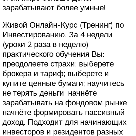
зарабатывают более умные!
Живой Онлайн-Курс (Тренинг) по
Инвестированию. За 4 недели
(уроки 2 раза в неделю)
практического обучения Вы:
преодолеете страхи; выберете
брокера и тариф; выберете и
купите ценные бумаги; научитесь
не терять деньги; начнёте
зарабатывать на фондовом рынке
начнёте формировать пассивный
доход. Подходит для начинающих
инвесторов и резидентов разных