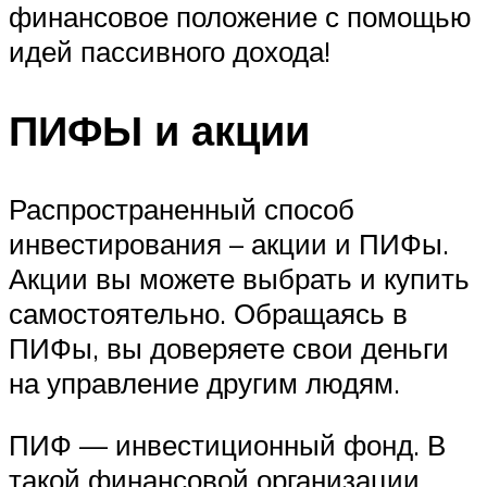
финансовое положение с помощью
идей пассивного дохода!
ПИФЫ и акции
Распространенный способ
инвестирования – акции и ПИФы.
Акции вы можете выбрать и купить
самостоятельно. Обращаясь в
ПИФы, вы доверяете свои деньги
на управление другим людям.
ПИФ — инвестиционный фонд. В
такой финансовой организации