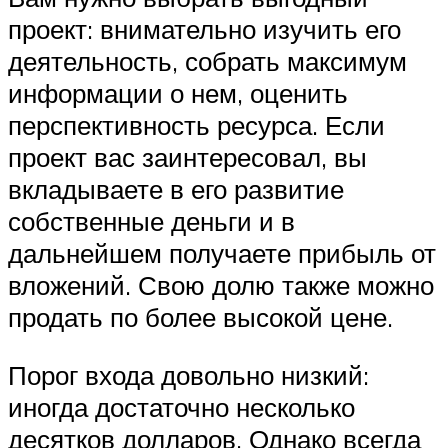
проект: внимательно изучить его
деятельность, собрать максимум
информации о нем, оценить
перспективность ресурса. Если
проект вас заинтересовал, вы
вкладываете в его развитие
собственные деньги и в
дальнейшем получаете прибыль от
вложений. Свою долю также можно
продать по более высокой цене.
Порог входа довольно низкий:
иногда достаточно несколько
десятков долларов. Однако всегда