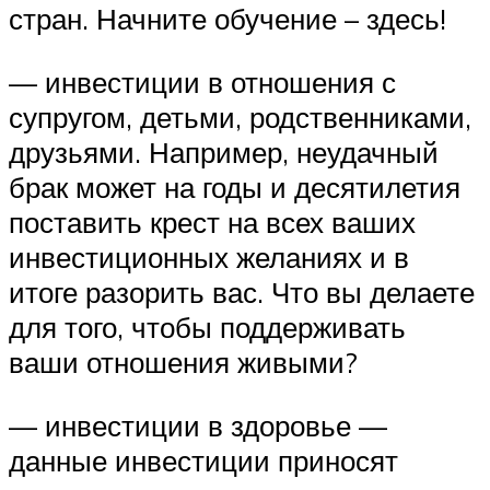
стран. Начните обучение – здесь!
— инвестиции в отношения с
супругом, детьми, родственниками,
друзьями. Например, неудачный
брак может на годы и десятилетия
поставить крест на всех ваших
инвестиционных желаниях и в
итоге разорить вас. Что вы делаете
для того, чтобы поддерживать
ваши отношения живыми?
— инвестиции в здоровье —
данные инвестиции приносят