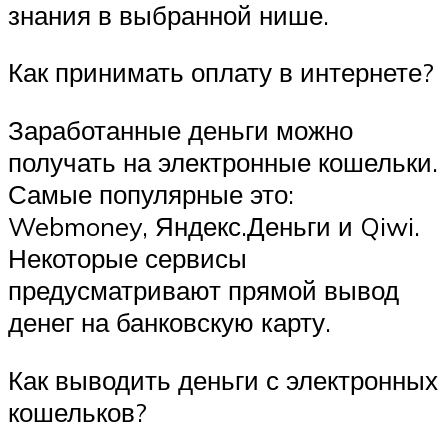
знания в выбранной нише.
Как принимать оплату в интернете?
Заработанные деньги можно
получать на электронные кошельки.
Самые популярные это:
Webmoney, Яндекс.Деньги и Qiwi.
Некоторые сервисы
предусматривают прямой вывод
денег на банковскую карту.
Как выводить деньги с электронных
кошельков?