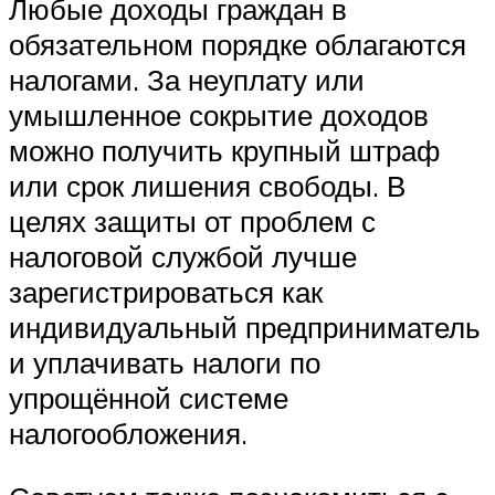
Любые доходы граждан в
обязательном порядке облагаются
налогами. За неуплату или
умышленное сокрытие доходов
можно получить крупный штраф
или срок лишения свободы. В
целях защиты от проблем с
налоговой службой лучше
зарегистрироваться как
индивидуальный предприниматель
и уплачивать налоги по
упрощённой системе
налогообложения.