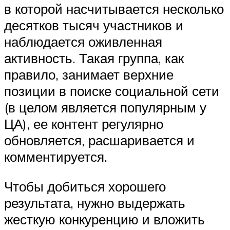
в которой насчитывается несколько
десятков тысяч участников и
наблюдается оживленная
активность. Такая группа, как
правило, занимает верхние
позиции в поиске социальной сети
(в целом является популярным у
ЦА), ее контент регулярно
обновляется, расшаривается и
комментируется.
Чтобы добиться хорошего
результата, нужно выдержать
жесткую конкуренцию и вложить