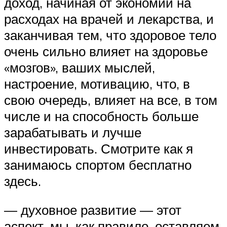
доход, начиная от экономии на
расходах на врачей и лекарства, и
заканчивая тем, что здоровое тело
очень сильно влияет на здоровье
«мозгов», ваших мыслей,
настроение, мотивацию, что, в
свою очередь, влияет на все, в том
числе и на способность больше
зарабатывать и лучше
инвестировать. Смотрите как я
занимаюсь спортом бесплатно
здесь.
— духовное развитие — этот
аспект, мы, как правило, оставляем