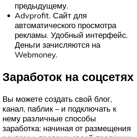
предыдущему.
Advprofit. Сайт для
автоматического просмотра
рекламы. Удобный интерфейс.
Деньги зачисляются на
Webmoney.
Заработок на соцсетях
Вы можете создать свой блог,
канал, паблик – и подключать к
нему различные способы
заработка: начиная от размещения