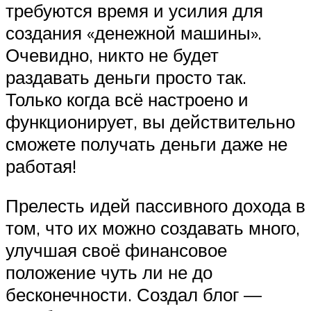
требуются время и усилия для
создания «денежной машины».
Очевидно, никто не будет
раздавать деньги просто так.
Только когда всё настроено и
функционирует, вы действительно
сможете получать деньги даже не
работая!
Прелесть идей пассивного дохода в
том, что их можно создавать много,
улучшая своё финансовое
положение чуть ли не до
бесконечности. Создал блог —