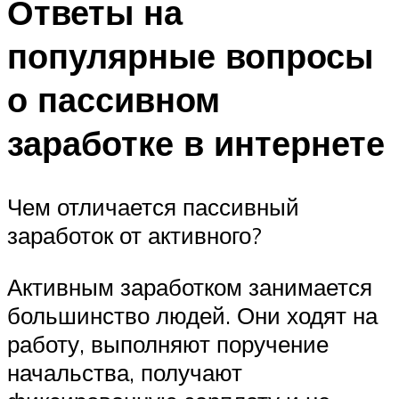
Ответы на
популярные вопросы
о пассивном
заработке в интернете
Чем отличается пассивный
заработок от активного?
Активным заработком занимается
большинство людей. Они ходят на
работу, выполняют поручение
начальства, получают