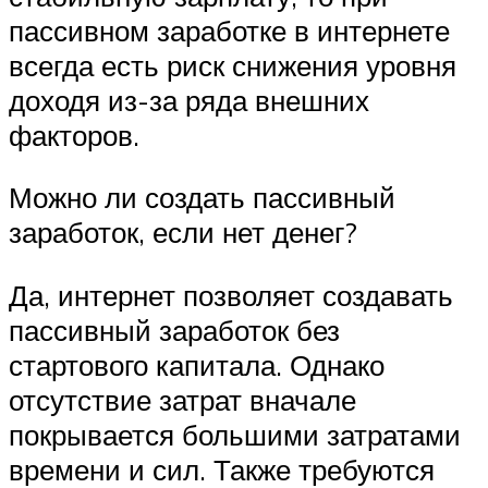
пассивном заработке в интернете
всегда есть риск снижения уровня
доходя из-за ряда внешних
факторов.
Можно ли создать пассивный
заработок, если нет денег?
Да, интернет позволяет создавать
пассивный заработок без
стартового капитала. Однако
отсутствие затрат вначале
покрывается большими затратами
времени и сил. Также требуются