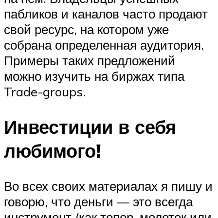
пабликов и каналов часто продают
свой ресурс, на котором уже
собрана определенная аудитория.
Примеры таких предложений
можно изучить на биржах типа
Trade-groups.
Инвестиции в себя
любимого!
Во всех своих материалах я пишу и
говорю, что деньги — это всегда
инструмент (как топор, молоток или