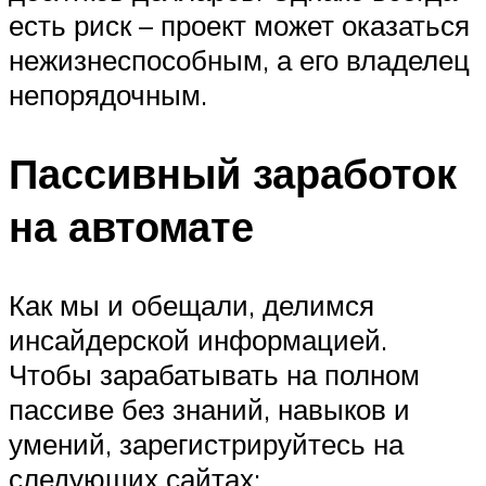
есть риск – проект может оказаться
нежизнеспособным, а его владелец
непорядочным.
Пассивный заработок
на автомате
Как мы и обещали, делимся
инсайдерской информацией.
Чтобы зарабатывать на полном
пассиве без знаний, навыков и
умений, зарегистрируйтесь на
следующих сайтах: