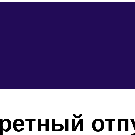
ретный отп