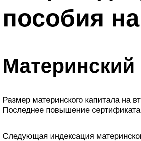
пособия на
Материнский 
Размер материнского капитала на вт
Последнее повышение сертификата п
Следующая индексация материнского