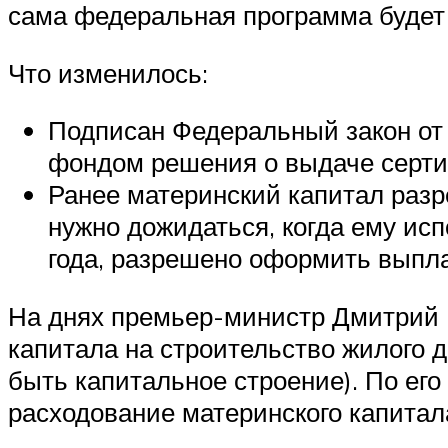
сама федеральная программа будет 
Что изменилось:
Подписан Федеральный закон от
фондом решения о выдаче серти
Ранее материнский капитал разр
нужно дожидаться, когда ему исп
года, разрешено оформить выпла
На днях премьер-министр Дмитрий 
капитала на строительство жилого д
быть капитальное строение). По ег
расходование материнского капитала