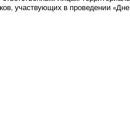
ков, участвующих в проведении «Дне