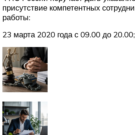
присутствие компетентных сотрудни
работы:
23 марта 2020 года с 09.00 до 20.00;