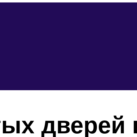
ых дверей 