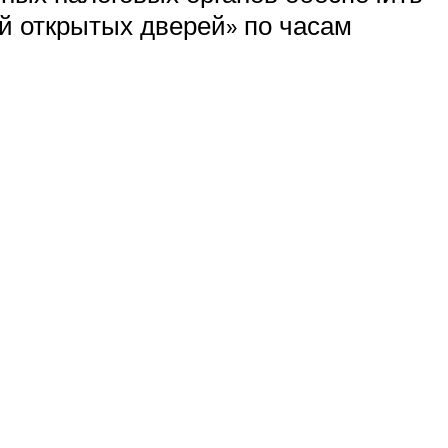
й открытых дверей» по часам