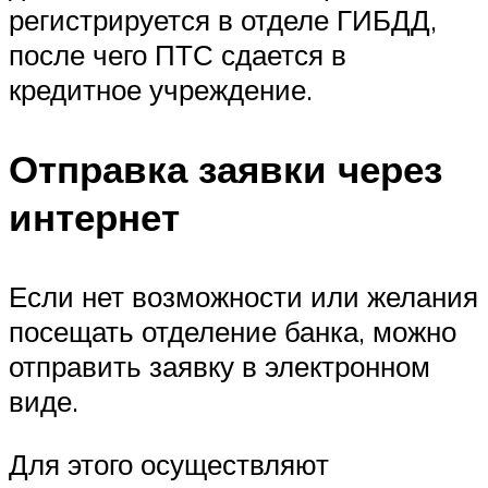
регистрируется в отделе ГИБДД,
после чего ПТС сдается в
кредитное учреждение.
Отправка заявки через
интернет
Если нет возможности или желания
посещать отделение банка, можно
отправить заявку в электронном
виде.
Для этого осуществляют