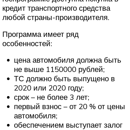
кредит транспортного средства
любой страны-производителя.
Программа имеет ряд
особенностей:
цена автомобиля должна быть
не выше 1150000 рублей;
ТС должно быть выпущено в
2020 или 2020 году;
срок – не более 3 лет;
первый взнос – от 20 % от цены
автомобиля;
обеспечением выступает залог