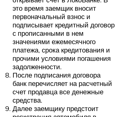
это время заемщик вносит
первоначальный взнос и
подписывает кредитный договор
с прописанными в нем
значениями ежемесячного
платежа, срока кредитования и
прочими условиями погашения
задолженности.
После подписания договора
банк перечисляет на расчетный
счет продавца все денежные
средства.
Далее заемщику предстоит
регистрация автомобиля в