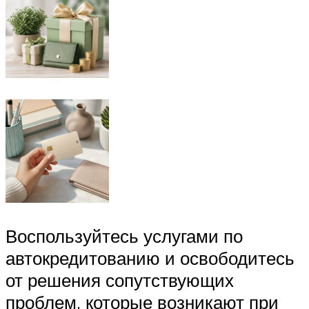
Воспользуйтесь услугами по
автокредитованию и освободитесь
от решения сопутствующих
проблем, которые возникают при