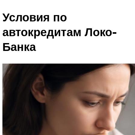
Условия по
автокредитам Локо-
Банка