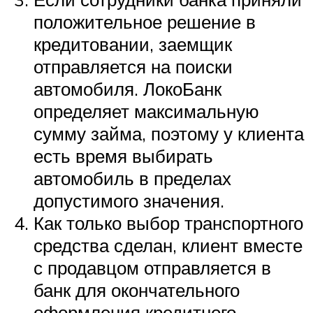
положительное решение в
кредитовании, заемщик
отправляется на поиски
автомобиля. ЛокоБанк
определяет максимальную
сумму займа, поэтому у клиента
есть время выбирать
автомобиль в пределах
допустимого значения.
Как только выбор транспортного
средства сделан, клиент вместе
с продавцом отправляется в
банк для окончательного
оформления кредитного