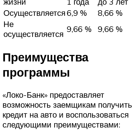
жизни
1 года
до 3 лет
Осуществляется
6,9 %
8,66 %
Не
9,66 %
9,66 %
осуществляется
Преимущества
программы
«Локо-Банк» предоставляет
возможность заемщикам получить
кредит на авто и воспользоваться
следующими преимуществами: