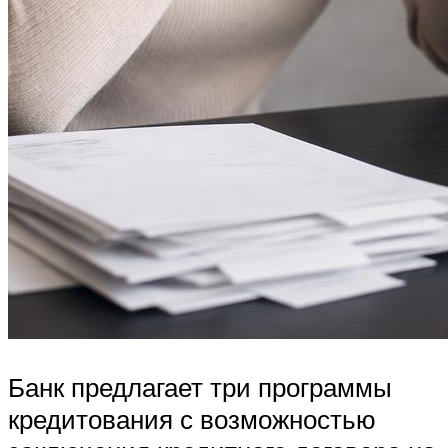
Банк предлагает три программы
кредитования с возможностью