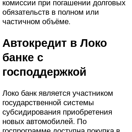
комиссии при погашении долговых
обязательств в полном или
частичном объёме.
Автокредит в Локо
банке с
господдержкой
Локо банк является участником
государственной системы
субсидирования приобретения
новых автомобилей. По
госпрограмме доступна покупка в