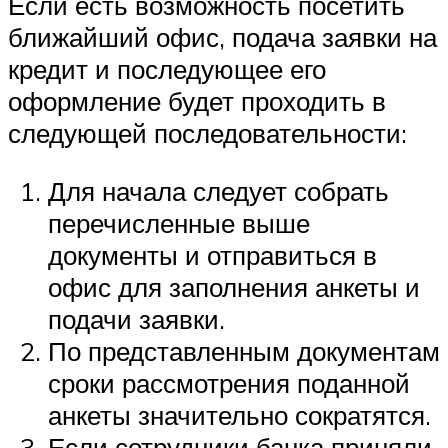
Если есть возможность посетить
ближайший офис, подача заявки на
кредит и последующее его
оформление будет проходить в
следующей последовательности:
Для начала следует собрать
перечисленные выше
документы и отправиться в
офис для заполнения анкеты и
подачи заявки.
По представленным документам
сроки рассмотрения поданной
анкеты значительно сократятся.
Если сотрудники банка приняли