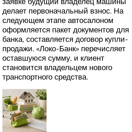
заявке будущий владелец машины
делает первоначальный взнос. На
следующем этапе автосалоном
оформляется пакет документов для
банка, составляется договор купли-
продажи. «Локо-Банк» перечисляет
оставшуюся сумму, и клиент
становится владельцем нового
транспортного средства.