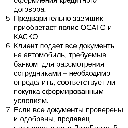
договора.
Предварительно заемщик
приобретает полис ОСАГО и
КАСКО.
Клиент подает все документы
на автомобиль, требуемые
банком, для рассмотрения
сотрудниками – необходимо
определить, соответствует ли
покупка сформированным
условиям.
Если все документы проверены
и одобрены, продавец
открывает счет в ЛокоБанке. В