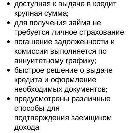
доступная к выдаче в кредит
крупная сумма;
для получения займа не
требуется личное страхование;
погашение задолженности и
комиссии выполняется по
аннуитетному графику;
быстрое решение о выдаче
кредита и оформление
необходимых документов;
предусмотрены различные
способы для
подтверждения заемщиком
дохода;