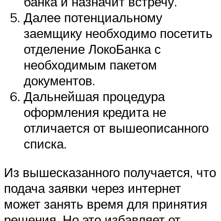
банка и назначит встречу.
Далее потенциальному
заемщику необходимо посетить
отделение ЛокоБанка с
необходимым пакетом
документов.
Дальнейшая процедура
оформления кредита не
отличается от вышеописанного
списка.
Из вышесказанного получается, что
подача заявки через интернет
может занять время для принятия
решения. Но это избавляет от