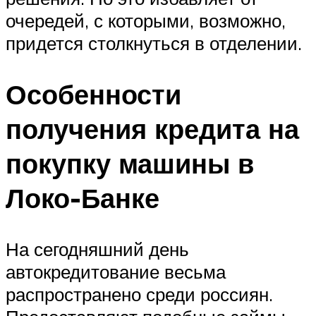
очередей, с которыми, возможно,
придется столкнуться в отделении.
Особенности
получения кредита на
покупку машины в
Локо-Банке
На сегодняшний день
автокредитование весьма
распространено среди россиян.