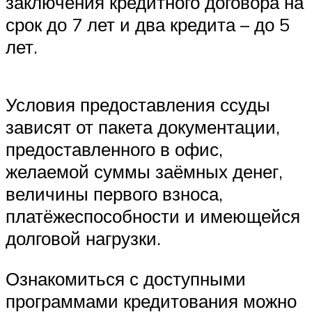
заключения кредитного договора на
срок до 7 лет и два кредита – до 5
лет.
Условия предоставления ссуды
зависят от пакета документации,
предоставленного в офис,
желаемой суммы заёмных денег,
величины первого взноса,
платёжеспособности и имеющейся
долговой нагрузки.
Ознакомиться с доступными
программами кредитования можно