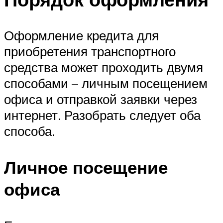
Оформление кредита для
приобретения транспортного
средства может проходить двумя
способами – личным посещением
офиса и отправкой заявки через
интернет. Разобрать следует оба
способа.
Личное посещение
офиса