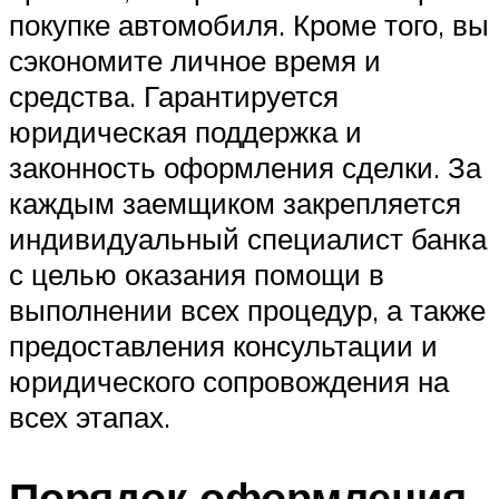
покупке автомобиля. Кроме того, вы
сэкономите личное время и
средства. Гарантируется
юридическая поддержка и
законность оформления сделки. За
каждым заемщиком закрепляется
индивидуальный специалист банка
с целью оказания помощи в
выполнении всех процедур, а также
предоставления консультации и
юридического сопровождения на
всех этапах.
Порядок оформления