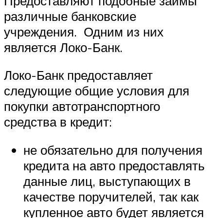
Предоставляют подобные займы
различные банковские
учреждения. Одним из них
является Локо-Банк.
Локо-Банк предоставляет
следующие общие условия для
покупки автотранспортного
средства в кредит:
не обязательно для получения
кредита на авто предоставлять
данные лиц, выступающих в
качестве поручителей, так как
купленное авто будет является