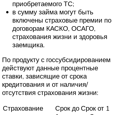
приобретаемого ТС;
в сумму займа могут быть
включены страховые премии по
договорам КАСКО, ОСАГО,
страхования жизни и здоровья
заемщика.
По продукту с госсубсидированием
действуют данные процентные
ставки, зависящие от срока
кредитования и от наличия/
отсутствия страхования жизни:
Страхование
Срок до
Срок от 1