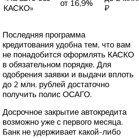
от 16,9%
КАСКО»
₽
Последняя программа
кредитования удобна тем, что вам
не понадобится оформлять КАСКО
в обязательном порядке. Для
одобрения заявки и выдачи вплоть
до 2 млн. рублей достаточно
получить полис ОСАГО.
Досрочное закрытие автокредита
возможно уже с первого месяца.
Банк не удерживает какой-либо