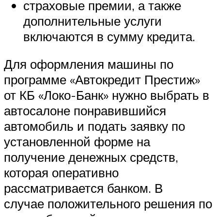
страховые премии, а также
дополнительные услуги
включаются в сумму кредита.
Для оформления машины по
программе «Автокредит Престиж»
от КБ «Локо-Банк» нужно выбрать в
автосалоне понравившийся
автомобиль и подать заявку по
установленной форме на
получение денежных средств,
которая оперативно
рассматривается банком. В
случае положительного решения по