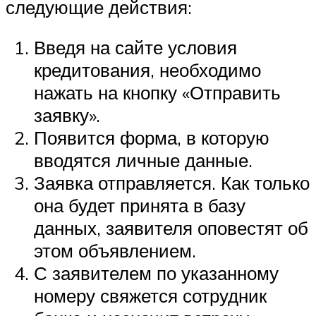
следующие действия:
Введя на сайте условия
кредитования, необходимо
нажать на кнопку «Отправить
заявку».
Появится форма, в которую
вводятся личные данные.
Заявка отправляется. Как только
она будет принята в базу
данных, заявителя оповестят об
этом объявлением.
С заявителем по указанному
номеру свяжется сотрудник