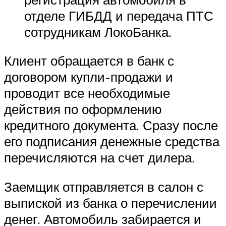
отделе ГИБДД и передача ПТС
сотрудникам ЛокоБанка.
Клиент обращается в банк с
договором купли-продажи и
проводит все необходимые
действия по оформлению
кредитного документа. Сразу после
его подписания денежные средства
перечисляются на счет дилера.
Заемщик отправляется в салон с
выпиской из банка о перечислении
денег. Автомобиль забирается и