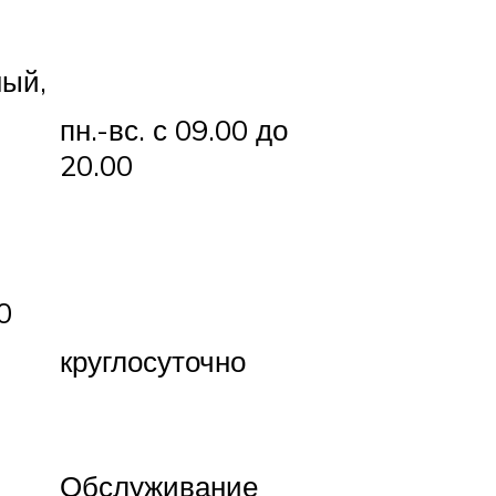
ный,
пн.-вс. с 09.00 до
20.00
0
круглосуточно
Обслуживание