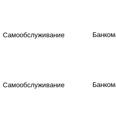
Банком
Самообслуживание
Банком
Самообслуживание