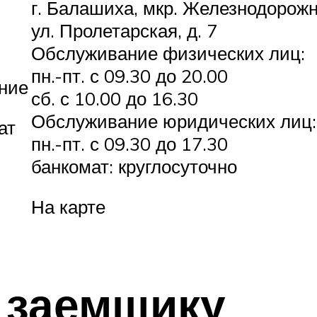
г. Балашиха, мкр. Железнодорож
ул. Пролетарская, д. 7
Обслуживание физических лиц:
пн.-пт. с 09.30 до 20.00
ние
сб. с 10.00 до 16.30
Обслуживание юридических лиц:
ат
пн.-пт. с 09.30 до 17.30
банкомат: круглосуточно
На карте
 заемщику