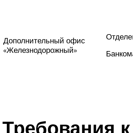
Отделе
Дополнительный офис
«Железнодорожный»
Банком
Требования к