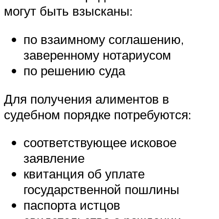
могут быть взысканы:
по взаимному соглашению,
заверенному нотариусом
по решению суда
Для получения алиментов в
судебном порядке потребуются:
соответствующее исковое
заявление
квитанция об уплате
государственной пошлины
паспорта истцов