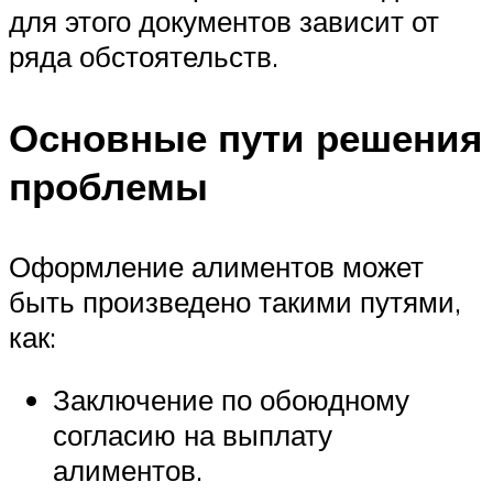
для этого документов зависит от
ряда обстоятельств.
Основные пути решения
проблемы
Оформление алиментов может
быть произведено такими путями,
как:
Заключение по обоюдному
согласию на выплату
алиментов.