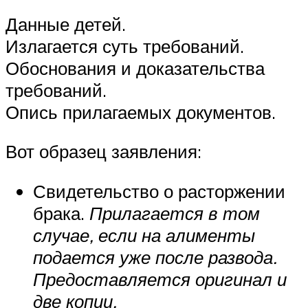
Данные детей.
Излагается суть требований.
Обоснования и доказательства
требований.
Опись прилагаемых документов.
Вот образец заявления:
Свидетельство о расторжении
брака.
Прилагается в том
случае, если на алименты
подается уже после развода.
Предоставляется оригинал и
две копии.