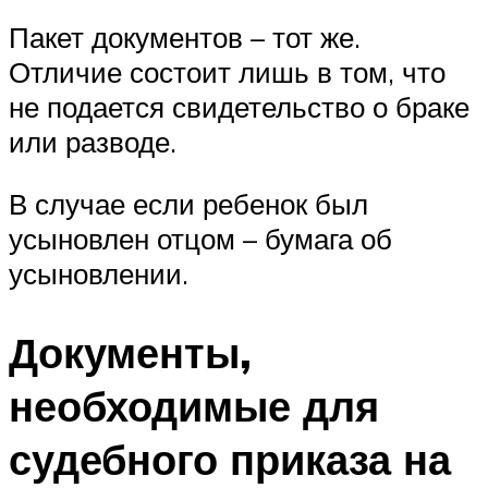
Пакет документов – тот же.
Отличие состоит лишь в том, что
не подается свидетельство о браке
или разводе.
В случае если ребенок был
усыновлен отцом – бумага об
усыновлении.
Документы,
необходимые для
судебного приказа на