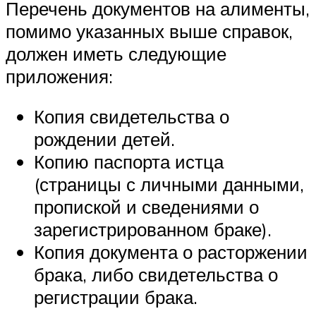
Перечень документов на алименты,
помимо указанных выше справок,
должен иметь следующие
приложения:
Копия свидетельства о
рождении детей.
Копию паспорта истца
(страницы с личными данными,
пропиской и сведениями о
зарегистрированном браке).
Копия документа о расторжении
брака, либо свидетельства о
регистрации брака.