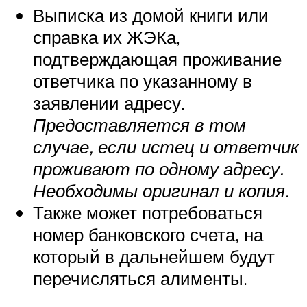
Выписка из домой книги или
справка их ЖЭКа,
подтверждающая проживание
ответчика по указанному в
заявлении адресу.
Предоставляется в том
случае, если истец и ответчик
проживают по одному адресу.
Необходимы оригинал и копия.
Также может потребоваться
номер банковского счета, на
который в дальнейшем будут
перечисляться алименты.