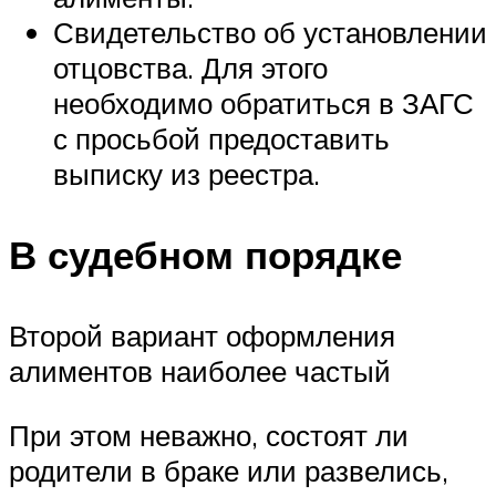
Свидетельство об установлении
отцовства. Для этого
необходимо обратиться в ЗАГС
с просьбой предоставить
выписку из реестра.
В судебном порядке
Второй вариант оформления
алиментов наиболее частый
При этом неважно, состоят ли
родители в браке или развелись,