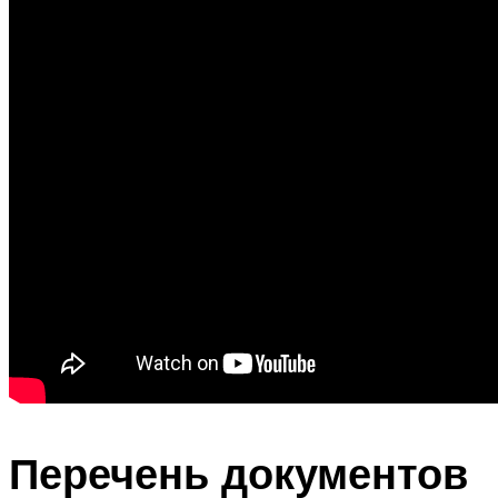
Перечень документов