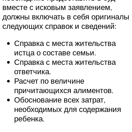
вместе с исковым заявлением,
должны включать в себя оригиналы
следующих справок и сведений:
Справка с места жительства
истца о составе семьи.
Справка с места жительства
ответчика.
Расчет по величине
причитающихся алиментов.
Обоснование всех затрат,
необходимых для содержания
ребенка.