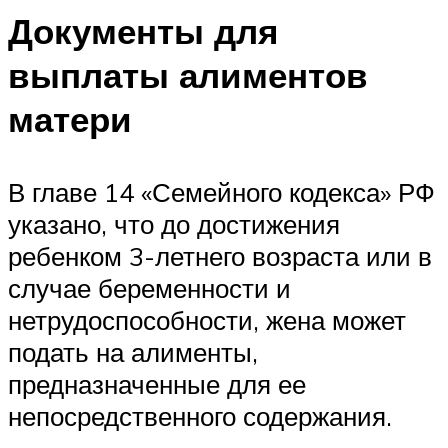
Документы для
выплаты алиментов
матери
В главе 14 «Семейного кодекса» РФ
указано, что до достижения
ребенком 3-летнего возраста или в
случае беременности и
нетрудоспособности, жена может
подать на алименты,
предназначенные для ее
непосредственного содержания.