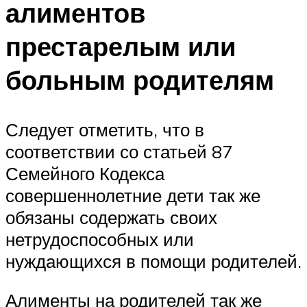
алиментов
престарелым или
больным родителям
Следует отметить, что в
соответствии со статьей 87
Семейного Кодекса
совершеннолетние дети так же
обязаны содержать своих
нетрудоспособных или
нуждающихся в помощи родителей.
Алименты на родителей так же