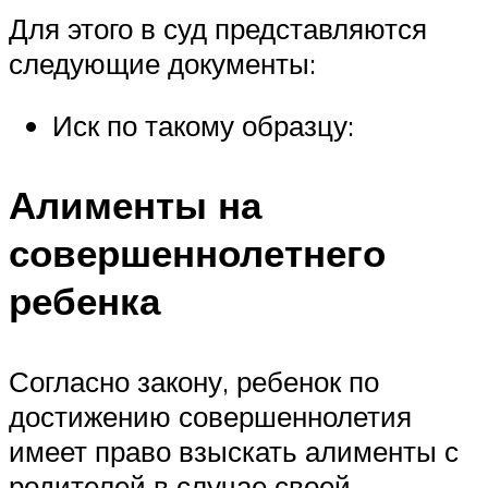
Для этого в суд представляются
следующие документы:
Иск по такому образцу:
Алименты на
совершеннолетнего
ребенка
Согласно закону, ребенок по
достижению совершеннолетия
имеет право взыскать алименты с
родителей в случае своей