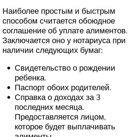
Наиболее простым и быстрым
способом считается обоюдное
соглашение об уплате алиментов.
Заключается оно у нотариуса при
наличии следующих бумаг:
Свидетельство о рождении
ребенка.
Паспорт обоих родителей.
Справка о доходах за 3
последних месяца.
Предоставляется лицом,
которое будет выплачивать
алименты.