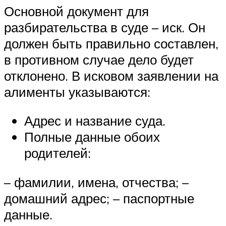
Основной документ для
разбирательства в суде – иск. Он
должен быть правильно составлен,
в противном случае дело будет
отклонено. В исковом заявлении на
алименты указываются:
Адрес и название суда.
Полные данные обоих
родителей:
– фамилии, имена, отчества; –
домашний адрес; – паспортные
данные.