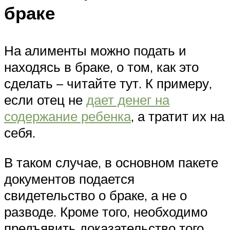
браке
На алименты можно подать и
находясь в браке, о том, как это
сделать – читайте тут. К примеру,
если отец не
дает денег на
содержание ребенка
, а тратит их на
себя.
В таком случае, в основном пакете
документов подается
свидетельство о браке, а не о
разводе. Кроме того, необходимо
предъявить доказательство того,