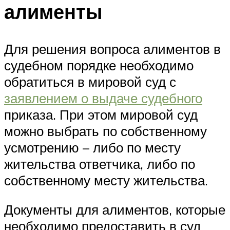
алименты
Для решения вопроса алиментов в
судебном порядке необходимо
обратиться в мировой суд с
заявлением о выдаче судебного
приказа. При этом мировой суд
можно выбрать по собственному
усмотрению – либо по месту
жительства ответчика, либо по
собственному месту жительства.
Документы для алиментов, которые
необходимо предоставить в суд