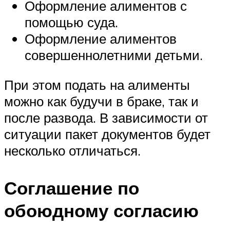
Оформление алиментов с
помощью суда.
Оформление алиментов
совершеннолетними детьми.
При этом подать на алименты
можно как будучи в браке, так и
после развода. В зависимости от
ситуации пакет документов будет
несколько отличаться.
Соглашение по
обоюдному согласию