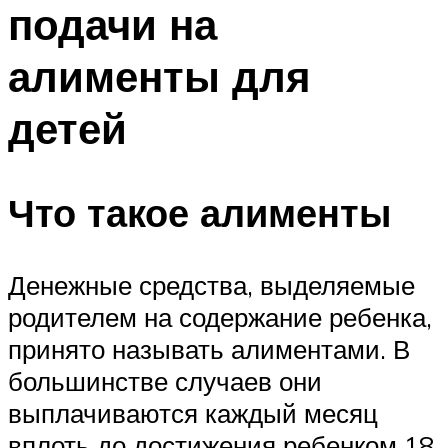
подачи на
алименты для
детей
Что такое алименты
Денежные средства, выделяемые
родителем на содержание ребенка,
принято называть алиментами. В
большинстве случаев они
выплачиваются каждый месяц
вплоть до достижения ребенком 18