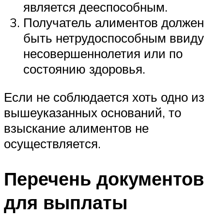
является дееспособным.
Получатель алиментов должен
быть нетрудоспособным ввиду
несовершеннолетия или по
состоянию здоровья.
Если не соблюдается хоть одно из
вышеуказанных оснований, то
взыскание алиментов не
осуществляется.
Перечень документов
для выплаты