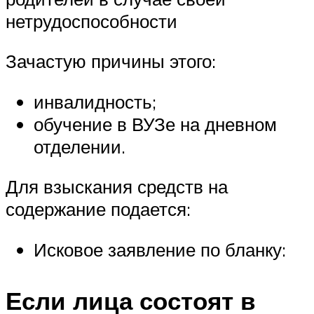
нетрудоспособности
Зачастую причины этого:
инвалидность;
обучение в ВУЗе на дневном
отделении.
Для взыскания средств на
содержание подается:
Исковое заявление по бланку:
Если лица состоят в