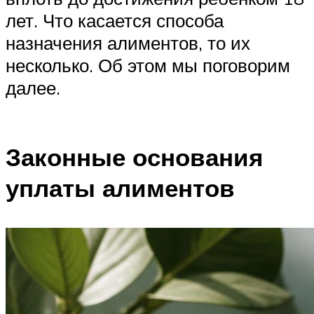
лет. Что касается способа
назначения алиментов, то их
несколько. Об этом мы поговорим
далее.
Законные основания
уплаты алиментов