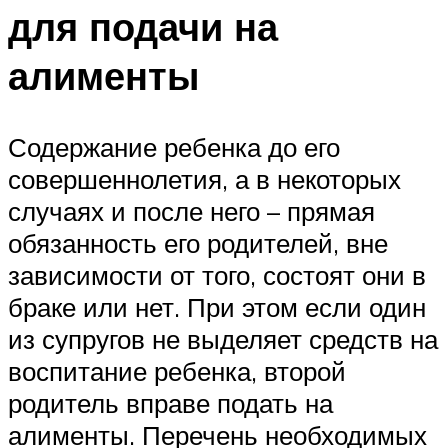
для подачи на
алименты
Содержание ребенка до его
совершеннолетия, а в некоторых
случаях и после него – прямая
обязанность его родителей, вне
зависимости от того, состоят они в
браке или нет. При этом если один
из супругов не выделяет средств на
воспитание ребенка, второй
родитель вправе подать на
алименты. Перечень необходимых