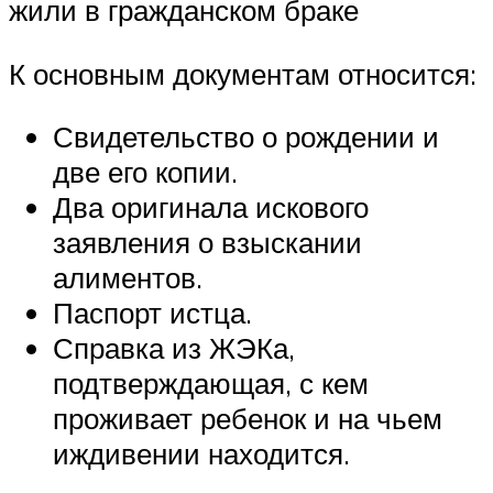
жили в гражданском браке
К основным документам относится:
Свидетельство о рождении и
две его копии.
Два оригинала искового
заявления о взыскании
алиментов.
Паспорт истца.
Справка из ЖЭКа,
подтверждающая, с кем
проживает ребенок и на чьем
иждивении находится.