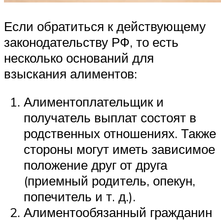
Если обратиться к действующему
законодательству РФ, то есть
несколько оснований для
взыскания алиментов:
Алиментоплательщик и
получатель выплат состоят в
родственных отношениях. Также
стороны могут иметь зависимое
положение друг от друга
(приемный родитель, опекун,
попечитель и т. д.).
Алиментообязанный гражданин