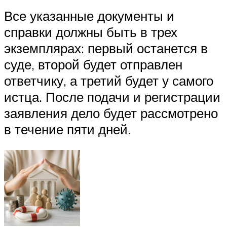
Все указанные документы и
справки должны быть в трех
экземплярах: первый останется в
суде, второй будет отправлен
ответчику, а третий будет у самого
истца. После подачи и регистрации
заявления дело будет рассмотрено
в течение пяти дней.