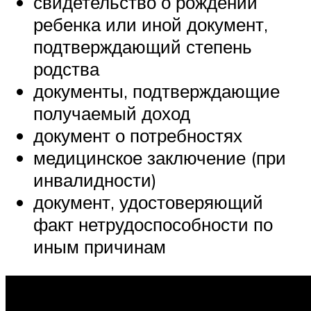
свидетельство о рождении
ребенка или иной документ,
подтверждающий степень
родства
документы, подтверждающие
получаемый доход
документ о потребностях
медицинское заключение (при
инвалидности)
документ, удостоверяющий
факт нетрудоспособности по
иным причинам