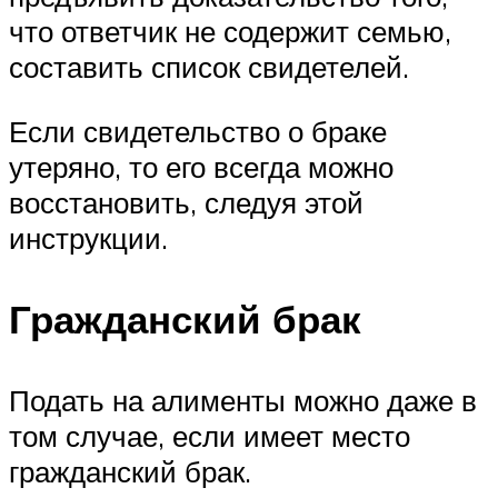
что ответчик не содержит семью,
составить список свидетелей.
Если свидетельство о браке
утеряно, то его всегда можно
восстановить, следуя этой
инструкции.
Гражданский брак
Подать на алименты можно даже в
том случае, если имеет место
гражданский брак.