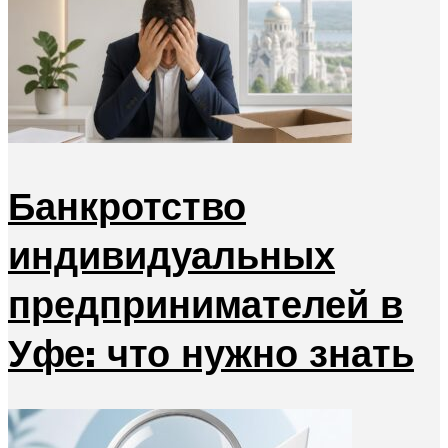
Банкротство
индивидуальных
предпринимателей в
Уфе: что нужно знать