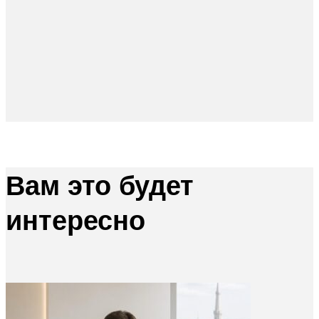
Вам это будет
интересно