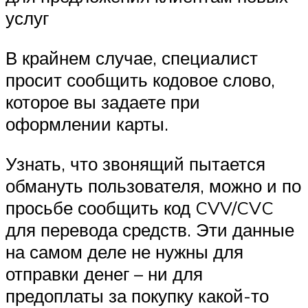
услуг
В крайнем случае, специалист
просит сообщить кодовое слово,
которое вы задаете при
оформлении карты.
Узнать, что звонящий пытается
обмануть пользователя, можно и по
просьбе сообщить код CVV/CVC
для перевода средств. Эти данные
на самом деле не нужны для
отправки денег – ни для
предоплаты за покупку какой-то