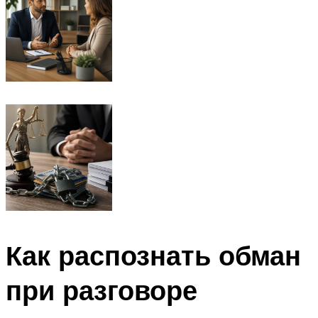
Как распознать обман
при разговоре