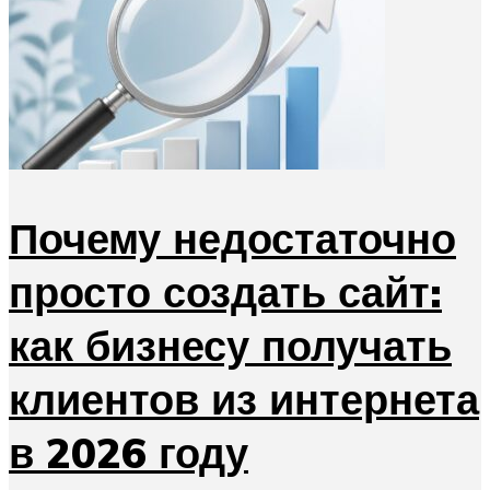
Почему недостаточно
просто создать сайт:
как бизнесу получать
клиентов из интернета
в 2026 году