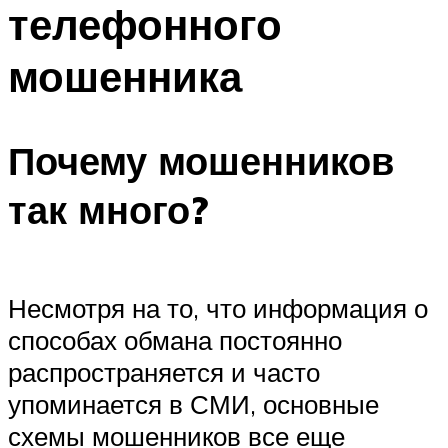
телефонного
мошенника
Почему мошенников
так много?
Несмотря на то, что информация о
способах обмана постоянно
распространяется и часто
упоминается в СМИ, основные
схемы мошенников все еще