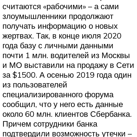
считаются «рабочими» – а сами
злоумышленники продолжают
получать информацию о новых
жертвах. Так, в конце июля 2020
года базу с личными данными
почти 1 млн. водителей из Москвы
и МО выставили на продажу в Сети
за $1500. А осенью 2019 года один
из пользователей
специализированного форума
сообщил, что у него есть данные
около 60 млн. клиентов Сбербанка.
Причем сотрудники банка
подтвердили возможность утечки –