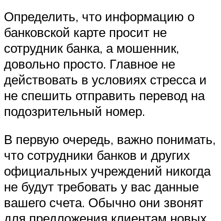
Определить, что информацию о
банковской карте просит не
сотрудник банка, а мошенник,
довольно просто. Главное не
действовать в условиях стресса и
не спешить отправить перевод на
подозрительный номер.
В первую очередь, важно понимать,
что сотрудники банков и других
официальных учреждений никогда
не будут требовать у вас данные
вашего счета. Обычно они звонят
для предложения клиентам новых