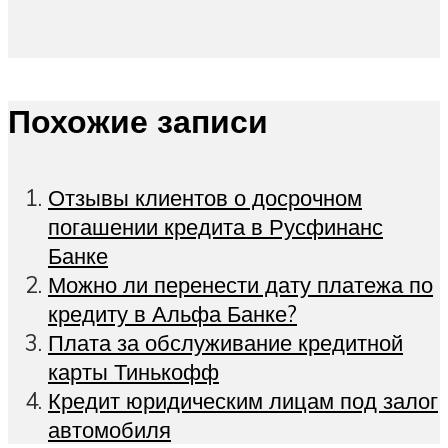
Похожие записи
Отзывы клиентов о досрочном
погашении кредита в Русфинанс
Банке
Можно ли перенести дату платежа по
кредиту в Альфа Банке?
Плата за обслуживание кредитной
карты Тинькофф
Кредит юридическим лицам под залог
автомобиля