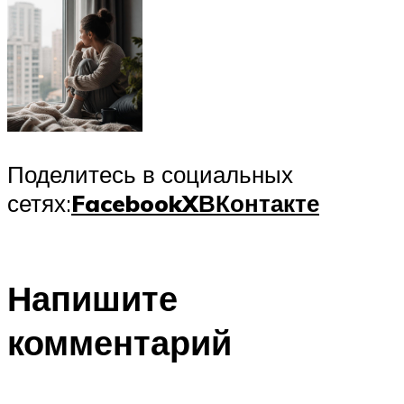
Поделитесь в социальных
сетях:
Facebook
X
ВКонтакте
Напишите
комментарий