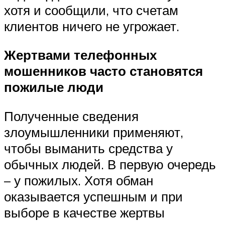
хотя и сообщили, что счетам
клиентов ничего не угрожает.
Жертвами телефонных
мошенников часто становятся
пожилые люди
Полученные сведения
злоумышленники применяют,
чтобы выманить средства у
обычных людей. В первую очередь
– у пожилых. Хотя обман
оказывается успешным и при
выборе в качестве жертвы