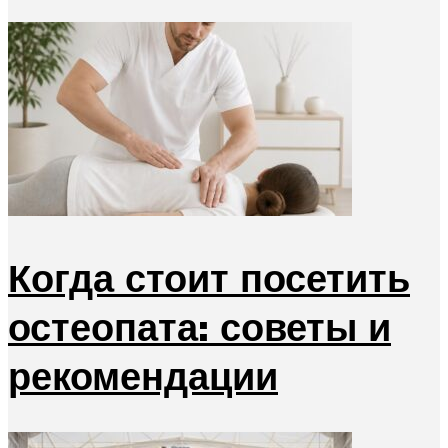
Когда стоит посетить
остеопата: советы и
рекомендации