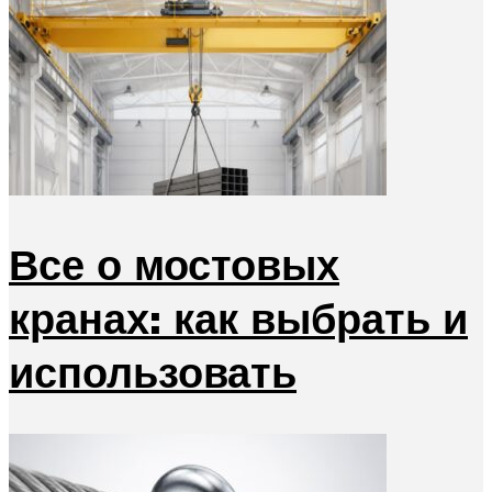
Все о мостовых
кранах: как выбрать и
использовать