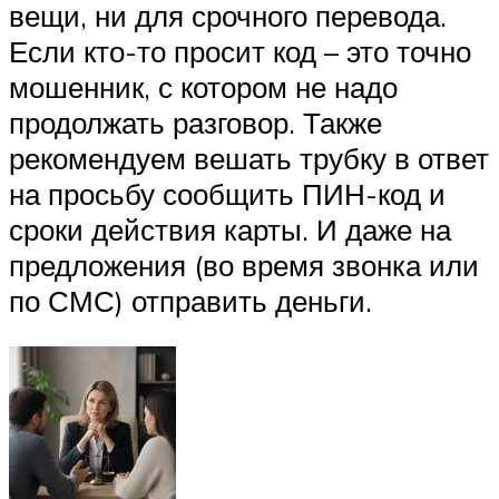
вещи, ни для срочного перевода.
Если кто-то просит код – это точно
мошенник, с котором не надо
продолжать разговор. Также
рекомендуем вешать трубку в ответ
на просьбу сообщить ПИН-код и
сроки действия карты. И даже на
предложения (во время звонка или
по СМС) отправить деньги.