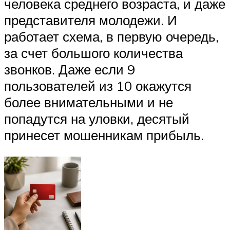
человека среднего возраста, и даже
представителя молодежи. И
работает схема, в первую очередь,
за счет большого количества
звонков. Даже если 9
пользователей из 10 окажутся
более внимательными и не
попадутся на уловки, десятый
принесет мошенникам прибыль.