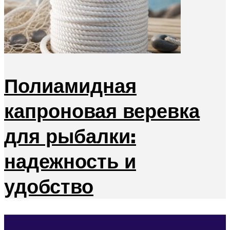
Полиамидная
капроновая веревка
для рыбалки:
надежность и
удобство