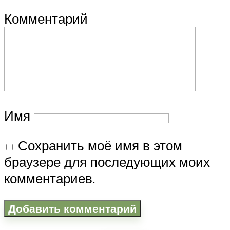
Комментарий
Имя
Сохранить моё имя в этом
браузере для последующих моих
комментариев.