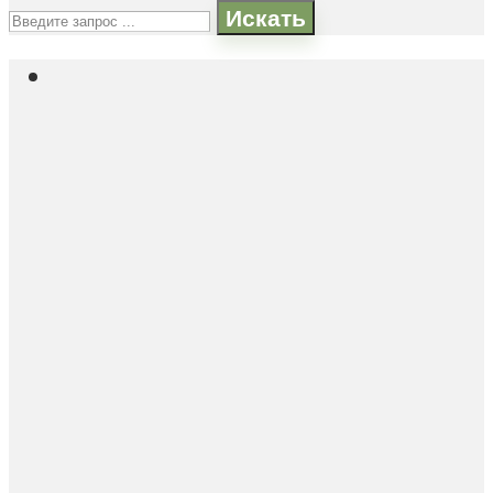
Искать