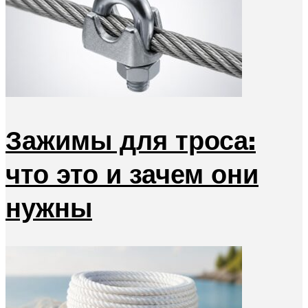
Зажимы для троса:
что это и зачем они
нужны