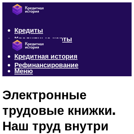
Кредиты
Кредитные карты
Микрозаймы
Кредитная история
Рефинансирование
Меню
Меню
Электронные
трудовые книжки.
Наш труд внутри