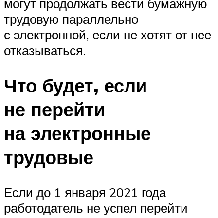
могут продолжать вести бумажную
трудовую параллельно
с электронной, если не хотят от нее
отказываться.
Что будет, если
не перейти
на электронные
трудовые
Если до 1 января 2021 года
работодатель не успел перейти