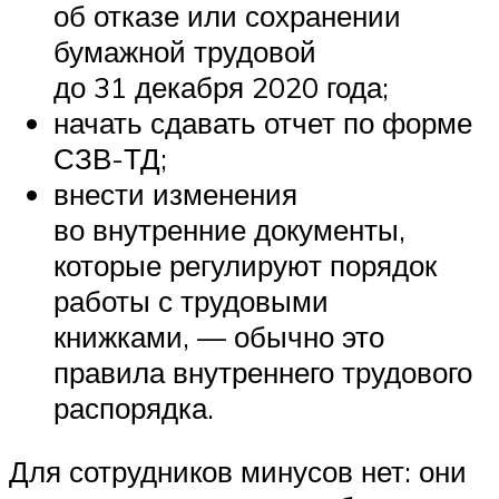
об отказе или сохранении
бумажной трудовой
до 31 декабря 2020 года;
начать сдавать отчет по форме
СЗВ-ТД;
внести изменения
во внутренние документы,
которые регулируют порядок
работы с трудовыми
книжками, — обычно это
правила внутреннего трудового
распорядка.
Для сотрудников минусов нет: они