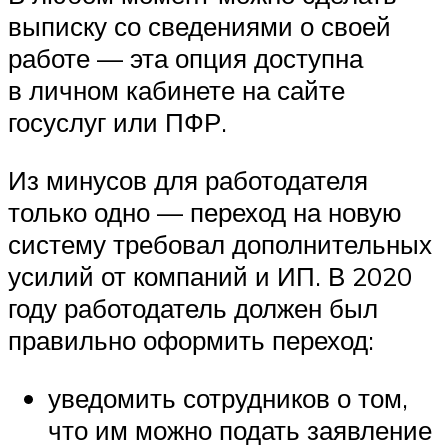
выписку со сведениями о своей
работе — эта опция доступна
в личном кабинете на сайте
госуслуг или ПФР.
Из минусов для работодателя
только одно — переход на новую
систему требовал дополнительных
усилий от компаний и ИП. В 2020
году работодатель должен был
правильно оформить переход:
уведомить сотрудников о том,
что им можно подать заявление