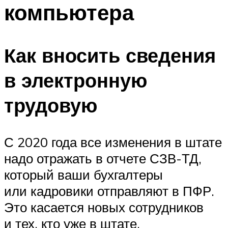
компьютера
Как вносить сведения
в электронную
трудовую
С 2020 года все изменения в штате
надо отражать в отчете СЗВ-ТД,
который ваши бухгалтеры
или кадровики отправляют в ПФР.
Это касается новых сотрудников
и тех, кто уже в штате.