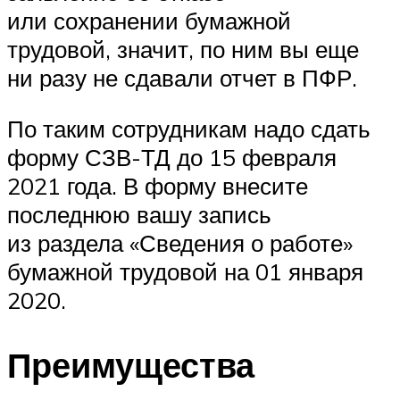
или сохранении бумажной
трудовой, значит, по ним вы еще
ни разу не сдавали отчет в ПФР.
По таким сотрудникам надо сдать
форму СЗВ-ТД до 15 февраля
2021 года. В форму внесите
последнюю вашу запись
из раздела «Сведения о работе»
бумажной трудовой на 01 января
2020.
Преимущества