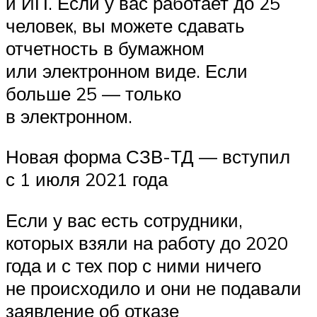
и ИП. Если у вас работает до 25
человек, вы можете сдавать
отчетность в бумажном
или электронном виде. Если
больше 25 — только
в электронном.
Новая форма СЗВ-ТД — вступил
с 1 июля 2021 года
Если у вас есть сотрудники,
которых взяли на работу до 2020
года и с тех пор с ними ничего
не происходило и они не подавали
заявление об отказе