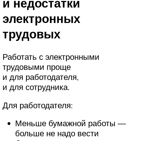
и недостатки
электронных
трудовых
Работать с электронными
трудовыми проще
и для работодателя,
и для сотрудника.
Для работодателя:
Меньше бумажной работы —
больше не надо вести