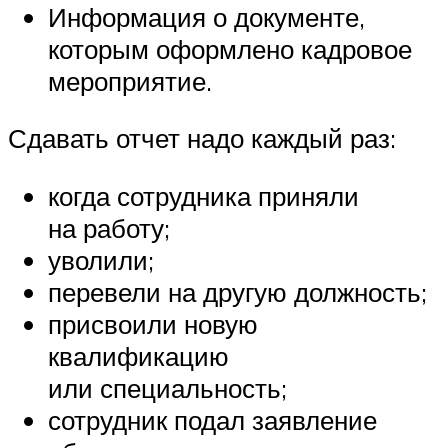
Информация о документе,
которым оформлено кадровое
мероприятие.
Сдавать отчет надо каждый раз:
когда сотрудника приняли
на работу;
уволили;
перевели на другую должность;
присвоили новую
квалификацию
или специальность;
сотрудник подал заявление