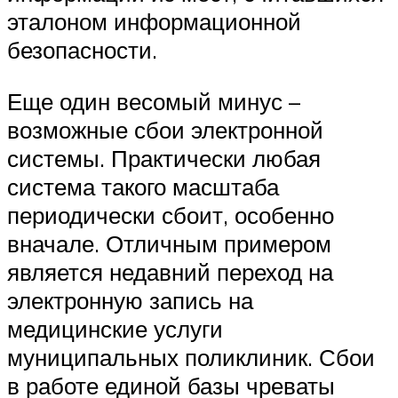
эталоном информационной
безопасности.
Еще один весомый минус –
возможные сбои электронной
системы. Практически любая
система такого масштаба
периодически сбоит, особенно
вначале. Отличным примером
является недавний переход на
электронную запись на
медицинские услуги
муниципальных поликлиник. Сбои
в работе единой базы чреваты