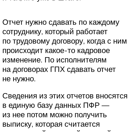
Отчет нужно сдавать по каждому
сотруднику, который работает
по трудовому договору, когда с ним
происходит какое-то кадровое
изменение. По исполнителям
на договорах ГПХ сдавать отчет
не нужно.
Сведения из этих отчетов вносятся
в единую базу данных ПФР —
из нее потом можно получить
выписку, которая считается