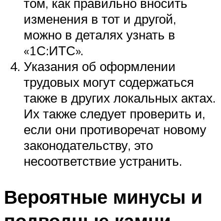
том, как правильно вносить
изменения в тот и другой,
можно в деталях узнать в
«1С:ИТС».
Указания об оформлении
трудовых могут содержаться
также в других локальных актах.
Их также следует проверить и,
если они противоречат новому
законодательству, это
несоответствие устранить.
Вероятные минусы и
подводные камни