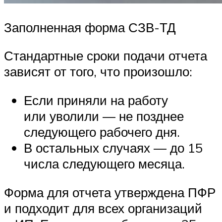
Заполненная форма СЗВ-ТД
Стандартные сроки подачи отчета
зависят от того, что произошло:
Если приняли на работу
или уволили — не позднее
следующего рабочего дня.
В остальных случаях — до 15
числа следующего месяца.
Форма для отчета утверждена ПФР
и подходит для всех организаций