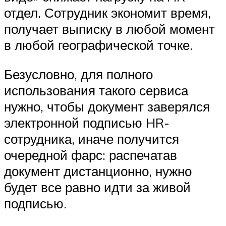
отдел. Сотрудник экономит время,
получает выписку в любой момент
в любой географической точке.
Безусловно, для полного
использования такого сервиса
нужно, чтобы документ заверялся
электронной подписью HR-
сотрудника, иначе получится
очередной фарс: распечатав
документ дистанционно, нужно
будет все равно идти за живой
подписью.