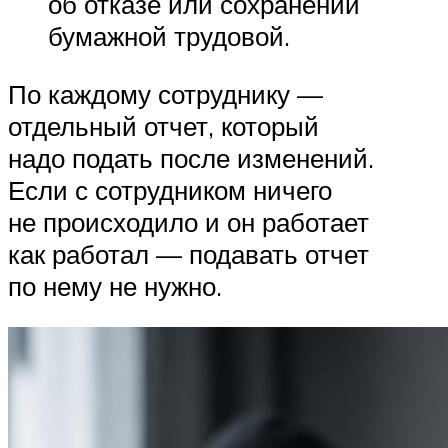
об отказе или сохранении
бумажной трудовой.
По каждому сотруднику —
отдельный отчет, который
надо подать после изменений.
Если с сотрудником ничего
не происходило и он работает
как работал — подавать отчет
по нему не нужно.