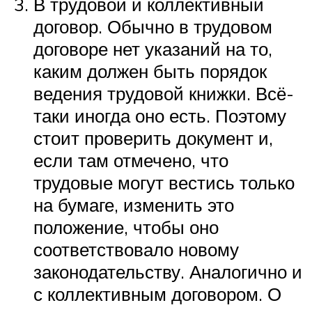
В трудовой и коллективный
договор. Обычно в трудовом
договоре нет указаний на то,
каким должен быть порядок
ведения трудовой книжки. Всё-
таки иногда оно есть. Поэтому
стоит проверить документ и,
если там отмечено, что
трудовые могут вестись только
на бумаге, изменить это
положение, чтобы оно
соответствовало новому
законодательству. Аналогично и
с коллективным договором. О