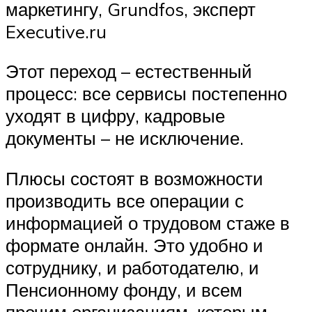
маркетингу, Grundfos, эксперт
Executive.ru
Этот переход – естественный
процесс: все сервисы постепенно
уходят в цифру, кадровые
документы – не исключение.
Плюсы состоят в возможности
производить все операции с
информацией о трудовом стаже в
формате онлайн. Это удобно и
сотруднику, и работодателю, и
Пенсионному фонду, и всем
прочим организациям, которым