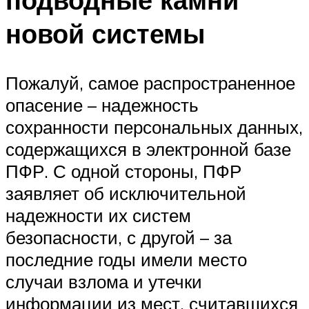
новой системы
Пожалуй, самое распространенное
опасение – надежность
сохранности персональных данных,
содержащихся в электронной базе
ПФР. С одной стороны, ПФР
заявляет об исключительной
надежности их систем
безопасности, с другой – за
последние годы имели место
случаи взлома и утечки
информации из мест, считавшихся