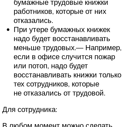
бумажные трудовые книжки
работников, которые от них
отказались.
При утере бумажных книжек
надо будет восстанавливать
меньше трудовых.— Например,
если в офисе случится пожар
или потоп, надо будет
восстанавливать книжки только
тех сотрудников, которые
не отказались от трудовой.
Для сотрудника:
В любом момент можно сделать