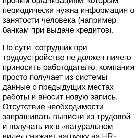
периодически нужна информация о
занятости человека (например,
банкам при выдаче кредитов).
По сути, сотрудник при
трудоустройстве не должен ничего
приносить работодателю, компания
просто получает из системы
данные о предыдущих местах
работы и вносит новую запись.
Отсутствие необходимости
запрашивать выписки из трудовой
и получать их в «натуральном
виде» снижает нагрузку на HR-