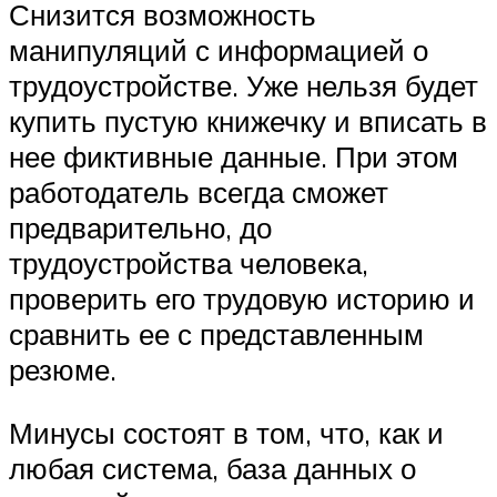
Снизится возможность
манипуляций с информацией о
трудоустройстве. Уже нельзя будет
купить пустую книжечку и вписать в
нее фиктивные данные. При этом
работодатель всегда сможет
предварительно, до
трудоустройства человека,
проверить его трудовую историю и
сравнить ее с представленным
резюме.
Минусы состоят в том, что, как и
любая система, база данных о