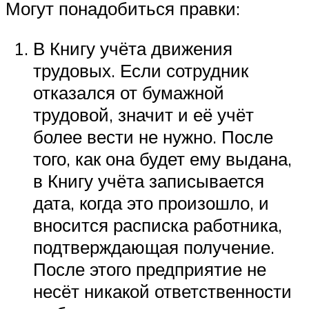
Могут понадобиться правки:
В Книгу учёта движения
трудовых. Если сотрудник
отказался от бумажной
трудовой, значит и её учёт
более вести не нужно. После
того, как она будет ему выдана,
в Книгу учёта записывается
дата, когда это произошло, и
вносится расписка работника,
подтверждающая получение.
После этого предприятие не
несёт никакой ответственности