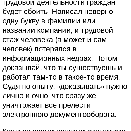
трудовой деятельности граждан
будет сбоить. Написал неверно
одну букву в фамилии или
названии компании, и трудовой
стаж человека (а может и сам
человек) потерялся в
информационных недрах. Потом
доказывай, что ты существуешь и
работал там-то в такое-то время.
Судя по опыту, «доказывать» нужно
лично и очно, что сразу же
уничтожает все прелести
электронного документооборота.
Как и со всеми другими системами,