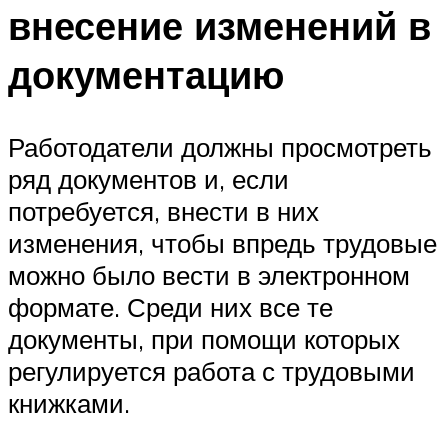
внесение изменений в
документацию
Работодатели должны просмотреть
ряд документов и, если
потребуется, внести в них
изменения, чтобы впредь трудовые
можно было вести в электронном
формате. Среди них все те
документы, при помощи которых
регулируется работа с трудовыми
книжками.