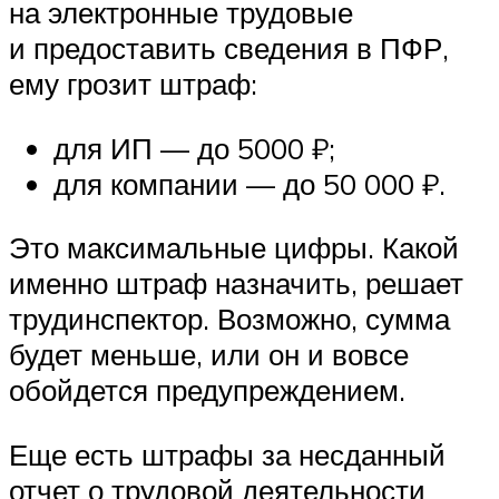
на электронные трудовые
и предоставить сведения в ПФР,
ему грозит штраф:
для ИП — до 5000 ₽;
для компании — до 50 000 ₽.
Это максимальные цифры. Какой
именно штраф назначить, решает
трудинспектор. Возможно, сумма
будет меньше, или он и вовсе
обойдется предупреждением.
Еще есть штрафы за несданный
отчет о трудовой деятельности