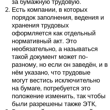
за бумажную трудовую.
Есть компании, в которых
порядок заполнения, ведения и
хранения трудовых
оформляется как отдельный
нормативный акт. Это
необязательно, а называться
такой документ может по-
разному, но если он заведён, и в
нём указано, что трудовые
могут вестись исключительно
на бумаге, потребуется это
положение изменить, так чтобы
были разрешены также ЭТК,