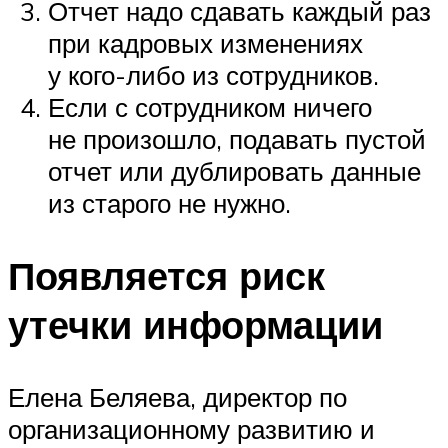
Отчет надо сдавать каждый раз
при кадровых изменениях
у кого-либо из сотрудников.
Если с сотрудником ничего
не произошло, подавать пустой
отчет или дублировать данные
из старого не нужно.
Появляется риск
утечки информации
Елена Беляева, директор по
организационному развитию и