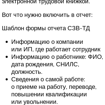
электронной трудовой книжкой.
Вот что нужно включить в отчет:
Шаблон формы отчета СЗВ-ТД
Информацию о компании
или ИП, где работает сотрудник
Информацию о работнике: ФИО,
дата рождения, СНИЛС,
должность.
Сведения о самой работе:
о приеме на работу, переводе,
повышении квалификации
или увольнении.