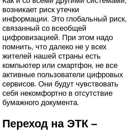
возникает риск утечки
информации. Это глобальный риск,
связанный со всеобщей
цифровизацией. При этом надо
помнить, что далеко не у всех
жителей нашей страны есть
компьютер или смартфон, не все
активные пользователи цифровых
сервисов. Они будут чувствовать
себя некомфортно в отсутствие
бумажного документа.
Переход на ЭТК –