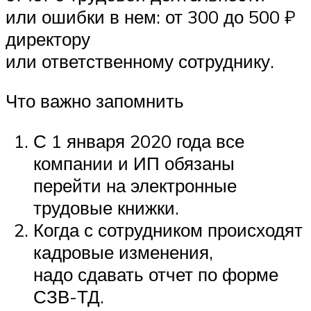
или ошибки в нем: от 300 до 500 ₽
директору
или ответственному сотруднику.
Что важно запомнить
С 1 января 2020 года все
компании и ИП обязаны
перейти на электронные
трудовые книжки.
Когда с сотрудником происходят
кадровые изменения,
надо сдавать отчет по форме
СЗВ-ТД.