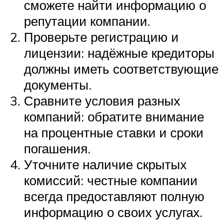
сможете найти информацию о
репутации компании.
Проверьте регистрацию и
лицензии: надёжные кредиторы
должны иметь соответствующие
документы.
Сравните условия разных
компаний: обратите внимание
на процентные ставки и сроки
погашения.
Уточните наличие скрытых
комиссий: честные компании
всегда предоставляют полную
информацию о своих услугах.