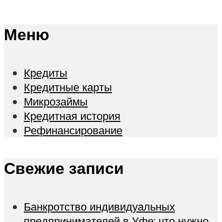
Меню
Кредиты
Кредитные карты
Микрозаймы
Кредитная история
Рефинансирование
Свежие записи
Банкротство индивидуальных
предпринимателей в Уфе: что нужно