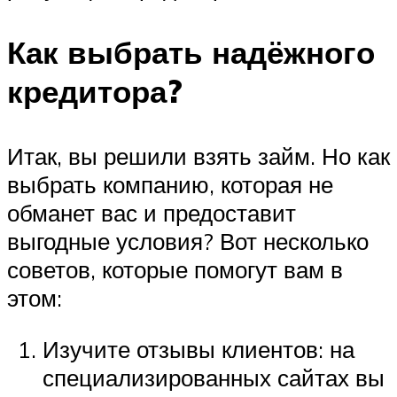
Как выбрать надёжного
кредитора?
Итак, вы решили взять займ. Но как
выбрать компанию, которая не
обманет вас и предоставит
выгодные условия? Вот несколько
советов, которые помогут вам в
этом:
Изучите отзывы клиентов: на
специализированных сайтах вы