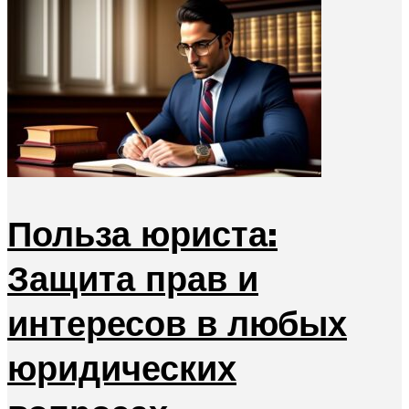
Польза юриста:
Защита прав и
интересов в любых
юридических