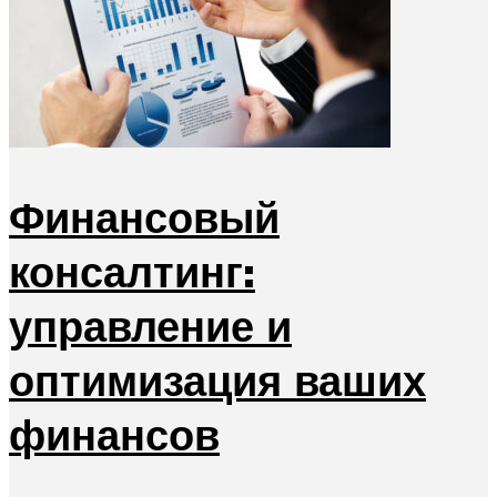
Финансовый
консалтинг:
управление и
оптимизация ваших
финансов