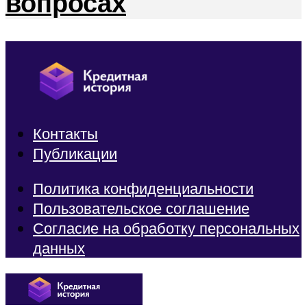
вопросах
Контакты
Публикации
Политика конфиденциальности
Пользовательское соглашение
Согласие на обработку персональных
данных