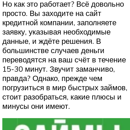
Но как это работает? Всё довольно
просто. Вы заходите на сайт
кредитной компании, заполняете
заявку, указывая необходимые
данные, и ждёте решения. В
большинстве случаев деньги
переводятся на ваш счёт в течение
15-30 минут. Звучит заманчиво,
правда? Однако, прежде чем
погрузиться в мир быстрых займов,
стоит разобраться, какие плюсы и
минусы они имеют.