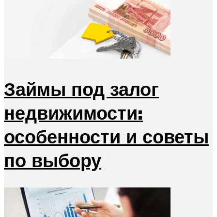
Займы под залог
недвижимости:
особенности и советы
по выбору