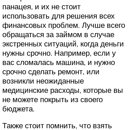
панацея, и их не стоит
использовать для решения всех
финансовых проблем. Лучше всего
обращаться за займом в случае
экстренных ситуаций, когда деньги
нужны срочно. Например, если у
вас сломалась машина, и нужно
срочно сделать ремонт, или
возникли неожиданные
медицинские расходы, которые вы
не можете покрыть из своего
бюджета.
Также стоит помнить, что взять