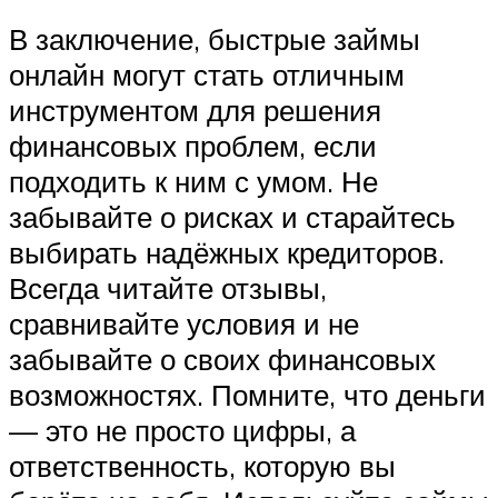
В заключение, быстрые займы
онлайн могут стать отличным
инструментом для решения
финансовых проблем, если
подходить к ним с умом. Не
забывайте о рисках и старайтесь
выбирать надёжных кредиторов.
Всегда читайте отзывы,
сравнивайте условия и не
забывайте о своих финансовых
возможностях. Помните, что деньги
— это не просто цифры, а
ответственность, которую вы