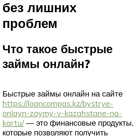
без лишних
проблем
Что такое быстрые
займы онлайн?
Быстрые займы онлайн на сайте
https://loancompas.kz/bystrye-
onlayn-zaymy-v-kazahstane-na-
kartu/
— это финансовые продукты,
которые позволяют получить