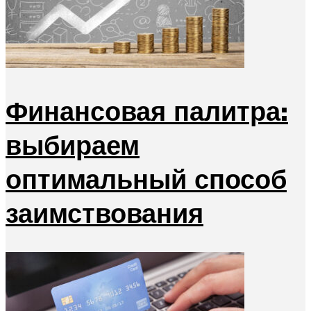
Финансовая палитра:
выбираем
оптимальный способ
заимствования