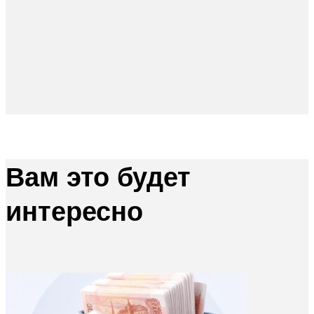
Вам это будет
интересно