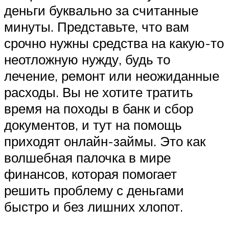
деньги буквально за считанные
минуты. Представьте, что вам
срочно нужны средства на какую-то
неотложную нужду, будь то
лечение, ремонт или неожиданные
расходы. Вы не хотите тратить
время на походы в банк и сбор
документов, и тут на помощь
приходят онлайн-займы. Это как
волшебная палочка в мире
финансов, которая помогает
решить проблему с деньгами
быстро и без лишних хлопот.