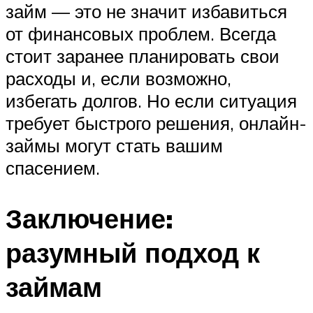
займ — это не значит избавиться
от финансовых проблем. Всегда
стоит заранее планировать свои
расходы и, если возможно,
избегать долгов. Но если ситуация
требует быстрого решения, онлайн-
займы могут стать вашим
спасением.
Заключение:
разумный подход к
займам