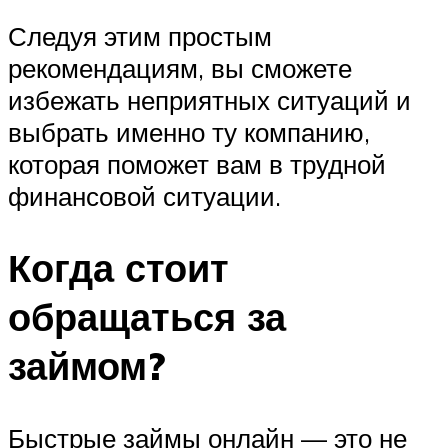
Следуя этим простым
рекомендациям, вы сможете
избежать неприятных ситуаций и
выбрать именно ту компанию,
которая поможет вам в трудной
финансовой ситуации.
Когда стоит
обращаться за
займом?
Быстрые займы онлайн — это не