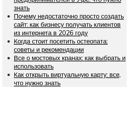
знать
Почему недостаточно просто создать
сайт: как бизнесу получать клиентов
из интернета в 2026 году
Когда стоит посетить остеопата:
советы и рекомендации
Все о мостовых кранах: как выбрать и
использовать
Как открыть виртуальную карту: все,
что нужно знать