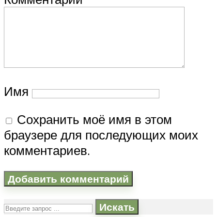
Имя
Сохранить моё имя в этом
браузере для последующих моих
комментариев.
Искать