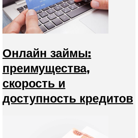
Онлайн займы:
преимущества,
скорость и
доступность кредитов