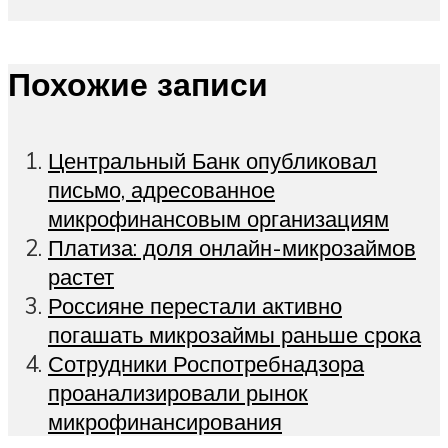
Похожие записи
Центральный Банк опубликовал
письмо, адресованное
микрофинансовым организациям
Платиза: доля онлайн-микрозаймов
растет
Россияне перестали активно
погашать микрозаймы раньше срока
Сотрудники Роспотребнадзора
проанализировали рынок
микрофинансирования