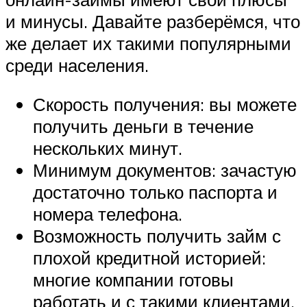
и минусы. Давайте разберёмся, что
же делает их такими популярными
среди населения.
Скорость получения: вы можете
получить деньги в течение
нескольких минут.
Минимум документов: зачастую
достаточно только паспорта и
номера телефона.
Возможность получить займ с
плохой кредитной историей:
многие компании готовы
работать и с такими клиентами.