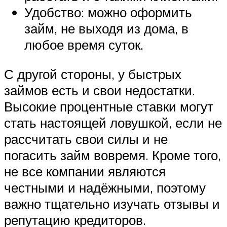
Удобство: можно оформить
займ, не выходя из дома, в
любое время суток.
С другой стороны, у быстрых
займов есть и свои недостатки.
Высокие процентные ставки могут
стать настоящей ловушкой, если не
рассчитать свои силы и не
погасить займ вовремя. Кроме того,
не все компании являются
честными и надёжными, поэтому
важно тщательно изучать отзывы и
репутацию кредиторов.