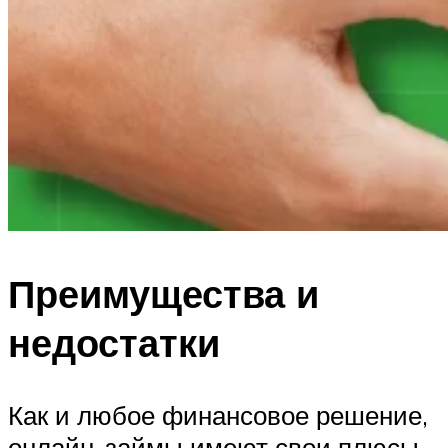
Преимущества и
недостатки
Как и любое финансовое решение,
онлайн-займы имеют свои плюсы