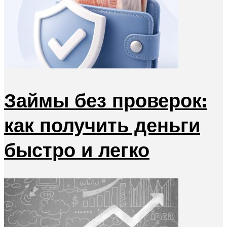
Займы без проверок:
как получить деньги
быстро и легко