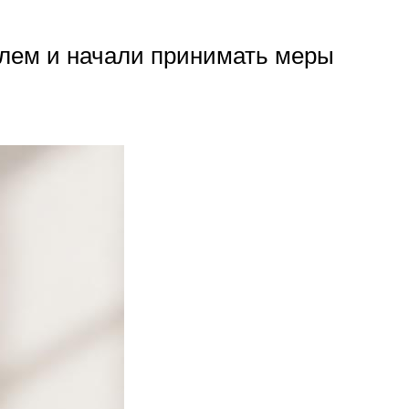
блем и начали принимать меры