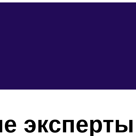
е эксперты