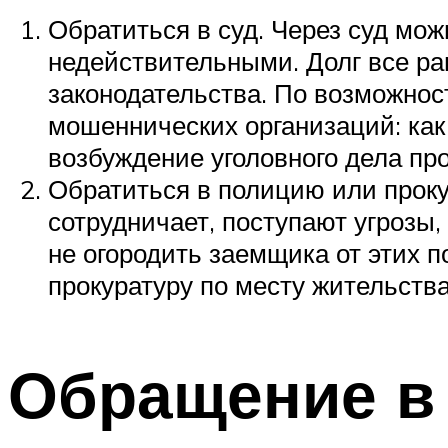
Обратиться в суд. Через суд мож
недействительными. Долг все ра
законодательства. По возможно
мошеннических организаций: как
возбуждение уголовного дела про
Обратиться в полицию или проку
сотрудничает, поступают угрозы
не огородить заемщика от этих 
прокуратуру по месту жительства
Обращение в