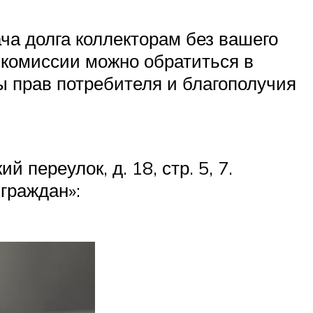
ча долга коллекторам без вашего
 комиссии можно обратиться в
 прав потребителя и благополучия
 переулок, д. 18, стр. 5, 7.
граждан»: