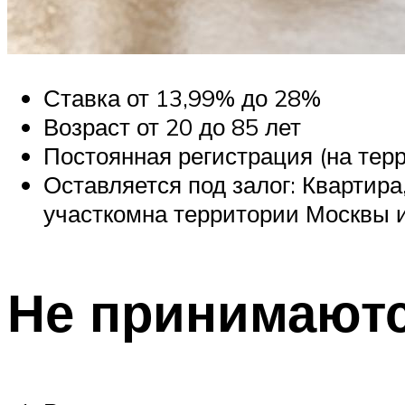
Ставка от 13,99% до 28%
Возраст от 20 до 85 лет
Постоянная регистрация (на тер
Оставляется под залог: Кварти
участкомна территории Москвы 
Не принимаютс