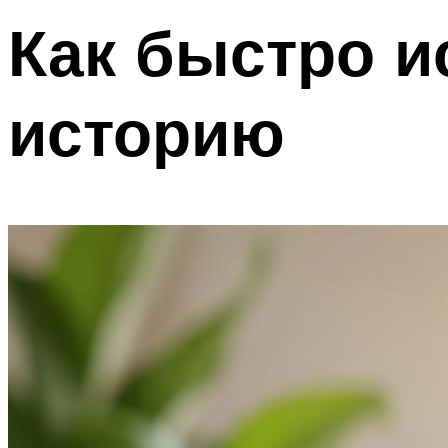
Как быстро и
историю