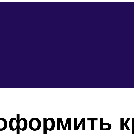
оформить к