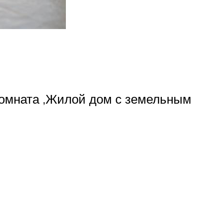
Комната ,Жилой дом с земельным