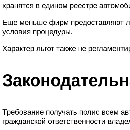
хранятся в едином реестре автомоб
Еще меньше фирм предоставляют ль
условия процедуры.
Характер льгот также не регламенти
Законодательн
Требование получать полис всем а
гражданской ответственности владе