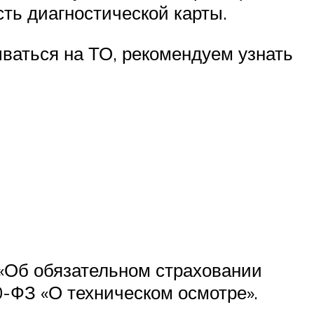
ть диагностической карты.
ваться на ТО, рекомендуем узнать
«Об обязательном страховании
-ФЗ «О техническом осмотре».