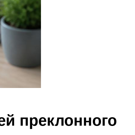
ей преклонного