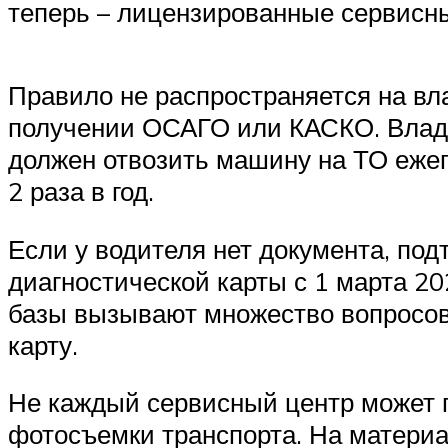
теперь – лицензированные сервисн
Правило не распространяется на вл
получении ОСАГО или КАСКО. Владеле
должен отвозить машину на ТО ежег
2 раза в год.
Если у водителя нет документа, по
диагностической карты с 1 марта 2
базы вызывают множество вопросов 
карту.
Не каждый сервисный центр может 
фотосъемки транспорта. На материа