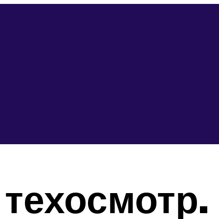
 техосмотр.