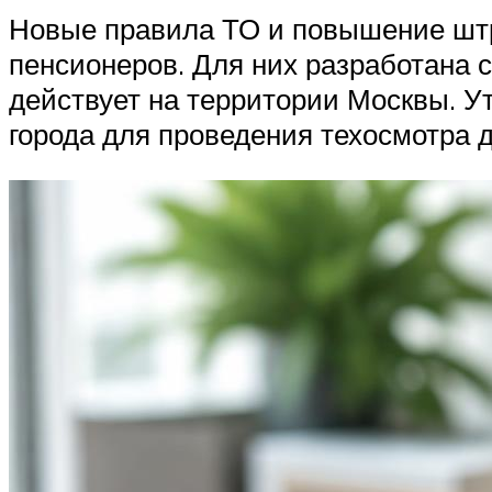
Новые правила ТО и повышение штр
пенсионеров. Для них разработана 
действует на территории Москвы. У
города для проведения техосмотра 