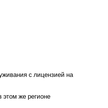
луживания с лицензией на
 этом же регионе