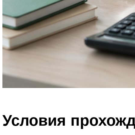
Условия прохожд