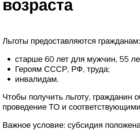
возраста
Льготы предоставляются гражданам
старше 60 лет для мужчин, 55 ле
Героям СССР, РФ, труда;
инвалидам.
Чтобы получить льготу, гражданин 
проведение ТО и соответствующим
Важное условие: субсидия положена