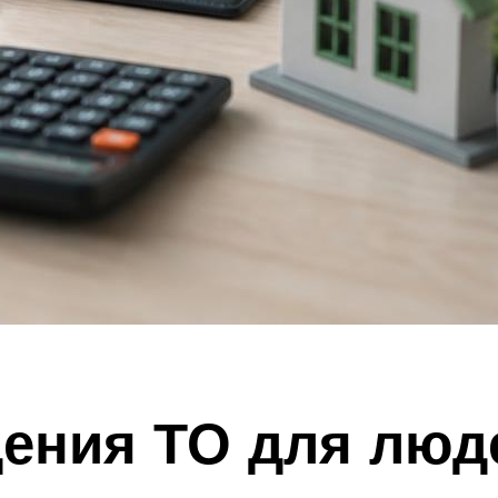
ения ТО для люд