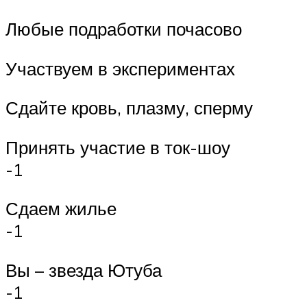
Любые подработки почасово
Участвуем в экспериментах
Сдайте кровь, плазму, сперму
Принять участие в ток-шоу
-1
Сдаем жилье
-1
Вы – звезда Ютуба
-1