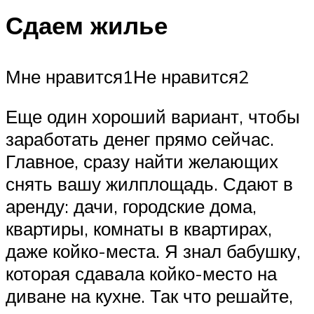
Сдаем жилье
Мне нравится1Не нравится2
Еще один хороший вариант, чтобы
заработать денег прямо сейчас.
Главное, сразу найти желающих
снять вашу жилплощадь. Сдают в
аренду: дачи, городские дома,
квартиры, комнаты в квартирах,
даже койко-места. Я знал бабушку,
которая сдавала койко-место на
диване на кухне. Так что решайте,