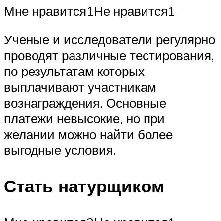
Мне нравится1Не нравится1
Ученые и исследователи регулярно
проводят различные тестирования,
по результатам которых
выплачивают участникам
вознаграждения. Основные
платежи невысокие, но при
желании можно найти более
выгодные условия.
Стать натурщиком