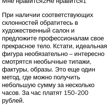
Мне нравится2Не нравится1
При наличии соответствующих
склонностей обратитесь в
художественный салон и
предложите профессионалам свое
прекрасное тело. Кстати, идеальная
фигура необязательно – интересно
смотрятся необычные типажи,
фактуры, образы. Это еще один
метод, где можно получить
небольшую сумму за несколько
часов. За час платят 150-200
рублей.