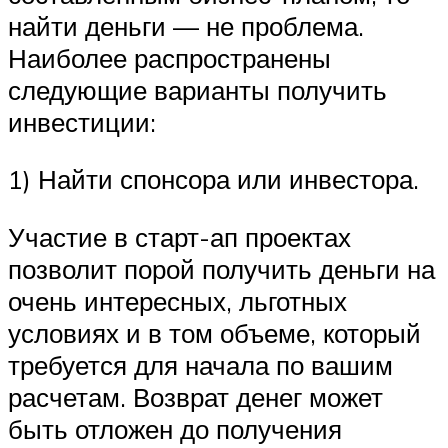
найти деньги — не проблема.
Наиболее распространены
следующие варианты получить
инвестиции:
1) Найти спонсора или инвестора.
Участие в старт-ап проектах
позволит порой получить деньги на
очень интересных, льготных
условиях и в том объеме, который
требуется для начала по вашим
расчетам. Возврат денег может
быть отложен до получения