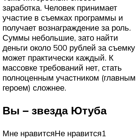
заработка. Человек принимает
участие в съемках программы и
получает вознаграждение за роль.
Суммы небольшие, зато найти
деньги около 500 рублей за съемку
может практически каждый. К
массовке требований нет, стать
полноценным участником (главным
героем) сложнее.
Вы – звезда Ютуба
Мне нравитсяНе нравится1