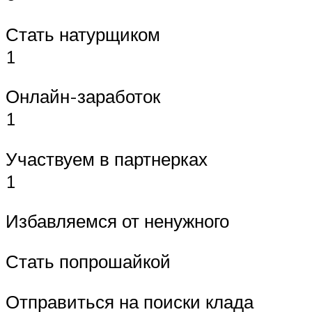
Стать натурщиком
1
Онлайн-заработок
1
Участвуем в партнерках
1
Избавляемся от ненужного
Стать попрошайкой
Отправиться на поиски клада