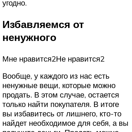
угодно.
Избавляемся от
ненужного
Мне нравится2Не нравится2
Вообще, у каждого из нас есть
ненужные вещи, которые можно
продать. В этом случае, остается
только найти покупателя. В итоге
вы избавитесь от лишнего, кто-то
найдет необходимое для себя, а вы