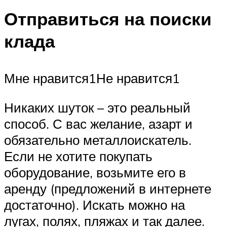
Отправиться на поиски
клада
Мне нравится1Не нравится1
Никаких шуток – это реальный
способ. С вас желание, азарт и
обязательно металлоискатель.
Если не хотите покупать
оборудование, возьмите его в
аренду (предложений в интернете
достаточно). Искать можно на
лугах, полях, пляжах и так далее.