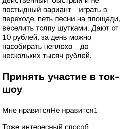
постыдный вариант – играть в
переходе, петь песни на площади,
веселить толпу шутками. Дают от
10 рублей, за день можно
насобирать неплохо – до
нескольких тысяч рублей.
Принять участие в ток-
шоу
Мне нравитсяНе нравится1
Тоже интересный способ