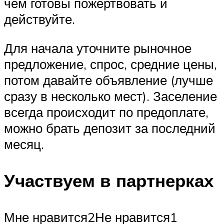
чем готовы пожертвовать и
действуйте.
Для начала уточните рыночное
предложение, спрос, средние цены,
потом давайте объявление (лучше
сразу в несколько мест). Заселение
всегда происходит по предоплате,
можно брать депозит за последний
месяц.
Участвуем в партнерках
Мне нравится2Не нравится1