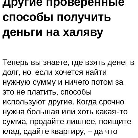
Другие проверенные
способы получить
деньги на халяву
Теперь вы знаете, где взять денег в
долг, но, если хочется найти
нужную сумму и ничего потом за
это не платить, способы
используют другие. Когда срочно
нужна большая или хоть какая-то
сумма, продайте лишнее, поищите
клад, сдайте квартиру, – да что