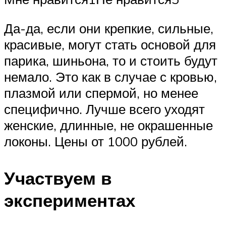
Да-да, если они крепкие, сильные,
красивые, могут стать основой для
парика, шиньона, то и стоить будут
немало. Это как в случае с кровью,
плазмой или спермой, но менее
специфично. Лучше всего уходят
женские, длинные, не окрашенные
локоны. Цены от 1000 рублей.
Участвуем в
экспериментах