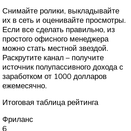
Снимайте ролики, выкладывайте
их в сеть и оценивайте просмотры.
Если все сделать правильно, из
простого офисного менеджера
можно стать местной звездой.
Раскрутите канал – получите
источник полупассивного дохода с
заработком от 1000 долларов
ежемесячно.
Итоговая таблица рейтинга
Фриланс
6