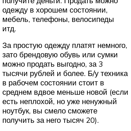
получите деньги. Продать можно
одежду в хорошем состоянии,
мебель, телефоны, велосипеды
итд.
За простую одежду платят немного,
зато брендовую обувь или сумки
можно продать выгодно, за 3
тысячи рублей и более. Б/у техника
в рабочем состоянии стоит в
среднем вдвое меньше новой (если
есть неплохой, но уже ненужный
ноутбук, вы смело сможете
получить за него тысяч 20).