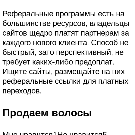
Реферальные программы есть на
большинстве ресурсов, владельцы
сайтов щедро платят партнерам за
каждого нового клиента. Способ не
быстрый, зато перспективный, не
требует каких-либо предоплат.
Ищите сайты, размещайте на них
реферальные ссылки для платных
переходов.
Продаем волосы
Мне нравится1Не нравится5