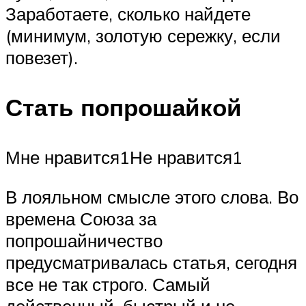
Заработаете, сколько найдете
(минимум, золотую сережку, если
повезет).
Стать попрошайкой
Мне нравится1Не нравится1
В лояльном смысле этого слова. Во
времена Союза за
попрошайничество
предусматривалась статья, сегодня
все не так строго. Самый
действенный, быстрый и не