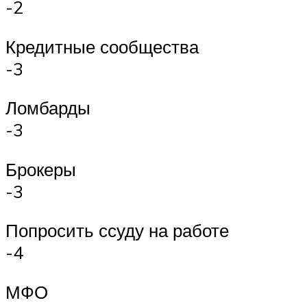
-2
Кредитные сообщества
-3
Ломбарды
-3
Брокеры
-3
Попросить ссуду на работе
-4
МФО