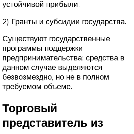
устойчивой прибыли.
2) Гранты и субсидии государства.
Существуют государственные
программы поддержки
предпринимательства: средства в
данном случае выделяются
безвозмездно, но не в полном
требуемом объеме.
Торговый
представитель из