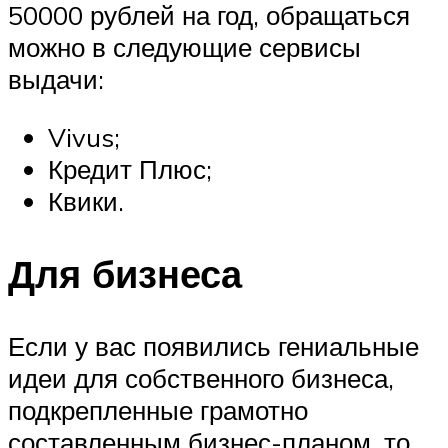
50000 рублей на год, обращаться
можно в следующие сервисы
выдачи:
Vivus;
Кредит Плюс;
Квики.
Для бизнеса
Если у вас появились гениальные
идеи для собственного бизнеса,
подкрепленные грамотно
составленным бизнес-планом, то