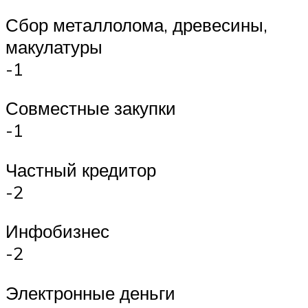
Сбор металлолома, древесины,
макулатуры
-1
Совместные закупки
-1
Частный кредитор
-2
Инфобизнес
-2
Электронные деньги