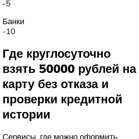
-5
Банки
-10
Где круглосуточно
взять 50000 рублей на
карту без отказа и
проверки кредитной
истории
Сервисы, где можно оформить