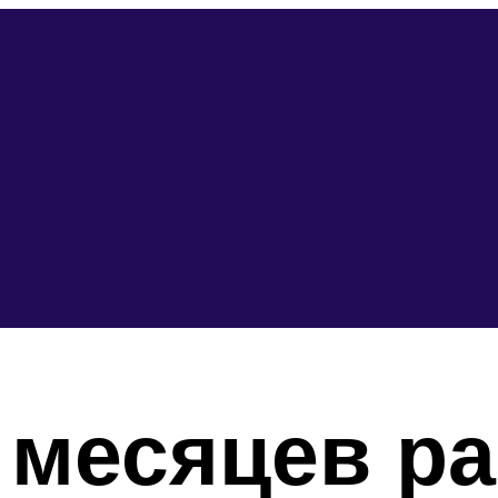
 месяцев ра