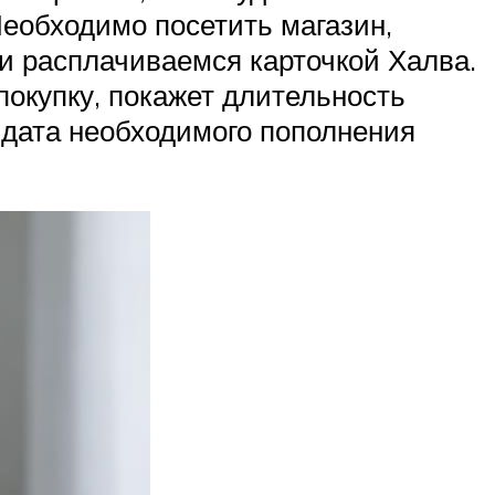
еобходимо посетить магазин,
и расплачиваемся карточкой Халва.
окупку, покажет длительность
а дата необходимого пополнения