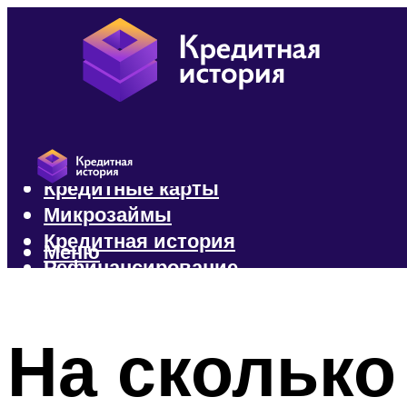
Кредиты
Кредитные карты
Микрозаймы
Кредитная история
Меню
Рефинансирование
Меню
На сколько