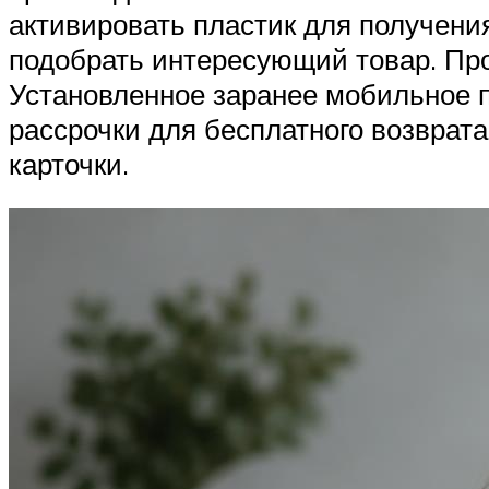
активировать пластик для получени
подобрать интересующий товар. Про
Установленное заранее мобильное 
рассрочки для бесплатного возврата
карточки.