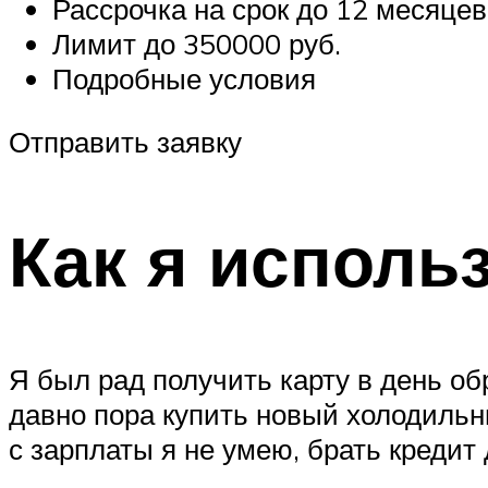
Рассрочка на срок до 12 месяцев
Лимит до 350000 руб.
Подробные условия
Отправить заявку
Как я исполь
Я был рад получить карту в день об
давно пора купить новый холодильн
с зарплаты я не умею, брать кредит 