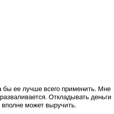
а бы ее лучше всего применить. Мне
 разваливается. Откладывать деньги
ь вполне может выручить.