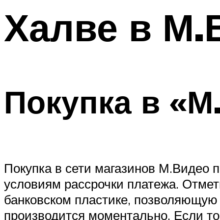
Халве в М.
Покупка в «М
Покупка в сети магазинов М.Видео 
условиям рассрочки платежа. Отме
банковском пластике, позволяющую 
производится моментально. Если то