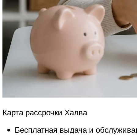
Карта рассрочки Халва
Бесплатная выдача и обслужива