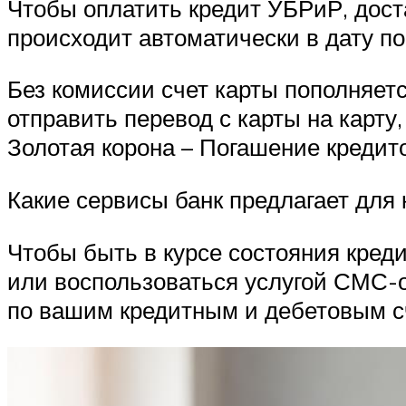
Чтобы оплатить кредит УБРиР, дост
происходит автоматически в дату п
Без комиссии счет карты пополняет
отправить перевод с карты на карту
Золотая корона – Погашение кредито
Какие сервисы банк предлагает для
Чтобы быть в курсе состояния кред
или воспользоваться услугой СМС-
по вашим кредитным и дебетовым с