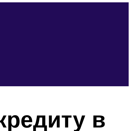
кредиту в