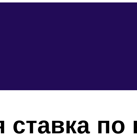
 ставка по 