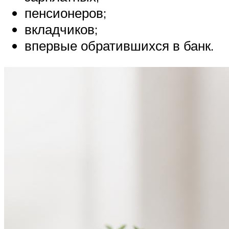
пенсионеров;
вкладчиков;
впервые обратившихся в банк.