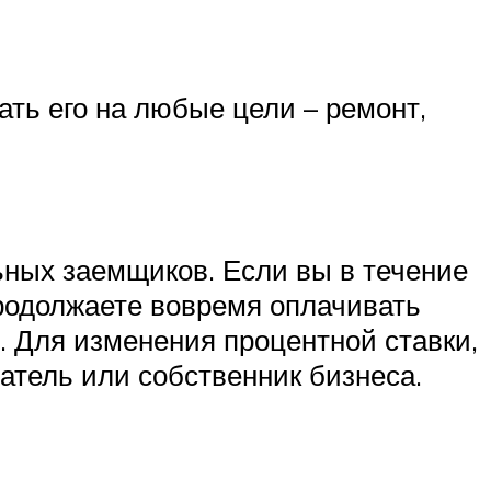
ать его на любые цели – ремонт,
ьных заемщиков. Если вы в течение
Продолжаете вовремя оплачивать
. Для изменения процентной ставки,
атель или собственник бизнеса.