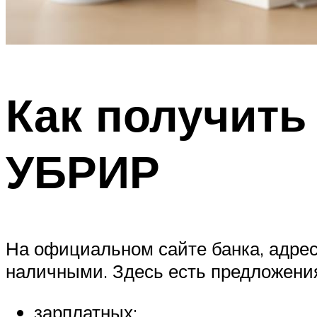
Как получить
УБРИР
На официальном сайте банка, адрес
наличными. Здесь есть предложения
зарплатных;