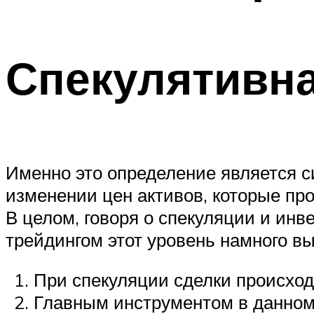
Спекулятивна
Именно это определение является с
изменении цен активов, которые про
В целом, говоря о спекуляции и инве
трейдингом этот уровень намного в
При спекуляции сделки происходя
Главным инструментом в данном