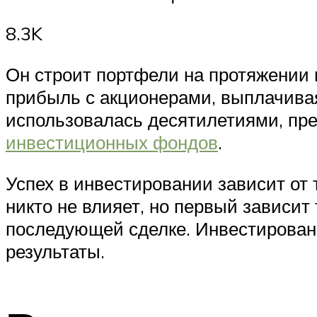
8.3K
Он строит портфели на протяжении 
прибыль с акционерами, выплачивая
использовалась десятилетиями, пре
инвестиционных фондов
.
Успех в инвестировании зависит от 
никто не влияет, но первый зависит
последующей сделке. Инвестировани
результаты.