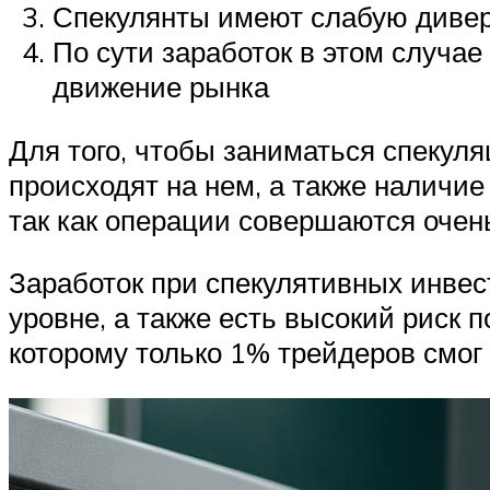
Спекулянты имеют слабую дивер
По сути заработок в этом случае
движение рынка
Для того, чтобы заниматься спекуля
происходят на нем, а также наличие
так как операции совершаются очень
Заработок при спекулятивных инвес
уровне, а также есть высокий риск 
которому только 1% трейдеров смог 