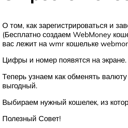
О том, как зарегистрироваться и з
(Бесплатно создаем WebMoney кошел
вас лежит на wmr кошельке webmone
Цифры и номер появятся на экране. 
Теперь узнаем как обменять валюту
выгодный.
Выбираем нужный кошелек, из котор
Полезный Совет!