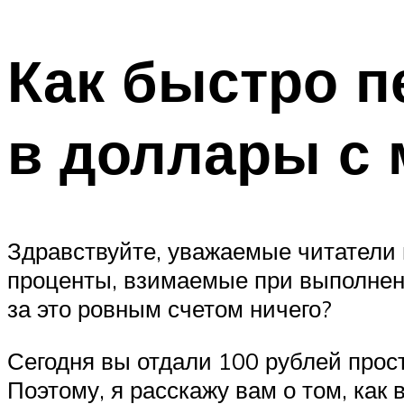
Как быстро 
в доллары с
Здравствуйте, уважаемые читатели 
проценты, взимаемые при выполнени
за это ровным счетом ничего?
Сегодня вы отдали 100 рублей прост
Поэтому, я расскажу вам о том, ка