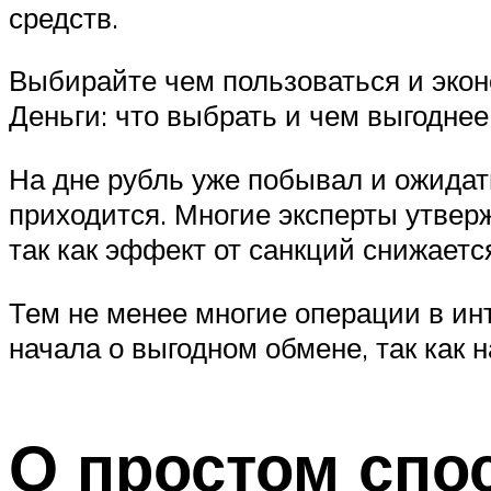
средств.
Выбирайте чем пользоваться и экон
Деньги: что выбрать и чем выгоднее
На дне рубль уже побывал и ожидать
приходится. Многие эксперты утверж
так как эффект от санкций снижается
Тем не менее многие операции в ин
начала о выгодном обмене, так как 
О простом спо