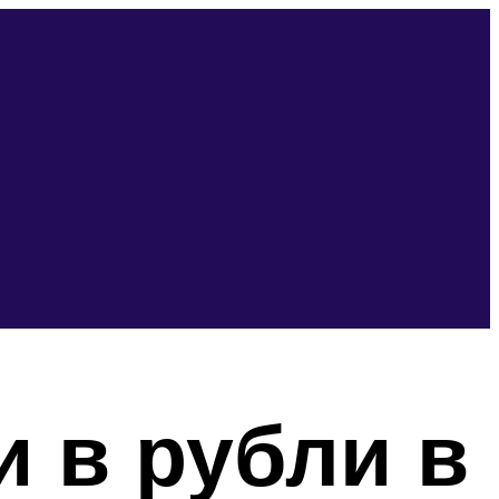
 в рубли в