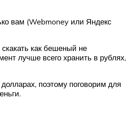
лько вам (Webmoney или Яндекс
 скакать как бешеный не
мент лучше всего хранить в рублях,
 долларах, поэтому поговорим для
еньги.