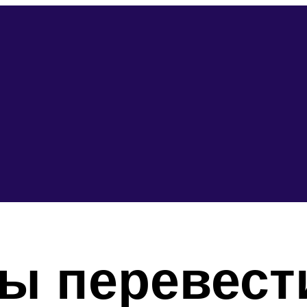
ы перевести