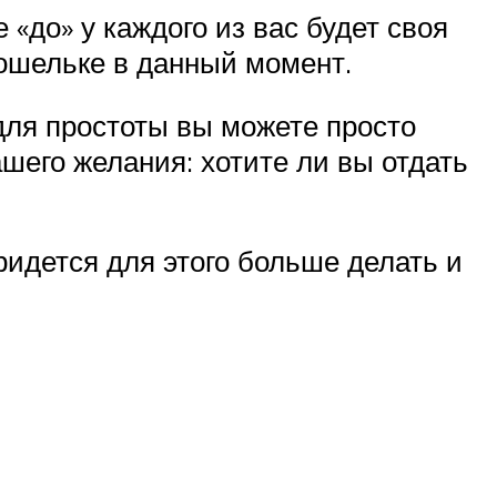
«до» у каждого из вас будет своя
кошельке в данный момент.
для простоты вы можете просто
шего желания: хотите ли вы отдать
ридется для этого больше делать и