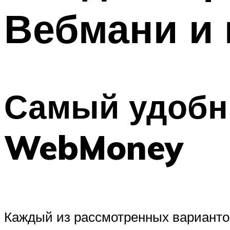
Вебмани и 
Самый удобн
WebMoney
Каждый из рассмотренных варианто