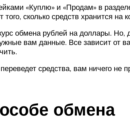
йками «Куплю» и «Продам» в разделе 
 того, сколько средств хранится на 
урс обмена рублей на доллары. Но, 
ужные вам данные. Все зависит от ва
чить.
переведет средства, вам ничего не п
особе обмена