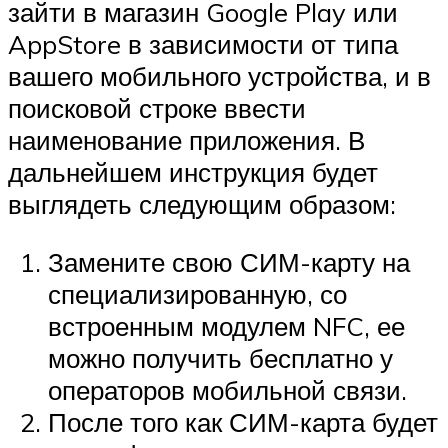
зайти в магазин Google Play или
AppStore в зависимости от типа
вашего мобильного устройства, и в
поисковой строке ввести
наименование приложения. В
дальнейшем инструкция будет
выглядеть следующим образом:
Замените свою СИМ-карту на
специализированную, со
встроенным модулем NFC, ее
можно получить бесплатно у
операторов мобильной связи.
После того как СИМ-карта будет