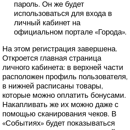
пароль. Он же будет
использоваться для входа в
личный кабинет на
официальном портале «Города».
На этом регистрация завершена.
Откроется главная страница
личного кабинета: в верхней части
расположен профиль пользователя,
в нижней расписаны товары,
которые можно оплатить бонусами.
Накапливать же их можно даже с
помощью сканирования чеков. В
«Событиях» будет показываться