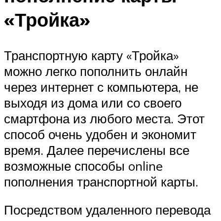
«Тройка»
Транспортную карту «Тройка»
можно легко пополнить онлайн
через интернет с компьютера, не
выходя из дома или со своего
смартфона из любого места. Этот
способ очень удобен и экономит
время. Далее перечислены все
возможные способы online
пополнения транспортной карты.
Посредством удаленного перевода