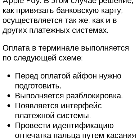
как привязать банковскую карту,
осуществляется так же, как и в
других платежных системах.
Оплата в терминале выполняется
по следующей схеме:
Перед оплатой айфон нужно
подготовить.
Выполняется разблокировка.
Появляется интерфейс
платежной системы.
Провести идентификацию
отпечатка пальца путем касания