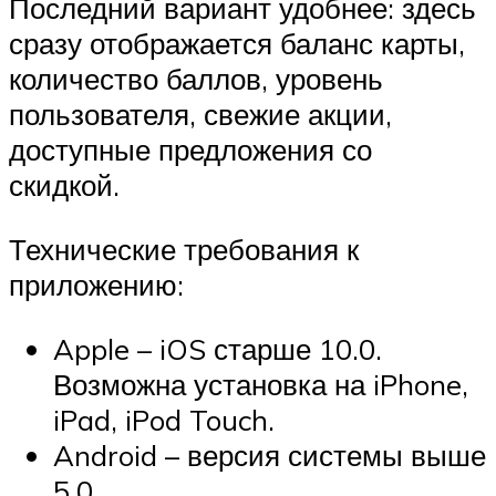
Последний вариант удобнее: здесь
сразу отображается баланс карты,
количество баллов, уровень
пользователя, свежие акции,
доступные предложения со
скидкой.
Технические требования к
приложению:
Apple – iOS старше 10.0.
Возможна установка на iPhone,
iPad, iPod Touch.
Android – версия системы выше
5.0.