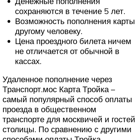
Денежные пополнения
сохраняются в течение 5 лет.
Возможность пополнения карты
другому человеку.
Цена проездного билета ничем
не отличается от обычной в
кассах.
Удаленное пополнение через
Транспорт.мос Карта Тройка –
самый популярный способ оплаты
проезда в общественном
транспорте для москвичей и гостей
столицы. По сравнению с другими
способами оплаты Тройка