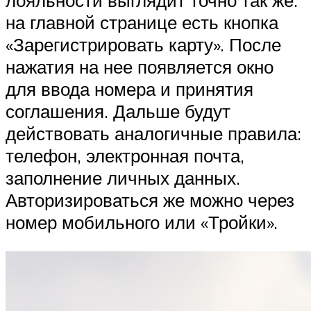
лояльности выглядит точно так же:
на главной странице есть кнопка
«Зарегистрировать карту». После
нажатия на нее появляется окно
для ввода номера и принятия
соглашения. Дальше будут
действовать аналогичные правила:
телефон, электронная почта,
заполнение личных данных.
Авторизироваться же можно через
номер мобильного или «Тройки».