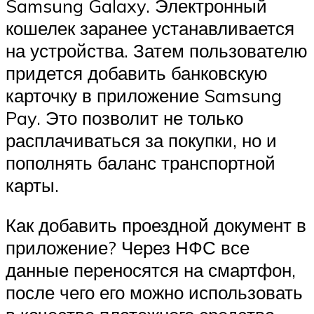
Samsung Galaxy. Электронный
кошелек заранее устанавливается
на устройства. Затем пользователю
придется добавить банковскую
карточку в приложение Samsung
Pay. Это позволит не только
расплачиваться за покупки, но и
пополнять баланс транспортной
карты.
Как добавить проездной документ в
приложение? Через НФС все
данные переносятся на смартфон,
после чего его можно использовать