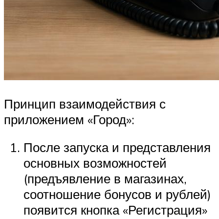
Принцип взаимодействия с
приложением «Город»:
После запуска и представления
основных возможностей
(предъявление в магазинах,
соотношение бонусов и рублей)
появится кнопка «Регистрация»