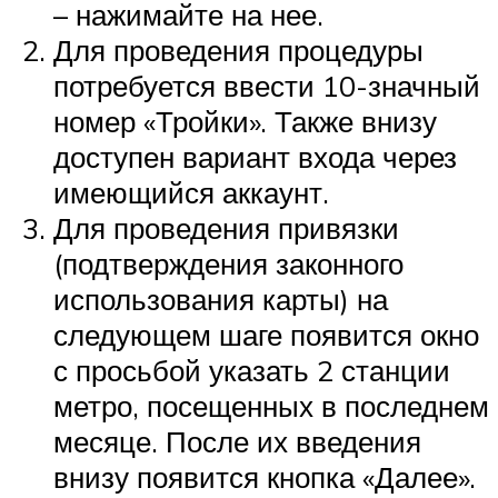
– нажимайте на нее.
Для проведения процедуры
потребуется ввести 10-значный
номер «Тройки». Также внизу
доступен вариант входа через
имеющийся аккаунт.
Для проведения привязки
(подтверждения законного
использования карты) на
следующем шаге появится окно
с просьбой указать 2 станции
метро, посещенных в последнем
месяце. После их введения
внизу появится кнопка «Далее».