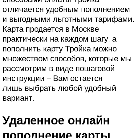
отличается удобным пополнением
и выгодными льготными тарифами.
Карта продается в Москве
практически на каждом шагу, а
пополнить карту Тройка можно
множеством способов, которые мы
рассмотрим в виде пошаговой
инструкции – Вам остается
лишь выбрать любой удобный
вариант.
Удаленное онлайн
пополнение карты