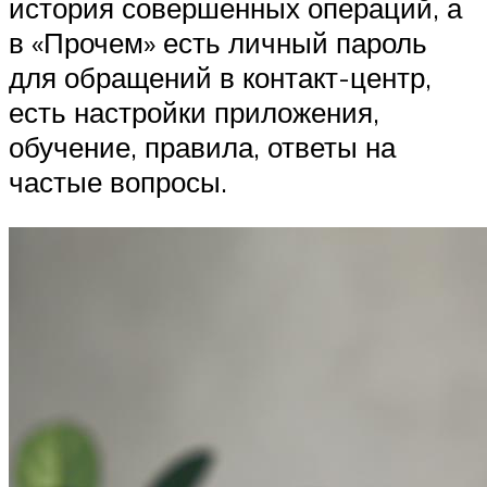
история совершенных операций, а
в «Прочем» есть личный пароль
для обращений в контакт-центр,
есть настройки приложения,
обучение, правила, ответы на
частые вопросы.