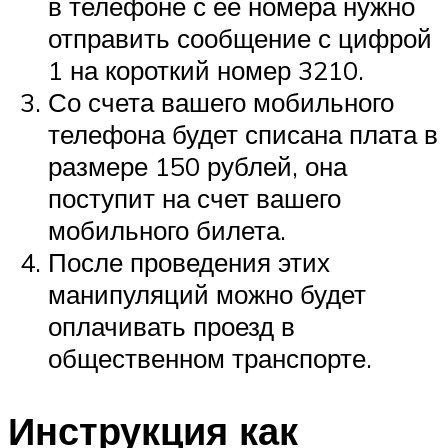
в телефоне с ее номера нужно
отправить сообщение с цифрой
1 на короткий номер 3210.
Со счета вашего мобильного
телефона будет списана плата в
размере 150 рублей, она
поступит на счет вашего
мобильного билета.
После проведения этих
манипуляций можно будет
оплачивать проезд в
общественном транспорте.
Инструкция как