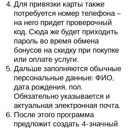
Для привязки карты также
потребуется номер телефона –
на него придет проверочный
код. Сюда же будет приходить
пароль во время обмена
бонусов на скидку при покупке
или оплате услуги.
Дальше заполняются обычные
персональные данные: ФИО,
дата рождения, пол.
Обязательно указывается и
актуальная электронная почта.
После этого программа
предложит создать 4-значный