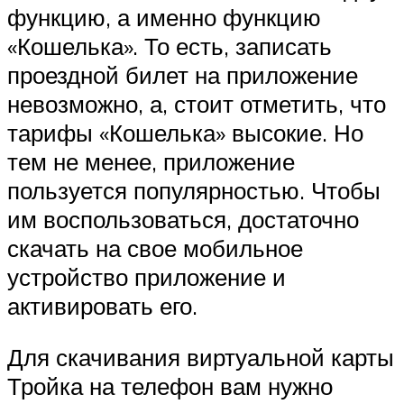
функцию, а именно функцию
«Кошелька». То есть, записать
проездной билет на приложение
невозможно, а, стоит отметить, что
тарифы «Кошелька» высокие. Но
тем не менее, приложение
пользуется популярностью. Чтобы
им воспользоваться, достаточно
скачать на свое мобильное
устройство приложение и
активировать его.
Для скачивания виртуальной карты
Тройка на телефон вам нужно