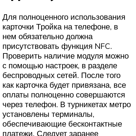
Для полноценного использования
карточки Тройка на телефоне, в
нем обязательно должна
присутствовать функция NFC.
Проверить наличие модуля можно
с помощью настроек, в разделе
беспроводных сетей. После того
как карточка будет привязана, все
оплаты полноценно совершаются
через телефон. В турникетах метро
установлены терминалы,
обеспечивающие бесконтактные
платежи. Следует заранее