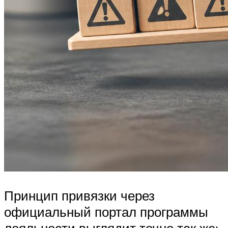
Принцип привязки через
официальный портал программы