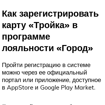
Как зарегистрировать
карту «Тройка» в
программе
лояльности «Город»
Пройти регистрацию в системе
можно через ее официальный
портал или приложение, доступное
в AppStore и Google Play Market.