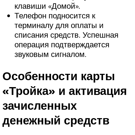
клавиши «Домой».
Телефон подносится к
терминалу для оплаты и
списания средств. Успешная
операция подтверждается
звуковым сигналом.
Особенности карты
«Тройка» и активация
зачисленных
денежный средств