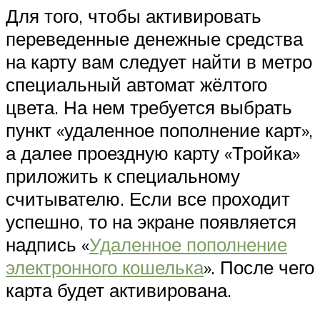
Для того, чтобы активировать
переведенные денежные средства
на карту вам следует найти в метро
специальный автомат жёлтого
цвета. На нем требуется выбрать
пункт «удаленное пополнение карт»,
а далее проездную карту «Тройка»
приложить к специальному
считывателю. Если все проходит
успешно, то на экране появляется
надпись «
Удаленное пополнение
электронного кошелька
». После чего
карта будет активирована.