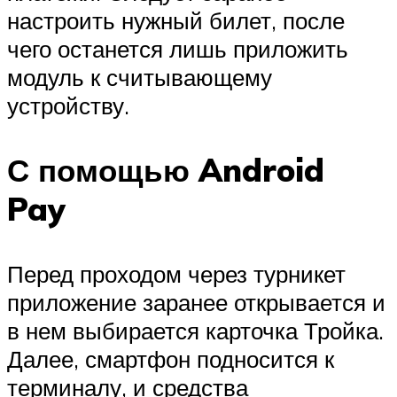
настроить нужный билет, после
чего останется лишь приложить
модуль к считывающему
устройству.
С помощью Android
Pay
Перед проходом через турникет
приложение заранее открывается и
в нем выбирается карточка Тройка.
Далее, смартфон подносится к
терминалу, и средства