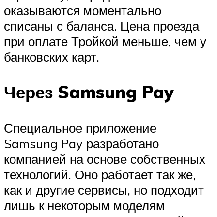
оказываются моментально
списаны с баланса. Цена проезда
при оплате Тройкой меньше, чем у
банковских карт.
Через Samsung Pay
Специальное приложение
Samsung Pay разработано
компанией на основе собственных
технологий. Оно работает так же,
как и другие сервисы, но подходит
лишь к некоторым моделям