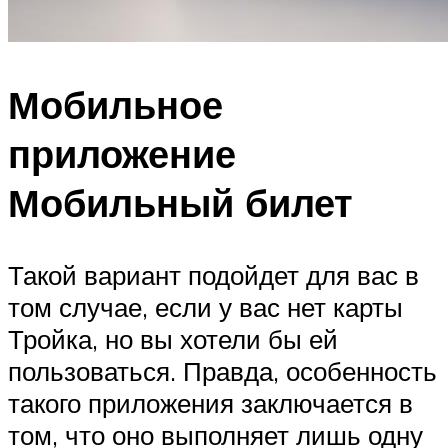
Мобильное
приложение
Мобильный билет
Такой вариант подойдет для вас в
том случае, если у вас нет карты
Тройка, но вы хотели бы ей
пользоваться. Правда, особенность
такого приложения заключается в
том, что оно выполняет лишь одну