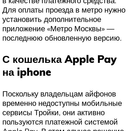
в качестве платежного средства.
Для оплаты проезда в метро нужно
установить дополнительное
приложение «Метро Москвы» —
последнюю обновленную версию.
С кошелька Apple Pay
на iphone
Поскольку владельцам айфонов
временно недоступны мобильные
сервисы Тройки, они активно
пользуются платежной системой
Apple Pay. В этом случае решение,