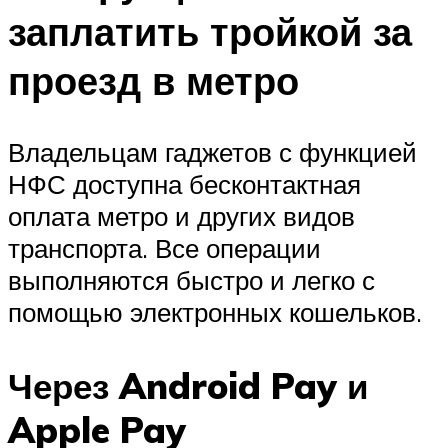
заплатить тройкой за
проезд в метро
Владельцам гаджетов с функцией
НФС доступна бесконтактная
оплата метро и других видов
транспорта. Все операции
выполняются быстро и легко с
помощью электронных кошельков.
Через Android Pay и
Apple Pay