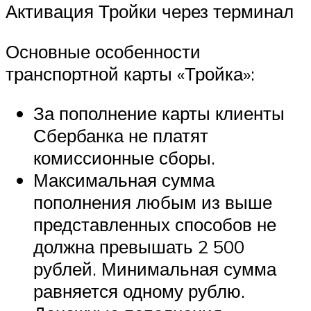
Активация Тройки через терминал
Основные особенности
транспортной карты «Тройка»:
За пополнение карты клиенты
Сбербанка не платят
комиссионные сборы.
Максимальная сумма
пополнения любым из выше
представленных способов не
должна превышать 2 500
рублей. Минимальная сумма
равняется одному рублю.