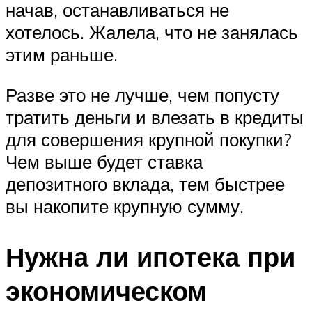
начав, останавливаться не
хотелось. Жалела, что не занялась
этим раньше.
Разве это не лучше, чем попусту
тратить деньги и влезать в кредиты
для совершения крупной покупки?
Чем выше будет ставка
депозитного вклада, тем быстрее
вы накопите крупную сумму.
Нужна ли ипотека при
экономическом