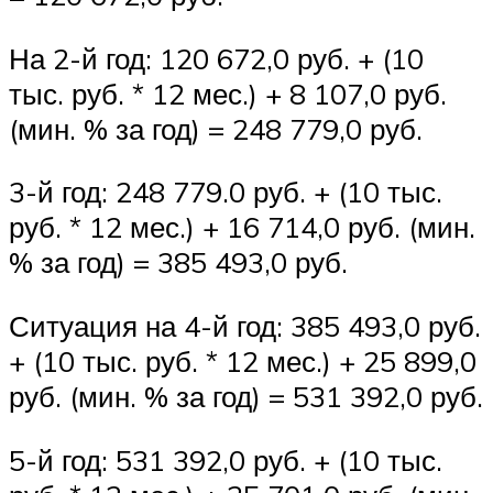
На 2-й год: 120 672,0 руб. + (10
тыс. руб. * 12 мес.) + 8 107,0 руб.
(мин. % за год) = 248 779,0 руб.
3-й год: 248 779.0 руб. + (10 тыс.
руб. * 12 мес.) + 16 714,0 руб. (мин.
% за год) = 385 493,0 руб.
Ситуация на 4-й год: 385 493,0 руб.
+ (10 тыс. руб. * 12 мес.) + 25 899,0
руб. (мин. % за год) = 531 392,0 руб.
5-й год: 531 392,0 руб. + (10 тыс.