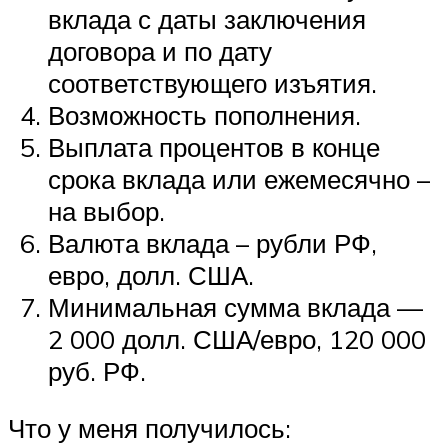
вклада с даты заключения
договора и по дату
соответствующего изъятия.
Возможность пополнения.
Выплата процентов в конце
срока вклада или ежемесячно –
на выбор.
Валюта вклада – рубли РФ,
евро, долл. США.
Минимальная сумма вклада —
2 000 долл. США/евро, 120 000
руб. РФ.
Что у меня получилось: