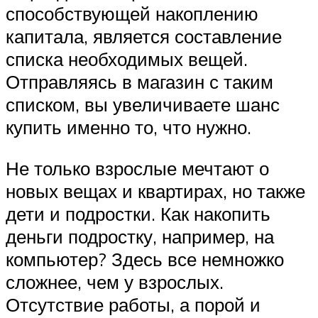
способствующей накоплению
капитала, является составление
списка необходимых вещей.
Отправляясь в магазин с таким
списком, вы увеличиваете шанс
купить именно то, что нужно.
Не только взрослые мечтают о
новых вещах и квартирах, но также
дети и подростки. Как накопить
деньги подростку, например, на
компьютер? Здесь все немножко
сложнее, чем у взрослых.
Отсутствие работы, а порой и