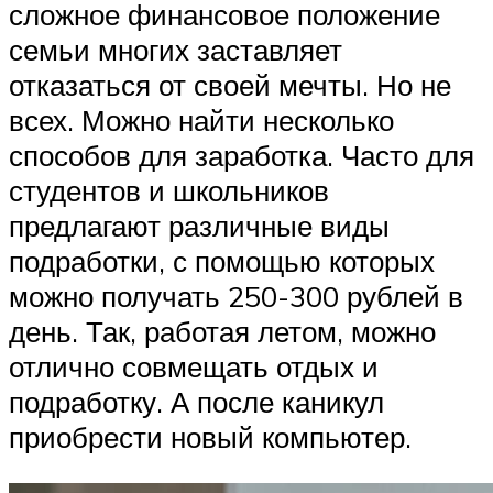
сложное финансовое положение
семьи многих заставляет
отказаться от своей мечты. Но не
всех. Можно найти несколько
способов для заработка. Часто для
студентов и школьников
предлагают различные виды
подработки, с помощью которых
можно получать 250-300 рублей в
день. Так, работая летом, можно
отлично совмещать отдых и
подработку. А после каникул
приобрести новый компьютер.