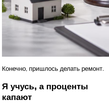
Конечно, пришлось делать ремонт.
Я учусь, а проценты
капают