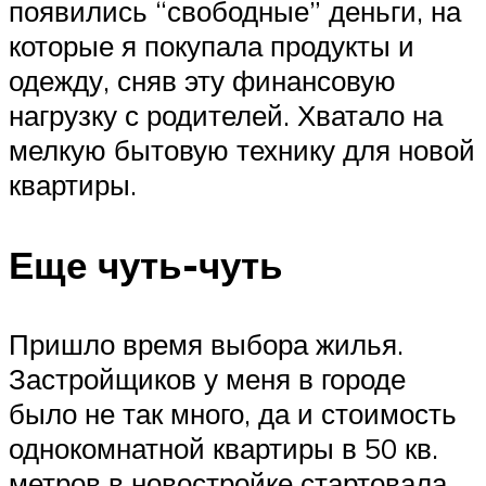
появились “свободные” деньги, на
которые я покупала продукты и
одежду, сняв эту финансовую
нагрузку с родителей. Хватало на
мелкую бытовую технику для новой
квартиры.
Еще чуть-чуть
Пришло время выбора жилья.
Застройщиков у меня в городе
было не так много, да и стоимость
однокомнатной квартиры в 50 кв.
метров в новостройке стартовала