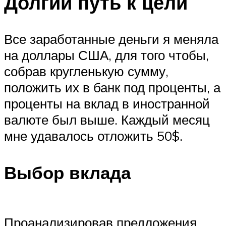
Долгий путь к цели
Все заработанные деньги я меняла
на доллары США, для того чтобы,
собрав кругленькую сумму,
положить их в банк под проценты, а
проценты на вклад в иностранной
валюте был выше. Каждый месяц
мне удавалось отложить 50$.
Выбор вклада
Проанализировав предложения