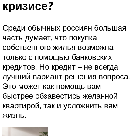
кризисе?
Среди обычных россиян большая
часть думает, что покупка
собственного жилья возможна
только с помощью банковских
кредитов. Но кредит – не всегда
лучший вариант решения вопроса.
Это может как помощь вам
быстрее обзавестись желанной
квартирой, так и усложнить вам
жизнь.