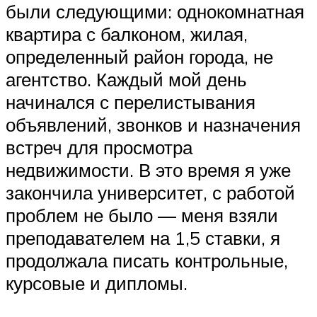
были следующими: однокомнатная
квартира с балконом, жилая,
определенный район города, не
агентство. Каждый мой день
начинался с перелистывания
объявлений, звонков и назначения
встреч для просмотра
недвижимости. В это время я уже
закончила университет, с работой
проблем не было — меня взяли
преподавателем на 1,5 ставки, я
продолжала писать контрольные,
курсовые и дипломы.