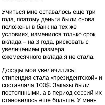
Учиться мне оставалось еще три
года, поэтому деньги были снова
положены в банк на тех же
условиях, изменился только срок
вклада – на 3 года, рисковать с
увеличением размера
ежемесячного вклада я не стала.
Доходы мои увеличились:
стипендия стала «президентской» и
составляла 100$. Заказы были
постоянными, а в период сессий их
становилось еще больше. У меня