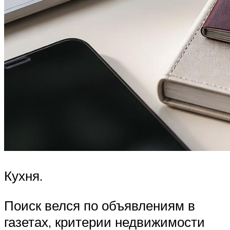
Кухня.
Поиск велся по объявлениям в
газетах, критерии недвижимости