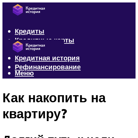
Кредиты
Кредитные карты
Микрозаймы
Кредитная история
Рефинансирование
Меню
Меню
Как накопить на
квартиру?