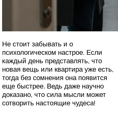
Не стоит забывать и о
психологическом настрое. Если
каждый день представлять, что
новая вещь или квартира уже есть,
тогда без сомнения она появится
еще быстрее. Ведь даже научно
доказано, что сила мысли может
сотворить настоящие чудеса!