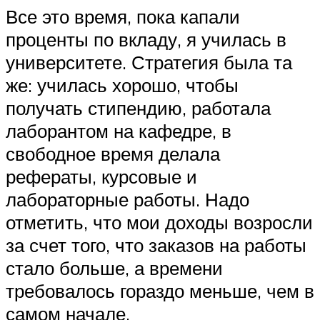
Все это время, пока капали
проценты по вкладу, я училась в
университете. Стратегия была та
же: училась хорошо, чтобы
получать стипендию, работала
лаборантом на кафедре, в
свободное время делала
рефераты, курсовые и
лабораторные работы. Надо
отметить, что мои доходы возросли
за счет того, что заказов на работы
стало больше, а времени
требовалось гораздо меньше, чем в
самом начале.