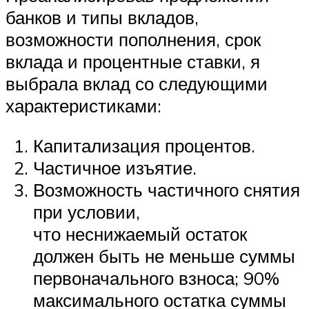
банков и типы вкладов,
возможности пополнения, срок
вклада и процентные ставки, я
выбрала вклад со следующими
характеристиками:
Капитализация процентов.
Частичное изъятие.
Возможность частичного снятия
при условии,
что неснижаемый остаток
должен быть не меньше суммы
первоначального взноса; 90%
максимального остатка суммы