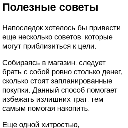
Полезные советы
Напоследок хотелось бы привести
еще несколько советов, которые
могут приблизиться к цели.
Собираясь в магазин, следует
брать с собой ровно столько денег,
сколько стоят запланированные
покупки. Данный способ помогает
избежать излишних трат, тем
самым помогая накопить.
Еще одной хитростью,