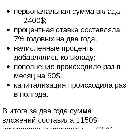
первоначальная сумма вклада
— 2400$;
процентная ставка составляла
7% годовых на два года;
начисленные проценты
добавлялись ко вкладу;
пополнение происходило раз в
месяц на 50$;
капитализация происходила раз
в полгода.
В итоге за два года сумма
вложений составила 1150$,
начисленные проценты — 437$,