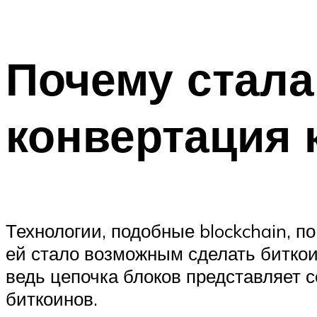
Почему стала
конвертация
Технологии, подобные blockchain, 
ей стало возможным сделать биткои
ведь цепочка блоков представляет с
биткоинов.