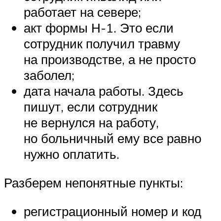
работает на севере;
акт формы Н-1. Это если
сотрудник получил травму
на производстве, а не просто
заболел;
дата начала работы. Здесь
пишут, если сотрудник
не вернулся на работу,
но больничный ему все равно
нужно оплатить.
Разберем непонятные пункты:
регистрационный номер и код