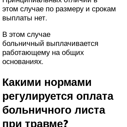
этом случае по размеру и срокам
выплаты нет.
В этом случае
больничный выплачивается
работающему на общих
основаниях.
Какими нормами
регулируется оплата
больничного листа
при травме?