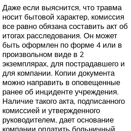
Даже если выяснится, что травма
носит бытовой характер, комиссия
все равно обязана составить акт об
итогах расследования. Он может
быть оформлен по форме 4 или в
произвольном виде в 2
экземплярах, для пострадавшего и
для компании. Копии документа
можно направить в оповещенные
ранее об инциденте учреждения.
Наличие такого акта, подписанного
комиссией и утвержденного
руководителем, дает основание
компании оплатить больничный