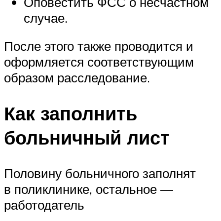
Оповестить ФСС о несчастном
случае.
После этого также проводится и
оформляется соответствующим
образом расследование.
Как заполнить
больничный лист
Половину больничного заполнят
в поликлинике, остальное —
работодатель