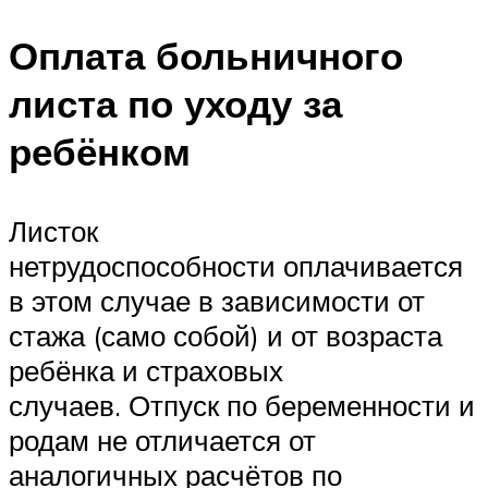
Оплата больничного
листа по уходу за
ребёнком
Листок
нетрудоспособности оплачивается
в этом случае в зависимости от
стажа (само собой) и от возраста
ребёнка и страховых
случаев. Отпуск по беременности и
родам не отличается от
аналогичных расчётов по