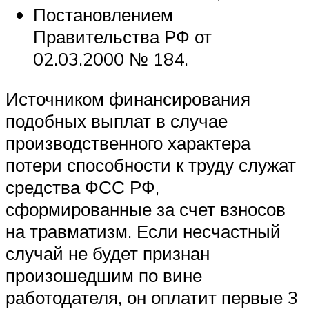
Постановлением
Правительства РФ от
02.03.2000 № 184.
Источником финансирования
подобных выплат в случае
производственного характера
потери способности к труду служат
средства ФСС РФ,
сформированные за счет взносов
на травматизм. Если несчастный
случай не будет признан
произошедшим по вине
работодателя, он оплатит первые 3