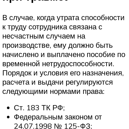
В случае, когда утрата способности
к труду сотрудника связана с
несчастным случаем на
производстве, ему должно быть
начислено и выплачено пособие по
временной нетрудоспособности.
Порядок и условия его назначения,
расчета и выдачи регулируются
следующими нормами права:
Ст. 183 ТК РФ;
Федеральным законом от
24.07.1998 № 125-ФЗ;