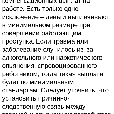
компенсационных выплат на
работе. Есть только одно
исключение – деньги выплачивают
в минимальном размере при
совершении работающим
проступка. Если травма или
заболевание случилось из-за
алкогольного или наркотического
опьянения, спровоцированного
работником, тогда такая выплата
будет по минимальным
стандартам. Следует уточнить, что
установить причинно-
следственную связь между