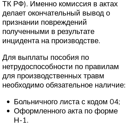
ТК РФ). Именно комиссия в актах
делает окончательный вывод о
признании повреждений
полученными в результате
инцидента на производстве.
Для выплаты пособия по
нетрудоспособности по правилам
для производственных травм
необходимо обязательное наличие:
Больничного листа с кодом 04;
Оформленного акта по форме
Н-1.