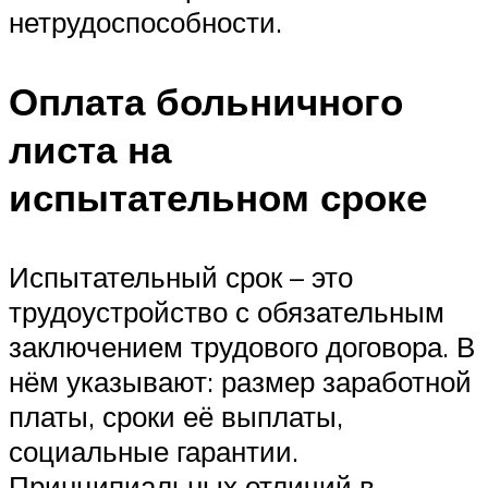
нетрудоспособности.
Оплата больничного
листа на
испытательном сроке
Испытательный срок – это
трудоустройство с обязательным
заключением трудового договора. В
нём указывают: размер заработной
платы, сроки её выплаты,
социальные гарантии.
Принципиальных отличий в