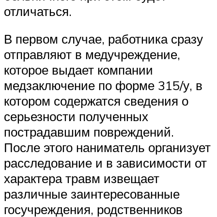
отличаться.
В первом случае, работника сразу
отправляют в медучреждение,
которое выдает компании
медзаключение по форме 315/у, в
котором содержатся сведения о
серьезности полученных
пострадавшим повреждений.
После этого наниматель организует
расследование и в зависимости от
характера травм извещает
различные заинтересованные
госучреждения, родственников