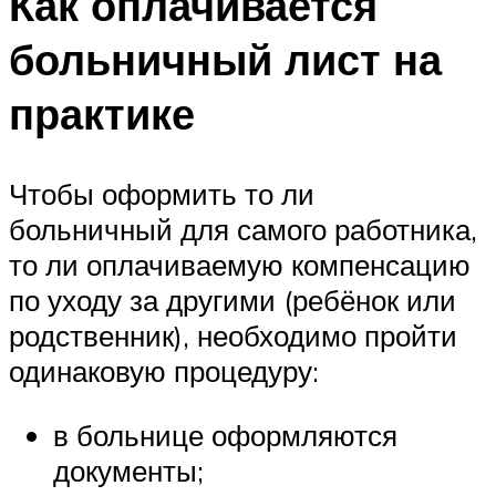
Как оплачивается
больничный лист на
практике
Чтобы оформить то ли
больничный для самого работника,
то ли оплачиваемую компенсацию
по уходу за другими (ребёнок или
родственник), необходимо пройти
одинаковую процедуру:
в больнице оформляются
документы;