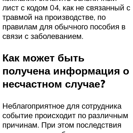
лист с кодом 04, как не связанный с
травмой на производстве, по
правилам для обычного пособия в
связи с заболеванием.
Как может быть
получена информация о
несчастном случае?
Неблагоприятное для сотрудника
событие происходит по различным
причинам. При этом последствия