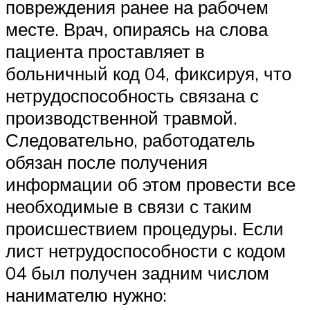
повреждения ранее на рабочем
месте. Врач, опираясь на слова
пациента проставляет в
больничный код 04, фиксируя, что
нетрудоспособность связана с
производственной травмой.
Следовательно, работодатель
обязан после получения
информации об этом провести все
необходимые в связи с таким
происшествием процедуры. Если
лист нетрудоспособности с кодом
04 был получен задним числом
нанимателю нужно: