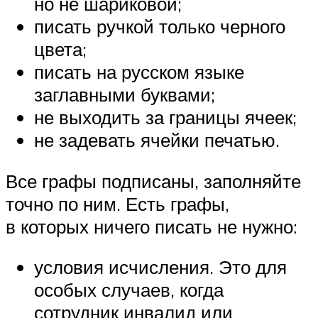
но не шариковой;
писать ручкой только черного
цвета;
писать на русском языке
заглавными буквами;
не выходить за границы ячеек;
не задевать ячейки печатью.
Все графы подписаны, заполняйте
точно по ним. Есть графы,
в которых ничего писать не нужно:
условия исчисления. Это для
особых случаев, когда
сотрудник инвалид или