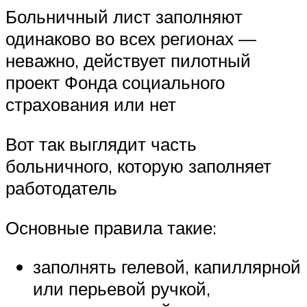
Больничный лист заполняют
одинаково во всех регионах —
неважно, действует пилотный
проект Фонда социального
страхования или нет
Вот так выглядит часть
больничного, которую заполняет
работодатель
Основные правила такие:
заполнять гелевой, капиллярной
или перьевой ручкой,