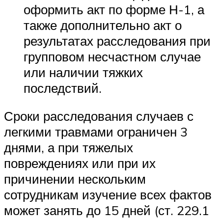
оформить акт по форме Н-1, а
также дополнительно акт о
результатах расследования при
групповом несчастном случае
или наличии тяжких
последствий.
Сроки расследования случаев с
легкими травмами ограничен 3
днями, а при тяжелых
повреждениях или при их
причинении нескольким
сотрудникам изучение всех фактов
может занять до 15 дней (ст. 229.1