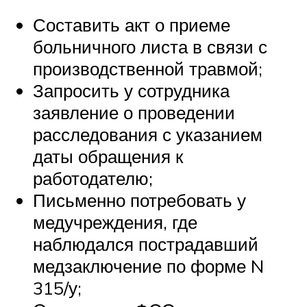
Составить акт о приеме
больничного листа в связи с
производственной травмой;
Запросить у сотрудника
заявление о проведении
расследования с указанием
даты обращения к
работодателю;
Письменно потребовать у
медучреждения, где
наблюдался пострадавший
медзаключение по форме N
315/у;