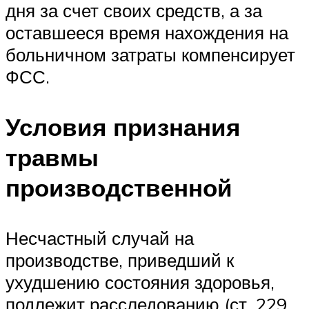
дня за счет своих средств, а за
оставшееся время нахождения на
больничном затраты компенсирует
ФСС.
Условия признания
травмы
производственной
Несчастный случай на
производстве, приведший к
ухудшению состояния здоровья,
подлежит расследованию (ст. 229