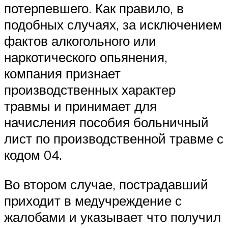
потерпевшего. Как правило, в
подобных случаях, за исключением
фактов алкогольного или
наркотического опьянения,
компания признает
производственных характер
травмы и принимает для
начисления пособия больничный
лист по производственной травме с
кодом 04.
Во втором случае, пострадавший
приходит в медучреждение с
жалобами и указывает что получил