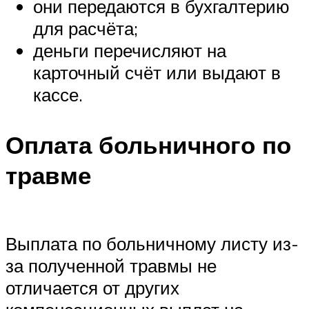
они передаются в бухгалтерию
для расчёта;
деньги перечисляют на
карточный счёт или выдают в
кассе.
Оплата больничного по
травме
Выплата по больничному листу из-
за полученной травмы не
отличается от других