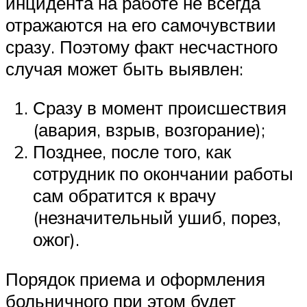
инцидента на работе не всегда
отражаются на его самочувствии
сразу. Поэтому факт несчастного
случая может быть выявлен:
Сразу в момент происшествия
(авария, взрыв, возгорание);
Позднее, после того, как
сотрудник по окончании работы
сам обратится к врачу
(незначительный ушиб, порез,
ожог).
Порядок приема и оформления
больничного при этом будет