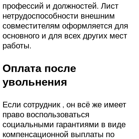
профессий и должностей. Лист
нетрудоспособности внешним
совместителям оформляется для
основного и для всех других мест
работы.
Оплата после
увольнения
Если сотрудник , он всё же имеет
право воспользоваться
социальными гарантиями в виде
компенсационной выплаты по