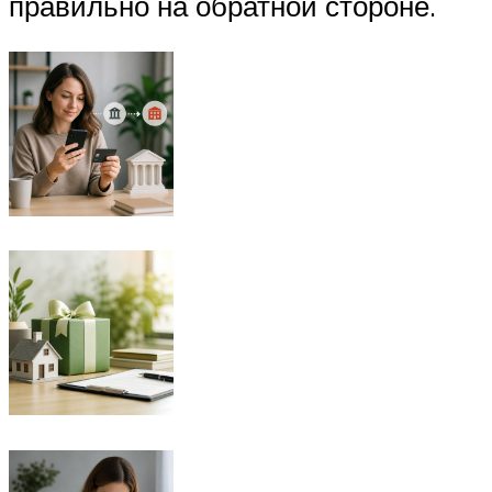
правильно на обратной стороне.