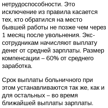
нетрудоспособности. Это
исключение из правила касается
тех, кто обратился на место
бывшей работы не позже чем через
1 месяц после увольнения. Экс-
сотрудникам начисляют выплату
денег от средней зарплаты. Размер
компенсации – 60% от среднего
заработка.
Срок выплаты больничного при
этом устанавливаются так же, как и
для остальных – во время
ближайшей выплаты зарплаты.