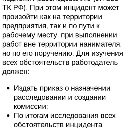
ТК РФ). При этом инцидент может
произойти как на территории
предприятия, так и по пути к
рабочему месту, при выполнении
работ вне территории нанимателя,
но по его поручению. Для изучения
всех обстоятельств работодатель
должен:
Издать приказ о назначении
расследовании и создании
комиссии;
По итогам исследования всех
обстоятельств инцидента