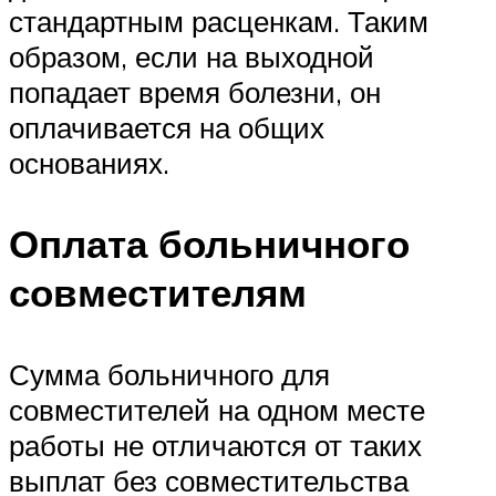
стандартным расценкам. Таким
образом, если на выходной
попадает время болезни, он
оплачивается на общих
основаниях.
Оплата больничного
совместителям
Сумма больничного для
совместителей на одном месте
работы не отличаются от таких
выплат без совместительства