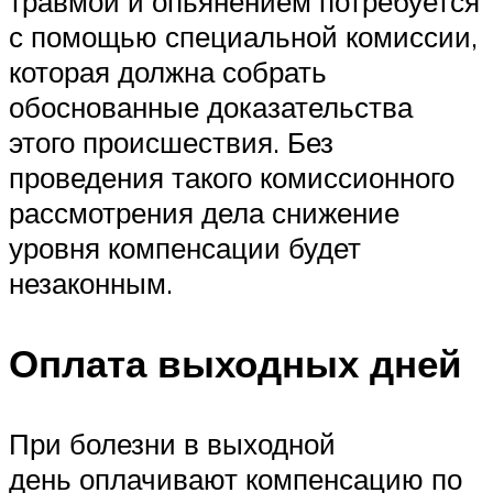
травмой и опьянением потребуется
с помощью специальной комиссии,
которая должна собрать
обоснованные доказательства
этого происшествия. Без
проведения такого комиссионного
рассмотрения дела снижение
уровня компенсации будет
незаконным.
Оплата выходных дней
При болезни в выходной
день оплачивают компенсацию по