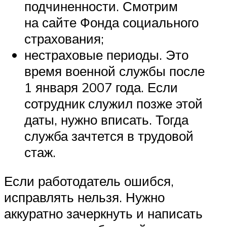
подчиненности. Смотрим
на сайте Фонда социального
страхования;
нестраховые периоды. Это
время военной службы после
1 января 2007 года. Если
сотрудник служил позже этой
даты, нужно вписать. Тогда
служба зачтется в трудовой
стаж.
Если работодатель ошибся,
исправлять нельзя. Нужно
аккуратно зачеркнуть и написать