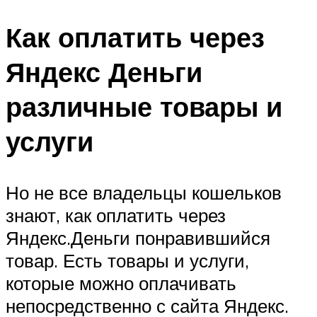
Как оплатить через
Яндекс Деньги
различные товары и
услуги
Но не все владельцы кошельков
знают, как оплатить через
Яндекс.Деньги понравившийся
товар. Есть товары и услуги,
которые можно оплачивать
непосредственно с сайта Яндекс.