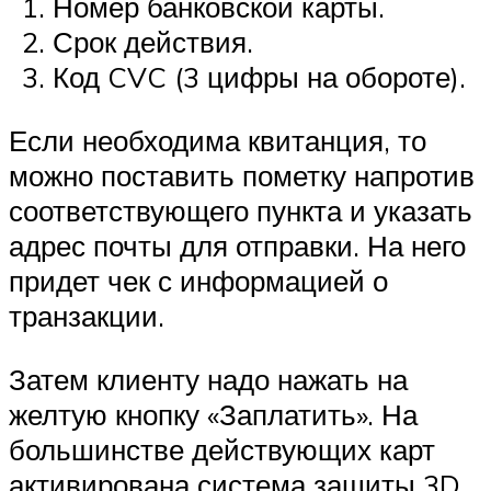
Номер банковской карты.
Срок действия.
Код CVC (3 цифры на обороте).
Если необходима квитанция, то
можно поставить пометку напротив
соответствующего пункта и указать
адрес почты для отправки. На него
придет чек с информацией о
транзакции.
Затем клиенту надо нажать на
желтую кнопку «Заплатить». На
большинстве действующих карт
активирована система защиты 3D