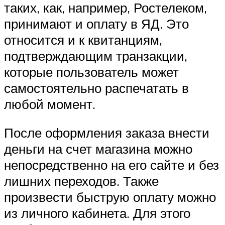
таких, как, например, Ростелеком,
принимают и оплату в ЯД. Это
относится и к квитанциям,
подтверждающим транзакции,
которые пользователь может
самостоятельно распечатать в
любой момент.
После оформления заказа внести
деньги на счет магазина можно
непосредственно на его сайте и без
лишних переходов. Также
произвести быструю оплату можно
из личного кабинета. Для этого