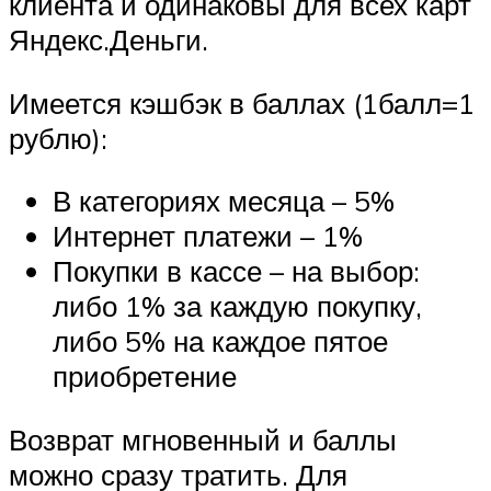
клиента и одинаковы для всех карт
Яндекс.Деньги.
Имеется кэшбэк в баллах (1балл=1
рублю):
В категориях месяца – 5%
Интернет платежи – 1%
Покупки в кассе – на выбор:
либо 1% за каждую покупку,
либо 5% на каждое пятое
приобретение
Возврат мгновенный и баллы
можно сразу тратить. Для