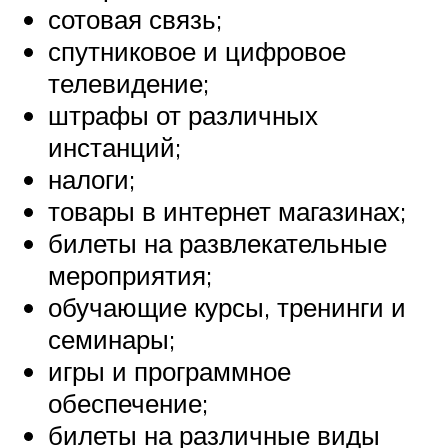
сотовая связь;
спутниковое и цифровое
телевидение;
штрафы от различных
инстанций;
налоги;
товары в интернет магазинах;
билеты на развлекательные
мероприятия;
обучающие курсы, тренинги и
семинары;
игры и программное
обеспечение;
билеты на различные виды