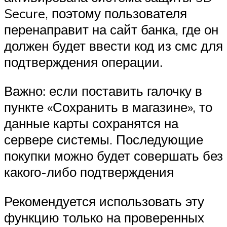
Secure, поэтому пользователя
перенаправит на сайт банка, где он
должен будет ввести код из смс для
подтверждения операции.
Важно: если поставить галочку в
пункте «Сохранить в магазине», то
данные карты сохранятся на
сервере системы. Последующие
покупки можно будет совершать без
какого-либо подтверждения
Рекомендуется использовать эту
функцию только на проверенных