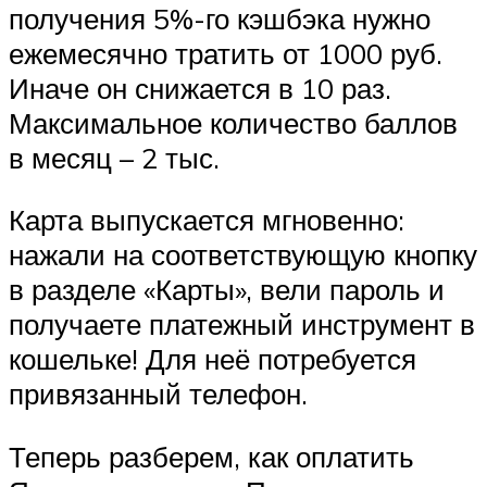
получения 5%-го кэшбэка нужно
ежемесячно тратить от 1000 руб.
Иначе он снижается в 10 раз.
Максимальное количество баллов
в месяц – 2 тыс.
Карта выпускается мгновенно:
нажали на соответствующую кнопку
в разделе «Карты», вели пароль и
получаете платежный инструмент в
кошельке! Для неё потребуется
привязанный телефон.
Теперь разберем, как оплатить