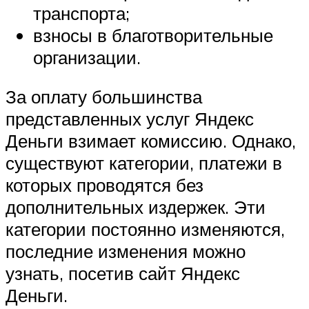
транспорта;
взносы в благотворительные
организации.
За оплату большинства
представленных услуг Яндекс
Деньги взимает комиссию. Однако,
существуют категории, платежи в
которых проводятся без
дополнительных издержек. Эти
категории постоянно изменяются,
последние изменения можно
узнать, посетив сайт Яндекс
Деньги.