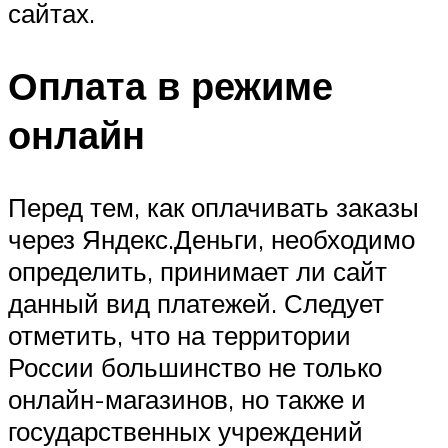
сайтах.
Оплата в режиме
онлайн
Перед тем, как оплачивать заказы
через Яндекс.Деньги, необходимо
определить, принимает ли сайт
данный вид платежей. Следует
отметить, что на территории
России большинство не только
онлайн-магазинов, но также и
государственных учреждений