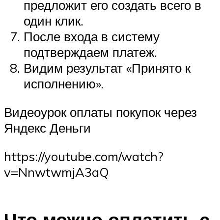
предложит его создать всего в
один клик.
После входа в систему
подтверждаем платеж.
Видим результат «Принято к
исполнению».
Видеоурок оплаты покупок через
Яндекс Деньги
https://youtube.com/watch?
v=NnwtwmjA3aQ
Что можно оплатить с