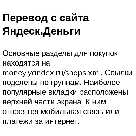
Перевод с сайта
Яндеск.Деньги
Основные разделы для покупок
находятся на
money.yandex.ru/shops.xml. Ссылки
поделены по группам. Наиболее
популярные вкладки расположены
верхней части экрана. К ним
относятся мобильная связь или
платежи за интернет.