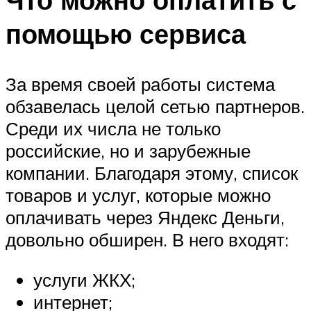
помощью сервиса
За время своей работы система
обзавелась целой сетью партнеров.
Среди их числа не только
российские, но и зарубежные
компании. Благодаря этому, список
товаров и услуг, которые можно
оплачивать через Яндекс Деньги,
довольно обширен. В него входят:
услуги ЖКХ;
интернет;