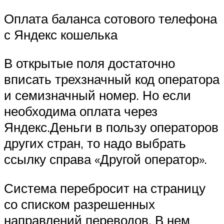
Оплата баланса сотового телефона
с Яндекс кошелька
В открытые поля достаточно
вписать трехзначный код оператора
и семизначный номер. Но если
необходима оплата через
Яндекс.Деньги в пользу операторов
других стран, то надо выбрать
ссылку справа «Другой оператор».
Система перебросит на страницу
со списком разрешенных
направлений переводов. В нем