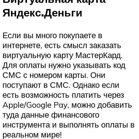
Яндекс.Деньги
Если вы много покупаете в
интернете, есть смысл заказать
виртуальную карту МастерКард.
Для оплаты нужно указывать код
СМС с номером карты. Они
поступают в СМС. Однако если
есть возможность платить через
Apple/Google Pay, можно добавить
туда данные финансового
инструмента и выполнять оплаты в
реальном мире!