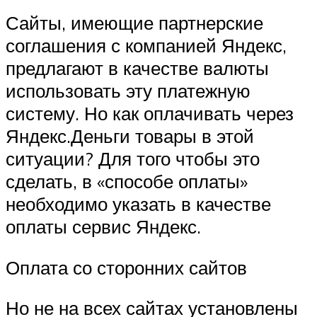
Сайты, имеющие партнерские
соглашения с компанией Яндекс,
предлагают в качестве валюты
использовать эту платежную
систему. Но как оплачивать через
Яндекс.Деньги товары в этой
ситуации? Для того чтобы это
сделать, в «способе оплаты»
необходимо указать в качестве
оплаты сервис Яндекс.
Оплата со сторонних сайтов
Но не на всех сайтах установлены