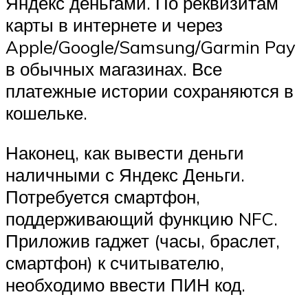
Яндекс деньгами. По реквизитам
карты в интернете и через
Apple/Google/Samsung/Garmin Pay
в обычных магазинах. Все
платежные истории сохраняются в
кошельке.
Наконец, как вывести деньги
наличными с Яндекс Деньги.
Потребуется смартфон,
поддерживающий функцию NFC.
Приложив гаджет (часы, браслет,
смартфон) к считывателю,
необходимо ввести ПИН код.