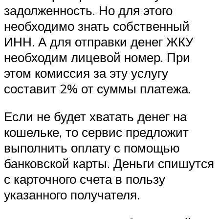
задолженность. Но для этого
необходимо знать собственный
ИНН. А для отправки денег ЖКУ
необходим лицевой номер. При
этом комиссия за эту услугу
составит 2% от суммы платежа.
Если не будет хватать денег на
кошельке, то сервис предложит
выполнить оплату с помощью
банковской карты. Деньги спишутся
с карточного счета в пользу
указанного получателя.