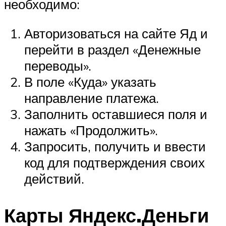
необходимо:
Авторизоваться на сайте Яд и
перейти в раздел «Денежные
переводы».
В поле «Куда» указать
направление платежа.
Заполнить оставшиеся поля и
нажать «Продолжить».
Запросить, получить и ввести
код для подтверждения своих
действий.
Карты Яндекс.Деньги