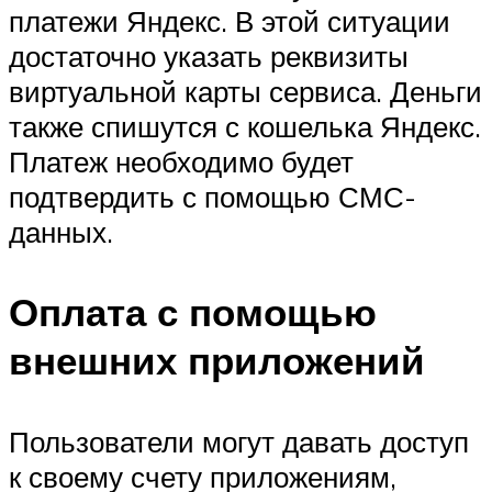
платежи Яндекс. В этой ситуации
достаточно указать реквизиты
виртуальной карты сервиса. Деньги
также спишутся с кошелька Яндекс.
Платеж необходимо будет
подтвердить с помощью СМС-
данных.
Оплата с помощью
внешних приложений
Пользователи могут давать доступ
к своему счету приложениям,