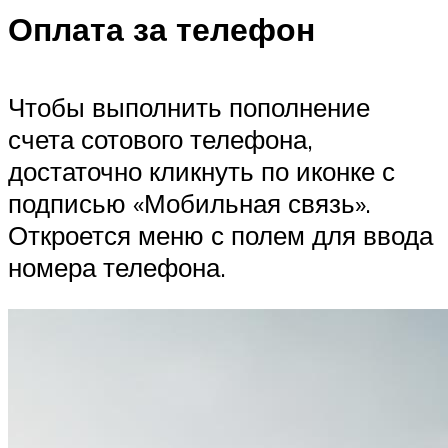
Оплата за телефон
Чтобы выполнить пополнение
счета сотового телефона,
достаточно кликнуть по иконке с
подписью «Мобильная связь».
Откроется меню с полем для ввода
номера телефона.