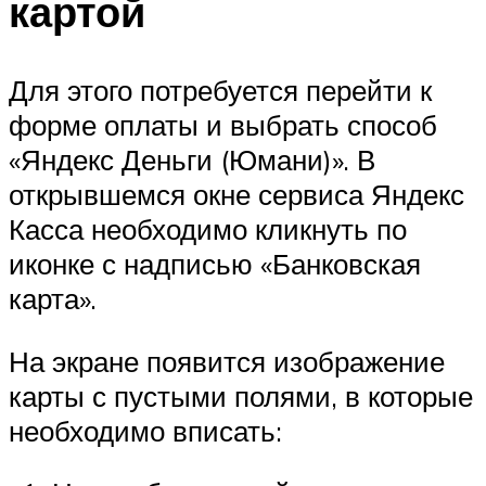
картой
Для этого потребуется перейти к
форме оплаты и выбрать способ
«Яндекс Деньги (Юмани)». В
открывшемся окне сервиса Яндекс
Касса необходимо кликнуть по
иконке с надписью «Банковская
карта».
На экране появится изображение
карты с пустыми полями, в которые
необходимо вписать: