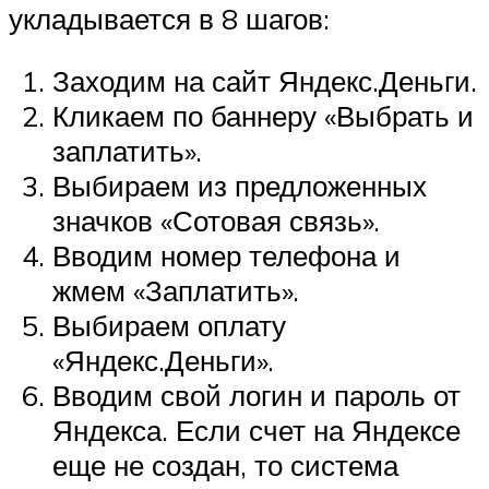
укладывается в 8 шагов:
Заходим на сайт Яндекс.Деньги.
Кликаем по баннеру «Выбрать и
заплатить».
Выбираем из предложенных
значков «Сотовая связь».
Вводим номер телефона и
жмем «Заплатить».
Выбираем оплату
«Яндекс.Деньги».
Вводим свой логин и пароль от
Яндекса. Если счет на Яндексе
еще не создан, то система