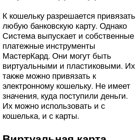
К кошельку разрешается привязать
любую банковскую карту. Однако
Система выпускает и собственные
платежные инструменты
МастерКард. Они могут быть
виртуальными и пластиковыми. Их
также можно привязать к
электронному кошельку. Не имеет
значения, куда поступили деньги.
Их можно использовать и с
кошелька, и с карты.
Виртуальная карта