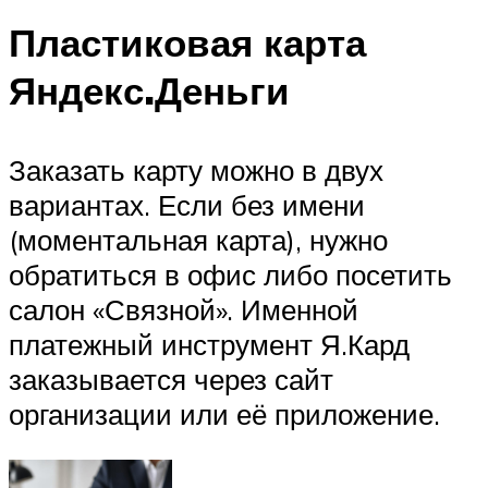
Пластиковая карта
Яндекс.Деньги
Заказать карту можно в двух
вариантах. Если без имени
(моментальная карта), нужно
обратиться в офис либо посетить
салон «Связной». Именной
платежный инструмент Я.Кард
заказывается через сайт
организации или её приложение.