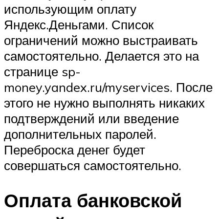
использующим оплату
Яндекс.Деньгами. Список
ограничений можно выстраивать
самостоятельно. Делается это на
странице sp-
money.yandex.ru/myservices. После
этого не нужно выполнять никаких
подтверждений или введение
дополнительных паролей.
Переброска денег будет
совершаться самостоятельно.
Оплата банковской