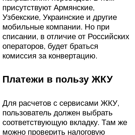
присутствуют Армянские,
Узбекские, Украинские и другие
мобильные компании. Но при
списании, в отличие от Российских
операторов, будет браться
комиссия за конвертацию.
Платежи в пользу ЖКУ
Для расчетов с сервисами ЖКУ,
пользователь должен выбрать
соответствующую вкладку. Там же
можно проверить налоговую