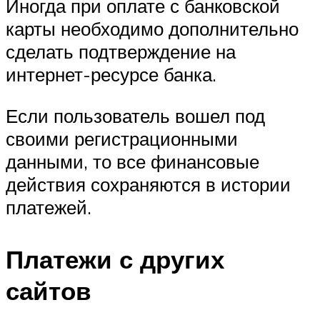
Иногда при оплате с банковской
карты необходимо дополнительно
сделать подтверждение на
интернет-ресурсе банка.
Если пользователь вошел под
своими регистрационными
данными, то все финансовые
действия сохраняются в истории
платежей.
Платежи с других
сайтов