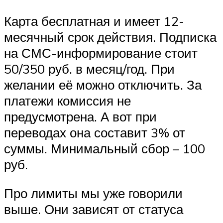
Карта бесплатная и имеет 12-
месячный срок действия. Подписка
на СМС-информирование стоит
50/350 руб. в месяц/год. При
желании её можно отключить. За
платежи комиссия не
предусмотрена. А вот при
переводах она составит 3% от
суммы. Минимальный сбор – 100
руб.
Про лимиты мы уже говорили
выше. Они зависят от статуса