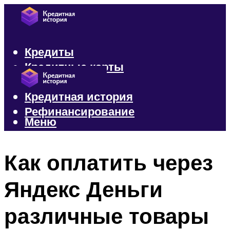
Кредиты
Кредитные карты
Микрозаймы
Кредитная история
Рефинансирование
Меню
Меню
Как оплатить через
Яндекс Деньги
различные товары