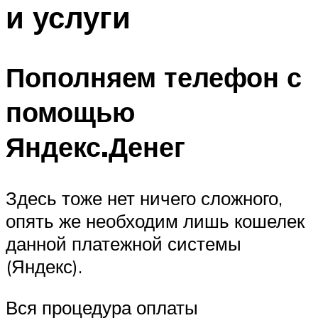
и услуги
Пополняем телефон с
помощью
Яндекс.Денег
Здесь тоже нет ничего сложного,
опять же необходим лишь кошелек
данной платежной системы
(Яндекс).
Вся процедура оплаты