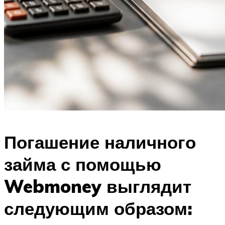
Погашение наличного
займа с помощью
Webmoney выглядит
следующим образом: