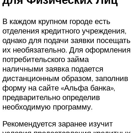
В каждом крупном городе есть
отделения кредитного учреждения,
однако для подачи заявки посещать
их необязательно. Для оформления
потребительского займа
наличными заявка подается
дистанционным образом, заполнив
форму на сайте «Альфа банка»,
предварительно определив
необходимую программу.
Рекомендуется заранее изучит