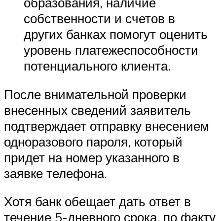
образования, наличие
собственности и счетов в
других банках помогут оценить
уровень платежеспособности
потенциального клиента.
После внимательной проверки
внесенных сведений заявитель
подтверждает отправку внесением
одноразового пароля, который
придет на номер указанного в
заявке телефона.
Хотя банк обещает дать ответ в
течение 5-дневного срока, по факту