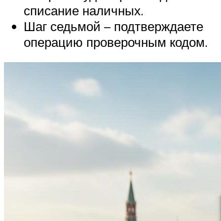
списание наличных.
Шаг седьмой – подтверждаете
операцию проверочным кодом.