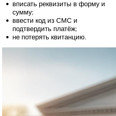
вписать реквизиты в форму и
сумму;
ввести код из СМС и
подтвердить платёж;
не потерять квитанцию.