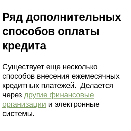
Ряд дополнительных
способов оплаты
кредита
Существует еще несколько
способов внесения ежемесячных
кредитных платежей. Делается
через
другие финансовые
организации
и электронные
системы.