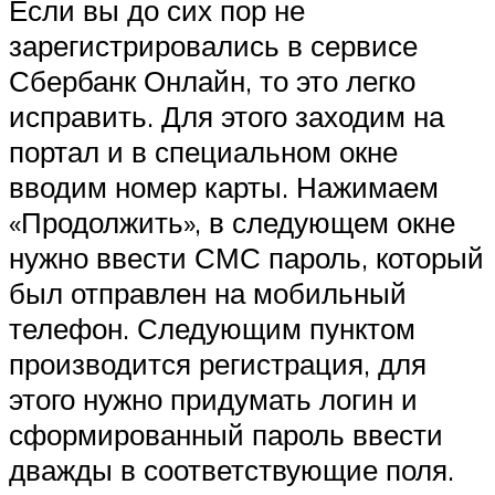
Если вы до сих пор не
зарегистрировались в сервисе
Сбербанк Онлайн, то это легко
исправить. Для этого заходим на
портал и в специальном окне
вводим номер карты. Нажимаем
«Продолжить», в следующем окне
нужно ввести СМС пароль, который
был отправлен на мобильный
телефон. Следующим пунктом
производится регистрация, для
этого нужно придумать логин и
сформированный пароль ввести
дважды в соответствующие поля.