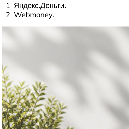
Яндекс.Деньги.
Webmoney.