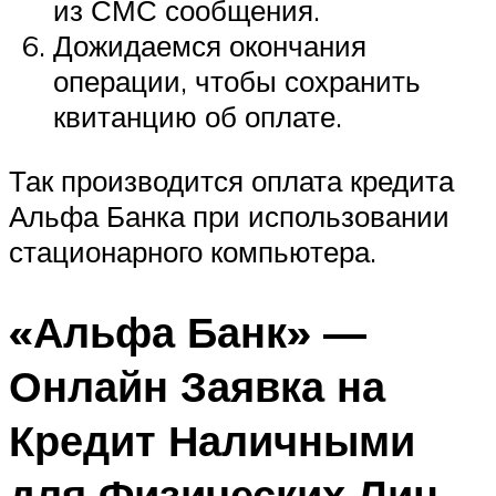
из СМС сообщения.
Дожидаемся окончания
операции, чтобы сохранить
квитанцию об оплате.
Так производится оплата кредита
Альфа Банка при использовании
стационарного компьютера.
«Альфа Банк» —
Онлайн Заявка на
Кредит Наличными
для Физических Лиц