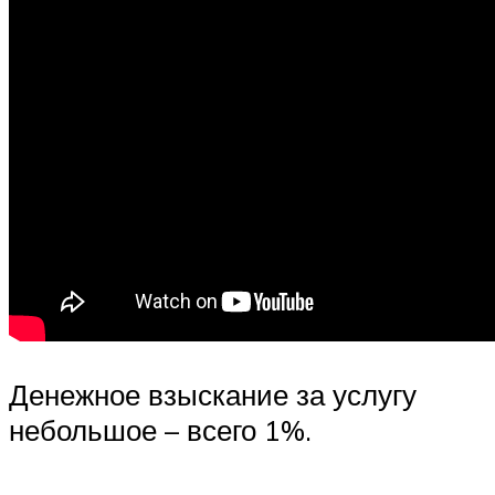
Денежное взыскание за услугу
небольшое – всего 1%.