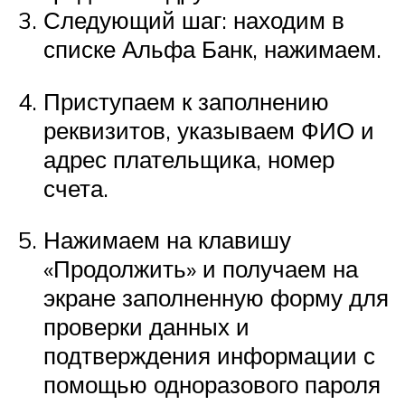
Следующий шаг: находим в
списке Альфа Банк, нажимаем.
Приступаем к заполнению
реквизитов, указываем ФИО и
адрес плательщика, номер
счета.
Нажимаем на клавишу
«Продолжить» и получаем на
экране заполненную форму для
проверки данных и
подтверждения информации с
помощью одноразового пароля