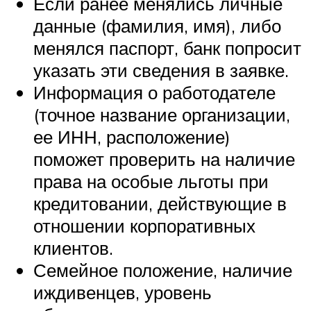
Если ранее менялись личные
данные (фамилия, имя), либо
менялся паспорт, банк попросит
указать эти сведения в заявке.
Информация о работодателе
(точное название организации,
ее ИНН, расположение)
поможет проверить на наличие
права на особые льготы при
кредитовании, действующие в
отношении корпоративных
клиентов.
Семейное положение, наличие
иждивенцев, уровень