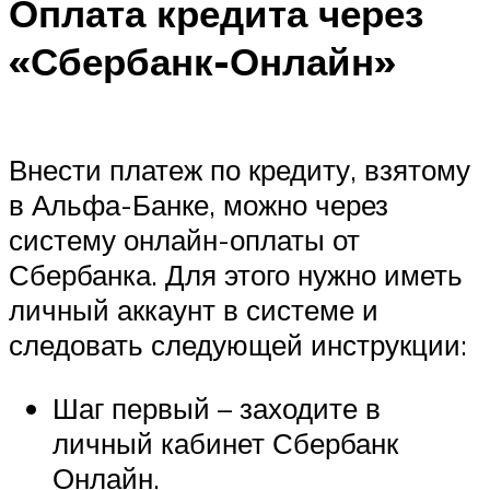
Оплата кредита через
«Сбербанк-Онлайн»
Внести платеж по кредиту, взятому
в Альфа-Банке, можно через
систему онлайн-оплаты от
Сбербанка. Для этого нужно иметь
личный аккаунт в системе и
следовать следующей инструкции:
Шаг первый – заходите в
личный кабинет Сбербанк
Онлайн.