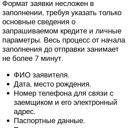
Формат заявки несложен в
заполнении, требуя указать только
основные сведения о
запрашиваемом кредите и личные
параметры. Весь процесс от начала
заполнения до отправки занимает
не более 7 минут.
ФИО заявителя.
Дата, место рождения.
Номер телефона для связи с
заемщиком и его электронный
адрес.
Паспортные данные.