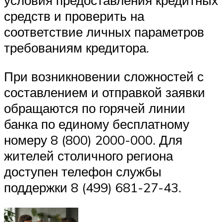
условия предоставления кредитных
средств и проверить на
соответствие личных параметров
требованиям кредитора.
При возникновении сложностей с
составлением и отправкой заявки
обращаются по горячей линии
банка по единому бесплатному
номеру 8 (800) 2000-000. Для
жителей столичного региона
доступен телефон службы
поддержки 8 (499) 681-27-43.