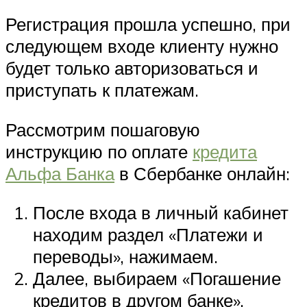
Регистрация прошла успешно, при
следующем входе клиенту нужно
будет только авторизоваться и
приступать к платежам.
Рассмотрим пошаговую
инструкцию по оплате
кредита
Альфа Банка
в Сбербанке онлайн:
После входа в личный кабинет
находим раздел «Платежи и
переводы», нажимаем.
Далее, выбираем «Погашение
кредитов в другом банке».