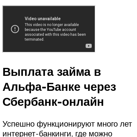
Выплата займа в
Альфа-Банке через
Сбербанк-онлайн
Успешно функционируют много лет
интернет-банкинги, где можно