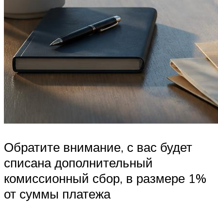
Обратите внимание, с вас будет
списана дополнительный
комиссионный сбор, в размере 1%
от суммы платежа