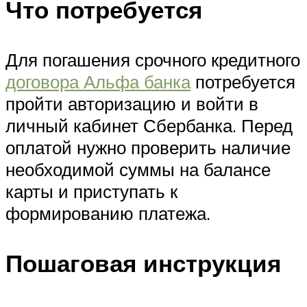
Что потребуется
Для погашения срочного кредитного
договора Альфа банка
потребуется
пройти авторизацию и войти в
личный кабинет Сбербанка. Перед
оплатой нужно проверить наличие
необходимой суммы на балансе
карты и приступать к
формированию платежа.
Пошаговая инструкция