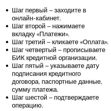
Шаг первый – заходите в
онлайн-кабинет.
Шаг второй – нажимаете
вкладку «Платежи».
Шаг третий – кликаете «Оплата».
Шаг четвертый – прописываете
БИК кредитной организации.
Шаг пятый – указываете дату
подписания кредитного
договора, паспортные данные,
сумму платежа.
Шаг шестой – подтверждаете
операцию.