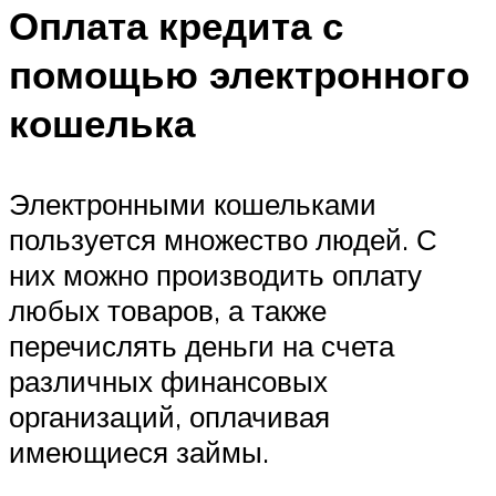
Оплата кредита с
помощью электронного
кошелька
Электронными кошельками
пользуется множество людей. С
них можно производить оплату
любых товаров, а также
перечислять деньги на счета
различных финансовых
организаций, оплачивая
имеющиеся займы.