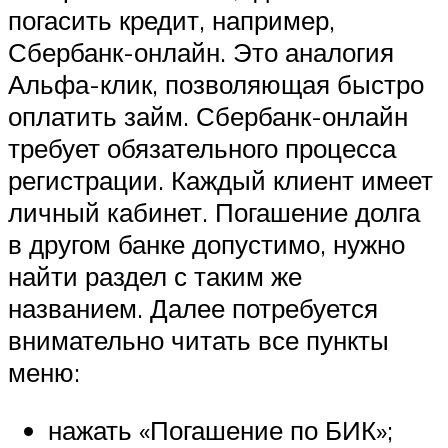
погасить кредит, например,
Сбербанк-онлайн. Это аналогия
Альфа-клик, позволяющая быстро
оплатить займ. Сбербанк-онлайн
требует обязательного процесса
регистрации. Каждый клиент имеет
личный кабинет. Погашение долга
в другом банке допустимо, нужно
найти раздел с таким же
названием. Далее потребуется
внимательно читать все пункты
меню:
нажать «Погашение по БИК»;