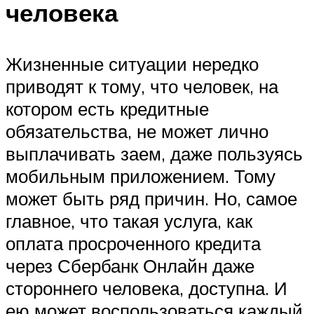
человека
Жизненные ситуации нередко
приводят к тому, что человек, на
котором есть кредитные
обязательства, не может лично
выплачивать заем, даже пользуясь
мобильным приложением. Тому
может быть ряд причин. Но, самое
главное, что такая услуга, как
оплата просроченного кредита
через Сбербанк Онлайн даже
стороннего человека, доступна. И
ею может воспользоваться каждый,