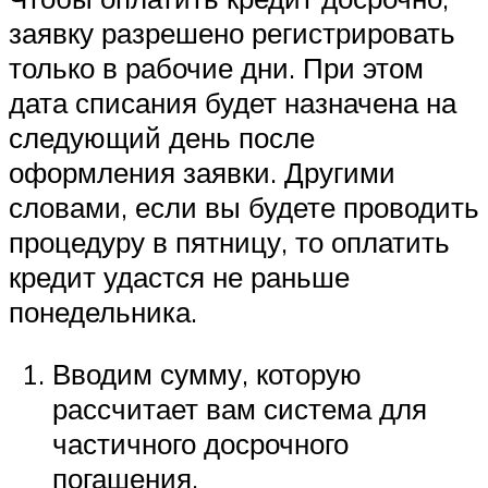
заявку разрешено регистрировать
только в рабочие дни. При этом
дата списания будет назначена на
следующий день после
оформления заявки. Другими
словами, если вы будете проводить
процедуру в пятницу, то оплатить
кредит удастся не раньше
понедельника.
Вводим сумму, которую
рассчитает вам система для
частичного досрочного
погашения.