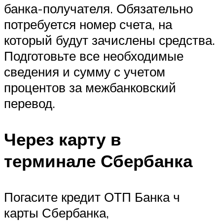
банка-получателя. Обязательно
потребуется номер счета, на
который будут зачислены средства.
Подготовьте все необходимые
сведения и сумму с учетом
процентов за межбанковский
перевод.
Через карту в
терминале Сбербанка
Погасите кредит ОТП Банка ч
карты Сбербанка,