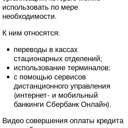
использовать по мере
необходимости.
К ним относятся:
переводы в кассах
стационарных отделений;
использование терминалов;
с помощью сервисов
дистанционного управления
(интернет- и мобильный
банкинги Сбербанк Онлайн).
Видео совершения оплаты кредита