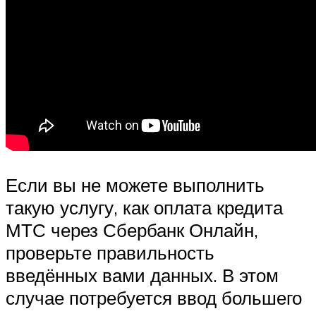
Если вы не можете выполнить
такую услугу, как оплата кредита
МТС через Сбербанк Онлайн,
проверьте правильность
введённых вами данных. В этом
случае потребуется ввод большего