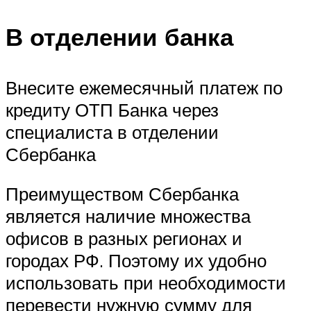
В отделении банка
Внесите ежемесячный платеж по
кредиту ОТП Банка через
специалиста в отделении
Сбербанка
Преимуществом Сбербанка
является наличие множества
офисов в разных регионах и
городах РФ. Поэтому их удобно
использовать при необходимости
перевести нужную сумму для