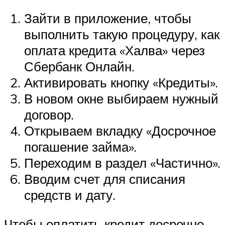
Зайти в приложение, чтобы
выполнить такую процедуру, как
оплата кредита «Халва» через
Сбербанк Онлайн.
Активировать кнопку «Кредиты».
В новом окне выбираем нужный
договор.
Открываем вкладку «Досрочное
погашение займа».
Переходим в раздел «Частично».
Вводим счет для списания
средств и дату.
Чтобы оплатить кредит досрочно,