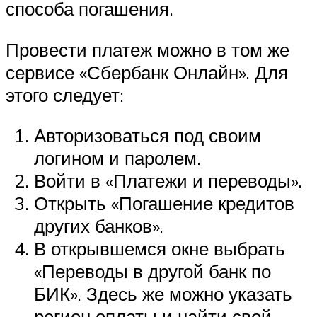
способа погашения.
Провести платеж можно в том же
сервисе «Сбербанк Онлайн». Для
этого следует:
Авторизоваться под своим
логином и паролем.
Войти в «Платежи и переводы».
Открыть «Погашение кредитов
других банков».
В открывшемся окне выбрать
«Переводы в другой банк по
БИК». Здесь же можно указать
регион оплаты и найти свой