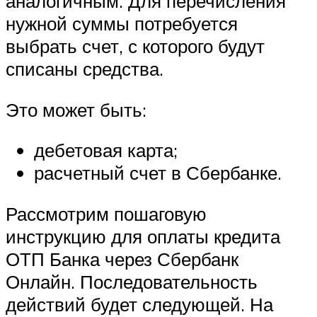
аналогичным. Для перечисления
нужной суммы потребуется
выбрать счет, с которого будут
списаны средства.
Это может быть:
дебетовая карта;
расчетный счет в Сбербанке.
Рассмотрим пошаговую
инструкцию для оплаты кредита
ОТП Банка через Сбербанк
Онлайн. Последовательность
действий будет следующей. На