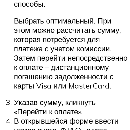
способы.
Выбрать оптимальный. При
этом можно рассчитать сумму,
которая потребуется для
платежа с учетом комиссии.
Затем перейти непосредственно
к оплате – дистанционному
погашению задолженности с
карты Visa или MasterCard.
Указав сумму, кликнуть
«Перейти к оплате».
В открывшейся форме ввести