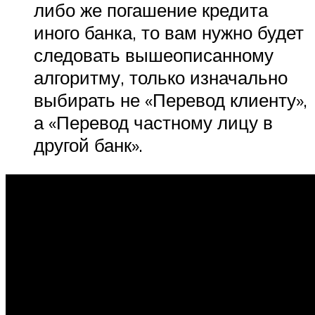
либо же погашение кредита
иного банка, то вам нужно будет
следовать вышеописанному
алгоритму, только изначально
выбирать не «Перевод клиенту»,
а «Перевод частному лицу в
другой банк».