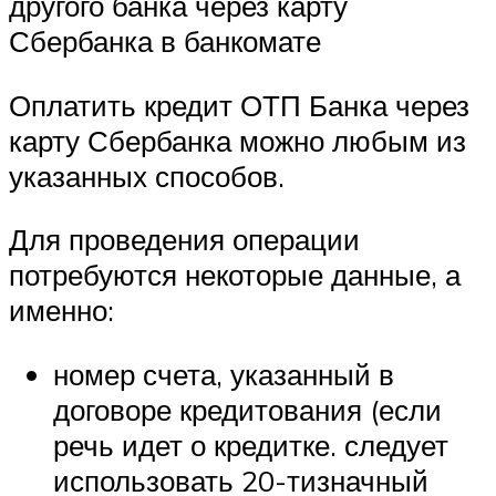
другого банка через карту
Сбербанка в банкомате
Оплатить кредит ОТП Банка через
карту Сбербанка можно любым из
указанных способов.
Для проведения операции
потребуются некоторые данные, а
именно:
номер счета, указанный в
договоре кредитования (если
речь идет о кредитке. следует
использовать 20-тизначный