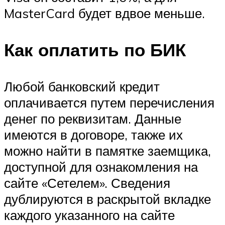
MasterCard будет вдвое меньше.
Как оплатить по БИК
Любой банковский кредит
оплачивается путем перечисления
денег по реквизитам. Данные
имеются в договоре, также их
можно найти в памятке заемщика,
доступной для ознакомления на
сайте «Сетелем». Сведения
дублируются в раскрытой вкладке
каждого указанного на сайте