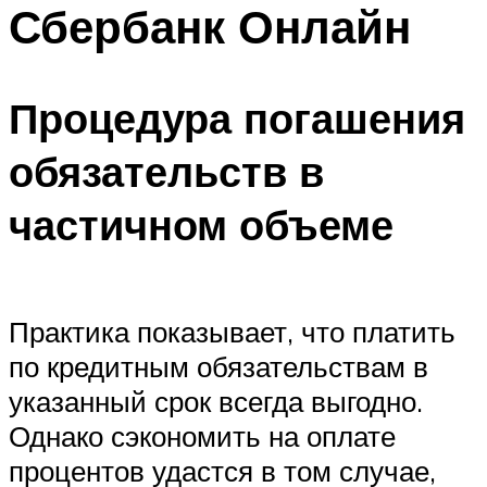
Сбербанк Онлайн
Процедура погашения
обязательств в
частичном объеме
Практика показывает, что платить
по кредитным обязательствам в
указанный срок всегда выгодно.
Однако сэкономить на оплате
процентов удастся в том случае,