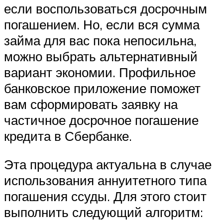
если воспользоваться досрочным
погашением. Но, если вся сумма
займа для вас пока непосильна,
можно выбрать альтернативный
вариант экономии. Профильное
банковское приложение поможет
вам сформировать заявку на
частичное досрочное погашение
кредита в Сбербанке.
Эта процедура актуальна в случае
использования аннуитетного типа
погашения ссуды. Для этого стоит
выполнить следующий алгоритм: