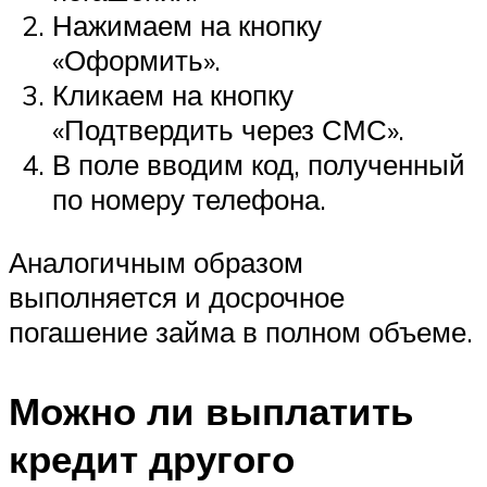
Нажимаем на кнопку
«Оформить».
Кликаем на кнопку
«Подтвердить через СМС».
В поле вводим код, полученный
по номеру телефона.
Аналогичным образом
выполняется и досрочное
погашение займа в полном объеме.
Можно ли выплатить
кредит другого