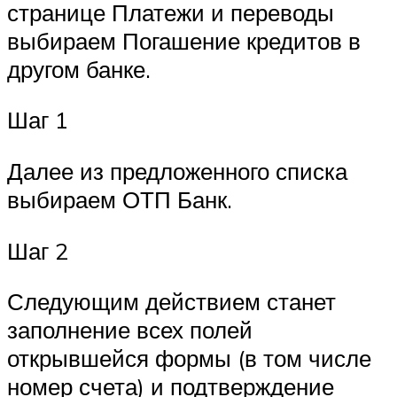
странице Платежи и переводы
выбираем Погашение кредитов в
другом банке.
Шаг 1
Далее из предложенного списка
выбираем ОТП Банк.
Шаг 2
Следующим действием станет
заполнение всех полей
открывшейся формы (в том числе
номер счета) и подтверждение