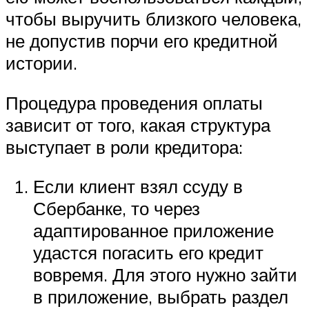
чтобы выручить близкого человека,
не допустив порчи его кредитной
истории.
Процедура проведения оплаты
зависит от того, какая структура
выступает в роли кредитора:
Если клиент взял ссуду в
Сбербанке, то через
адаптированное приложение
удастся погасить его кредит
вовремя. Для этого нужно зайти
в приложение, выбрать раздел