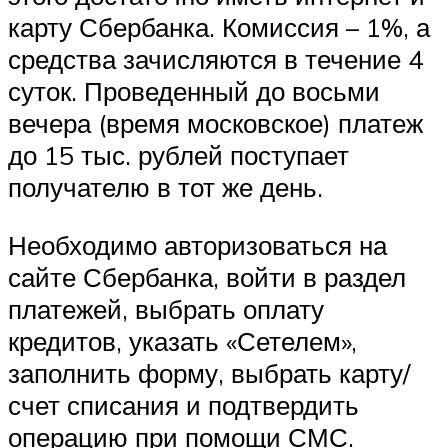
карту Сбербанка. Комиссия – 1%, а
средства зачисляются в течение 4
суток. Проведенный до восьми
вечера (время московское) платеж
до 15 тыс. рублей поступает
получателю в тот же день.
Необходимо авторизоваться на
сайте Сбербанка, войти в раздел
платежей, выбрать оплату
кредитов, указать «Сетелем»,
заполнить форму, выбрать карту/
счет списания и подтвердить
операцию при помощи СМС.