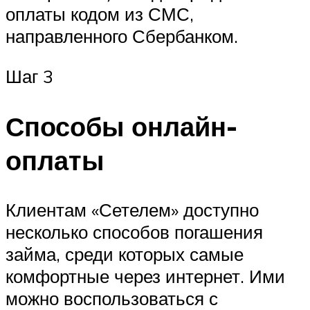
оплаты кодом из СМС,
направленного Сбербанком.
Шаг 3
Способы онлайн-
оплаты
Клиентам «Сетелем» доступно
несколько способов погашения
займа, среди которых самые
комфортные через интернет. Ими
можно воспользоваться с