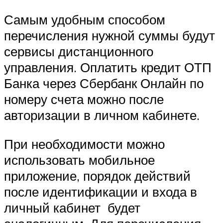
Самым удобным способом
перечисления нужной суммы будут
сервисы дистанционного
управления. Оплатить кредит ОТП
Банка через Сбербанк Онлайн по
номеру счета можно после
авторизации в личном кабинете.
При необходимости можно
использовать мобильное
приложение, порядок действий
после идентификации и входа в
личный кабинет будет