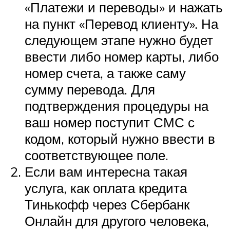
«Платежи и переводы» и нажать
на пункт «Перевод клиенту». На
следующем этапе нужно будет
ввести либо номер карты, либо
номер счета, а также саму
сумму перевода. Для
подтверждения процедуры на
ваш номер поступит СМС с
кодом, который нужно ввести в
соответствующее поле.
Если вам интересна такая
услуга, как оплата кредита
Тинькофф через Сбербанк
Онлайн для другого человека,