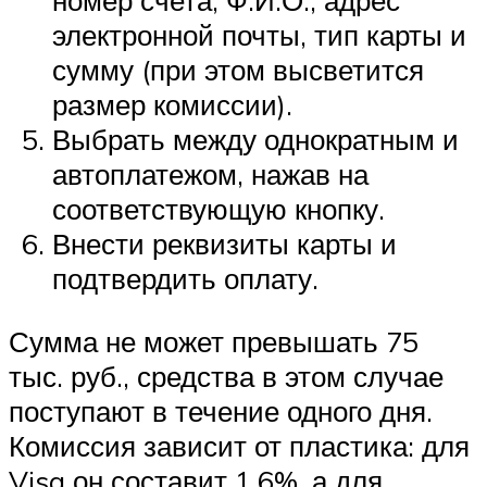
номер счета, Ф.И.О., адрес
электронной почты, тип карты и
сумму (при этом высветится
размер комиссии).
Выбрать между однократным и
автоплатежом, нажав на
соответствующую кнопку.
Внести реквизиты карты и
подтвердить оплату.
Сумма не может превышать 75
тыс. руб., средства в этом случае
поступают в течение одного дня.
Комиссия зависит от пластика: для
Visa он составит 1,6%, а для