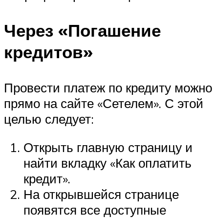
Через «Погашение
кредитов»
Провести платеж по кредиту можно
прямо на сайте «Сетелем». С этой
целью следует:
Открыть главную страницу и
найти вкладку «Как оплатить
кредит».
На открывшейся странице
появятся все доступные