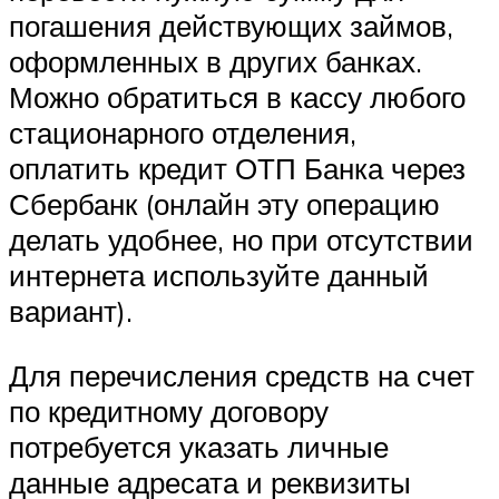
погашения действующих займов,
оформленных в других банках.
Можно обратиться в кассу любого
стационарного отделения,
оплатить кредит ОТП Банка через
Сбербанк (онлайн эту операцию
делать удобнее, но при отсутствии
интернета используйте данный
вариант).
Для перечисления средств на счет
по кредитному договору
потребуется указать личные
данные адресата и реквизиты