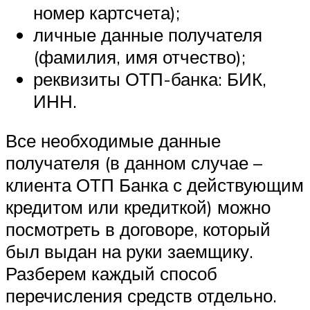
номер картсчета);
личные данные получателя
(фамилия, имя отчество);
реквизиты ОТП-банка: БИК,
ИНН.
Все необходимые данные
получателя (в данном случае –
клиента ОТП Банка с действующим
кредитом или кредиткой) можно
посмотреть в договоре, который
был выдан на руки заемщику.
Разберем каждый способ
перечисления средств отдельно.