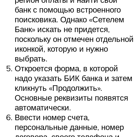
банк с помощью встроенного
поисковика. Однако «Сетелем
Банк» искать не придется,
поскольку он отмечен отдельной
иконкой, которую и нужно
выбрать.
Откроется форма, в которой
надо указать БИК банка и затем
кликнуть «Продолжить».
Основные реквизиты появятся
автоматически.
Ввести номер счета,
персональные данные, номер
договора, своего телефона и