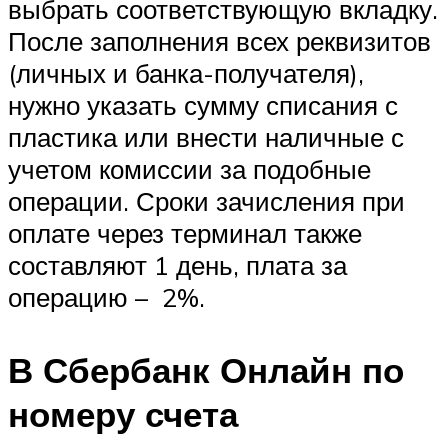
выбрать соответствующую вкладку.
После заполнения всех реквизитов
(личных и банка-получателя),
нужно указать сумму списания с
пластика или внести наличные с
учетом комиссии за подобные
операции. Сроки зачисления при
оплате через терминал также
составляют 1 день, плата за
операцию – 2%.
В Сбербанк Онлайн по
номеру счета