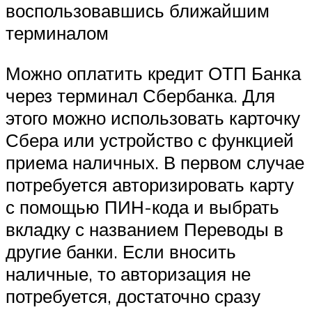
воспользовавшись ближайшим
терминалом
Можно оплатить кредит ОТП Банка
через терминал Сбербанка. Для
этого можно использовать карточку
Сбера или устройство с функцией
приема наличных. В первом случае
потребуется авторизировать карту
с помощью ПИН-кода и выбрать
вкладку с названием Переводы в
другие банки. Если вносить
наличные, то авторизация не
потребуется, достаточно сразу